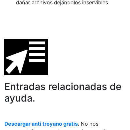
dañar archivos dejándolos inservibles.
Entradas relacionadas de
ayuda.
Descargar anti troyano gratis
. No nos