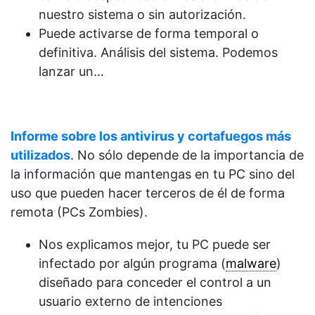
nuestro sistema o sin autorización.
Puede activarse de forma temporal o
definitiva. Análisis del sistema. Podemos
lanzar un…
Informe sobre los antivirus y cortafuegos más
utilizados
. No sólo depende de la importancia de
la información que mantengas en tu PC sino del
uso que pueden hacer terceros de él de forma
remota (PCs Zombies).
Nos explicamos mejor, tu PC puede ser
infectado por algún programa (
malware
)
diseñado para conceder el control a un
usuario externo de intenciones