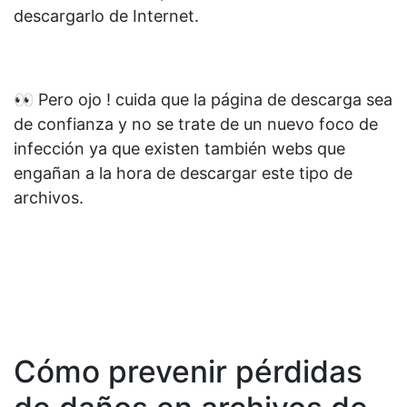
descargarlo de Internet.
👀 Pero ojo ! cuida que la página de descarga sea
de confianza y no se trate de un nuevo foco de
infección ya que existen también webs que
engañan a la hora de descargar este tipo de
archivos.
Cómo prevenir pérdidas