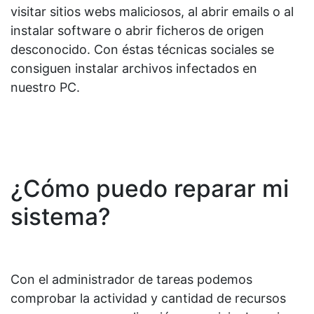
visitar sitios webs maliciosos, al abrir emails o al
instalar software o abrir ficheros de origen
desconocido. Con éstas técnicas sociales se
consiguen instalar archivos infectados en
nuestro PC.
¿Cómo puedo reparar mi
sistema?
Con el administrador de tareas podemos
comprobar la actividad y cantidad de recursos