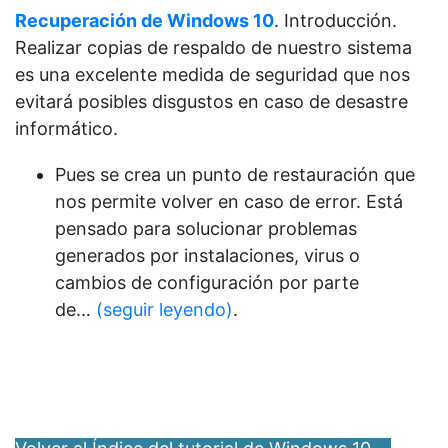
Recuperación de Windows 10
. Introducción.
Realizar copias de respaldo de nuestro sistema
es una excelente medida de seguridad que nos
evitará posibles disgustos en caso de desastre
informático.
Pues se crea un punto de restauración que
nos permite volver en caso de error. Está
pensado para solucionar problemas
generados por instalaciones, virus o
cambios de configuración por parte
de…
(seguir leyendo)
.