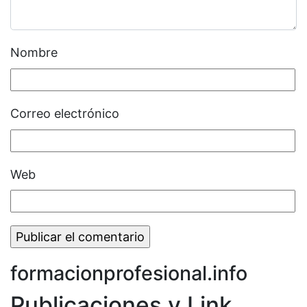
Nombre
Correo electrónico
Web
formacionprofesional.info
Publicaciones y Link