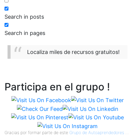
Search in posts
Search in pages
Localiza miles de recursos gratuitos!
Participa en el grupo !
Gracias por formar parte de este
Grupo de Autoaprendedores
...