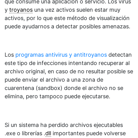
que consume una aplicación o servicio. Los virus
y
troyanos
una vez activos suelen estar muy
activos, por lo que este método de visualización
puede ayudarnos a detectar posibles amenazas.
Los
programas antivirus y antitroyanos
detectan
este tipo de infecciones intentando recuperar al
archivo original, en caso de no resultar posible se
puede enviar el archivo a una zona de
cuarentena (sandbox) donde el archivo no se
elimina, pero tampoco puede ejecutarse.
Si un sistema ha perdido archivos ejecutables
.exe o librerías .
dll
importantes puede volverse