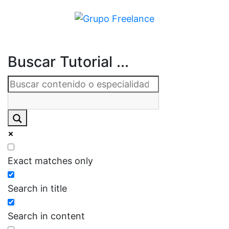
Buscar Tutorial ...
Exact matches only
Search in title
Search in content