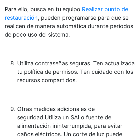
Para ello, busca en tu equipo
Realizar punto de
restauración
, pueden programarse para que se
realicen de manera automática durante periodos
de poco uso del sistema.
Utiliza contraseñas seguras. Ten actualizada
tu política de permisos. Ten cuidado con los
recursos compartidos.
Otras medidas adicionales de
seguridad.Utiliza un SAI o fuente de
alimentación ininterrumpida, para evitar
daños eléctricos. Un corte de luz puede