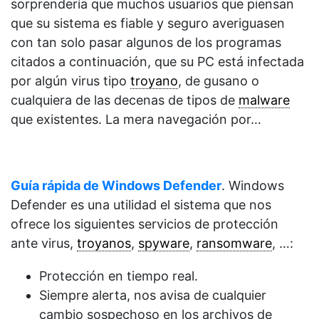
sorprendería que muchos usuarios que piensan
que su sistema es fiable y seguro averiguasen
con tan solo pasar algunos de los programas
citados a continuación, que su PC está infectada
por algún virus tipo
troyano
, de gusano o
cualquiera de las decenas de tipos de
malware
que existentes. La mera navegación por…
Guía rápida de Windows Defender
. Windows
Defender es una utilidad el sistema que nos
ofrece los siguientes servicios de protección
ante virus,
troyanos
,
spyware
,
ransomware
, …:
Protección en tiempo real.
Siempre alerta, nos avisa de cualquier
cambio sospechoso en los archivos de