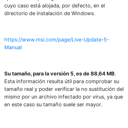
cuyo caso está alojada, por defecto, en el
directorio de instalación de Windows.
https://www.msi.com/page/Live-Update-5-
Manual
Su tamaño, para la versión 5, es de 88,64 MB
.
Esta información resulta útil para comprobar su
tamaño real y poder verificar la no sustitución del
mismo por un archivo infectado por virus, ya que
en este caso su tamaño suele ser mayor.