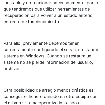
inestable y no funcionar adecuadamente, por lo
que tendremos que utilizar herramientas de
recuperación para volver a un estado anterior
correcto de funcionamiento.
Para ello, previamente debemos tener
correctamente configurado el servicio restaurar
sistema en Windows. Cuando se restaura un
sistema no se pierde información del usuario,
archivos.
Otra posibilidad de arreglo menos drástica es
conseguir el fichero dañado en otro equipo con
el mismo sistema operativo instalado o