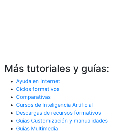
Más tutoriales y guías:
Ayuda en Internet
Ciclos formativos
Comparativas
Cursos de Inteligencia Artificial
Descargas de recursos formativos
Guías Customización y manualidades
Guías Multimedia