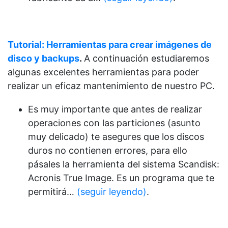
Tutorial: Herramientas para crear imágenes de
disco y backups
.
A continuación estudiaremos
algunas excelentes herramientas para poder
realizar un eficaz mantenimiento de nuestro PC.
Es muy importante que antes de realizar
operaciones con las particiones (asunto
muy delicado) te asegures que los discos
duros no contienen errores, para ello
pásales la herramienta del sistema Scandisk:
Acronis True Image. Es un programa que te
permitirá…
(seguir leyendo)
.