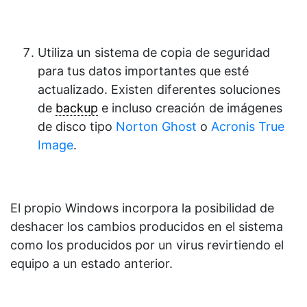
Utiliza un sistema de copia de seguridad
para tus datos importantes que esté
actualizado. Existen diferentes soluciones
de
backup
e incluso creación de imágenes
de disco tipo
Norton Ghost
o
Acronis True
Image
.
El propio Windows incorpora la posibilidad de
deshacer los cambios producidos en el sistema
como los producidos por un virus revirtiendo el
equipo a un estado anterior.