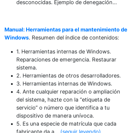
desconocidas. Ejemplo de denegación…
Manual: Herramientas para el mantenimiento de
Windows
. Resumen del índice de contenidos:
1. Herramientas internas de Windows.
Reparaciones de emergencia. Restaurar
sistema.
2. Herramientas de otros desarrolladores.
3. Herramientas internas de Windows.
4. Ante cualquier reparación o ampliación
del sistema, hazte con la “etiqueta de
servicio” o número que identifica a tu
dispositivo de manera unívoca.
5. Es una especie de matrícula que cada
fabricante da a…
(seguir leyendo)
.