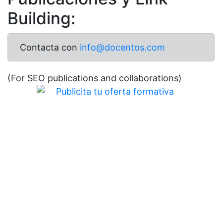
Building:
Contacta con
info@docentos.com
(For SEO publications and collaborations)