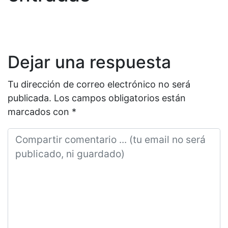
Dejar una respuesta
Tu dirección de correo electrónico no será
publicada.
Los campos obligatorios están
marcados con
*