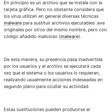
En principio es un archivo que se instala con la
tarjeta gráfica. Pero no obstante considera que
los virus utilizan en general diversas técnicas
malware
para sustituir archivos ejecutables .exe
originales por otros del mismo nombre, pero con
código añadido malicioso (
malware
).
De esta manera, su presencia pasa inadvertida
por los usuarios y el archivo se ejecutará cada
vez que el sistema o los usuarios lo requieran,
realizando usualmente acciones indeseadas en
segundo plano para ocultar su actividad.
Estas sustituciones pueden producirse al