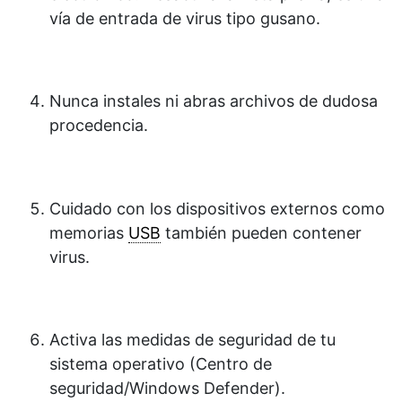
vía de entrada de virus tipo gusano.
Nunca instales ni abras archivos de dudosa
procedencia.
Cuidado con los dispositivos externos como
memorias
USB
también pueden contener
virus.
Activa las medidas de seguridad de tu
sistema operativo (Centro de
seguridad/Windows Defender).