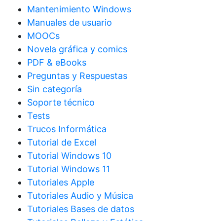
Mantenimiento Windows
Manuales de usuario
MOOCs
Novela gráfica y comics
PDF & eBooks
Preguntas y Respuestas
Sin categoría
Soporte técnico
Tests
Trucos Informática
Tutorial de Excel
Tutorial Windows 10
Tutorial Windows 11
Tutoriales Apple
Tutoriales Audio y Música
Tutoriales Bases de datos