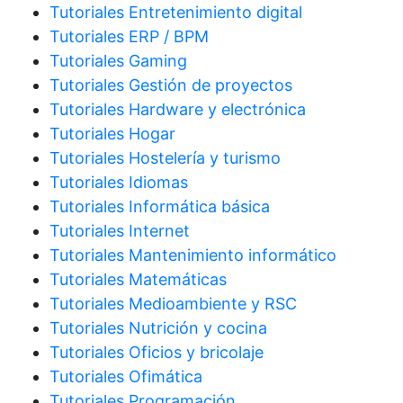
Tutoriales Entretenimiento digital
Tutoriales ERP / BPM
Tutoriales Gaming
Tutoriales Gestión de proyectos
Tutoriales Hardware y electrónica
Tutoriales Hogar
Tutoriales Hostelería y turismo
Tutoriales Idiomas
Tutoriales Informática básica
Tutoriales Internet
Tutoriales Mantenimiento informático
Tutoriales Matemáticas
Tutoriales Medioambiente y RSC
Tutoriales Nutrición y cocina
Tutoriales Oficios y bricolaje
Tutoriales Ofimática
Tutoriales Programación