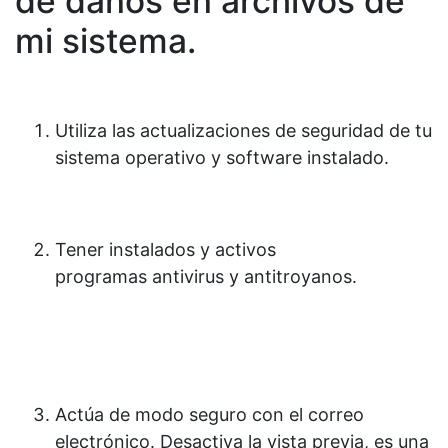
de daños en archivos de
mi sistema.
Utiliza las actualizaciones de seguridad de tu
sistema operativo y software instalado.
Tener instalados y activos
programas antivirus y antitroyanos.
Actúa de modo seguro con el correo
electrónico. Desactiva la vista previa, es una