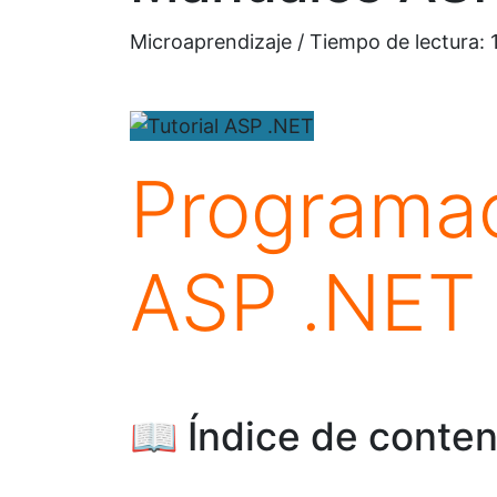
Microaprendizaje / Tiempo de lectura:
Programa
ASP .NET
📖
Índice de conten