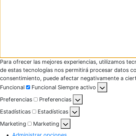
Para ofrecer las mejores experiencias, utilizamos te
de estas tecnologías nos permitirá procesar datos co
consentimiento, puede afectar negativamente a ciert
Funcional
Funcional
Siempre activo
Preferencias
Preferencias
Estadísticas
Estadísticas
Marketing
Marketing
Administrar opciones