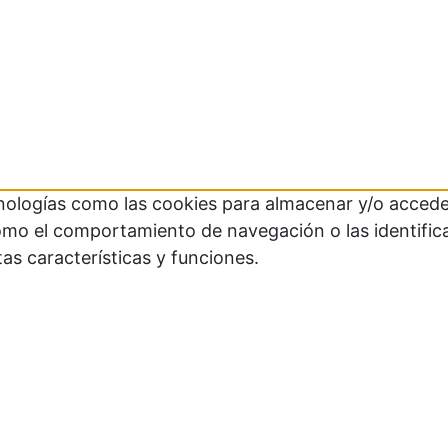
cnologías como las cookies para almacenar y/o acceder
mo el comportamiento de navegación o las identificaci
as características y funciones.