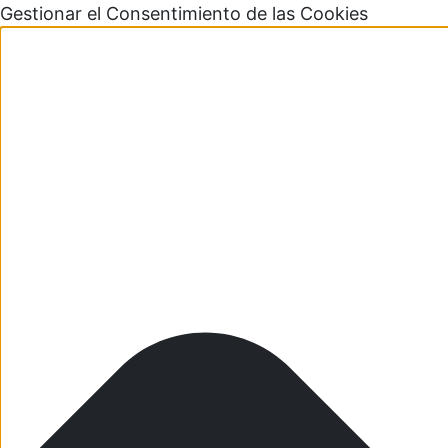
Gestionar el Consentimiento de las Cookies