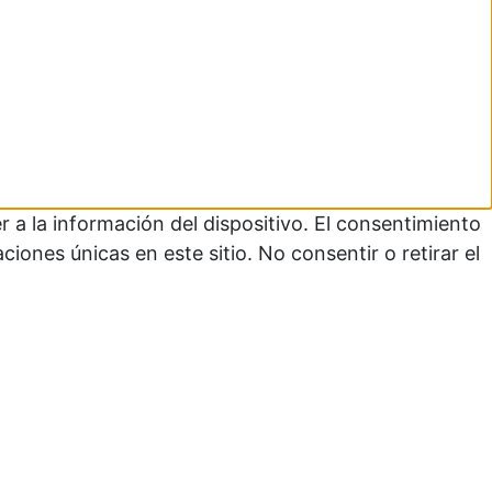
 a la información del dispositivo. El consentimiento
ones únicas en este sitio. No consentir o retirar el