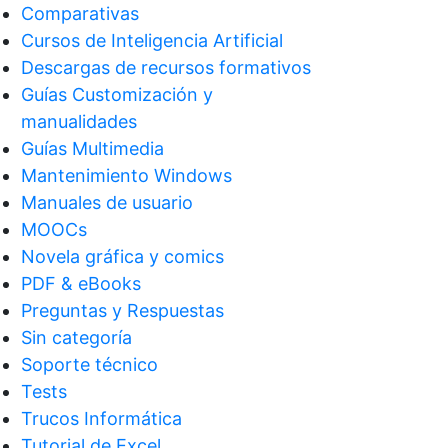
Comparativas
Cursos de Inteligencia Artificial
Descargas de recursos formativos
Guías Customización y
manualidades
Guías Multimedia
Mantenimiento Windows
Manuales de usuario
MOOCs
Novela gráfica y comics
PDF & eBooks
Preguntas y Respuestas
Sin categoría
Soporte técnico
Tests
Trucos Informática
Tutorial de Excel