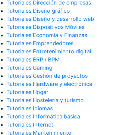
Tutoriales Dirección de empresas
Tutoriales Diseño gráfico
Tutoriales Diseño y desarrollo web
Tutoriales Dispositivos Móviles
Tutoriales Economía y Finanzas
Tutoriales Emprendedores
Tutoriales Entretenimiento digital
Tutoriales ERP / BPM
Tutoriales Gaming
Tutoriales Gestión de proyectos
Tutoriales Hardware y electrónica
Tutoriales Hogar
Tutoriales Hostelería y turismo
Tutoriales Idiomas
Tutoriales Informática básica
Tutoriales Internet
Tutoriales Mantenimiento