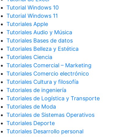
Tutorial Windows 10
Tutorial Windows 11
Tutoriales Apple
Tutoriales Audio y Música
Tutoriales Bases de datos
Tutoriales Belleza y Estética
Tutoriales Ciencia
Tutoriales Comercial – Marketing
Tutoriales Comercio electrónico
Tutoriales Cultura y filosofía
Tutoriales de ingeniería
Tutoriales de Logística y Transporte
Tutoriales de Moda
Tutoriales de Sistemas Operativos
Tutoriales Deporte
Tutoriales Desarrollo personal