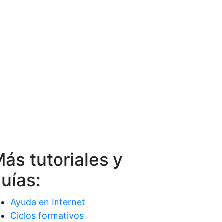
ás tutoriales y
uías:
Ayuda en Internet
Ciclos formativos