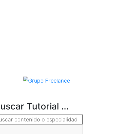
uscar Tutorial ...