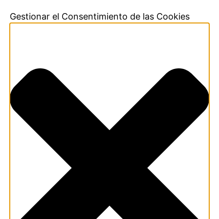
Gestionar el Consentimiento de las Cookies