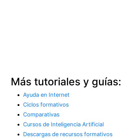
Más tutoriales y guías:
Ayuda en Internet
Ciclos formativos
Comparativas
Cursos de Inteligencia Artificial
Descargas de recursos formativos