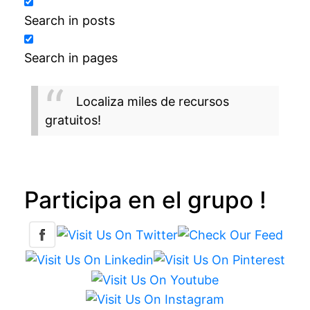
Search in posts
Search in pages
Localiza miles de recursos
gratuitos!
Participa en el grupo !