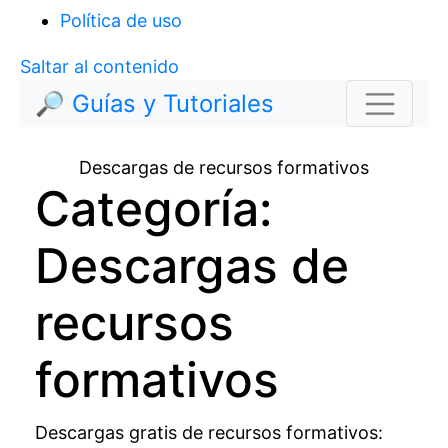
Política de uso
Saltar al contenido
🔎 Guías y Tutoriales
Descargas de recursos formativos
Categoría:
Descargas de
recursos
formativos
Descargas gratis de recursos formativos: