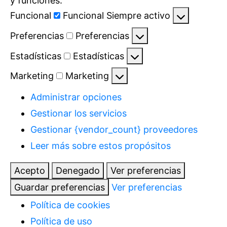
y funciones.
Funcional
Funcional
Siempre activo
Preferencias
Preferencias
Estadísticas
Estadísticas
Marketing
Marketing
Administrar opciones
Gestionar los servicios
Gestionar {vendor_count} proveedores
Leer más sobre estos propósitos
Acepto
Denegado
Ver preferencias
Guardar preferencias
Ver preferencias
Política de cookies
Política de uso