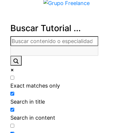
Buscar Tutorial ...
Exact matches only
Search in title
Search in content