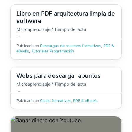
Libro en PDF arquitectura limpia de
software
Microaprendizaje / Tiempo de lectu
…
Publicada en
Descargas de recursos formativos
,
PDF &
eBooks
,
Tutoriales Programación
Webs para descargar apuntes
Microaprendizaje / Tiempo de lectu
…
Publicada en
Ciclos formativos
,
PDF & eBooks