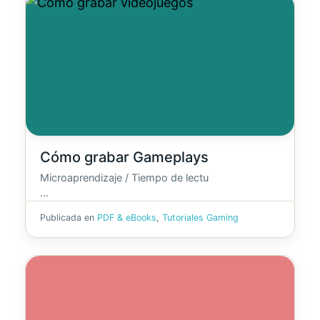
Cómo grabar Gameplays
Microaprendizaje / Tiempo de lectu
…
Publicada en
PDF & eBooks
,
Tutoriales Gaming