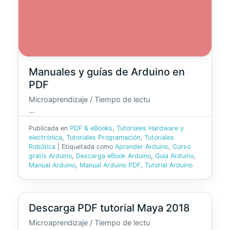
Manuales y guías de Arduino en
PDF
Microaprendizaje / Tiempo de lectu
…
Publicada en
PDF & eBooks
,
Tutoriales Hardware y
electrónica
,
Tutoriales Programación
,
Tutoriales
Robótica
|
Etiquetada como
Aprender Arduino
,
Curso
gratis Arduino
,
Descarga eBook Arduino
,
Guía Arduino
,
Manual Arduino
,
Manual Arduino PDF
,
Tutorial Arduino
Descarga PDF tutorial Maya 2018
Microaprendizaje / Tiempo de lectu