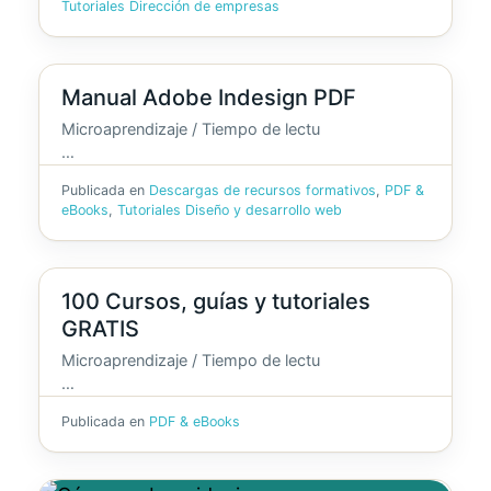
Tutoriales Dirección de empresas
Manual Adobe Indesign PDF
Microaprendizaje / Tiempo de lectu
…
Publicada en
Descargas de recursos formativos
,
PDF &
eBooks
,
Tutoriales Diseño y desarrollo web
100 Cursos, guías y tutoriales
GRATIS
Microaprendizaje / Tiempo de lectu
…
Publicada en
PDF & eBooks