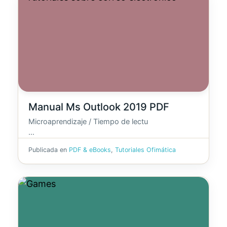
Manual Ms Outlook 2019 PDF
Microaprendizaje / Tiempo de lectu
…
Publicada en
PDF & eBooks
,
Tutoriales Ofimática