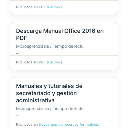
Publicada en
PDF & eBooks
Descarga Manual Office 2016 en
PDF
Microaprendizaje / Tiempo de lectu
…
Publicada en
PDF & eBooks
Manuales y tutoriales de
secretariado y gestión
administrativa
Microaprendizaje / Tiempo de lectu
…
Publicada en
Descargas de recursos formativos
,