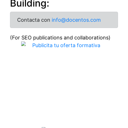
Building:
Contacta con
info@docentos.com
(For SEO publications and collaborations)