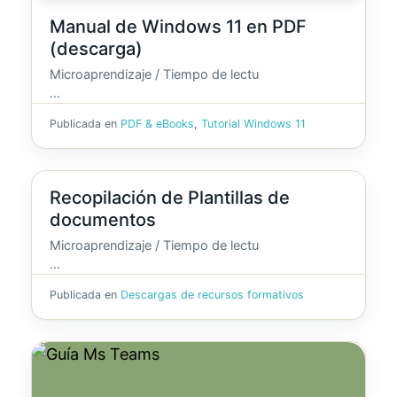
Manual de Windows 11 en PDF
(descarga)
Microaprendizaje / Tiempo de lectu
…
Publicada en
PDF & eBooks
,
Tutorial Windows 11
Recopilación de Plantillas de
documentos
Microaprendizaje / Tiempo de lectu
…
Publicada en
Descargas de recursos formativos