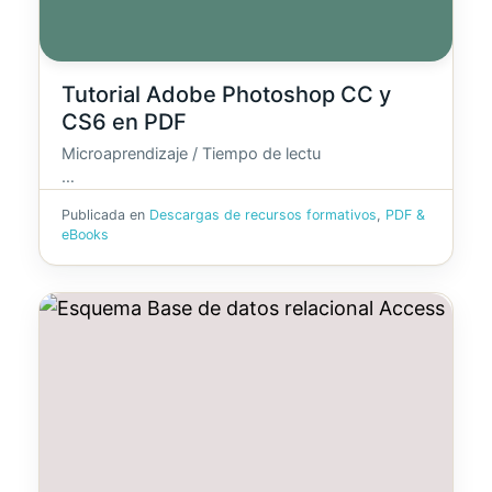
Tutorial Adobe Photoshop CC y
CS6 en PDF
Microaprendizaje / Tiempo de lectu
…
Publicada en
Descargas de recursos formativos
,
PDF &
eBooks