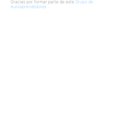
Gracias por formar parte de este
Grupo de
Autoaprendedores
...