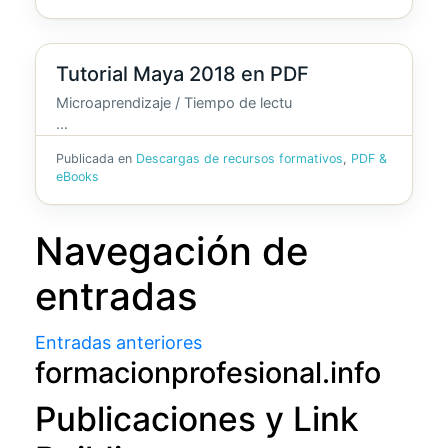
Tutorial Maya 2018 en PDF
Microaprendizaje / Tiempo de lectu
…
Publicada en
Descargas de recursos formativos
,
PDF &
eBooks
Navegación de
entradas
Entradas anteriores
formacionprofesional.info
Publicaciones y Link