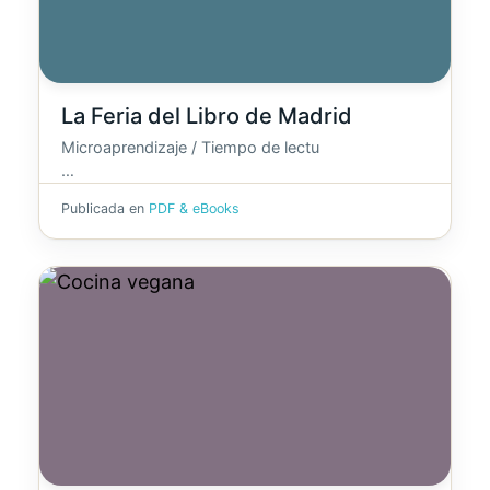
La Feria del Libro de Madrid
Microaprendizaje / Tiempo de lectu
…
Publicada en
PDF & eBooks