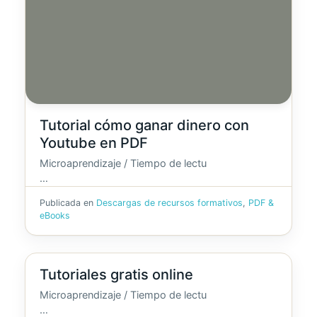
Tutorial cómo ganar dinero con
Youtube en PDF
Microaprendizaje / Tiempo de lectu
…
Publicada en
Descargas de recursos formativos
,
PDF &
eBooks
Tutoriales gratis online
Microaprendizaje / Tiempo de lectu
…