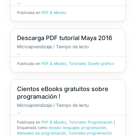
…
Publicada en
PDF & eBooks
Descarga PDF tutorial Maya 2016
Microaprendizaje / Tiempo de lectu
…
Publicada en
PDF & eBooks
,
Tutoriales Diseño gráfico
Cientos eBooks gratuitos sobre
programación !
Microaprendizaje / Tiempo de lectu
…
Publicada en
PDF & eBooks
,
Tutoriales Programación
|
Etiquetada como
ebooks lenguajes programación
,
Manuales de programación
,
Tutoriales programación