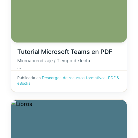
Tutorial Microsoft Teams en PDF
Microaprendizaje / Tiempo de lectu
…
Publicada en
Descargas de recursos formativos
,
PDF &
eBooks