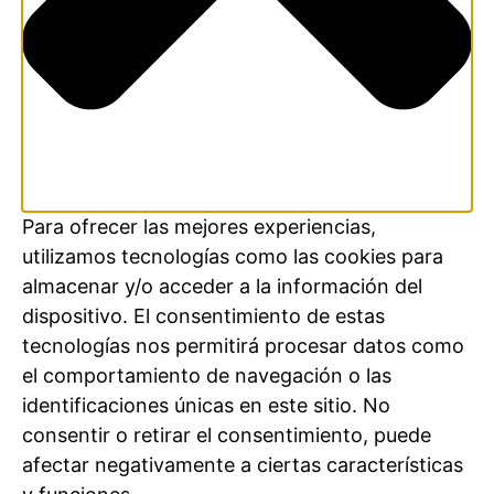
Para ofrecer las mejores experiencias,
utilizamos tecnologías como las cookies para
almacenar y/o acceder a la información del
dispositivo. El consentimiento de estas
tecnologías nos permitirá procesar datos como
el comportamiento de navegación o las
identificaciones únicas en este sitio. No
consentir o retirar el consentimiento, puede
afectar negativamente a ciertas características