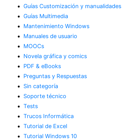
Guías Customización y manualidades
Guías Multimedia
Mantenimiento Windows
Manuales de usuario
MOOCs
Novela gráfica y comics
PDF & eBooks
Preguntas y Respuestas
Sin categoría
Soporte técnico
Tests
Trucos Informática
Tutorial de Excel
Tutorial Windows 10