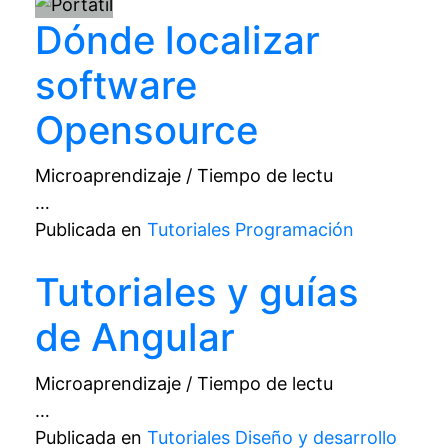
Dónde localizar
software
Opensource
Microaprendizaje / Tiempo de lectu
…
Publicada en
Tutoriales Programación
Tutoriales y guías
de Angular
Microaprendizaje / Tiempo de lectu
…
Publicada en
Tutoriales Diseño y desarrollo