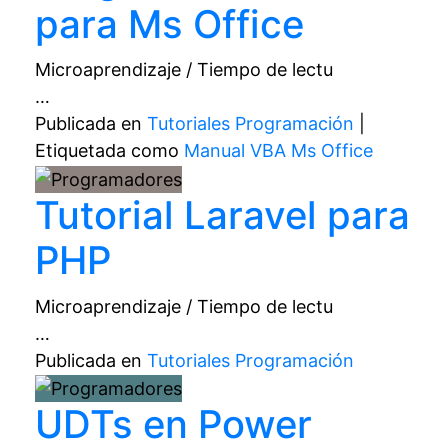
para Ms Office
Microaprendizaje / Tiempo de lectu
…
Publicada en
Tutoriales Programación
|
Etiquetada como
Manual VBA Ms Office
Tutorial Laravel para
PHP
Microaprendizaje / Tiempo de lectu
…
Publicada en
Tutoriales Programación
UDTs en Power