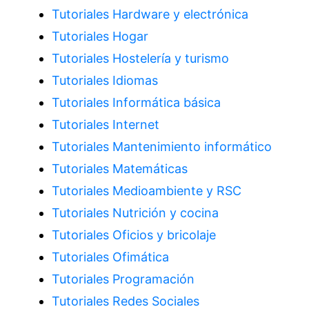
Tutoriales Hardware y electrónica
Tutoriales Hogar
Tutoriales Hostelería y turismo
Tutoriales Idiomas
Tutoriales Informática básica
Tutoriales Internet
Tutoriales Mantenimiento informático
Tutoriales Matemáticas
Tutoriales Medioambiente y RSC
Tutoriales Nutrición y cocina
Tutoriales Oficios y bricolaje
Tutoriales Ofimática
Tutoriales Programación
Tutoriales Redes Sociales