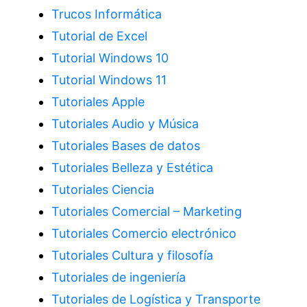
Trucos Informática
Tutorial de Excel
Tutorial Windows 10
Tutorial Windows 11
Tutoriales Apple
Tutoriales Audio y Música
Tutoriales Bases de datos
Tutoriales Belleza y Estética
Tutoriales Ciencia
Tutoriales Comercial – Marketing
Tutoriales Comercio electrónico
Tutoriales Cultura y filosofía
Tutoriales de ingeniería
Tutoriales de Logística y Transporte