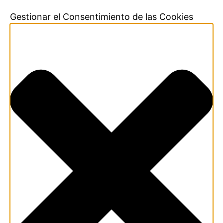
Gestionar el Consentimiento de las Cookies