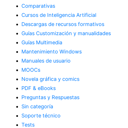
Comparativas
Cursos de Inteligencia Artificial
Descargas de recursos formativos
Guías Customización y manualidades
Guías Multimedia
Mantenimiento Windows
Manuales de usuario
MOOCs
Novela gráfica y comics
PDF & eBooks
Preguntas y Respuestas
Sin categoría
Soporte técnico
Tests