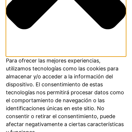
Para ofrecer las mejores experiencias,
utilizamos tecnologías como las cookies para
almacenar y/o acceder a la información del
dispositivo. El consentimiento de estas
tecnologías nos permitirá procesar datos como
el comportamiento de navegación o las
identificaciones únicas en este sitio. No
consentir o retirar el consentimiento, puede
afectar negativamente a ciertas características