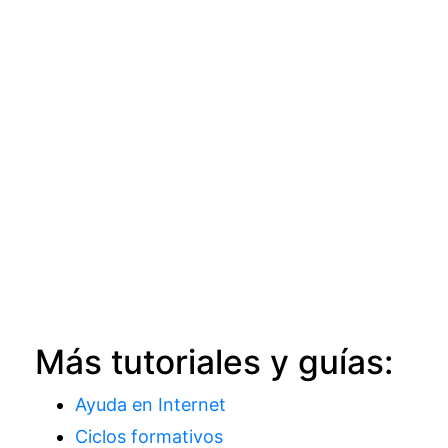
Más tutoriales y guías:
Ayuda en Internet
Ciclos formativos