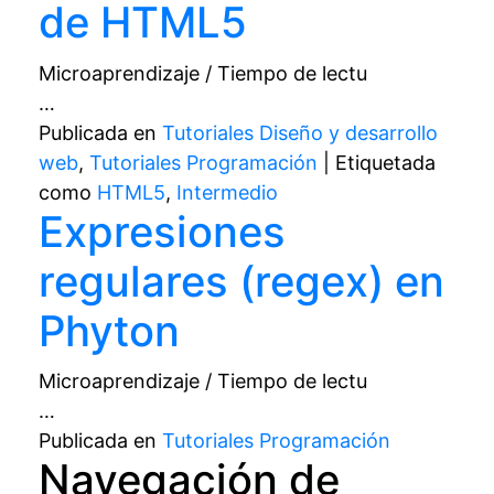
de HTML5
Microaprendizaje / Tiempo de lectu
…
Publicada en
Tutoriales Diseño y desarrollo
web
,
Tutoriales Programación
|
Etiquetada
como
HTML5
,
Intermedio
Expresiones
regulares (regex) en
Phyton
Microaprendizaje / Tiempo de lectu
…
Publicada en
Tutoriales Programación
Navegación de