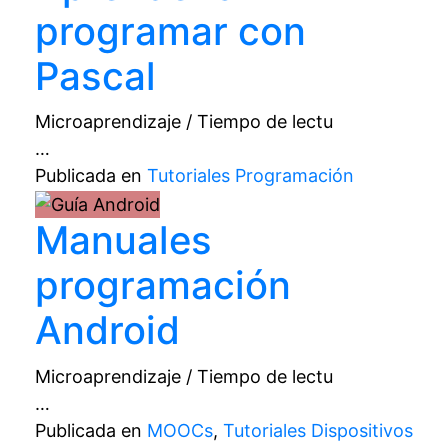
programar con
Pascal
Microaprendizaje / Tiempo de lectu
…
Publicada en
Tutoriales Programación
Manuales
programación
Android
Microaprendizaje / Tiempo de lectu
…
Publicada en
MOOCs
,
Tutoriales Dispositivos