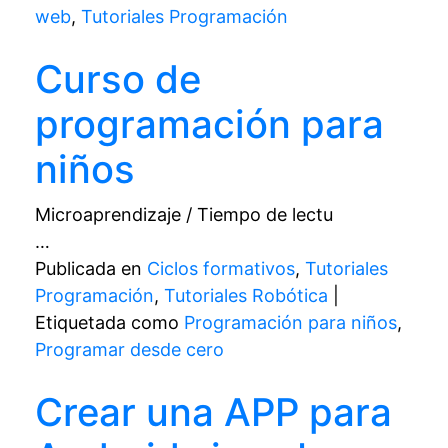
web
,
Tutoriales Programación
Curso de
programación para
niños
Microaprendizaje / Tiempo de lectu
…
Publicada en
Ciclos formativos
,
Tutoriales
Programación
,
Tutoriales Robótica
|
Etiquetada como
Programación para niños
,
Programar desde cero
Crear una APP para