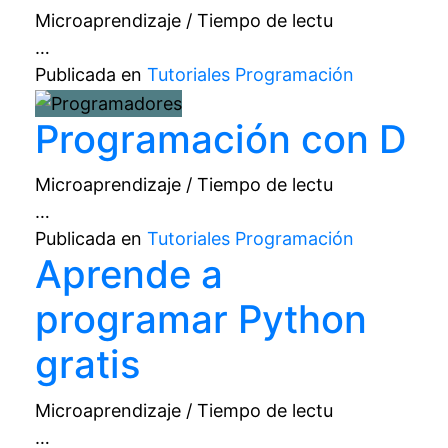
Microaprendizaje / Tiempo de lectu
…
Publicada en
Tutoriales Programación
Programación con D
Microaprendizaje / Tiempo de lectu
…
Publicada en
Tutoriales Programación
Aprende a
programar Python
gratis
Microaprendizaje / Tiempo de lectu
…