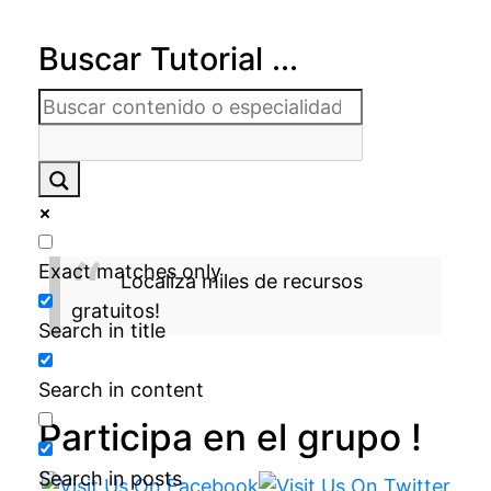
Buscar Tutorial ...
Exact matches only
Localiza miles de recursos
gratuitos!
Search in title
Search in content
Participa en el grupo !
Search in posts