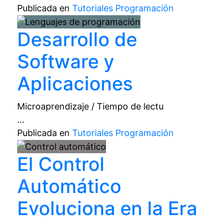
Publicada en
Tutoriales Programación
Desarrollo de
Software y
Aplicaciones
Microaprendizaje / Tiempo de lectu
…
Publicada en
Tutoriales Programación
El Control
Automático
Evoluciona en la Era