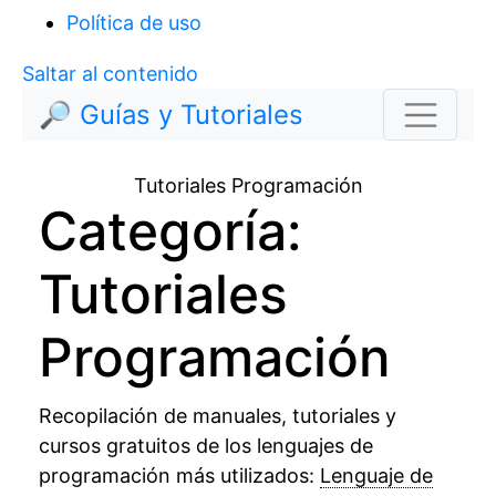
Política de uso
Saltar al contenido
🔎 Guías y Tutoriales
Tutoriales Programación
Categoría:
Tutoriales
Programación
Recopilación de manuales, tutoriales y
cursos gratuitos de los lenguajes de
programación más utilizados:
Lenguaje de