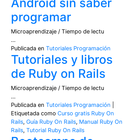
Android sin saber
programar
Microaprendizaje / Tiempo de lectu
…
Publicada en
Tutoriales Programación
Tutoriales y libros
de Ruby on Rails
Microaprendizaje / Tiempo de lectu
…
Publicada en
Tutoriales Programación
|
Etiquetada como
Curso gratis Ruby On
Rails
,
Guía Ruby On Rails
,
Manual Ruby On
Rails
,
Tutorial Ruby On Rails