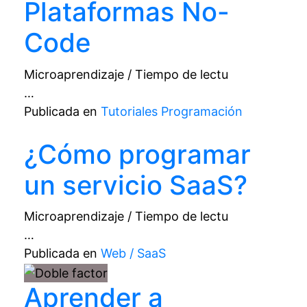
Plataformas No-
Code
Microaprendizaje / Tiempo de lectu
…
Publicada en
Tutoriales Programación
¿Cómo programar
un servicio SaaS?
Microaprendizaje / Tiempo de lectu
…
Publicada en
Web / SaaS
Aprender a