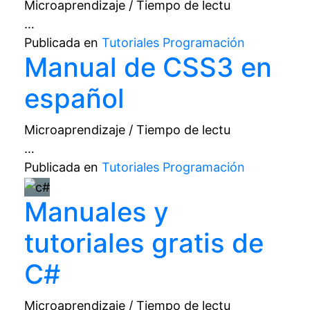
Microaprendizaje / Tiempo de lectu
…
Publicada en
Tutoriales Programación
Manual de CSS3 en
español
Microaprendizaje / Tiempo de lectu
…
Publicada en
Tutoriales Programación
Manuales y
tutoriales gratis de
C#
Microaprendizaje / Tiempo de lectu