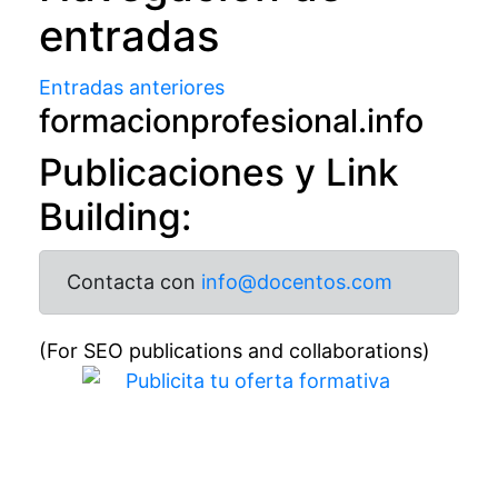
entradas
Entradas anteriores
formacionprofesional.info
Publicaciones y Link
Building:
Contacta con
info@docentos.com
(For SEO publications and collaborations)