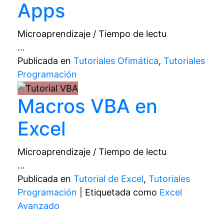
Apps
Microaprendizaje / Tiempo de lectu
…
Publicada en
Tutoriales Ofimática
,
Tutoriales
Programación
Macros VBA en
Excel
Microaprendizaje / Tiempo de lectu
…
Publicada en
Tutorial de Excel
,
Tutoriales
Programación
|
Etiquetada como
Excel
Avanzado