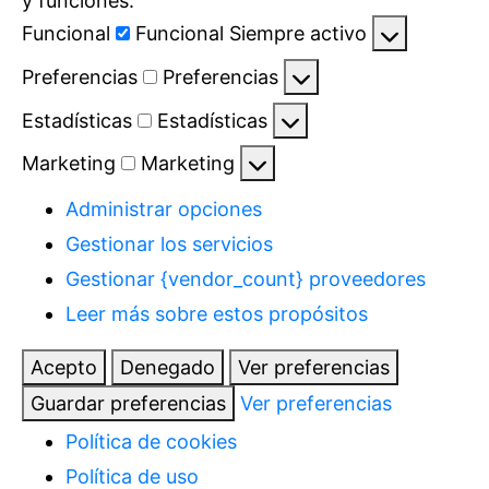
y funciones.
Funcional
Funcional
Siempre activo
Preferencias
Preferencias
Estadísticas
Estadísticas
Marketing
Marketing
Administrar opciones
Gestionar los servicios
Gestionar {vendor_count} proveedores
Leer más sobre estos propósitos
Acepto
Denegado
Ver preferencias
Guardar preferencias
Ver preferencias
Política de cookies
Política de uso