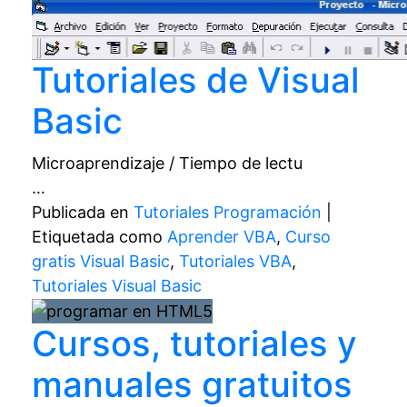
Tutoriales de Visual
Basic
Microaprendizaje / Tiempo de lectu
…
Publicada en
Tutoriales Programación
|
Etiquetada como
Aprender VBA
,
Curso
gratis Visual Basic
,
Tutoriales VBA
,
Tutoriales Visual Basic
Cursos, tutoriales y
manuales gratuitos