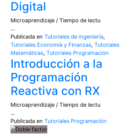
Digital
Microaprendizaje / Tiempo de lectu
…
Publicada en
Tutoriales de ingeniería
,
Tutoriales Economía y Finanzas
,
Tutoriales
Matemáticas
,
Tutoriales Programación
Introducción a la
Programación
Reactiva con RX
Microaprendizaje / Tiempo de lectu
…
Publicada en
Tutoriales Programación