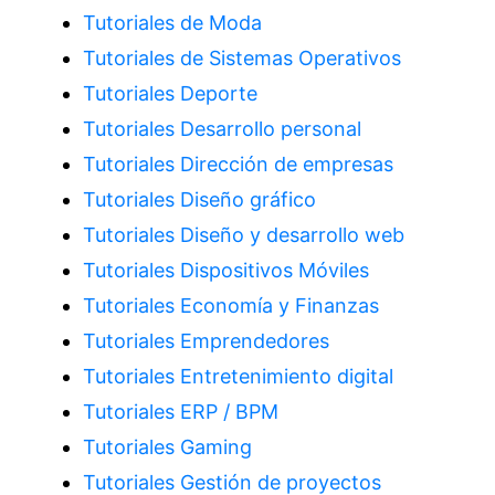
Tutoriales de Moda
Tutoriales de Sistemas Operativos
Tutoriales Deporte
Tutoriales Desarrollo personal
Tutoriales Dirección de empresas
Tutoriales Diseño gráfico
Tutoriales Diseño y desarrollo web
Tutoriales Dispositivos Móviles
Tutoriales Economía y Finanzas
Tutoriales Emprendedores
Tutoriales Entretenimiento digital
Tutoriales ERP / BPM
Tutoriales Gaming
Tutoriales Gestión de proyectos