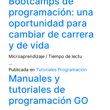
Bootcamps de
programación: una
oportunidad para
cambiar de carrera
y de vida
Microaprendizaje / Tiempo de lectu
…
Publicada en
Tutoriales Programación
Manuales y
tutoriales de
programación GO