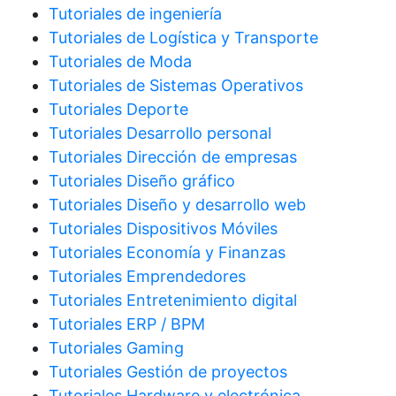
Tutoriales de ingeniería
Tutoriales de Logística y Transporte
Tutoriales de Moda
Tutoriales de Sistemas Operativos
Tutoriales Deporte
Tutoriales Desarrollo personal
Tutoriales Dirección de empresas
Tutoriales Diseño gráfico
Tutoriales Diseño y desarrollo web
Tutoriales Dispositivos Móviles
Tutoriales Economía y Finanzas
Tutoriales Emprendedores
Tutoriales Entretenimiento digital
Tutoriales ERP / BPM
Tutoriales Gaming
Tutoriales Gestión de proyectos
Tutoriales Hardware y electrónica