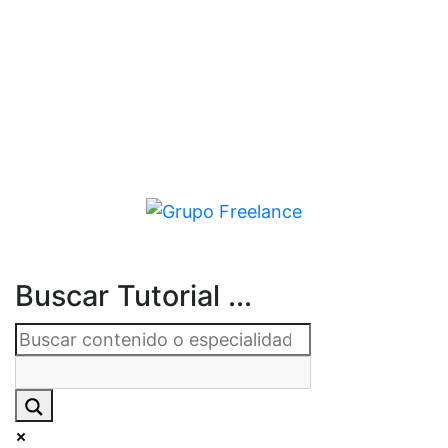
Buscar Tutorial ...