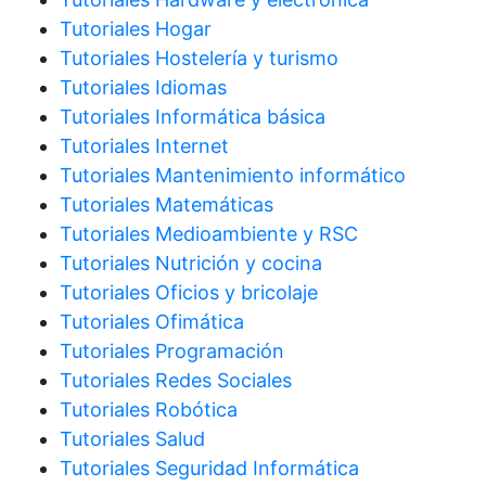
Tutoriales Hogar
Tutoriales Hostelería y turismo
Tutoriales Idiomas
Tutoriales Informática básica
Tutoriales Internet
Tutoriales Mantenimiento informático
Tutoriales Matemáticas
Tutoriales Medioambiente y RSC
Tutoriales Nutrición y cocina
Tutoriales Oficios y bricolaje
Tutoriales Ofimática
Tutoriales Programación
Tutoriales Redes Sociales
Tutoriales Robótica
Tutoriales Salud
Tutoriales Seguridad Informática