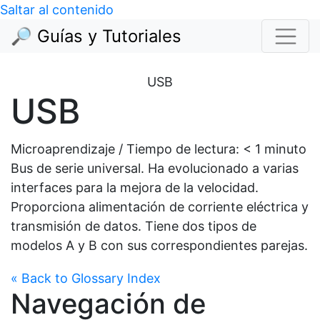
Saltar al contenido
🔎 Guías y Tutoriales
USB
USB
Microaprendizaje / Tiempo de lectura:
< 1
minuto
Bus de serie universal. Ha evolucionado a varias
interfaces para la mejora de la velocidad.
Proporciona alimentación de corriente eléctrica y
transmisión de datos. Tiene dos tipos de
modelos A y B con sus correspondientes parejas.
« Back to Glossary Index
Navegación de