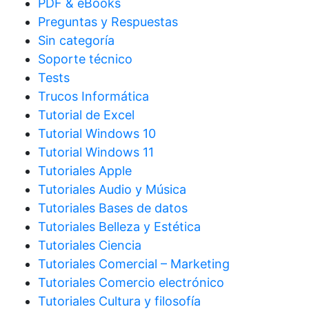
PDF & eBooks
Preguntas y Respuestas
Sin categoría
Soporte técnico
Tests
Trucos Informática
Tutorial de Excel
Tutorial Windows 10
Tutorial Windows 11
Tutoriales Apple
Tutoriales Audio y Música
Tutoriales Bases de datos
Tutoriales Belleza y Estética
Tutoriales Ciencia
Tutoriales Comercial – Marketing
Tutoriales Comercio electrónico
Tutoriales Cultura y filosofía