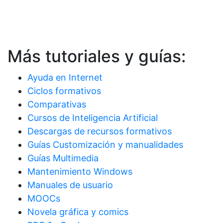
Más tutoriales y guías:
Ayuda en Internet
Ciclos formativos
Comparativas
Cursos de Inteligencia Artificial
Descargas de recursos formativos
Guías Customización y manualidades
Guías Multimedia
Mantenimiento Windows
Manuales de usuario
MOOCs
Novela gráfica y comics