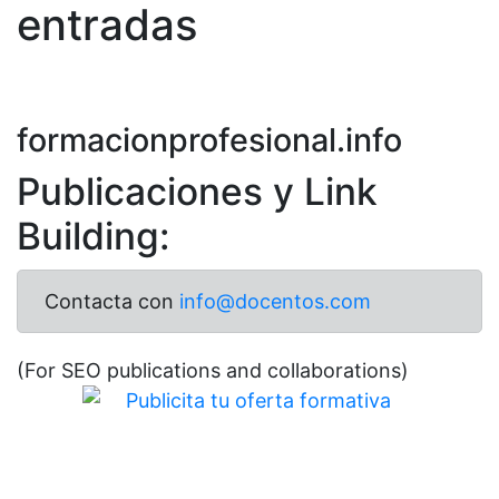
entradas
formacionprofesional.info
Publicaciones y Link
Building:
Contacta con
info@docentos.com
(For SEO publications and collaborations)