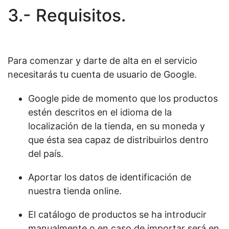
3.- Requisitos.
Para comenzar y darte de alta en el servicio
necesitarás tu cuenta de usuario de Google.
Google pide de momento que los productos
estén descritos en el idioma de la
localización de la tienda, en su moneda y
que ésta sea capaz de distribuirlos dentro
del país.
Aportar los datos de identificación de
nuestra tienda online.
El catálogo de productos se ha introducir
manualmente o en caso de importar será en