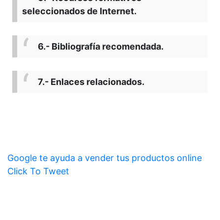
seleccionados de Internet.
6.- Bibliografía recomendada.
7.- Enlaces relacionados.
Google te ayuda a vender tus productos online
Click To Tweet