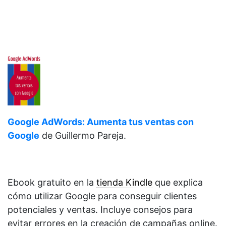
Google AdWords: Aumenta tus ventas con
Google
de
Guillermo Pareja.
Ebook gratuito en la
tienda Kindle
que explica
cómo utilizar Google para conseguir clientes
potenciales y ventas. Incluye consejos para
evitar errores en la creación de campañas online.