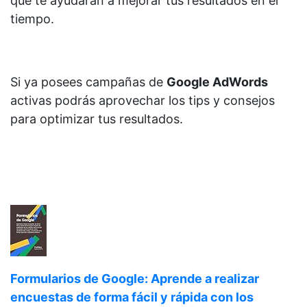
que te ayudarán a mejorar tus resultados en el
tiempo.
Si ya posees campañas de
Google AdWords
activas podrás aprovechar los tips y consejos
para optimizar tus resultados.
Formularios de Google: Aprende a realizar
encuestas de forma fácil y rápida con los