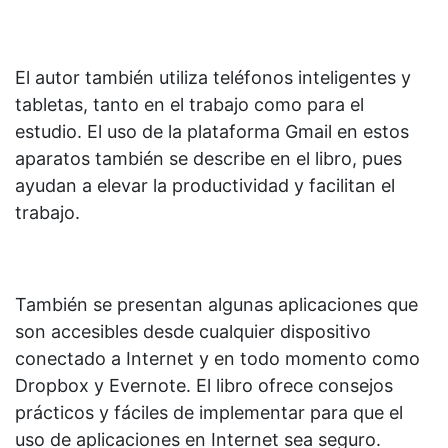
El autor también utiliza teléfonos inteligentes y
tabletas, tanto en el trabajo como para el
estudio. El uso de la plataforma Gmail en estos
aparatos también se describe en el libro, pues
ayudan a elevar la productividad y facilitan el
trabajo.
También se presentan algunas aplicaciones que
son accesibles desde cualquier dispositivo
conectado a Internet y en todo momento como
Dropbox y Evernote. El libro ofrece consejos
prácticos y fáciles de implementar para que el
uso de aplicaciones en Internet sea seguro.