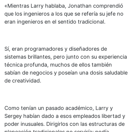
«Mientras Larry hablaba, Jonathan comprendió
que los ingenieros a los que se refería su jefe no
eran ingenieros en el sentido tradicional.
Sí, eran programadores y diseñadores de
sistemas brillantes, pero junto con su experiencia
técnica profunda, muchos de ellos también
sabían de negocios y poseían una dosis saludable
de creatividad.
Como tenían un pasado académico, Larry y
Sergey habían dado a esos empleados libertad y
poder inusuales. Dirigirlos con las estructuras de
planeación tradicionales no serviría; podía