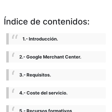
Índice de contenidos:
1.- Introducción.
2.- Google Merchant Center.
3.- Requisitos.
4.- Coste del servicio.
5.- Recursos formativos