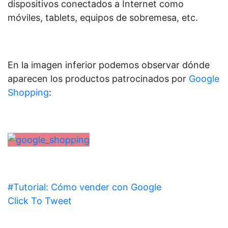
dispositivos conectados a Internet como
móviles, tablets, equipos de sobremesa, etc.
En la imagen inferior podemos observar dónde
aparecen los productos patrocinados por
Google
Shopping
:
#Tutorial: Cómo vender con Google
Click To Tweet