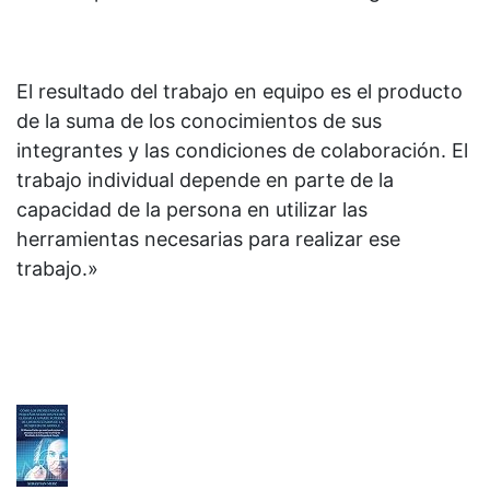
El resultado del trabajo en equipo es el producto
de la suma de los conocimientos de sus
integrantes y las condiciones de colaboración. El
trabajo individual depende en parte de la
capacidad de la persona en utilizar las
herramientas necesarias para realizar ese
trabajo.»