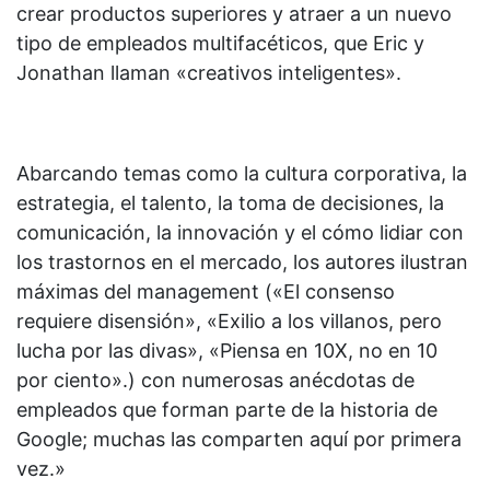
crear productos superiores y atraer a un nuevo
tipo de empleados multifacéticos, que Eric y
Jonathan llaman «creativos inteligentes».
Abarcando temas como la cultura corporativa, la
estrategia, el talento, la toma de decisiones, la
comunicación, la innovación y el cómo lidiar con
los trastornos en el mercado, los autores ilustran
máximas del management («El consenso
requiere disensión», «Exilio a los villanos, pero
lucha por las divas», «Piensa en 10X, no en 10
por ciento».) con numerosas anécdotas de
empleados que forman parte de la historia de
Google; muchas las comparten aquí por primera
vez.»