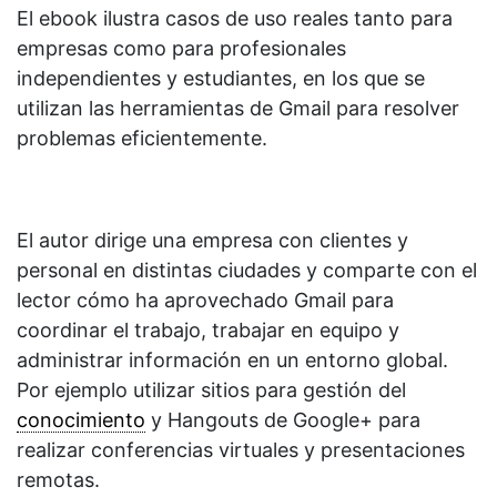
El ebook ilustra casos de uso reales tanto para
empresas como para profesionales
independientes y estudiantes, en los que se
utilizan las herramientas de Gmail para resolver
problemas eficientemente.
El autor dirige una empresa con clientes y
personal en distintas ciudades y comparte con el
lector cómo ha aprovechado Gmail para
coordinar el trabajo, trabajar en equipo y
administrar información en un entorno global.
Por ejemplo utilizar sitios para gestión del
conocimiento
y Hangouts de Google+ para
realizar conferencias virtuales y presentaciones
remotas.