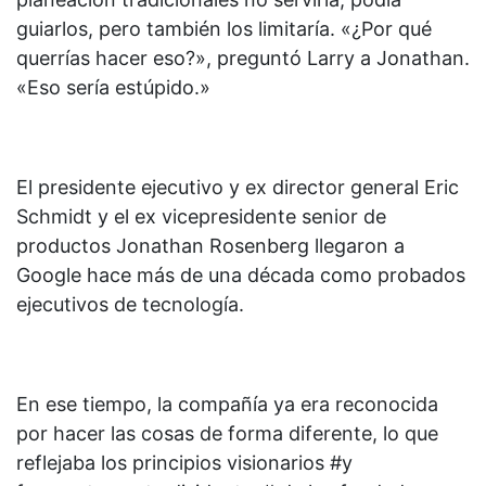
guiarlos, pero también los limitaría. «¿Por qué
querrías hacer eso?», preguntó Larry a Jonathan.
«Eso sería estúpido.»
El presidente ejecutivo y ex director general Eric
Schmidt y el ex vicepresidente senior de
productos Jonathan Rosenberg llegaron a
Google hace más de una década como probados
ejecutivos de tecnología.
En ese tiempo, la compañía ya era reconocida
por hacer las cosas de forma diferente, lo que
reflejaba los principios visionarios #y