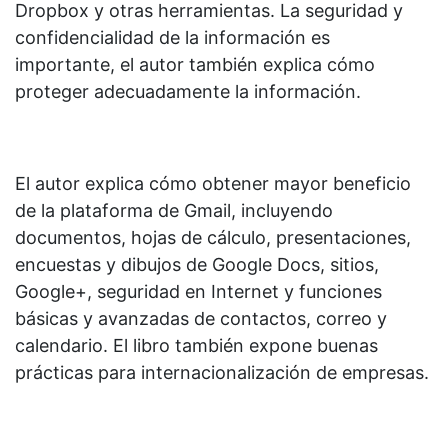
Dropbox y otras herramientas. La seguridad y
confidencialidad de la información es
importante, el autor también explica cómo
proteger adecuadamente la información.
El autor explica cómo obtener mayor beneficio
de la plataforma de Gmail, incluyendo
documentos, hojas de cálculo, presentaciones,
encuestas y dibujos de Google Docs, sitios,
Google+, seguridad en Internet y funciones
básicas y avanzadas de contactos, correo y
calendario. El libro también expone buenas
prácticas para internacionalización de empresas.