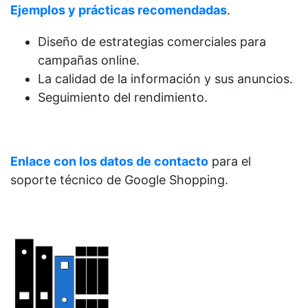
Ejemplos y prácticas recomendadas
.
Diseño de estrategias comerciales para
campañas online.
La calidad de la información y sus anuncios.
Seguimiento del rendimiento.
Enlace con los datos de contacto
para el
soporte técnico de Google Shopping.