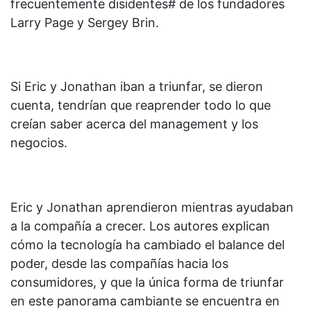
frecuentemente disidentes# de los fundadores
Larry Page y Sergey Brin.
Si Eric y Jonathan iban a triunfar, se dieron
cuenta, tendrían que reaprender todo lo que
creían saber acerca del management y los
negocios.
Eric y Jonathan aprendieron mientras ayudaban
a la compañía a crecer. Los autores explican
cómo la tecnología ha cambiado el balance del
poder, desde las compañías hacia los
consumidores, y que la única forma de triunfar
en este panorama cambiante se encuentra en