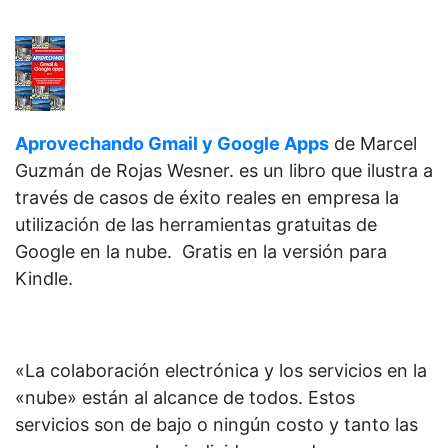
Aprovechando Gmail y Google Apps
de
Marcel
Guzmán de Rojas Wesner. es un libro que ilustra a
través de casos de éxito reales en empresa la
utilización de las herramientas gratuitas de
Google en la nube. Gratis en la versión para
Kindle.
«La colaboración electrónica y los servicios en la
«nube» están al alcance de todos. Estos
servicios son de bajo o ningún costo y tanto las