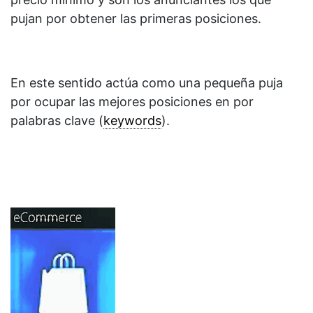
pujan por obtener las primeras posiciones.
En este sentido actúa como una pequeña puja
por ocupar las mejores posiciones en por
palabras clave (
keywords
).