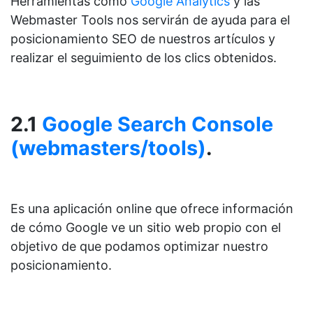
Herramientas como
Google Analytics
y las
Webmaster Tools nos servirán de ayuda para el
posicionamiento SEO de nuestros artículos y
realizar el seguimiento de los clics obtenidos.
2.1
Google Search Console
(webmasters/tools)
.
Es una aplicación online que ofrece información
de cómo Google ve un sitio web propio con el
objetivo de que podamos optimizar nuestro
posicionamiento.