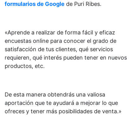
formularios de Google
de
Puri Ribes.
«Aprende a realizar de forma fácil y eficaz
encuestas online para conocer el grado de
satisfacción de tus clientes, qué servicios
requieren, qué interés pueden tener en nuevos
productos, etc.
De esta manera obtendrás una valiosa
aportación que te ayudará a mejorar lo que
ofreces y tener más posibilidades de venta.»