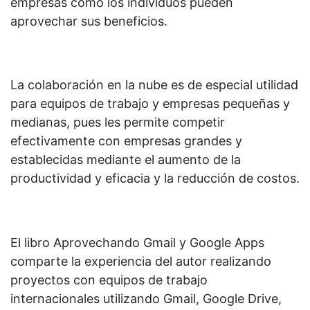
empresas como los individuos pueden
aprovechar sus beneficios.
La colaboración en la nube es de especial utilidad
para equipos de trabajo y empresas pequeñas y
medianas, pues les permite competir
efectivamente con empresas grandes y
establecidas mediante el aumento de la
productividad y eficacia y la reducción de costos.
El libro Aprovechando Gmail y Google Apps
comparte la experiencia del autor realizando
proyectos con equipos de trabajo
internacionales utilizando Gmail, Google Drive,