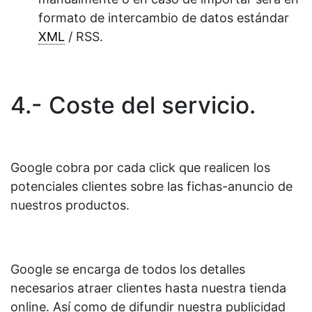
formato de intercambio de datos estándar
XML
/ RSS.
4.- Coste del servicio.
Google cobra por cada click que realicen los
potenciales clientes sobre las fichas-anuncio de
nuestros productos.
Google se encarga de todos los detalles
necesarios atraer clientes hasta nuestra tienda
online. Así como de difundir nuestra publicidad