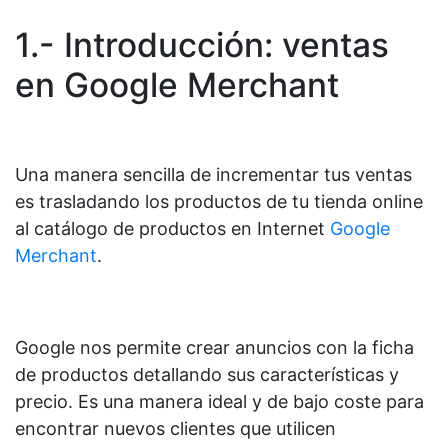
1.- Introducción: ventas
en Google Merchant
Una manera sencilla de incrementar tus ventas
es trasladando los productos de tu tienda online
al catálogo de productos en Internet
Google
Merchant
.
Google nos permite crear anuncios con la ficha
de productos detallando sus características y
precio. Es una manera ideal y de bajo coste para
encontrar nuevos clientes que utilicen