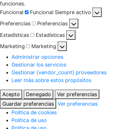
funciones.
Funcional
Funcional
Siempre activo
Preferencias
Preferencias
Estadísticas
Estadísticas
Marketing
Marketing
Administrar opciones
Gestionar los servicios
Gestionar {vendor_count} proveedores
Leer más sobre estos propósitos
Acepto
Denegado
Ver preferencias
Guardar preferencias
Ver preferencias
Política de cookies
Política de uso
Política de uso