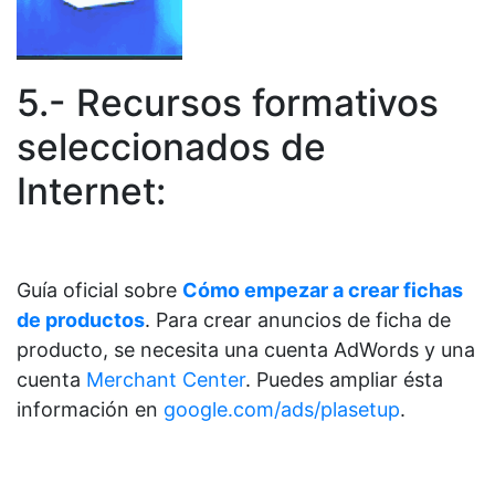
5.- Recursos formativos
seleccionados de
Internet:
Guía oficial sobre
Cómo empezar a crear fichas
de productos
. Para crear anuncios de ficha de
producto, se necesita una cuenta AdWords y una
cuenta
Merchant Center
. Puedes ampliar ésta
información en
google.com/ads/plasetup
.