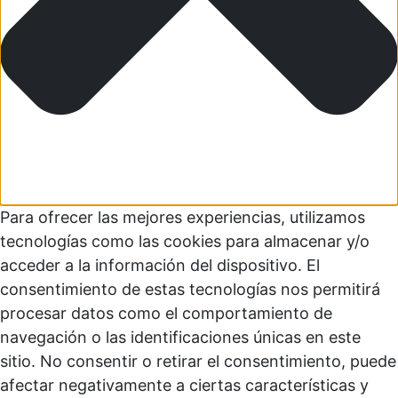
Para ofrecer las mejores experiencias, utilizamos
tecnologías como las cookies para almacenar y/o
acceder a la información del dispositivo. El
consentimiento de estas tecnologías nos permitirá
procesar datos como el comportamiento de
navegación o las identificaciones únicas en este
sitio. No consentir o retirar el consentimiento, puede
afectar negativamente a ciertas características y