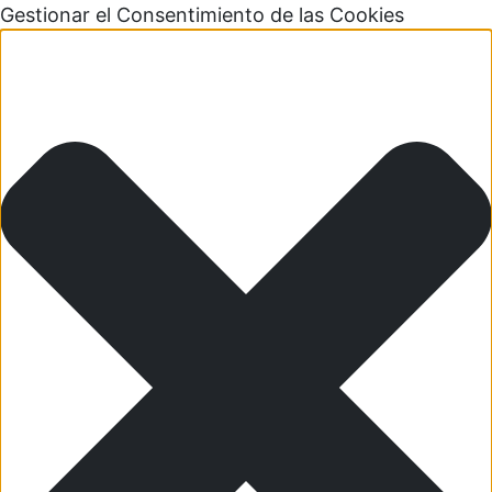
Gestionar el Consentimiento de las Cookies