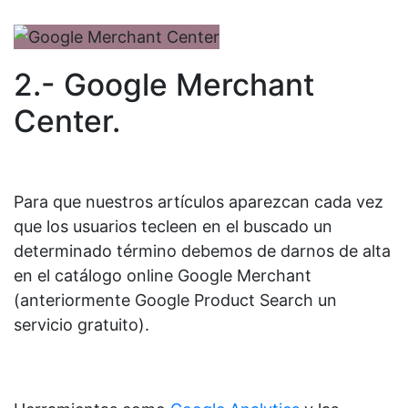
2.- Google Merchant
Center.
Para que nuestros artículos aparezcan cada vez
que los usuarios tecleen en el buscado un
determinado término debemos de darnos de alta
en el catálogo online Google Merchant
(anteriormente Google Product Search un
servicio gratuito).