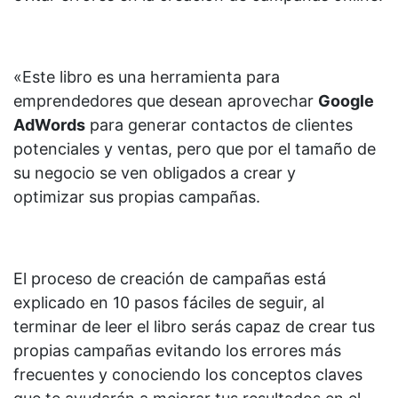
«Este libro es una herramienta para
emprendedores que desean aprovechar
Google
AdWords
para generar contactos de clientes
potenciales y ventas, pero que por el tamaño de
su negocio se ven obligados a crear y
optimizar sus propias campañas.
El proceso de creación de campañas está
explicado en 10 pasos fáciles de seguir, al
terminar de leer el libro serás capaz de crear tus
propias campañas evitando los errores más
frecuentes y conociendo los conceptos claves