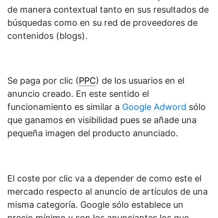
de manera contextual tanto en sus resultados de
búsquedas como en su red de proveedores de
contenidos (blogs).
Se paga por clic (
PPC
) de los usuarios en el
anuncio creado. En este sentido el
funcionamiento es similar a
Google Adword
sólo
que ganamos en visibilidad pues se añade una
pequeña imagen del producto anunciado.
El coste por clic va a depender de como este el
mercado respecto al anuncio de artículos de una
misma categoría. Google sólo establece un
precio mínimo y son los anunciantes los que