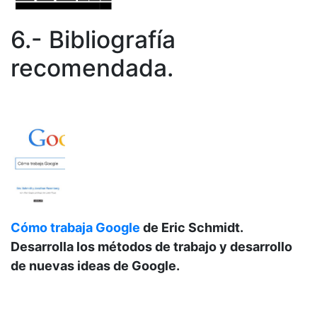
6.- Bibliografía
recomendada.
Cómo trabaja Goo
gle
de
Eric Schmidt.
Desarrolla los métodos de trabajo y desarrollo
de nuevas ideas de Google.