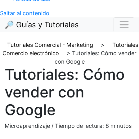
Saltar al contenido
🔎 Guías y Tutoriales
Tutoriales Comercial - Marketing
>
Tutoriales
Comercio electrónico
>
Tutoriales: Cómo vender
con Google
Tutoriales: Cómo
vender con
Google
Microaprendizaje / Tiempo de lectura:
8
minutos