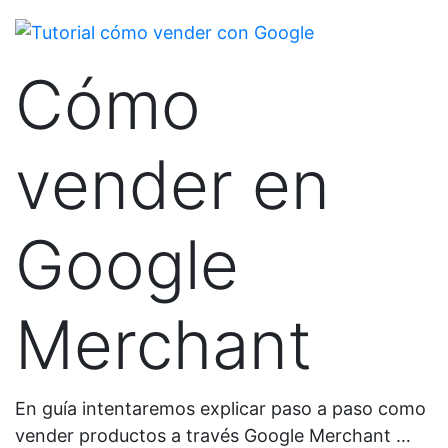
Cómo
vender en
Google
Merchant
En guía intentaremos explicar paso a paso como
vender productos a través Google Merchant …