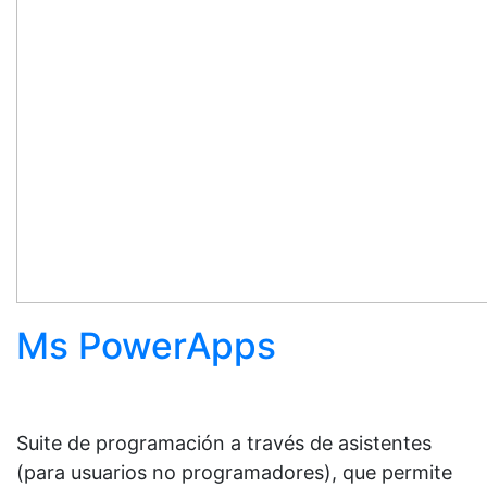
Ms PowerApps
Suite de programación a través de asistentes
(para usuarios no programadores), que permite