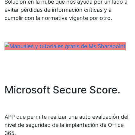
Solución en la nube que nos ayuda por un lado a
evitar pérdidas de información críticas y a
cumplir con la normativa vigente por otro.
Microsoft Secure Score.
APP que permite realizar una auto evaluación del
nivel de seguridad de la implantación de Office
365.