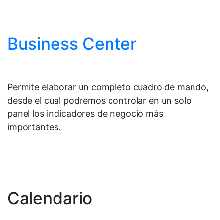
Business Center
Permite elaborar un completo cuadro de mando,
desde el cual podremos controlar en un solo
panel los indicadores de negocio más
importantes.
Calendario