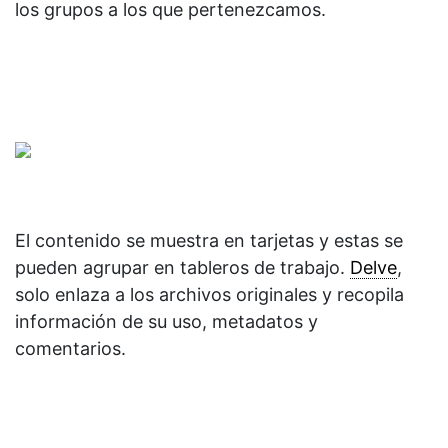
los grupos a los que pertenezcamos.
El contenido se muestra en tarjetas y estas se
pueden agrupar en tableros de trabajo.
Delve
,
solo enlaza a los archivos originales y recopila
información de su uso, metadatos y
comentarios.