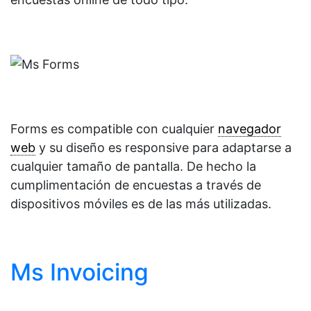
Forms es compatible con cualquier
navegador
web
y su diseño es responsive para adaptarse a
cualquier tamaño de pantalla. De hecho la
cumplimentación de encuestas a través de
dispositivos móviles es de las más utilizadas.
Ms Invoicing