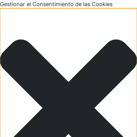
Gestionar el Consentimiento de las Cookies