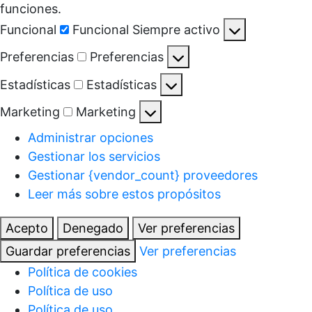
funciones.
Funcional
Funcional
Siempre activo
Preferencias
Preferencias
Estadísticas
Estadísticas
Marketing
Marketing
Administrar opciones
Gestionar los servicios
Gestionar {vendor_count} proveedores
Leer más sobre estos propósitos
Acepto
Denegado
Ver preferencias
Guardar preferencias
Ver preferencias
Política de cookies
Política de uso
Política de uso