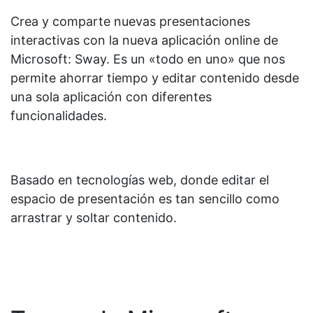
Crea y comparte nuevas presentaciones
interactivas con la nueva aplicación online de
Microsoft: Sway. Es un «todo en uno» que nos
permite ahorrar tiempo y editar contenido desde
una sola aplicación con diferentes
funcionalidades.
Basado en tecnologías web, donde editar el
espacio de presentación es tan sencillo como
arrastrar y soltar contenido.