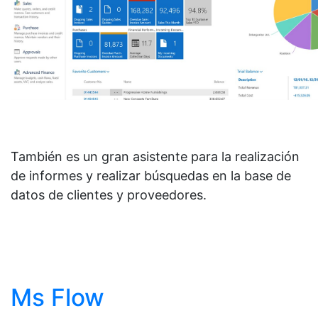
También es un gran asistente para la realización
de informes y realizar búsquedas en la base de
datos de clientes y proveedores.
Ms Flow