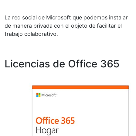
La red social de Microsoft que podemos instalar
de manera privada con el objeto de facilitar el
trabajo colaborativo.
Licencias de Office 365