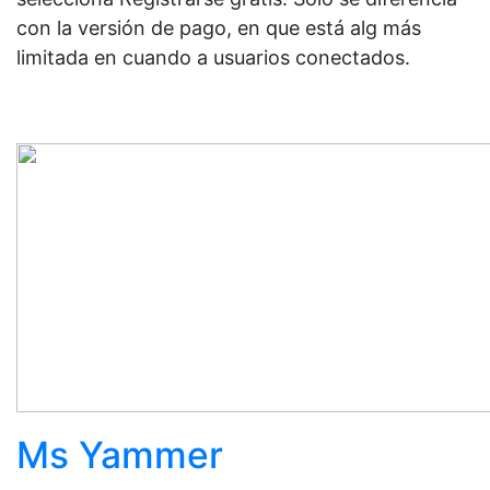
con la versión de pago, en que está alg más
limitada en cuando a usuarios conectados.
Ms Yammer