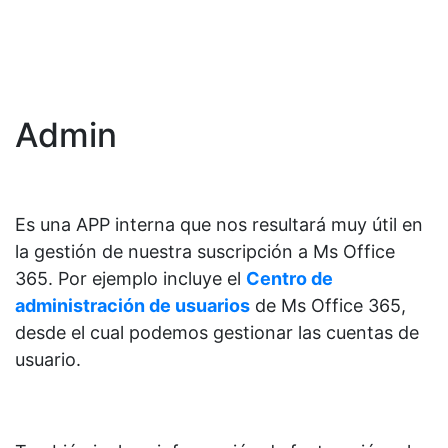
Admin
Es una APP interna que nos resultará muy útil en
la gestión de nuestra suscripción a Ms Office
365. Por ejemplo incluye el
Centro de
administración de usuarios
de Ms Office 365,
desde el cual podemos gestionar las cuentas de
usuario.