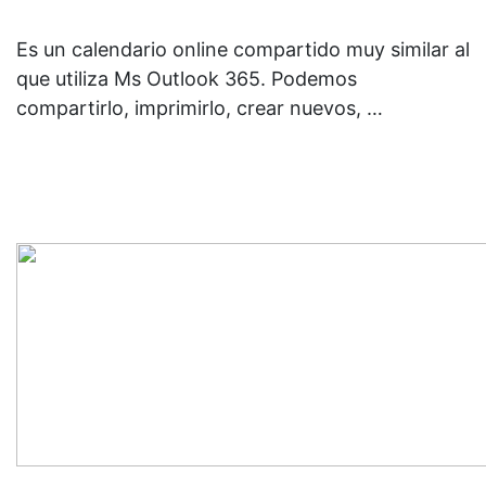
Es un calendario online compartido muy similar al
que utiliza Ms Outlook 365. Podemos
compartirlo, imprimirlo, crear nuevos, …