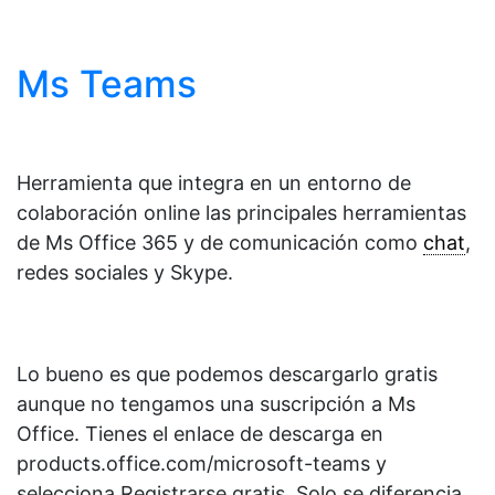
Ms Teams
Herramienta que integra en un entorno de
colaboración online las principales herramientas
de Ms Office 365 y de comunicación como
chat
,
redes sociales y Skype.
Lo bueno es que podemos descargarlo gratis
aunque no tengamos una suscripción a Ms
Office. Tienes el enlace de descarga en
products.office.com/microsoft-teams y
selecciona Registrarse gratis. Solo se diferencia