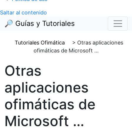
Saltar al contenido
🔎 Guías y Tutoriales
Tutoriales Ofimática
>
Otras aplicaciones
ofimáticas de Microsoft …
Otras
aplicaciones
ofimáticas de
Microsoft …