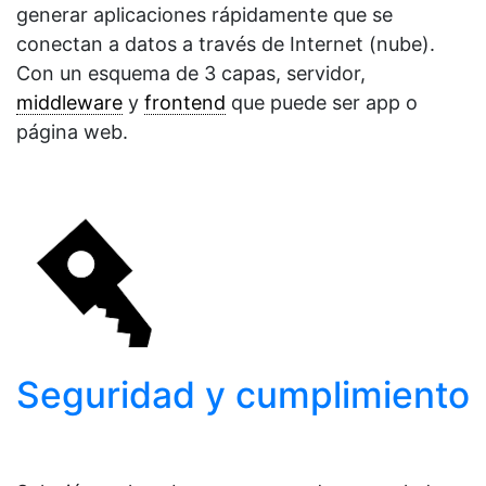
generar aplicaciones rápidamente que se
conectan a datos a través de Internet (nube).
Con un esquema de 3 capas, servidor,
middleware
y
frontend
que puede ser app o
página web.
Seguridad y cumplimiento