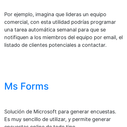
Por ejemplo, imagina que lideras un equipo
comercial, con esta utilidad podrías programar
una tarea automática semanal para que se
notifiquen a los miembros del equipo por email, el
listado de clientes potenciales a contactar.
Ms Forms
Solución de Microsoft para generar encuestas.
Es muy sencillo de utilizar, y permite generar
encuestas online de todo tipo.