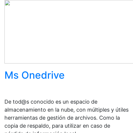
Ms Onedrive
De tod@s conocido es un espacio de
almacenamiento en la nube, con múltiples y útiles
herramientas de gestión de archivos. Como la
copia de respaldo, para utilizar en caso de