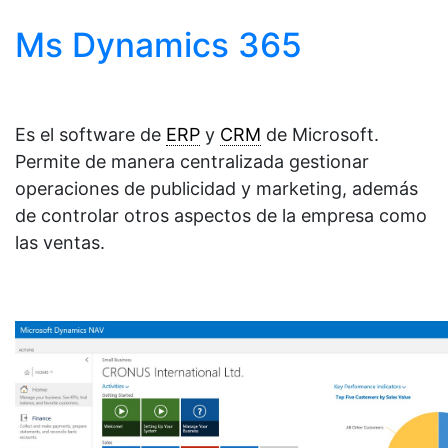
Ms Dynamics 365
Es el software de
ERP
y
CRM
de Microsoft.
Permite de manera centralizada gestionar
operaciones de publicidad y marketing, además
de controlar otros aspectos de la empresa como
las ventas.