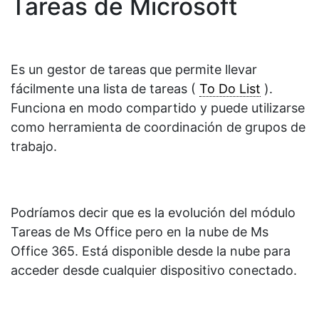
Tareas de Microsoft
Es un gestor de tareas que permite llevar
fácilmente una lista de tareas (
To Do List
).
Funciona en modo compartido y puede utilizarse
como herramienta de coordinación de grupos de
trabajo.
Podríamos decir que es la evolución del módulo
Tareas de Ms Office pero en la nube de Ms
Office 365. Está disponible desde la nube para
acceder desde cualquier dispositivo conectado.