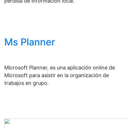
pérdida de información local.
Ms Planner
Microsoft Planner, es una aplicación online de
Microsoft para asistir en la organización de
trabajos en grupo.