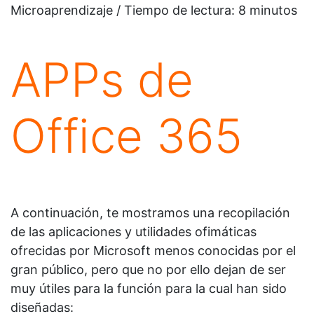
Microaprendizaje / Tiempo de lectura:
8
minutos
APPs de
Office 365
A continuación, te mostramos una recopilación
de las aplicaciones y utilidades ofimáticas
ofrecidas por Microsoft menos conocidas por el
gran público, pero que no por ello dejan de ser
muy útiles para la función para la cual han sido
diseñadas: