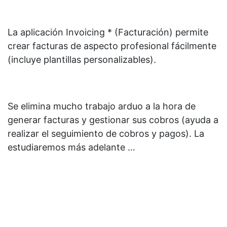
La aplicación Invoicing * (Facturación) permite
crear facturas de aspecto profesional fácilmente
(incluye plantillas personalizables).
Se elimina mucho trabajo arduo a la hora de
generar facturas y gestionar sus cobros (ayuda a
realizar el seguimiento de cobros y pagos). La
estudiaremos más adelante …