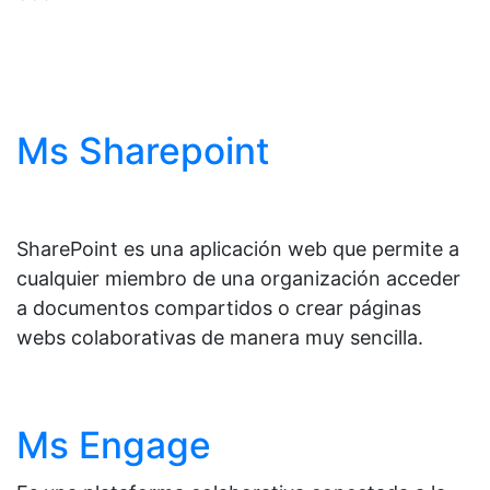
Ms Sharepoint
SharePoint es una aplicación web que permite a
cualquier miembro de una organización acceder
a documentos compartidos o crear páginas
webs colaborativas de manera muy sencilla.
Ms Engage