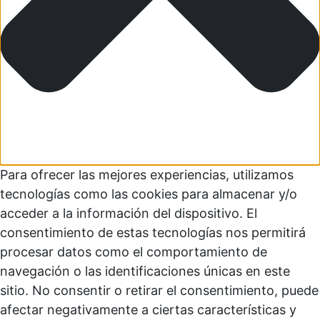
Para ofrecer las mejores experiencias, utilizamos
tecnologías como las cookies para almacenar y/o
acceder a la información del dispositivo. El
consentimiento de estas tecnologías nos permitirá
procesar datos como el comportamiento de
navegación o las identificaciones únicas en este
sitio. No consentir o retirar el consentimiento, puede
afectar negativamente a ciertas características y