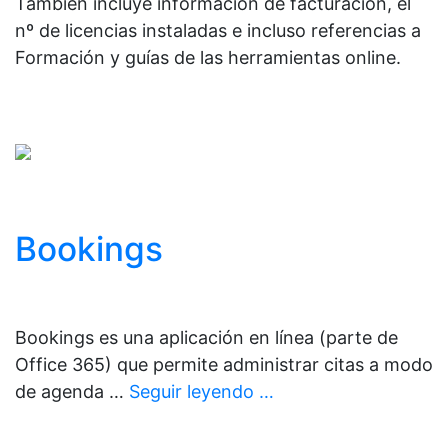
También incluye información de facturación, el
nº de licencias instaladas e incluso referencias a
Formación y guías de las herramientas online.
Bookings
Bookings es una aplicación en línea (parte de
Office 365) que permite administrar citas a modo
de agenda …
Seguir leyendo …