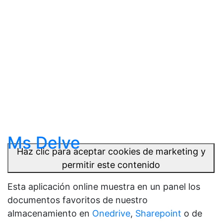
Ms Delve
Haz clic para aceptar cookies de marketing y
permitir este contenido
Esta aplicación online muestra en un panel los
documentos favoritos de nuestro
almacenamiento en
Onedrive
,
Sharepoint
o de