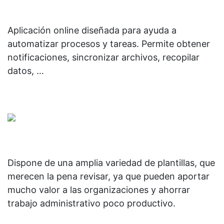
Aplicación online diseñada para ayuda a
automatizar procesos y tareas. Permite obtener
notificaciones, sincronizar archivos, recopilar
datos, …
Dispone de una amplia variedad de plantillas, que
merecen la pena revisar, ya que pueden aportar
mucho valor a las organizaciones y ahorrar
trabajo administrativo poco productivo.