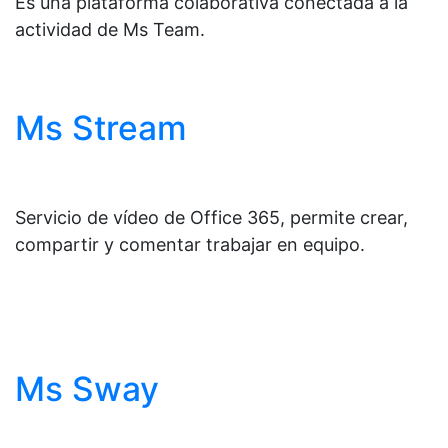
Es una plataforma colaborativa conectada a la
actividad de Ms Team.
Ms Stream
Servicio de vídeo de Office 365, permite crear,
compartir y comentar trabajar en equipo.
Ms Sway