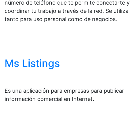
número de teléfono que te permite conectarte y
coordinar tu trabajo a través de la red. Se utiliza
tanto para uso personal como de negocios.
Ms Listings
Es una aplicación para empresas para publicar
información comercial en Internet.