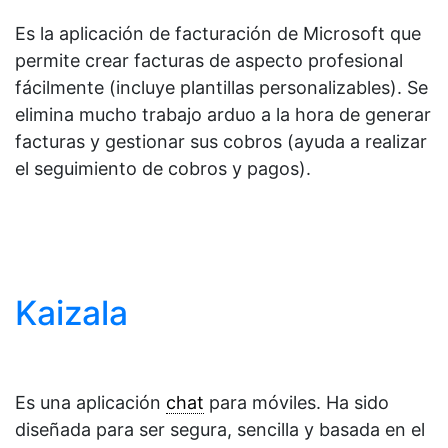
Es la aplicación de facturación de Microsoft que
permite crear facturas de aspecto profesional
fácilmente (incluye plantillas personalizables). Se
elimina mucho trabajo arduo a la hora de generar
facturas y gestionar sus cobros (ayuda a realizar
el seguimiento de cobros y pagos).
Kaizala
Es una aplicación
chat
para móviles. Ha sido
diseñada para ser segura, sencilla y basada en el