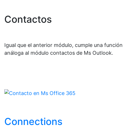
Contactos
Igual que el anterior módulo, cumple una función
análoga al módulo contactos de Ms Outlook.
Connections