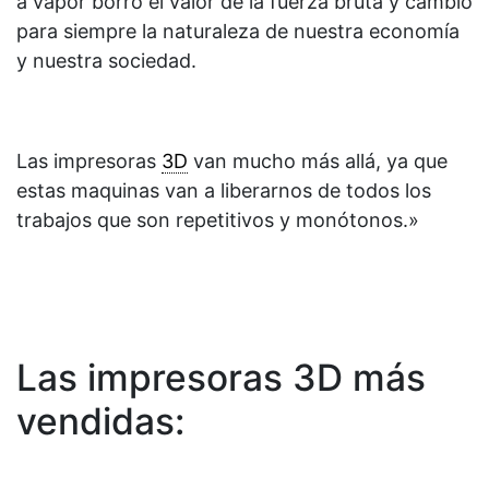
a vapor borró el valor de la fuerza bruta y cambió
para siempre la naturaleza de nuestra economía
y nuestra sociedad.
Las impresoras
3D
van mucho más allá, ya que
estas maquinas van a liberarnos de todos los
trabajos que son repetitivos y monótonos.»
Las impresoras 3D más
vendidas: