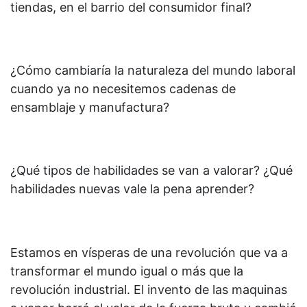
tiendas, en el barrio del consumidor final?
¿Cómo cambiaría la naturaleza del mundo laboral
cuando ya no necesitemos cadenas de
ensamblaje y manufactura?
¿Qué tipos de habilidades se van a valorar? ¿Qué
habilidades nuevas vale la pena aprender?
Estamos en vísperas de una revolución que va a
transformar el mundo igual o más que la
revolución industrial. El invento de las maquinas