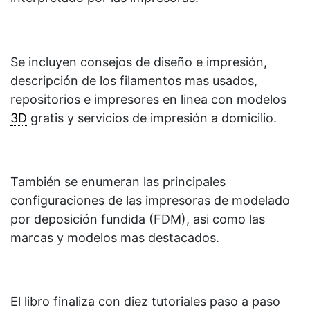
Se incluyen consejos de diseño e impresión,
descripción de los filamentos mas usados,
repositorios e impresores en linea con modelos
3D
gratis y servicios de impresión a domicilio.
También se enumeran las principales
configuraciones de las impresoras de modelado
por deposición fundida (FDM), asi como las
marcas y modelos mas destacados.
El libro finaliza con diez tutoriales paso a paso