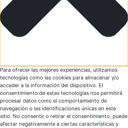
Para ofrecer las mejores experiencias, utilizamos
tecnologías como las cookies para almacenar y/o
acceder a la información del dispositivo. El
consentimiento de estas tecnologías nos permitirá
procesar datos como el comportamiento de
navegación o las identificaciones únicas en este
sitio. No consentir o retirar el consentimiento, puede
afectar negativamente a ciertas características y