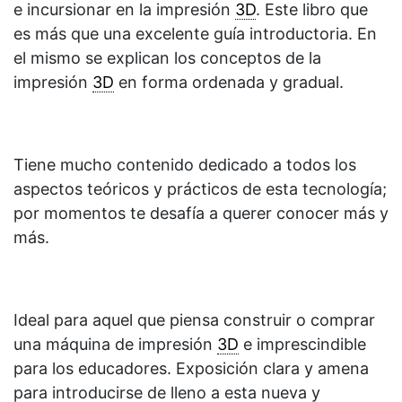
e incursionar en la impresión
3D
. Este libro que
es más que una excelente guía introductoria. En
el mismo se explican los conceptos de la
impresión
3D
en forma ordenada y gradual.
Tiene mucho contenido dedicado a todos los
aspectos teóricos y prácticos de esta tecnología;
por momentos te desafía a querer conocer más y
más.
Ideal para aquel que piensa construir o comprar
una máquina de impresión
3D
e imprescindible
para los educadores. Exposición clara y amena
para introducirse de lleno a esta nueva y