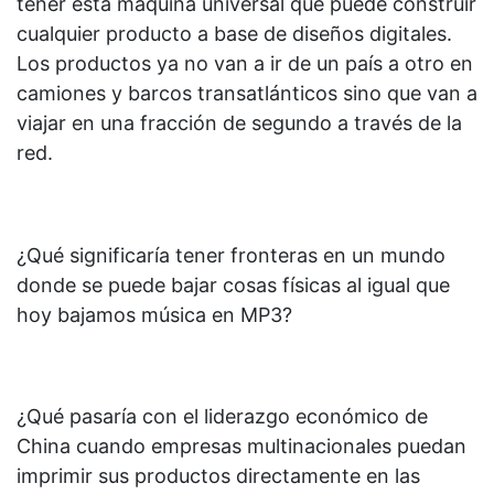
tener esta máquina universal que puede construir
cualquier producto a base de diseños digitales.
Los productos ya no van a ir de un país a otro en
camiones y barcos transatlánticos sino que van a
viajar en una fracción de segundo a través de la
red.
¿Qué significaría tener fronteras en un mundo
donde se puede bajar cosas físicas al igual que
hoy bajamos música en MP3?
¿Qué pasaría con el liderazgo económico de
China cuando empresas multinacionales puedan
imprimir sus productos directamente en las