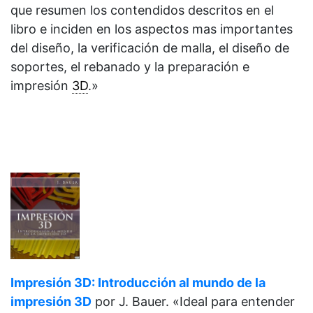
que resumen los contendidos descritos en el
libro e inciden en los aspectos mas importantes
del diseño, la verificación de malla, el diseño de
soportes, el rebanado y la preparación e
impresión
3D
.»
Impresión 3D: Introducción al mundo de la
impresión 3D
por J. Bauer. «Ideal para entender