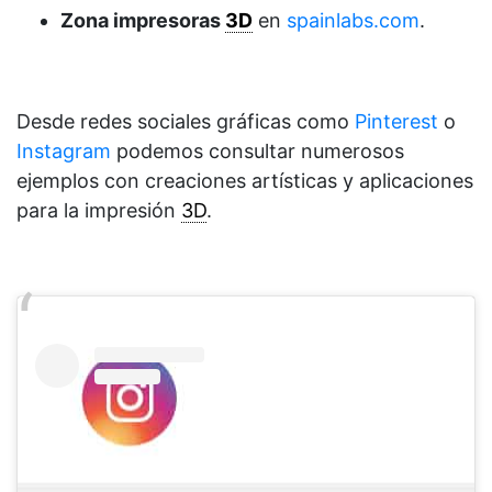
Zona impresoras
3D
en
spainlabs.com
.
Desde redes sociales gráficas como
Pinterest
o
Instagram
podemos consultar numerosos
ejemplos con creaciones artísticas y aplicaciones
para la impresión
3D
.