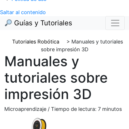
Saltar al contenido
Guías y Tutoriales
Tutoriales Robótica
>
Manuales y tutoriales
sobre impresión 3D
Manuales y
tutoriales sobre
impresión 3D
Microaprendizaje / Tiempo de lectura:
7
minutos