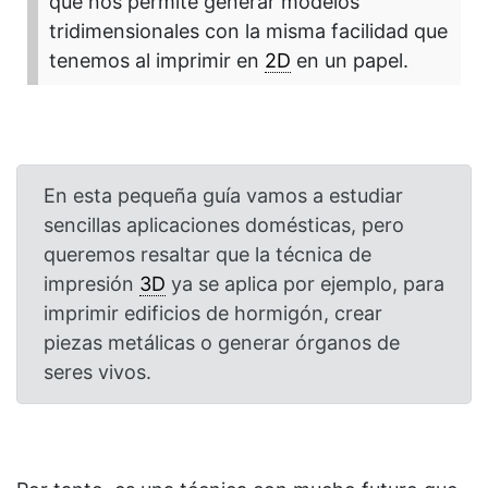
que nos permite generar modelos
tridimensionales con la misma facilidad que
tenemos al imprimir en
2D
en un papel.
En esta pequeña guía vamos a estudiar
sencillas aplicaciones domésticas, pero
queremos resaltar que la técnica de
impresión
3D
ya se aplica por ejemplo, para
imprimir edificios de hormigón, crear
piezas metálicas o generar órganos de
seres vivos.