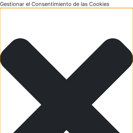
Gestionar el Consentimiento de las Cookies