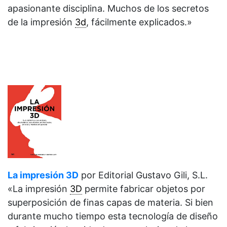
apasionante disciplina. Muchos de los secretos
de la impresión
3d
, fácilmente explicados.»
La impresión 3D
por Editorial Gustavo Gili, S.L.
«La impresión
3D
permite fabricar objetos por
superposición de finas capas de materia. Si bien
durante mucho tiempo esta tecnología de diseño