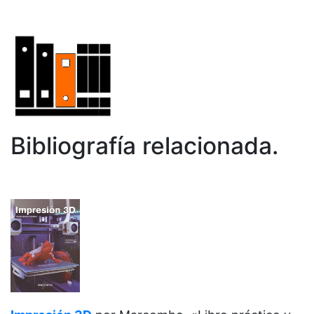
Bibliografía relacionada.