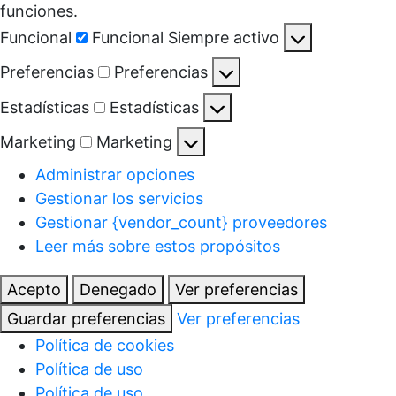
funciones.
Funcional
Funcional
Siempre activo
Preferencias
Preferencias
Estadísticas
Estadísticas
Marketing
Marketing
Administrar opciones
Gestionar los servicios
Gestionar {vendor_count} proveedores
Leer más sobre estos propósitos
Acepto
Denegado
Ver preferencias
Guardar preferencias
Ver preferencias
Política de cookies
Política de uso
Política de uso