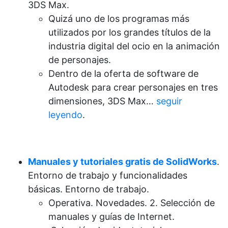
3DS Max.
Quizá uno de los programas más
utilizados por los grandes títulos de la
industria digital del ocio en la animación
de personajes.
Dentro de la oferta de software de
Autodesk para crear personajes en tres
dimensiones, 3DS Max…
seguir
leyendo
.
Manuales y tutoriales gratis de SolidWorks
.
Entorno de trabajo y funcionalidades
básicas. Entorno de trabajo.
Operativa. Novedades. 2. Selección de
manuales y guías de Internet.