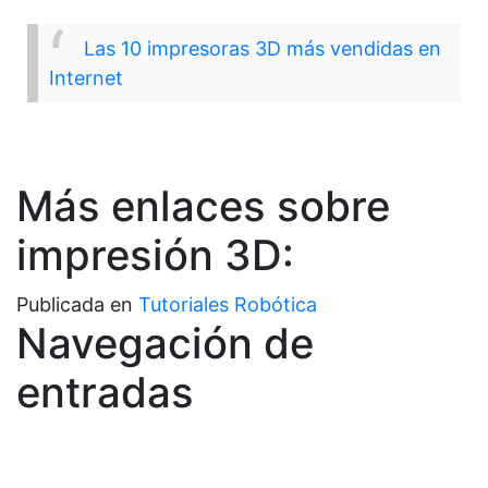
Las 10 impresoras 3D más vendidas en
Internet
Más enlaces sobre
impresión 3D:
Publicada en
Tutoriales Robótica
Navegación de
entradas