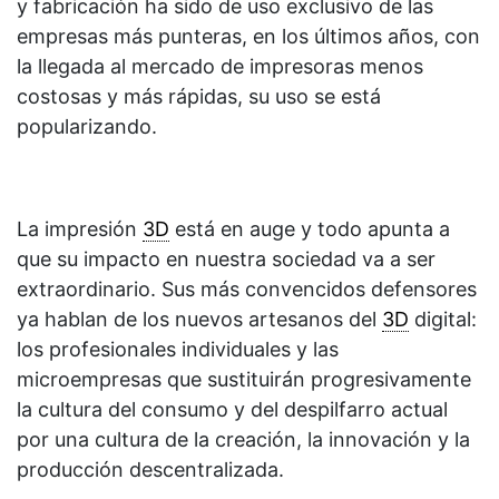
y fabricación ha sido de uso exclusivo de las
empresas más punteras, en los últimos años, con
la llegada al mercado de impresoras menos
costosas y más rápidas, su uso se está
popularizando.
La impresión
3D
está en auge y todo apunta a
que su impacto en nuestra sociedad va a ser
extraordinario. Sus más convencidos defensores
ya hablan de los nuevos artesanos del
3D
digital:
los profesionales individuales y las
microempresas que sustituirán progresivamente
la cultura del consumo y del despilfarro actual
por una cultura de la creación, la innovación y la
producción descentralizada.