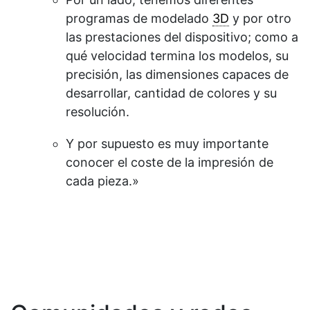
programas de modelado
3D
y por otro
las prestaciones del dispositivo; como a
qué velocidad termina los modelos, su
precisión, las dimensiones capaces de
desarrollar, cantidad de colores y su
resolución.
Y por supuesto es muy importante
conocer el coste de la impresión de
cada pieza.»