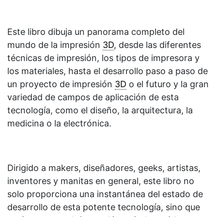
Este libro dibuja un panorama completo del
mundo de la impresión
3D
, desde las diferentes
técnicas de impresión, los tipos de impresora y
los materiales, hasta el desarrollo paso a paso de
un proyecto de impresión
3D
o el futuro y la gran
variedad de campos de aplicación de esta
tecnología, como el diseño, la arquitectura, la
medicina o la electrónica.
Dirigido a makers, diseñadores, geeks, artistas,
inventores y manitas en general, este libro no
solo proporciona una instantánea del estado de
desarrollo de esta potente tecnología, sino que