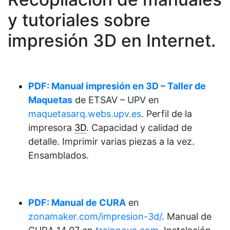
y tutoriales sobre
impresión 3D en Internet.
PDF: Manual impresión en 3D – Taller de
Maquetas
de ETSAV – UPV en
maquetasarq.webs.upv.es
. Perfil de la
impresora
3D
. Capacidad y calidad de
detalle. Imprimir varias piezas a la vez.
Ensamblados.
PDF: Manual de CURA
en
zonamaker.com/impresion-3d/
. Manual de