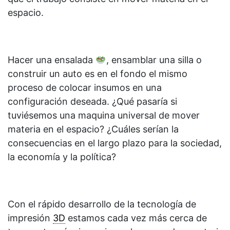
espacio.
Hacer una ensalada
, ensamblar una silla o
construir un auto es en el fondo el mismo
proceso de colocar insumos en una
configuración deseada. ¿Qué pasaría si
tuviésemos una maquina universal de mover
materia en el espacio? ¿Cuáles serían la
consecuencias en el largo plazo para la sociedad,
la economía y la política?
Con el rápido desarrollo de la tecnología de
impresión
3D
estamos cada vez más cerca de