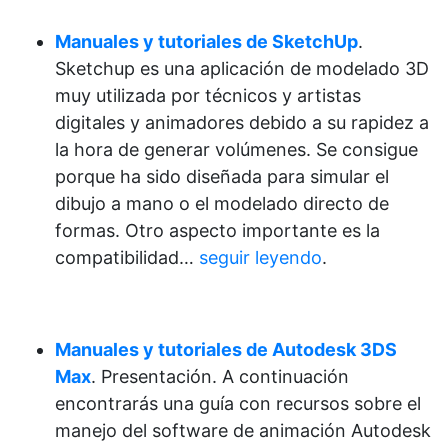
Manuales y tutoriales de SketchUp
.
Sketchup es una aplicación de modelado 3D
muy utilizada por técnicos y artistas
digitales y animadores debido a su rapidez a
la hora de generar volúmenes. Se consigue
porque ha sido diseñada para simular el
dibujo a mano o el modelado directo de
formas. Otro aspecto importante es la
compatibilidad…
seguir leyendo
.
Manuales y tutoriales de Autodesk 3DS
Max
. Presentación. A continuación
encontrarás una guía con recursos sobre el
manejo del software de animación Autodesk