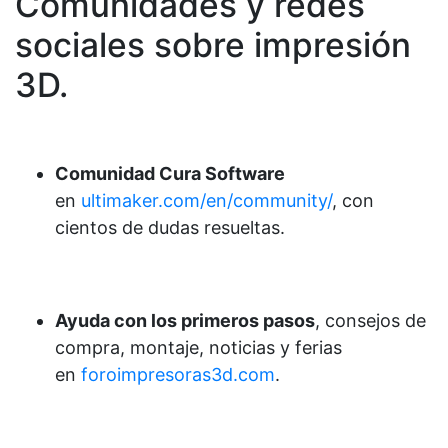
Comunidades y redes
sociales sobre impresión
3D.
Comunidad Cura Software
en
ultimaker.com/en/community/
, con
cientos de dudas resueltas.
Ayuda con los primeros pasos
, consejos de
compra, montaje, noticias y ferias
en
foroimpresoras3d.com
.