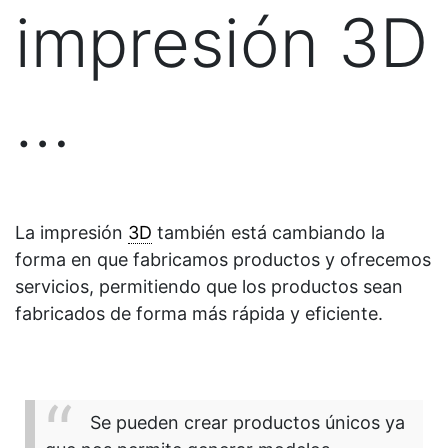
impresión 3D
…
La impresión
3D
también está cambiando la
forma en que fabricamos productos y ofrecemos
servicios, permitiendo que los productos sean
fabricados de forma más rápida y eficiente.
Se pueden crear productos únicos ya