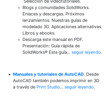
Selección de videotutoriales.
Blogs y comunidades SolidWorks.
Enlaces y descargas. Próximos
lanzamientos. Nuestras guías de
modelado 3D. Aplicaciones alternativas.
Libros y ebooks.
Descarga este manual en PDF.
Presentación: Guía rápida de
SolidWorks® Esta guía…
seguir leyendo
.
Manuales y tutoriales de AutoCAD
. Desde
AutoCAD también podemos imprimir en 3D
a través de
Print Studio
…
seguir leyendo
.