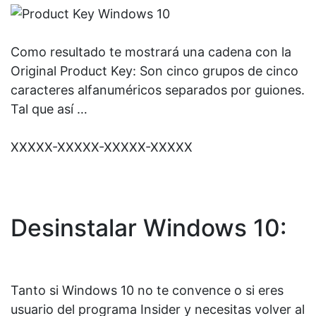
Como resultado te mostrará una cadena con la
Original Product Key: Son cinco grupos de cinco
caracteres alfanuméricos separados por guiones.
Tal que así …
XXXXX-XXXXX-XXXXX-XXXXX
Desinstalar Windows 10:
Tanto si Windows 10 no te convence o si eres
usuario del programa Insider y necesitas volver al