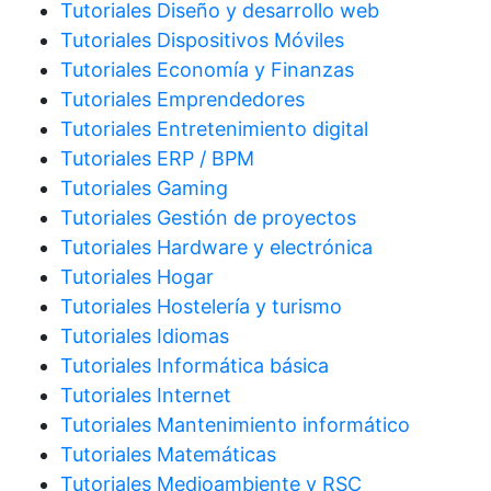
Tutoriales Diseño y desarrollo web
Tutoriales Dispositivos Móviles
Tutoriales Economía y Finanzas
Tutoriales Emprendedores
Tutoriales Entretenimiento digital
Tutoriales ERP / BPM
Tutoriales Gaming
Tutoriales Gestión de proyectos
Tutoriales Hardware y electrónica
Tutoriales Hogar
Tutoriales Hostelería y turismo
Tutoriales Idiomas
Tutoriales Informática básica
Tutoriales Internet
Tutoriales Mantenimiento informático
Tutoriales Matemáticas
Tutoriales Medioambiente y RSC