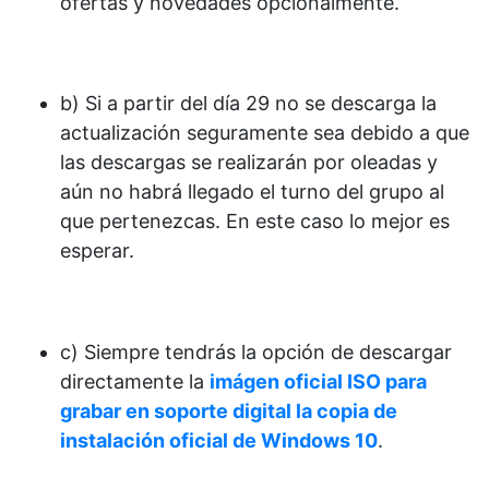
ofertas y novedades opcionalmente.
b) Si a partir del día 29 no se descarga la
actualización seguramente sea debido a que
las descargas se realizarán por oleadas y
aún no habrá llegado el turno del grupo al
que pertenezcas. En este caso lo mejor es
esperar.
c) Siempre tendrás la opción de descargar
directamente la
imágen oficial ISO para
grabar en soporte digital la copia de
instalación oficial de Windows 10
.