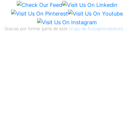
Gracias por formar parte de este
Grupo de Autoaprendedores
...