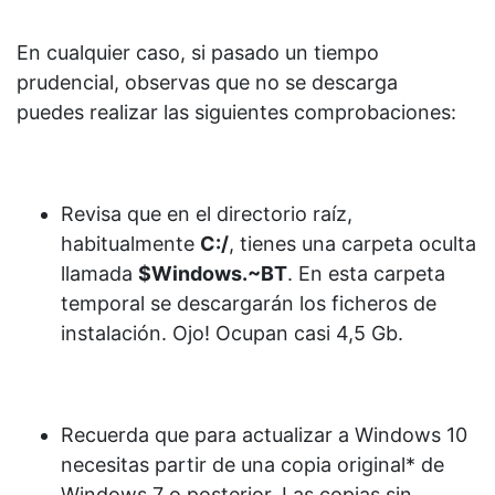
En cualquier caso, si pasado un tiempo
prudencial, observas que no se descarga
puedes realizar las siguientes comprobaciones:
Revisa que en el directorio raíz,
habitualmente
C:/
, tienes una carpeta oculta
llamada
$Windows.~BT
. En esta carpeta
temporal se descargarán los ficheros de
instalación. Ojo! Ocupan casi 4,5 Gb.
Recuerda que para actualizar a Windows 10
necesitas partir de una copia original* de
Windows 7 o posterior. Las copias sin