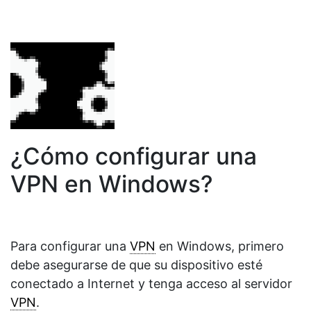
¿Cómo configurar una
VPN en Windows?
Para configurar una
VPN
en Windows, primero
debe asegurarse de que su dispositivo esté
conectado a Internet y tenga acceso al servidor
VPN
.