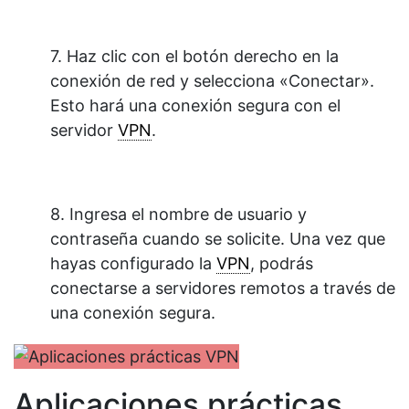
7. Haz clic con el botón derecho en la
conexión de red y selecciona «Conectar».
Esto hará una conexión segura con el
servidor
VPN
.
8. Ingresa el nombre de usuario y
contraseña cuando se solicite. Una vez que
hayas configurado la
VPN
, podrás
conectarse a servidores remotos a través de
una conexión segura.
Aplicaciones prácticas