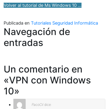
Volver al tutorial de Ms Windows 10 …
Publicada en
Tutoriales Seguridad Informática
Navegación de
entradas
Un comentario en
«
VPN con Windows
10
»
PacoCil
dice: