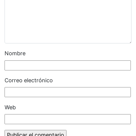
Nombre
Correo electrónico
Web