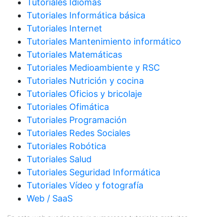
Tutoriales Idiomas
Tutoriales Informática básica
Tutoriales Internet
Tutoriales Mantenimiento informático
Tutoriales Matemáticas
Tutoriales Medioambiente y RSC
Tutoriales Nutrición y cocina
Tutoriales Oficios y bricolaje
Tutoriales Ofimática
Tutoriales Programación
Tutoriales Redes Sociales
Tutoriales Robótica
Tutoriales Salud
Tutoriales Seguridad Informática
Tutoriales Vídeo y fotografía
Web / SaaS