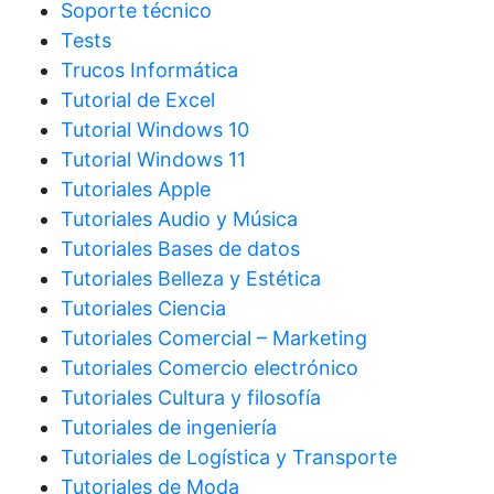
Soporte técnico
Tests
Trucos Informática
Tutorial de Excel
Tutorial Windows 10
Tutorial Windows 11
Tutoriales Apple
Tutoriales Audio y Música
Tutoriales Bases de datos
Tutoriales Belleza y Estética
Tutoriales Ciencia
Tutoriales Comercial – Marketing
Tutoriales Comercio electrónico
Tutoriales Cultura y filosofía
Tutoriales de ingeniería
Tutoriales de Logística y Transporte
Tutoriales de Moda