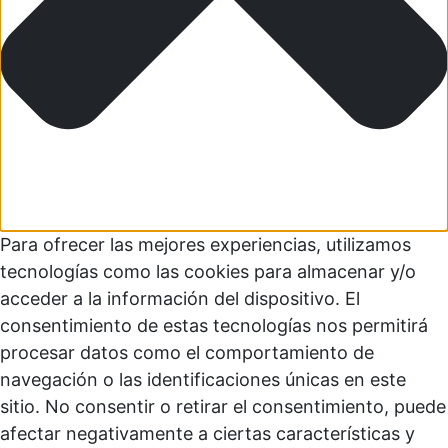
Para ofrecer las mejores experiencias, utilizamos
tecnologías como las cookies para almacenar y/o
acceder a la información del dispositivo. El
consentimiento de estas tecnologías nos permitirá
procesar datos como el comportamiento de
navegación o las identificaciones únicas en este
sitio. No consentir o retirar el consentimiento, puede
afectar negativamente a ciertas características y