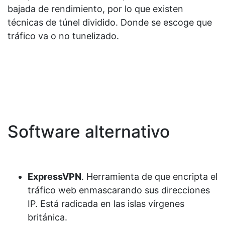
bajada de rendimiento, por lo que existen
técnicas de túnel dividido. Donde se escoge que
tráfico va o no tunelizado.
Software alternativo
ExpressVPN
. Herramienta de que encripta el
tráfico web enmascarando sus direcciones
IP.​ Está radicada en las islas vírgenes
británica.