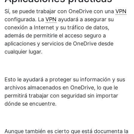
Sí, se puede trabajar con OneDrive con una
VPN
configurada. La
VPN
ayudará a asegurar su
conexión a Internet y su tráfico de datos,
además de permitirle el acceso seguro a
aplicaciones y servicios de OneDrive desde
cualquier lugar.
Esto le ayudará a proteger su información y sus
archivos almacenados en OneDrive, lo que le
permitirá trabajar con seguridad sin importar
dónde se encuentre.
Aunque también es cierto que está documenta la