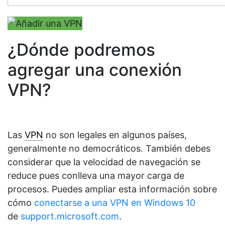
¿Dónde podremos
agregar una conexión
VPN?
Las
VPN
no son legales en algunos países,
generalmente no democráticos. También debes
considerar que la velocidad de navegación se
reduce pues conlleva una mayor carga de
procesos. Puedes ampliar esta información sobre
cómo
conectarse a una VPN en Windows 10
de
support.microsoft.com
.