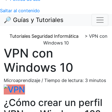
Saltar al contenido
🔎 Guías y Tutoriales
Tutoriales Seguridad Informática
>
VPN con
Windows 10
VPN con
Windows 10
Microaprendizaje / Tiempo de lectura:
3
minutos
¿Cómo crear un perfil