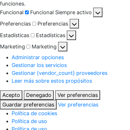
funciones.
Funcional
Funcional
Siempre activo
Preferencias
Preferencias
Estadísticas
Estadísticas
Marketing
Marketing
Administrar opciones
Gestionar los servicios
Gestionar {vendor_count} proveedores
Leer más sobre estos propósitos
Acepto
Denegado
Ver preferencias
Guardar preferencias
Ver preferencias
Política de cookies
Política de uso
Política de uso