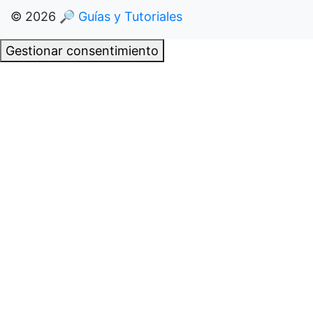
© 2026
🔎 Guías y Tutoriales
Gestionar consentimiento