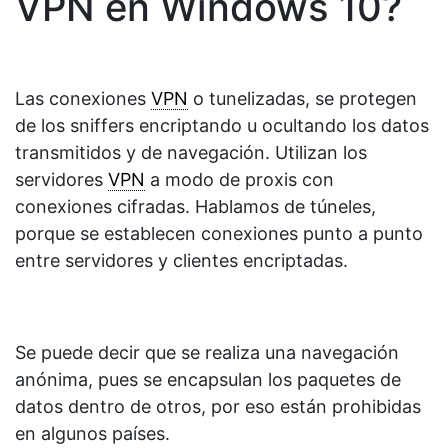
VPN en Windows 10?
Las conexiones
VPN
o tunelizadas, se protegen
de los sniffers encriptando u ocultando los datos
transmitidos y de navegación. Utilizan los
servidores
VPN
a modo de proxis con
conexiones cifradas. Hablamos de túneles,
porque se establecen conexiones punto a punto
entre servidores y clientes encriptadas.
Se puede decir que se realiza una navegación
anónima, pues se encapsulan los paquetes de
datos dentro de otros, por eso están prohibidas
en algunos países.