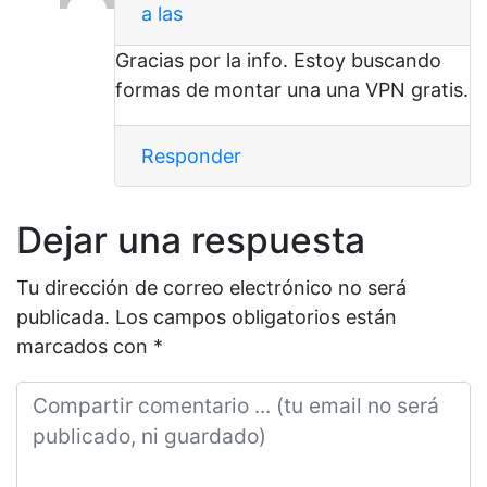
a las
Gracias por la info. Estoy buscando
formas de montar una una VPN gratis.
Responder
Dejar una respuesta
Tu dirección de correo electrónico no será
publicada.
Los campos obligatorios están
marcados con
*