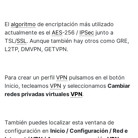
El
algoritmo
de encriptación más utilizado
actualmente es el
AES
-256 /
IPSec
junto a
TSL/
SSL
. Aunque también hay otros como GRE,
L2TP, DMVPN, GETVPN.
Para crear un perfil
VPN
pulsamos en el botón
Inicio, tecleamos
VPN
y seleccionamos
Cambiar
redes privadas virtuales
VPN
.
También puedes localizar esta ventana de
configuración en
Inicio / Configuración / Red e