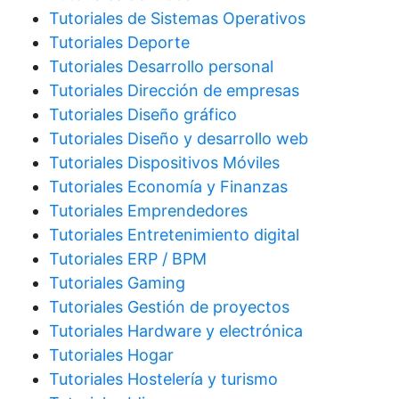
Tutoriales de Sistemas Operativos
Tutoriales Deporte
Tutoriales Desarrollo personal
Tutoriales Dirección de empresas
Tutoriales Diseño gráfico
Tutoriales Diseño y desarrollo web
Tutoriales Dispositivos Móviles
Tutoriales Economía y Finanzas
Tutoriales Emprendedores
Tutoriales Entretenimiento digital
Tutoriales ERP / BPM
Tutoriales Gaming
Tutoriales Gestión de proyectos
Tutoriales Hardware y electrónica
Tutoriales Hogar
Tutoriales Hostelería y turismo