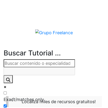
Buscar Tutorial ...
Exact matches only
Localiza miles de recursos gratuitos!