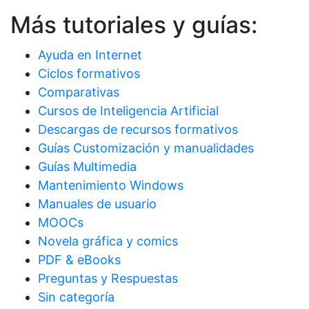
Más tutoriales y guías:
Ayuda en Internet
Ciclos formativos
Comparativas
Cursos de Inteligencia Artificial
Descargas de recursos formativos
Guías Customización y manualidades
Guías Multimedia
Mantenimiento Windows
Manuales de usuario
MOOCs
Novela gráfica y comics
PDF & eBooks
Preguntas y Respuestas
Sin categoría