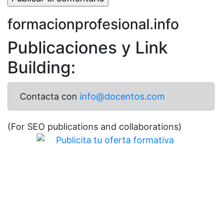
formacionprofesional.info
Publicaciones y Link
Building:
Contacta con
info@docentos.com
(For SEO publications and collaborations)