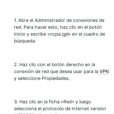
1. Abre el Administrador de conexiones de
red. Para hacer esto, haz clic en el botón
Inicio y escribe «
ncpa.
cpl
» en el cuadro de
búsqueda.
2. Haz clic con el botón derecho en la
conexión de red que desea usar para la
VPN
y seleccione Propiedades.
3. Haz clic en la ficha «Red» y luego
selecciona el protocolo de Internet versión