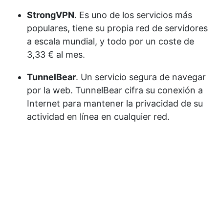
StrongVPN
. Es uno de los servicios más
populares, tiene su propia red de servidores
a escala mundial, y todo por un coste de
3,33 € al mes.
TunnelBear
. Un servicio segura de navegar
por la web. TunnelBear cifra su conexión a
Internet para mantener la privacidad de su
actividad en línea en cualquier red.