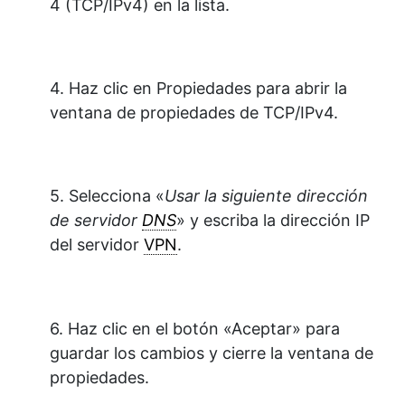
4 (TCP/IPv4) en la lista.
4. Haz clic en Propiedades para abrir la
ventana de propiedades de TCP/IPv4.
5. Selecciona «
Usar la siguiente dirección
de servidor
DNS
» y escriba la dirección IP
del servidor
VPN
.
6. Haz clic en el botón «Aceptar» para
guardar los cambios y cierre la ventana de
propiedades.