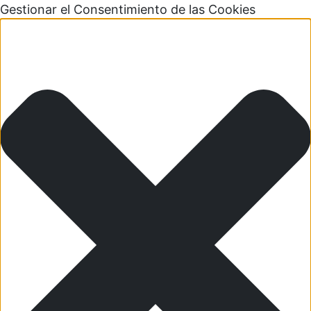
Gestionar el Consentimiento de las Cookies