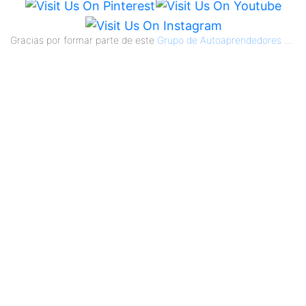
Gracias por formar parte de este
Grupo de Autoaprendedores
...