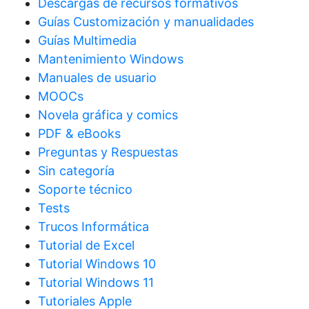
Descargas de recursos formativos
Guías Customización y manualidades
Guías Multimedia
Mantenimiento Windows
Manuales de usuario
MOOCs
Novela gráfica y comics
PDF & eBooks
Preguntas y Respuestas
Sin categoría
Soporte técnico
Tests
Trucos Informática
Tutorial de Excel
Tutorial Windows 10
Tutorial Windows 11
Tutoriales Apple