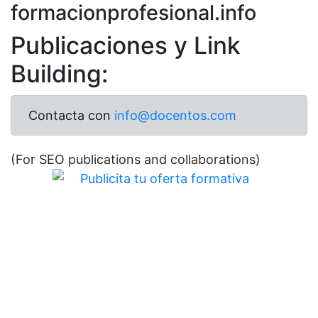
formacionprofesional.info
Publicaciones y Link
Building:
Contacta con
info@docentos.com
(For SEO publications and collaborations)