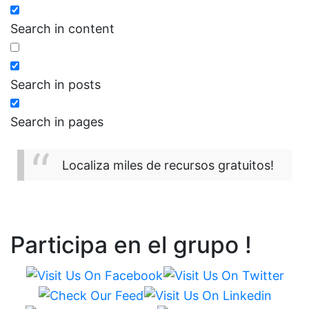
Search in content
Search in posts
Search in pages
Localiza miles de recursos gratuitos!
Participa en el grupo !