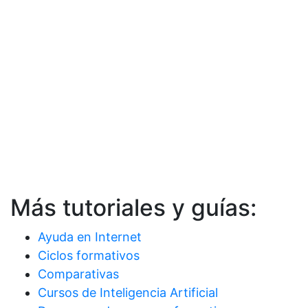
Más tutoriales y guías:
Ayuda en Internet
Ciclos formativos
Comparativas
Cursos de Inteligencia Artificial