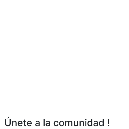
Únete a la comunidad !