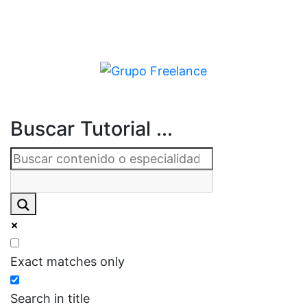
Buscar Tutorial ...
Exact matches only
Search in title