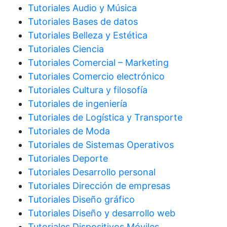
Tutoriales Audio y Música
Tutoriales Bases de datos
Tutoriales Belleza y Estética
Tutoriales Ciencia
Tutoriales Comercial – Marketing
Tutoriales Comercio electrónico
Tutoriales Cultura y filosofía
Tutoriales de ingeniería
Tutoriales de Logística y Transporte
Tutoriales de Moda
Tutoriales de Sistemas Operativos
Tutoriales Deporte
Tutoriales Desarrollo personal
Tutoriales Dirección de empresas
Tutoriales Diseño gráfico
Tutoriales Diseño y desarrollo web
Tutoriales Dispositivos Móviles