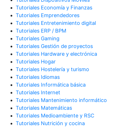
Tutoriales Economía y Finanzas
Tutoriales Emprendedores
Tutoriales Entretenimiento digital
Tutoriales ERP / BPM
Tutoriales Gaming
Tutoriales Gestión de proyectos
Tutoriales Hardware y electrónica
Tutoriales Hogar
Tutoriales Hostelería y turismo
Tutoriales Idiomas
Tutoriales Informática básica
Tutoriales Internet
Tutoriales Mantenimiento informático
Tutoriales Matemáticas
Tutoriales Medioambiente y RSC
Tutoriales Nutrición y cocina