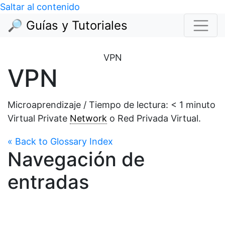
Saltar al contenido
🔎 Guías y Tutoriales
VPN
VPN
Microaprendizaje / Tiempo de lectura:
< 1
minuto
Virtual Private
Network
o Red Privada Virtual.
« Back to Glossary Index
Navegación de
entradas