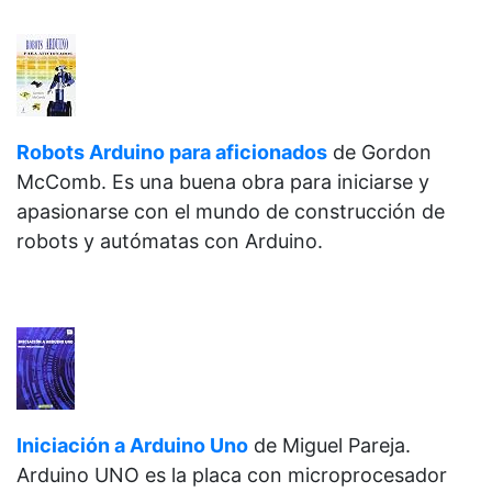
Robots Arduino para aficionados
de
Gordon
McComb. Es una buena obra para iniciarse y
apasionarse con el mundo de construcción de
robots y autómatas con Arduino.
Iniciación a Arduino Uno
de
Miguel Pareja.
Arduino UNO es la placa con microprocesador