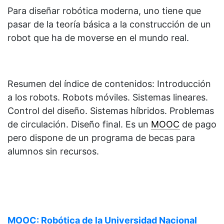
Para diseñar robótica moderna, uno tiene que
pasar de la teoría básica a la construcción de un
robot que ha de moverse en el mundo real.
Resumen del índice de contenidos: Introducción
a los robots. Robots móviles. Sistemas lineares.
Control del diseño. Sistemas híbridos. Problemas
de circulación. Diseño final. Es un
MOOC
de pago
pero dispone de un programa de becas para
alumnos sin recursos.
MOOC: Robótica de la Universidad Nacional