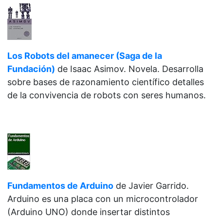
Los Robots del amanecer (Saga de la
Fundación)
de
Isaac Asimov. Novela. Desarrolla
sobre bases de razonamiento científico detalles
de la convivencia de robots con seres humanos.
Fundamentos de Arduino
de
Javier Garrido.
Arduino es una placa con un microcontrolador
(Arduino UNO) donde insertar distintos