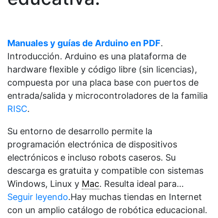
Manuales y guías de Arduino en PDF
.
Introducción. Arduino es una plataforma de
hardware flexible y código libre (sin licencias),
compuesta por una placa base con puertos de
entrada/salida y microcontroladores de la familia
RISC
.
Su entorno de desarrollo permite la
programación electrónica de dispositivos
electrónicos e incluso robots caseros. Su
descarga es gratuita y compatible con sistemas
Windows, Linux y
Mac
. Resulta ideal para…
Seguir leyendo
.Hay muchas tiendas en Internet
con un amplio catálogo de robótica educacional.