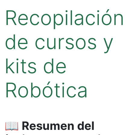
Recopilación
de cursos y
kits de
Robótica
📖 Resumen del