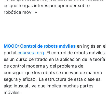
es que tengas interés por aprender sobre
robótica móvil.»
MOOC: Control de robots móviles
en inglés en el
portal
coursera.org
. El control de robots móviles
es un curso centrado en la aplicación de la teoría
de control moderna y del problema de
conseguir que los robots se muevan de manera
segura y eficaz . La estructura de esta clase es
algo inusual , ya que implica muchas partes
móviles.