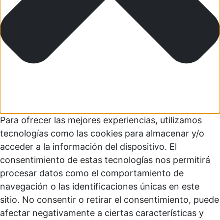
Para ofrecer las mejores experiencias, utilizamos
tecnologías como las cookies para almacenar y/o
acceder a la información del dispositivo. El
consentimiento de estas tecnologías nos permitirá
procesar datos como el comportamiento de
navegación o las identificaciones únicas en este
sitio. No consentir o retirar el consentimiento, puede
afectar negativamente a ciertas características y