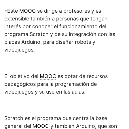
«Este
MOOC
se dirige a profesores y es
extensible también a personas que tengan
interés por conocer el funcionamiento del
programa Scratch y de su integración con las
placas Arduino, para diseñar robots y
videojuegos.
El objetivo del
MOOC
es dotar de recursos
pedagógicos para la programación de
videojuegos y su uso en las aulas.
Scratch es el programa que centra la base
general del
MOOC
y también Arduino, que son