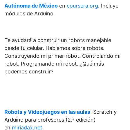
Autónoma de México
en
coursera.org
. Incluye
módulos de Arduino.
Te ayudará a construir un robots manejable
desde tu celular. Hablemos sobre robots.
Construyendo mi primer robot. Controlando mi
robot. Programando mi robot. ¿Qué más
podemos construir?
Robots y Videojuegos en las aulas
: Scratch y
Arduino para profesores (2.ª edición)
en
miriadax.net
.