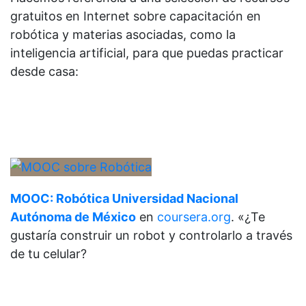
gratuitos en Internet sobre capacitación en
robótica y materias asociadas, como la
inteligencia artificial, para que puedas practicar
desde casa:
MOOC: Robótica Universidad Nacional
Autónoma de México
en
coursera.org
. «¿Te
gustaría construir un robot y controlarlo a través
de tu celular?