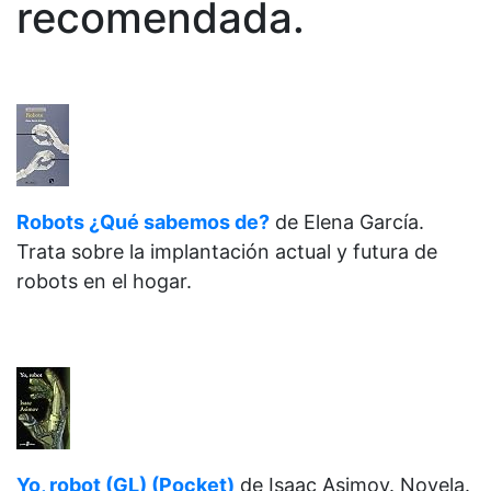
recomendada.
Robots ¿Qué sabemos de?
de
Elena García.
Trata sobre la implantación actual y futura de
robots en el hogar.
Yo, robot (GL) (Pocket)
de
Isaac Asimov. Novela.