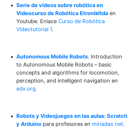
Serie de vídeos sobre robótica en
Videocurso de Robótica
Etronikltda
en
Youtube. Enlace
Curso de Robótica
Vídeotutorial 1
.
Autonomous Mobile Robots
. Introduction
to Autonomous Mobile Robots – basic
concepts and algorithms for locomotion,
perception, and intelligent navigation en
edx.org
.
Robots y Videojuegos en las aulas: Scratch
y Arduino
para profesores en
miriadax.net
.