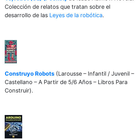
Colección de relatos que tratan sobre el
desarrollo de las
Leyes de la robótica
.
Construyo Robots
(Larousse – Infantil / Juvenil –
Castellano – A Partir de 5/6 Años – Libros Para
Construir)
.