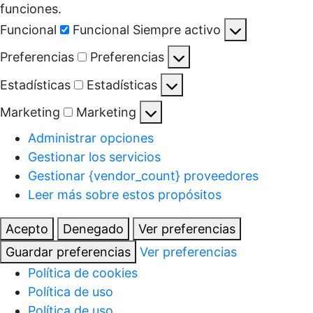
funciones.
Funcional
Funcional
Siempre activo
Preferencias
Preferencias
Estadísticas
Estadísticas
Marketing
Marketing
Administrar opciones
Gestionar los servicios
Gestionar {vendor_count} proveedores
Leer más sobre estos propósitos
Acepto
Denegado
Ver preferencias
Guardar preferencias
Ver preferencias
Política de cookies
Política de uso
Política de uso