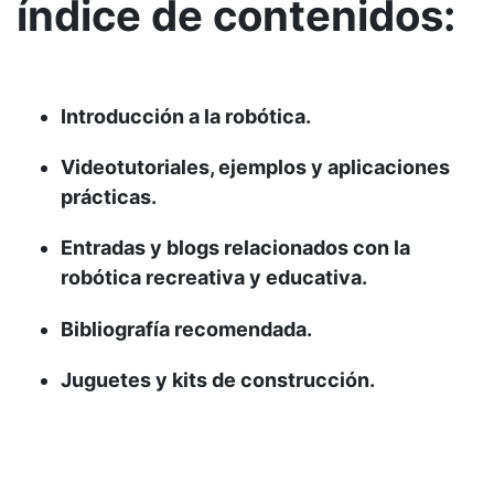
índice de contenidos:
Introducción a la robótica.
Videotutoriales, ejemplos y aplicaciones
prácticas.
Entradas y blogs relacionados con la
robótica recreativa y educativa.
Bibliografía recomendada.
Juguetes y kits de construcción.