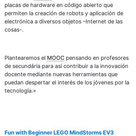
placas de hardware en código abierto que
permiten la creación de robots y aplicación de
electrónica a diversos objetos –Internet de las
cosas-.
Plantearemos el
MOOC
pensando en profesores
de secundária para así contribuir a la innovación
docente mediante nuevas herramientas que
puedan despertar el interés de los jóvenes por la
tecnología.»
Fun with Beginner LEGO MindStorms EV3