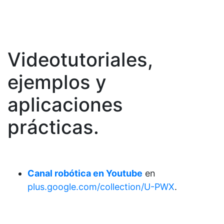
Videotutoriales,
ejemplos y
aplicaciones
prácticas.
Canal robótica en Youtube
en
plus.google.com/collection/U-PWX
.