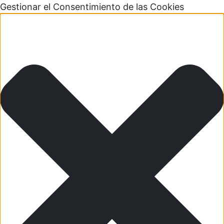
Gestionar el Consentimiento de las Cookies