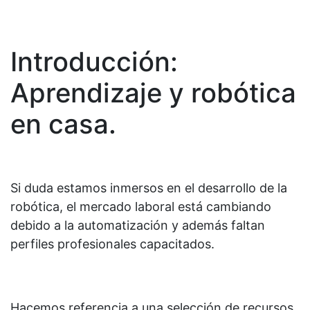
Introducción:
Aprendizaje y robótica
en casa.
Si duda estamos inmersos en el desarrollo de la
robótica, el mercado laboral está cambiando
debido a la automatización y además faltan
perfiles profesionales capacitados.
Hacemos referencia a una selección de recursos