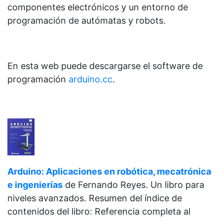
componentes electrónicos y un entorno de
programación de autómatas y robots.
En esta web puede descargarse el software de
programación
arduino.cc
.
Arduino: Aplicaciones en robótica, mecatrónica
e ingenierías
de
Fernando Reyes. Un libro para
niveles avanzados. Resumen del índice de
contenidos del libro: Referencia completa al