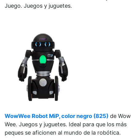
Juego.
Juegos y juguetes.
WowWee Robot MiP, color negro (825)
de
Wow
Wee.
Juegos y juguetes. Ideal para que los más
peques se aficionen al mundo de la robótica.