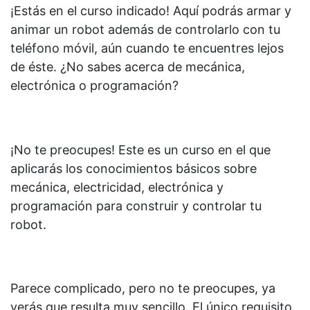
¡Estás en el curso indicado! Aquí podrás armar y
animar un robot además de controlarlo con tu
teléfono móvil, aún cuando te encuentres lejos
de éste. ¿No sabes acerca de mecánica,
electrónica o programación?
¡No te preocupes! Este es un curso en el que
aplicarás los conocimientos básicos sobre
mecánica, electricidad, electrónica y
programación para construir y controlar tu
robot.
Parece complicado, pero no te preocupes, ya
verás que resulta muy sencillo. El único requisito