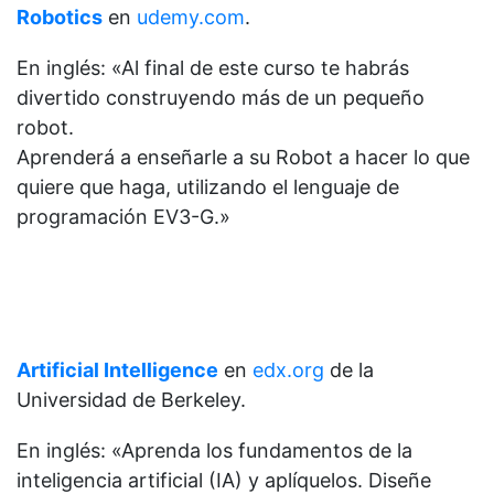
Robotics
en
udemy.com
.
En inglés: «Al final de este curso te habrás
divertido construyendo más de un pequeño
robot.
Aprenderá a enseñarle a su Robot a hacer lo que
quiere que haga, utilizando el lenguaje de
programación EV3-G.»
Artificial Intelligence
en
edx.org
de la
Universidad de Berkeley.
En inglés: «Aprenda los fundamentos de la
inteligencia artificial (IA) y aplíquelos. Diseñe