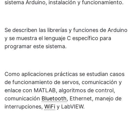
sistema Arduino, instalación y funcionamiento.
Se describen las librerías y funciones de Arduino
y se muestra el lenguaje C específico para
programar este sistema.
Como aplicaciones prácticas se estudian casos
de funcionamiento de servos, comunicación y
enlace con MATLAB, algoritmos de control,
comunicación
Bluetooth
, Ethernet, manejo de
interrupciones,
WiFi
y LabVIEW.