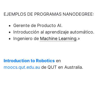
EJEMPLOS DE PROGRAMAS NANODEGREE:
Gerente de Producto AI.
Introducción al aprendizaje automático.
Ingeniero de
Machine Learning
.»
Introduction to Robotics
en
moocs.qut.edu.au
de QUT en Australia.