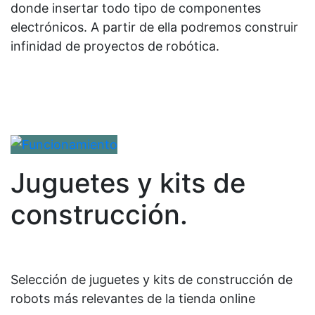
donde insertar todo tipo de componentes
electrónicos. A partir de ella podremos construir
infinidad de proyectos de robótica.
Juguetes y kits de
construcción.
Selección de juguetes y kits de construcción de
robots más relevantes de la tienda online