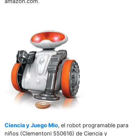
amazon.com.
Ciencia y Juego Mio
, el robot programable para
niños (Clementoni 550616) de
Ciencia y