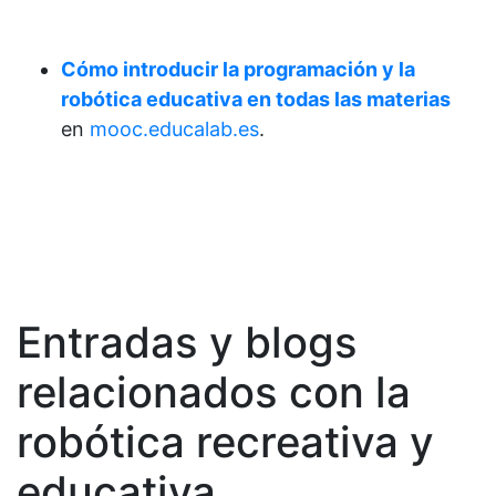
Cómo introducir la programación y la
robótica educativa en todas las materias
en
mooc.educalab.es
.
Entradas y blogs
relacionados con la
robótica recreativa y
educativa.