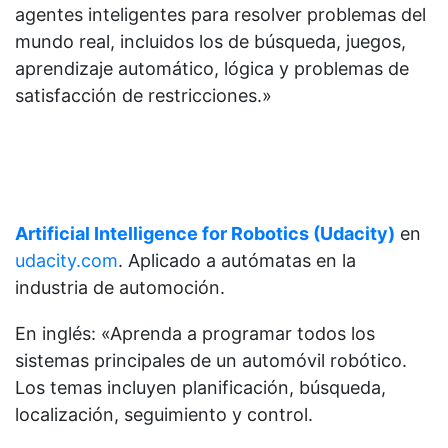
agentes inteligentes para resolver problemas del
mundo real, incluidos los de búsqueda, juegos,
aprendizaje automático, lógica y problemas de
satisfacción de restricciones.»
Artificial Intelligence for Robotics (Udacity)
en
udacity.com
. Aplicado a autómatas en la
industria de automoción.
En inglés: «Aprenda a programar todos los
sistemas principales de un automóvil robótico.
Los temas incluyen planificación, búsqueda,
localización, seguimiento y control.