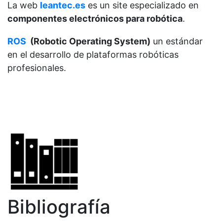
La web
leantec.es
es un site especializado en
componentes electrónicos para robótica
.
ROS
(Robotic Operating System)
un estándar
en el desarrollo de plataformas robóticas
profesionales.
Bibliografía