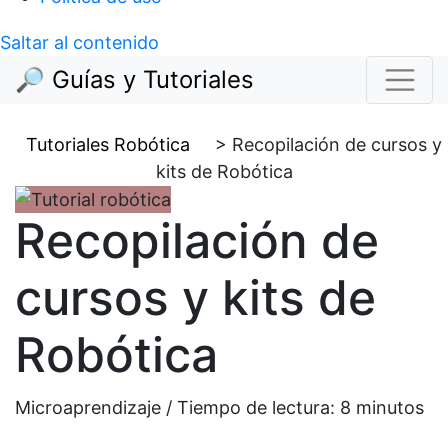
Saltar al contenido
🔎 Guías y Tutoriales
Tutoriales Robótica
>
Recopilación de cursos y
kits de Robótica
Recopilación de
cursos y kits de
Robótica
Microaprendizaje / Tiempo de lectura:
8
minutos