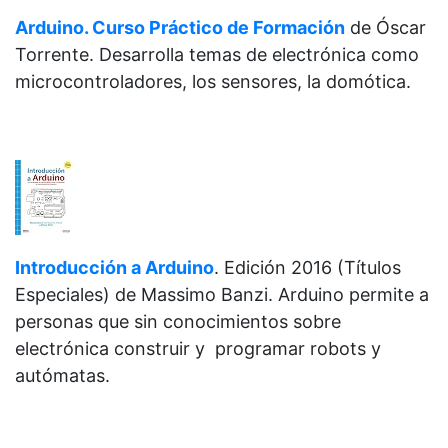
Arduino. Curso Práctico de Formación
de
Óscar
Torrente. Desarrolla temas de electrónica como
microcontroladores, los sensores, la domótica.
Introducción a Arduino
.
Edición 2016 (Títulos
Especiales) de
Massimo Banzi. Arduino permite a
personas que sin conocimientos sobre
electrónica construir y programar robots y
autómatas.