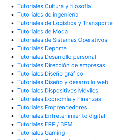
Tutoriales Cultura y filosofía
Tutoriales de ingeniería
Tutoriales de Logística y Transporte
Tutoriales de Moda
Tutoriales de Sistemas Operativos
Tutoriales Deporte
Tutoriales Desarrollo personal
Tutoriales Dirección de empresas
Tutoriales Diseño gráfico
Tutoriales Diseño y desarrollo web
Tutoriales Dispositivos Móviles
Tutoriales Economía y Finanzas
Tutoriales Emprendedores
Tutoriales Entretenimiento digital
Tutoriales ERP / BPM
Tutoriales Gaming