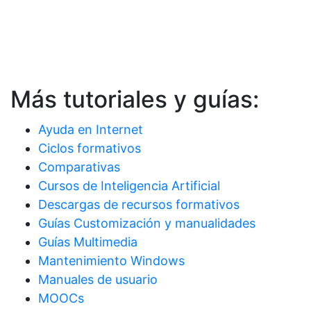
Más tutoriales y guías:
Ayuda en Internet
Ciclos formativos
Comparativas
Cursos de Inteligencia Artificial
Descargas de recursos formativos
Guías Customización y manualidades
Guías Multimedia
Mantenimiento Windows
Manuales de usuario
MOOCs