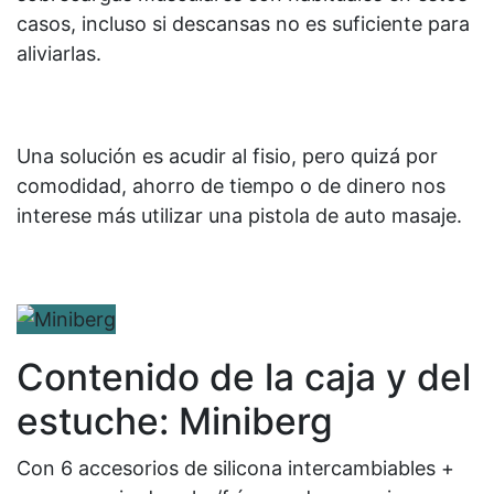
casos, incluso si descansas no es suficiente para
aliviarlas.
Una solución es acudir al fisio, pero quizá por
comodidad, ahorro de tiempo o de dinero nos
interese más utilizar una pistola de auto masaje.
Contenido de la caja y del
estuche: Miniberg
Con 6 accesorios de silicona intercambiables +