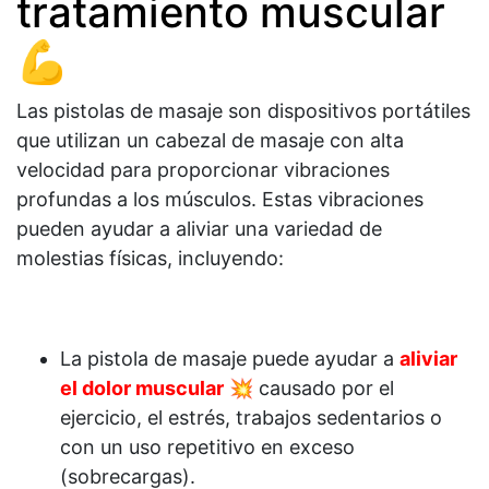
tratamiento muscular
💪
Las pistolas de masaje son dispositivos portátiles
que utilizan un cabezal de masaje con alta
velocidad para proporcionar vibraciones
profundas a los músculos. Estas vibraciones
pueden ayudar a aliviar una variedad de
molestias físicas, incluyendo:
La pistola de masaje puede ayudar a
aliviar
el dolor muscular
💥 causado por el
ejercicio, el estrés, trabajos sedentarios o
con un uso repetitivo en exceso
(sobrecargas).