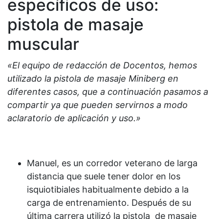
específicos de uso:
pistola de masaje
muscular
«El equipo de redacción de Docentos, hemos
utilizado la pistola de masaje Miniberg en
diferentes casos, que a continuación pasamos a
compartir ya que pueden servirnos a modo
aclaratorio de aplicación y uso.»
Manuel, es un corredor veterano de larga
distancia que suele tener dolor en los
isquiotibiales habitualmente debido a la
carga de entrenamiento. Después de su
última carrera utilizó la pistola de masaje