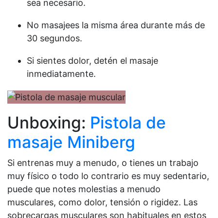
sea necesario.
No masajees la misma área durante más de
30 segundos.
Si sientes dolor, detén el masaje
inmediatamente.
Unboxing:
Pistola de
masaje Miniberg
Si entrenas muy a menudo, o tienes un trabajo
muy físico o todo lo contrario es muy sedentario,
puede que notes molestias a menudo
musculares, como dolor, tensión o rigidez. Las
sobrecargas musculares son habituales en estos