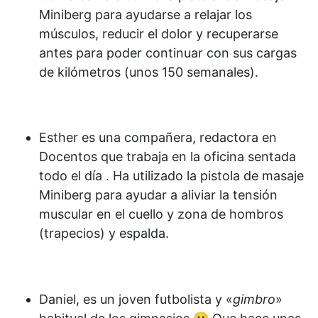
Miniberg para ayudarse a relajar los
músculos, reducir el dolor y recuperarse
antes para poder continuar con sus cargas
de kilómetros (unos 150 semanales).
Esther es una compañera, redactora en
Docentos que trabaja en la oficina sentada
todo el día . Ha utilizado la pistola de masaje
Miniberg para ayudar a aliviar la tensión
muscular en el cuello y zona de hombros
(trapecios) y espalda.
Daniel, es un joven futbolista y «
gimbro
»