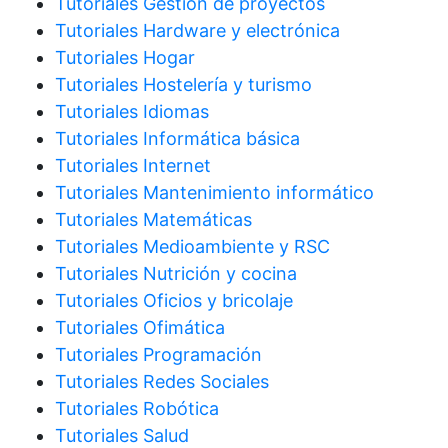
Tutoriales Gestión de proyectos
Tutoriales Hardware y electrónica
Tutoriales Hogar
Tutoriales Hostelería y turismo
Tutoriales Idiomas
Tutoriales Informática básica
Tutoriales Internet
Tutoriales Mantenimiento informático
Tutoriales Matemáticas
Tutoriales Medioambiente y RSC
Tutoriales Nutrición y cocina
Tutoriales Oficios y bricolaje
Tutoriales Ofimática
Tutoriales Programación
Tutoriales Redes Sociales
Tutoriales Robótica
Tutoriales Salud