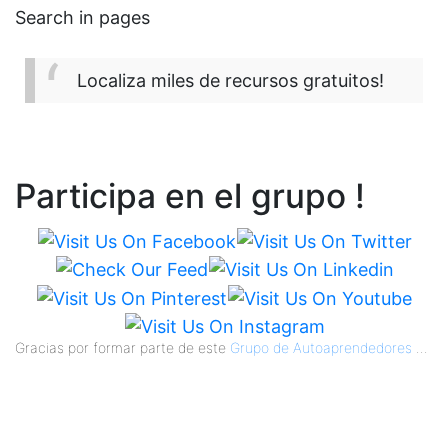
Search in pages
Localiza miles de recursos gratuitos!
Participa en el grupo !
Gracias por formar parte de este
Grupo de Autoaprendedores
...