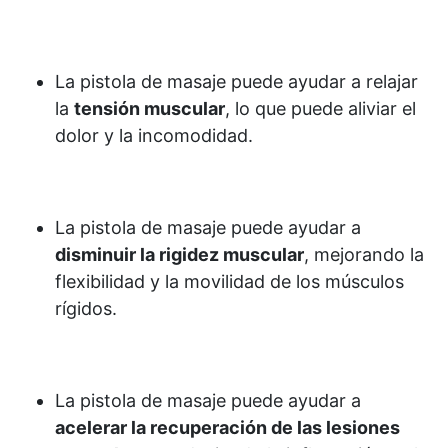
La pistola de masaje puede ayudar a relajar
la
tensión muscular
, lo que puede aliviar el
dolor y la incomodidad.
La pistola de masaje puede ayudar a
disminuir la rigidez muscular
, mejorando la
flexibilidad y la movilidad de los músculos
rígidos.
La pistola de masaje puede ayudar a
acelerar la recuperación de las lesiones