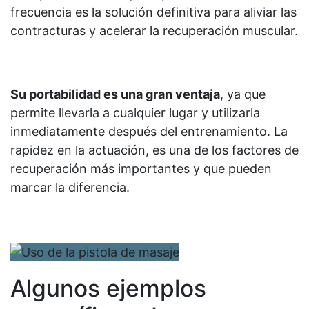
frecuencia es la solución definitiva para aliviar las
contracturas y acelerar la recuperación muscular.
Su portabilidad es una gran ventaja
, ya que
permite llevarla a cualquier lugar y utilizarla
inmediatamente después del entrenamiento. La
rapidez en la actuación, es una de los factores de
recuperación más importantes y que pueden
marcar la diferencia.
Algunos ejemplos