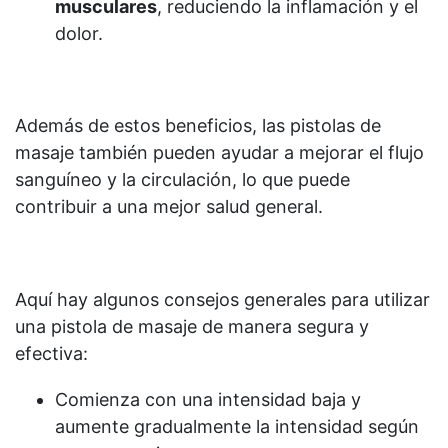
musculares
, reduciendo la inflamación y el
dolor.
Además de estos beneficios, las pistolas de
masaje también pueden ayudar a mejorar el flujo
sanguíneo y la circulación, lo que puede
contribuir a una mejor salud general.
Aquí hay algunos consejos generales para utilizar
una pistola de masaje de manera segura y
efectiva:
Comienza con una intensidad baja y
aumente gradualmente la intensidad según