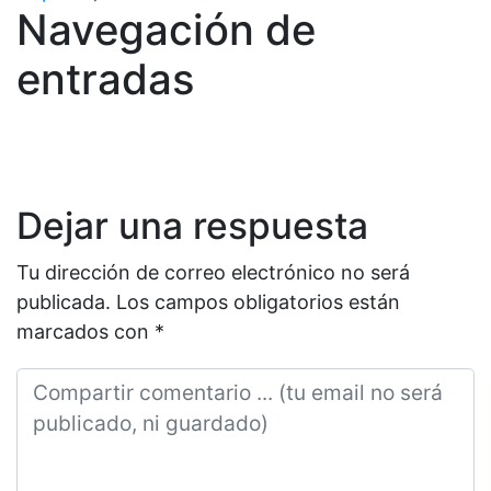
Navegación de
entradas
Dejar una respuesta
Tu dirección de correo electrónico no será
publicada.
Los campos obligatorios están
marcados con
*