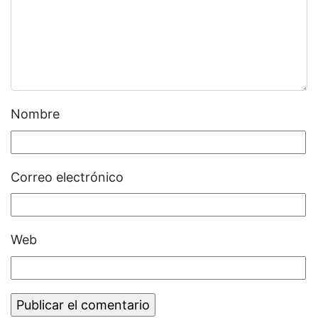
Nombre
Correo electrónico
Web