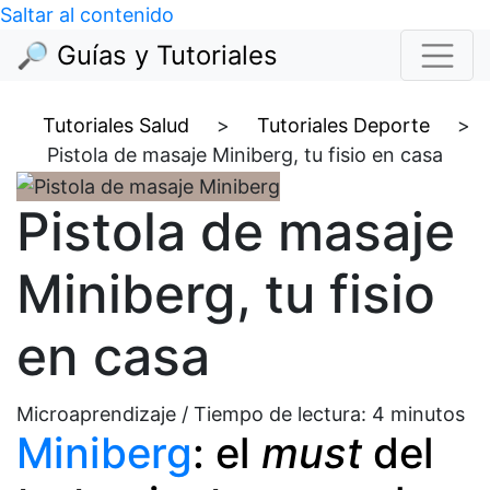
Saltar al contenido
🔎 Guías y Tutoriales
Tutoriales Salud
>
Tutoriales Deporte
>
Pistola de masaje Miniberg, tu fisio en casa
Pistola de masaje
Miniberg, tu fisio
en casa
Microaprendizaje / Tiempo de lectura:
4
minutos
Miniberg
: el
must
del