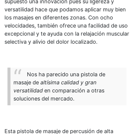
supuesto una innovación pues su ligereza y
versatilidad hace que podamos aplicar muy bien
los masajes en diferentes zonas. Con ocho
velocidades, también ofrece una facilidad de uso
excepcional y te ayuda con la relajación muscular
selectiva y alivio del dolor localizado.
Nos ha parecido una pistola de
masaje de
altísima calidad y gran
versatilidad
en comparación a otras
soluciones del mercado.
Esta pistola de masaje de percusión de alta