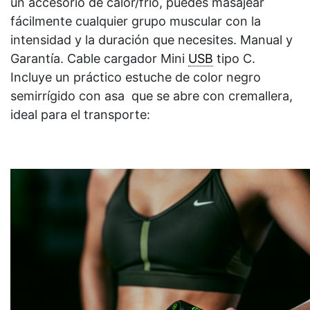
un accesorio de calor/frío, puedes masajear
fácilmente cualquier grupo muscular con la
intensidad y la duración que necesites. Manual y
Garantía. Cable cargador Mini
USB
tipo C.
Incluye un práctico estuche de color negro
semirrígido con asa que se abre con cremallera,
ideal para el transporte: