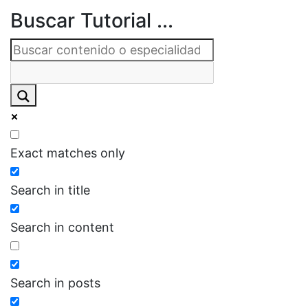
Buscar Tutorial ...
Exact matches only
Search in title
Search in content
Search in posts