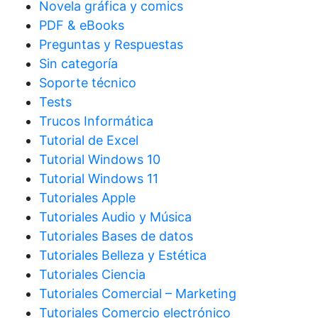
Novela gráfica y comics
PDF & eBooks
Preguntas y Respuestas
Sin categoría
Soporte técnico
Tests
Trucos Informática
Tutorial de Excel
Tutorial Windows 10
Tutorial Windows 11
Tutoriales Apple
Tutoriales Audio y Música
Tutoriales Bases de datos
Tutoriales Belleza y Estética
Tutoriales Ciencia
Tutoriales Comercial – Marketing
Tutoriales Comercio electrónico