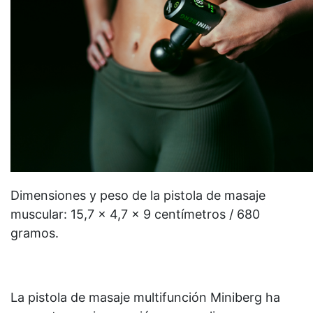
Dimensiones y peso de la pistola de masaje
muscular: ‎15,7 x 4,7 x 9 centímetros / 680
gramos.
La pistola de masaje multifunción Miniberg ha