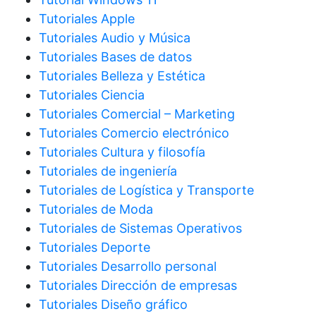
Tutoriales Apple
Tutoriales Audio y Música
Tutoriales Bases de datos
Tutoriales Belleza y Estética
Tutoriales Ciencia
Tutoriales Comercial – Marketing
Tutoriales Comercio electrónico
Tutoriales Cultura y filosofía
Tutoriales de ingeniería
Tutoriales de Logística y Transporte
Tutoriales de Moda
Tutoriales de Sistemas Operativos
Tutoriales Deporte
Tutoriales Desarrollo personal
Tutoriales Dirección de empresas
Tutoriales Diseño gráfico