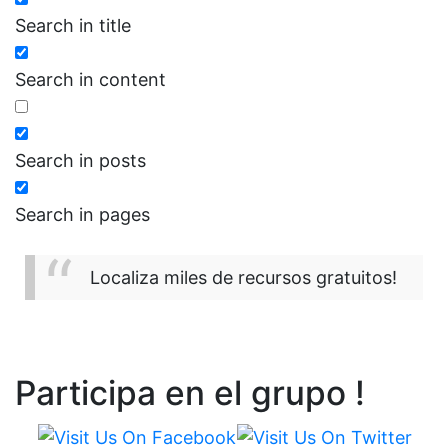
Search in title
Search in content
Search in posts
Search in pages
Localiza miles de recursos gratuitos!
Participa en el grupo !