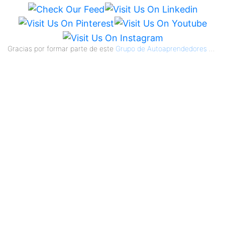
Gracias por formar parte de este
Grupo de Autoaprendedores
...