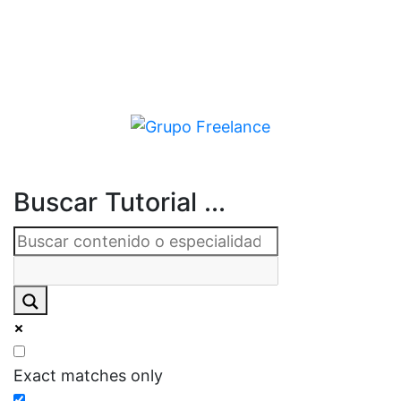
Buscar Tutorial ...
Exact matches only