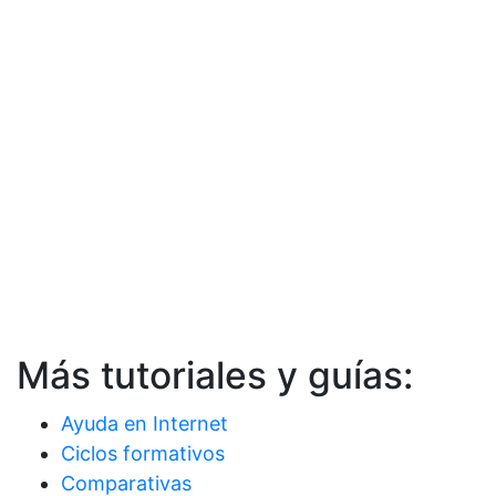
Más tutoriales y guías:
Ayuda en Internet
Ciclos formativos
Comparativas