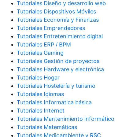
Tutoriales Diseño y desarrollo web
Tutoriales Dispositivos Móviles
Tutoriales Economía y Finanzas
Tutoriales Emprendedores
Tutoriales Entretenimiento digital
Tutoriales ERP / BPM
Tutoriales Gaming
Tutoriales Gestión de proyectos
Tutoriales Hardware y electrónica
Tutoriales Hogar
Tutoriales Hostelería y turismo
Tutoriales Idiomas
Tutoriales Informática básica
Tutoriales Internet
Tutoriales Mantenimiento informático
Tutoriales Matemáticas
Tutoriales Medioambiente y RSC