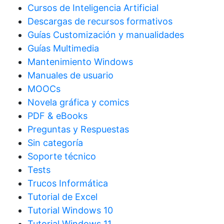
Cursos de Inteligencia Artificial
Descargas de recursos formativos
Guías Customización y manualidades
Guías Multimedia
Mantenimiento Windows
Manuales de usuario
MOOCs
Novela gráfica y comics
PDF & eBooks
Preguntas y Respuestas
Sin categoría
Soporte técnico
Tests
Trucos Informática
Tutorial de Excel
Tutorial Windows 10
Tutorial Windows 11