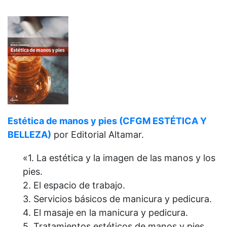
Estética de manos y pies (CFGM ESTÉTICA Y
BELLEZA)
por Editorial Altamar.
«1. La estética y la imagen de las manos y los
pies.
2. El espacio de trabajo.
3. Servicios básicos de manicura y pedicura.
4. El masaje en la manicura y pedicura.
5. Tratamientos estéticos de manos y pies.