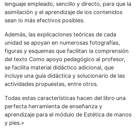
lenguaje empleado, sencillo y directo, para que la
asimilación y el aprendizaje de los contenidos
sean lo más efectivos posibles.
Además, las explicaciones teóricas de cada
unidad se apoyan en numerosas fotografías,
figuras y esquemas que facilitan la comprensión
del texto Como apoyo pedagógico al profesor,
se facilita material didáctico adicional, que
incluye una guía didáctica y solucionario de las
actividades propuestas, entre otros.
Todas estas características hacen del libro una
perfecta herramienta de enseñanza y
aprendizaje para el módulo de Estética de manos
y pies.»