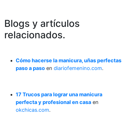
Blogs y artículos
relacionados.
Cómo hacerse la manicura, uñas perfectas
paso a paso
en
diariofemenino.com
.
17 Trucos para lograr una manicura
perfecta y profesional en casa
en
okchicas.com
.