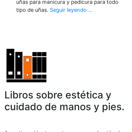
uñas para manicura y pedicura para todo
tipo de uñas.
Seguir leyendo …
Libros sobre estética y
cuidado de manos y pies.