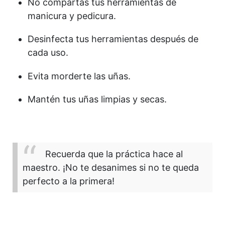
No compartas tus herramientas de
manicura y pedicura.
Desinfecta tus herramientas después de
cada uso.
Evita morderte las uñas.
Mantén tus uñas limpias y secas.
Recuerda que la práctica hace al
maestro. ¡No te desanimes si no te queda
perfecto a la primera!