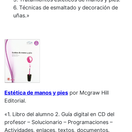
6. Técnicas de esmaltado y decoración de
uñas.»
Estética de manos y pies
por Mcgraw Hill
Editorial.
«1. Libro del alumno 2. Guía digital en CD del
profesor – Solucionario – Programaciones –
Actividades, enlaces, textos, documentos.