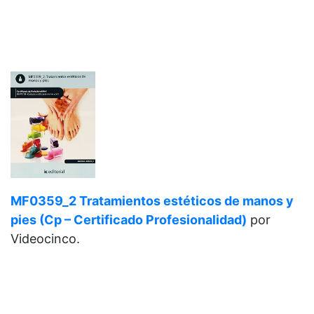
MF0359_2 Tratamientos estéticos de manos y
pies (Cp – Certificado Profesionalidad)
por
Videocinco.