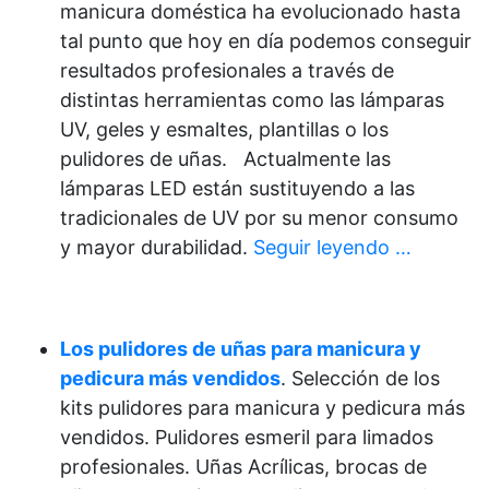
manicura doméstica ha evolucionado hasta
tal punto que hoy en día podemos conseguir
resultados profesionales a través de
distintas herramientas como las lámparas
UV, geles y esmaltes, plantillas o los
pulidores de uñas. Actualmente las
lámparas LED están sustituyendo a las
tradicionales de UV por su menor consumo
y mayor durabilidad.
Seguir leyendo …
Los pulidores de uñas para manicura y
pedicura más vendidos
. Selección de los
kits pulidores para manicura y pedicura más
vendidos. Pulidores esmeril para limados
profesionales. Uñas Acrílicas, brocas de