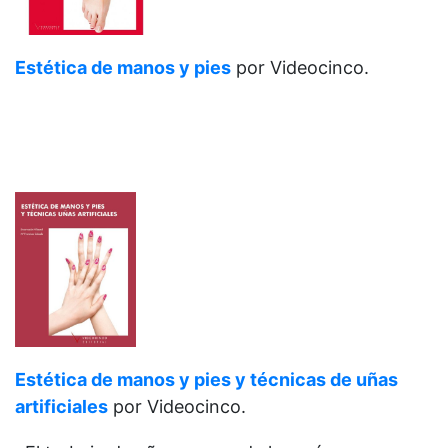
Estética de manos y pies
por Videocinco.
Estética de manos y pies y técnicas de uñas
artificiales
por Videocinco.