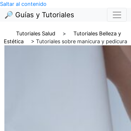
Saltar al contenido
🔎 Guías y Tutoriales
Tutoriales Salud
>
Tutoriales Belleza y
Estética
>
Tutoriales sobre manicura y pedicura