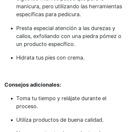
manicura, pero utilizando las herramientas
específicas para pedicura.
Presta especial atención a las durezas y
callos, exfoliando con una piedra pómez o
un producto específico.
Hidrata tus pies con crema.
Consejos adicionales:
Toma tu tiempo y relájate durante el
proceso.
Utiliza productos de buena calidad.