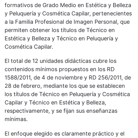
formativos de Grado Medio en Estética y Belleza
y Peluquería y Cosmética Capilar, pertenecientes
a la Familia Profesional de Imagen Personal, que
permiten obtener los títulos de Técnico en
Estética y Belleza y Técnico en Peluquería y
Cosmética Capilar.
El total de 12 unidades didácticas cubre los
contenidos mínimos propuestos en los RD
1588/2011, de 4 de noviembre y RD 256/2011, de
28 de febrero, mediante los que se establecen
los títulos de Técnico en Peluquería y Cosmética
Capilar y Técnico en Estética y Belleza,
respectivamente, y se fijan sus enseñanzas
mínimas.
El enfoque elegido es claramente práctico y el