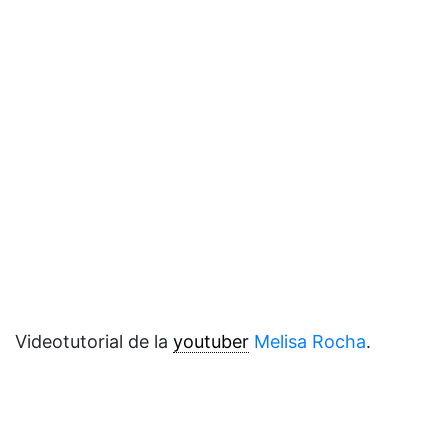
Videotutorial de la
youtuber
Melisa Rocha
.