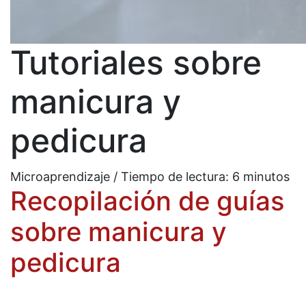
Tutoriales sobre
manicura y
pedicura
Microaprendizaje / Tiempo de lectura:
6
minutos
Recopilación de guías
sobre manicura y
pedicura