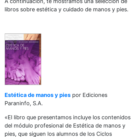
A continuación, te mostramos una selección de
libros sobre estética y cuidado de manos y pies.
Estética de manos y pies
por Ediciones
Paraninfo, S.A.
«El libro que presentamos incluye los contenidos
del módulo profesional de Estética de manos y
pies, que siguen los alumnos de los Ciclos