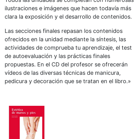
ilustraciones e imágenes que hacen todavía más
clara la exposición y el desarrollo de contenidos.
Las secciones finales repasan los contenidos
ofrecidos en la unidad mediante la síntesis, las
actividades de comprueba tu aprendizaje, el test
de autoevaluación y las prácticas finales
propuestas. En el CD del profesor se ofrecerán
vídeos de las diversas técnicas de manicura,
pedicura y decoración que se tratan en el libro.»