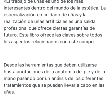
«El trabajo de uñas es uno de los más
interesantes dentro del mundo de la estética. La
especialización en cuidado de uñas y la
realización de uñas artificiales es una salida
profesional que ofrece ciertas garantías de
futuro. Este libro ofrece las claves sobre todos
los aspectos relacionados con este campo.
Desde las herramientas que deben utilizarse
hasta anotaciones de la anatomía del pie y de la
mano pasando por un análisis de los diferentes
tratamientos que se pueden llevar a cabo en las
uñas.