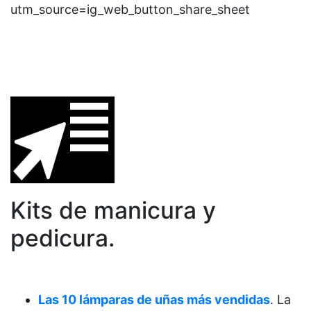
utm_source=ig_web_button_share_sheet
Kits de manicura y
pedicura.
Las 10 lámparas de uñas más vendidas
. La