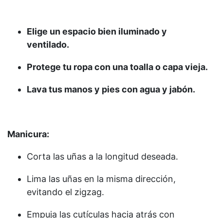
Elige un espacio bien iluminado y
ventilado.
Protege tu ropa con una toalla o capa vieja.
Lava tus manos y pies con agua y jabón.
Manicura:
Corta las uñas a la longitud deseada.
Lima las uñas en la misma dirección,
evitando el zigzag.
Empuja las cutículas hacia atrás con