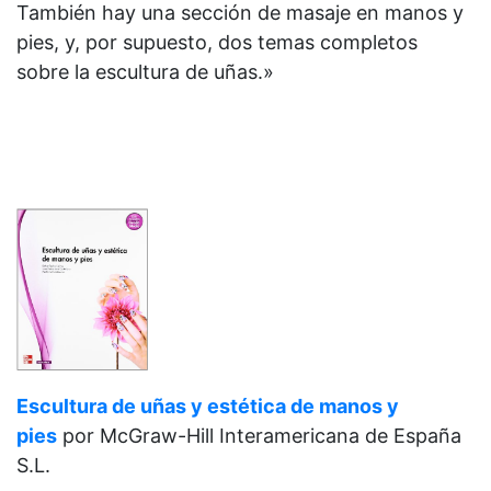
También hay una sección de masaje en manos y
pies, y, por supuesto, dos temas completos
sobre la escultura de uñas.»
Escultura de uñas y estética de manos y
pies
por McGraw-Hill Interamericana de España
S.L.