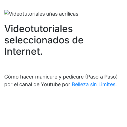
Videotutoriales
seleccionados de
Internet.
Cómo hacer manicure y pedicure (Paso a Paso)
por el canal de Youtube por
Belleza sin Limites
.