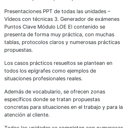
Presentaciones PPT de todas las unidades –
Vídeos con técnicas 3. Generador de exámenes
Puntos Clave Módulo LOE El contenido se
presenta de forma muy práctica, con muchas
tablas, protocolos claros y numerosas prácticas
propuestas.
Los casos prácticos resueltos se plantean en
todos los epígrafes como ejemplos de
situaciones profesionales reales.
Además de vocabulario, se ofrecen zonas
específicos donde se tratan propuestas
concretas para situaciones en el trabajo y para la
atención al cliente.
Todos las unidades se completan con numerosas