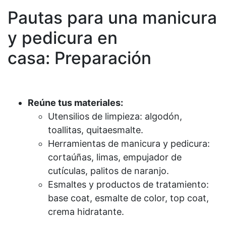
Pautas para una manicura
y pedicura en
casa: Preparación
Reúne tus materiales:
Utensilios de limpieza: algodón,
toallitas, quitaesmalte.
Herramientas de manicura y pedicura:
cortaúñas, limas, empujador de
cutículas, palitos de naranjo.
Esmaltes y productos de tratamiento:
base coat, esmalte de color, top coat,
crema hidratante.