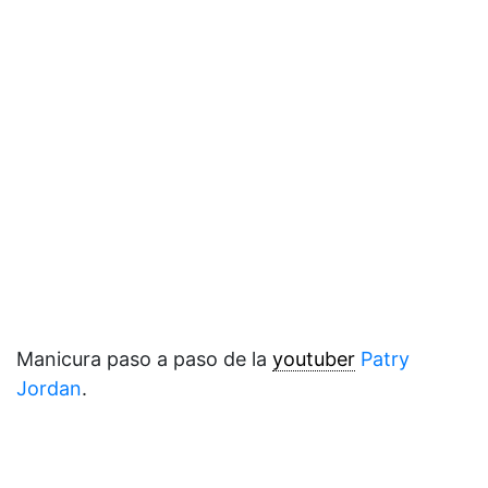
Manicura paso a paso de la
youtuber
Patry
Jordan
.