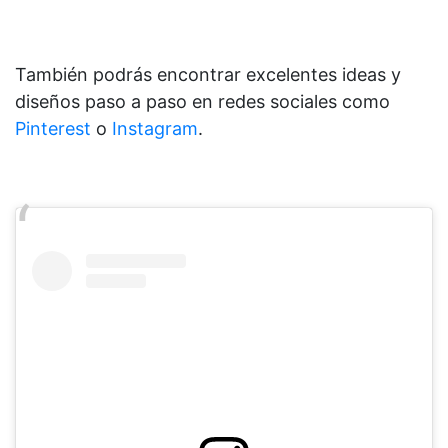
También podrás encontrar excelentes ideas y
diseños paso a paso en redes sociales como
Pinterest
o
Instagram
.