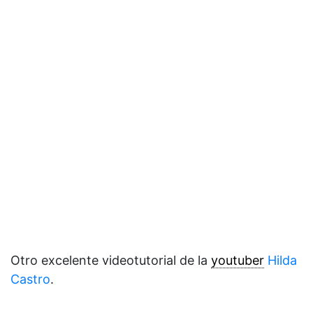
Otro excelente videotutorial de la
youtuber
Hilda
Castro
.