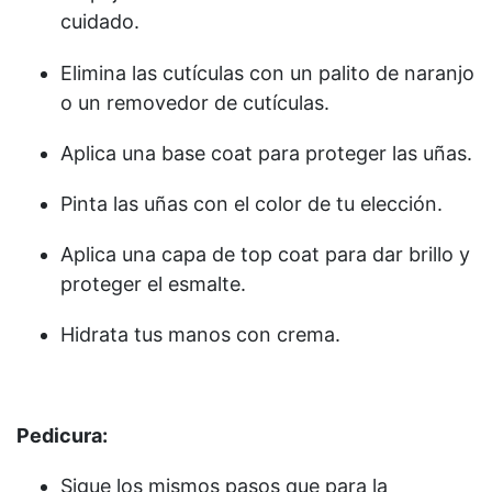
cuidado.
Elimina las cutículas con un palito de naranjo
o un removedor de cutículas.
Aplica una base coat para proteger las uñas.
Pinta las uñas con el color de tu elección.
Aplica una capa de top coat para dar brillo y
proteger el esmalte.
Hidrata tus manos con crema.
Pedicura:
Sigue los mismos pasos que para la