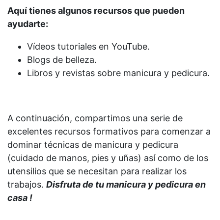
Aquí tienes algunos recursos que pueden
ayudarte:
Vídeos tutoriales en YouTube.
Blogs de belleza.
Libros y revistas sobre manicura y pedicura.
A continuación, compartimos una serie de
excelentes recursos formativos para comenzar a
dominar técnicas de manicura y pedicura
(cuidado de manos, pies y uñas) así como de los
utensilios que se necesitan para realizar los
trabajos.
Disfruta de tu manicura y pedicura en
casa !