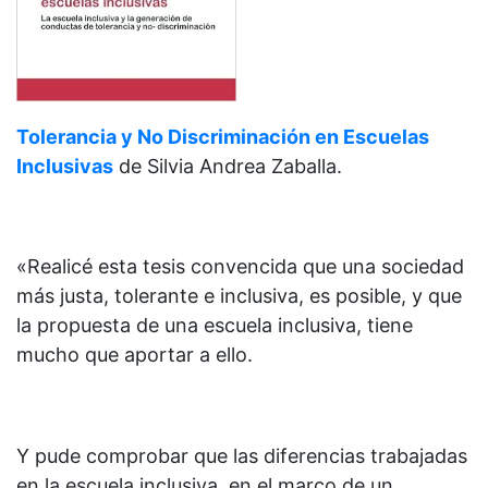
Tolerancia y No Discriminación en Escuelas
Inclusivas
de
Silvia Andrea Zaballa.
«Realicé esta tesis convencida que una sociedad
más justa, tolerante e inclusiva, es posible, y que
la propuesta de una escuela inclusiva, tiene
mucho que aportar a ello.
Y pude comprobar que las diferencias trabajadas
en la escuela inclusiva, en el marco de un