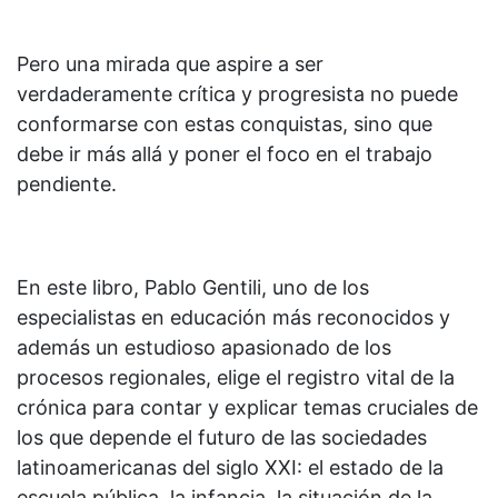
Pero una mirada que aspire a ser
verdaderamente crítica y progresista no puede
conformarse con estas conquistas, sino que
debe ir más allá y poner el foco en el trabajo
pendiente.
En este libro, Pablo Gentili, uno de los
especialistas en educación más reconocidos y
además un estudioso apasionado de los
procesos regionales, elige el registro vital de la
crónica para contar y explicar temas cruciales de
los que depende el futuro de las sociedades
latinoamericanas del siglo XXI: el estado de la
escuela pública, la infancia, la situación de la