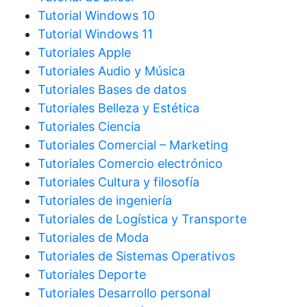
Tutorial Windows 10
Tutorial Windows 11
Tutoriales Apple
Tutoriales Audio y Música
Tutoriales Bases de datos
Tutoriales Belleza y Estética
Tutoriales Ciencia
Tutoriales Comercial – Marketing
Tutoriales Comercio electrónico
Tutoriales Cultura y filosofía
Tutoriales de ingeniería
Tutoriales de Logística y Transporte
Tutoriales de Moda
Tutoriales de Sistemas Operativos
Tutoriales Deporte
Tutoriales Desarrollo personal