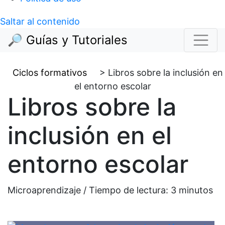
Saltar al contenido
🔎 Guías y Tutoriales
Ciclos formativos
>
Libros sobre la inclusión en
el entorno escolar
Libros sobre la
inclusión en el
entorno escolar
Microaprendizaje / Tiempo de lectura:
3
minutos