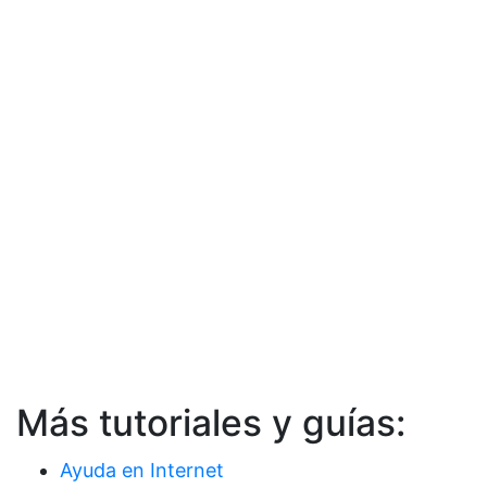
Más tutoriales y guías:
Ayuda en Internet