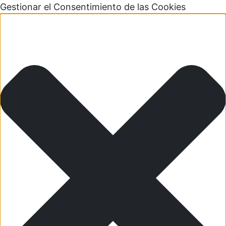
Gestionar el Consentimiento de las Cookies