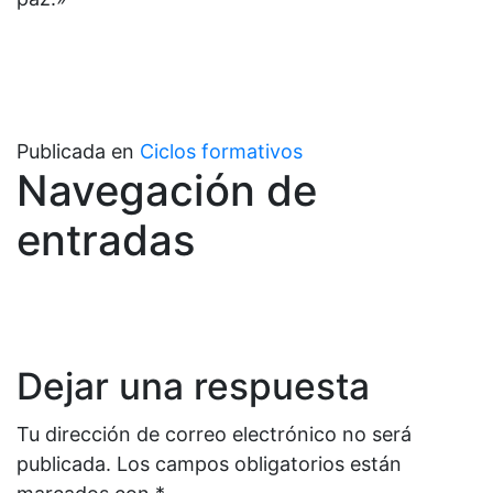
Publicada en
Ciclos formativos
Navegación de
entradas
Dejar una respuesta
Tu dirección de correo electrónico no será
publicada.
Los campos obligatorios están