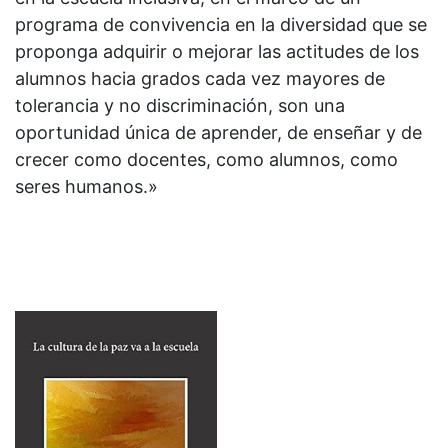
programa de convivencia en la diversidad que se
proponga adquirir o mejorar las actitudes de los
alumnos hacia grados cada vez mayores de
tolerancia y no discriminación, son una
oportunidad única de aprender, de enseñar y de
crecer como docentes, como alumnos, como
seres humanos.»