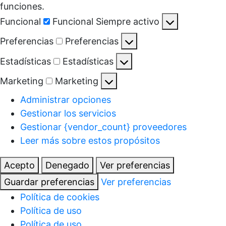
funciones.
Funcional
Funcional
Siempre activo
Preferencias
Preferencias
Estadísticas
Estadísticas
Marketing
Marketing
Administrar opciones
Gestionar los servicios
Gestionar {vendor_count} proveedores
Leer más sobre estos propósitos
Acepto
Denegado
Ver preferencias
Guardar preferencias
Ver preferencias
Política de cookies
Política de uso
Política de uso