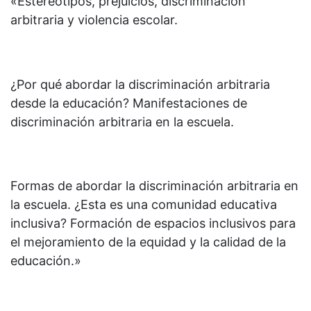
«Estereotipos, prejuicios, discriminación
arbitraria y violencia escolar.
¿Por qué abordar la discriminación arbitraria
desde la educación? Manifestaciones de
discriminación arbitraria en la escuela.
Formas de abordar la discriminación arbitraria en
la escuela. ¿Esta es una comunidad educativa
inclusiva? Formación de espacios inclusivos para
el mejoramiento de la equidad y la calidad de la
educación.»