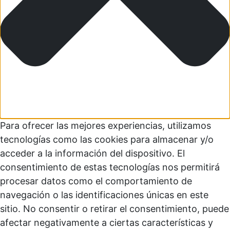
Para ofrecer las mejores experiencias, utilizamos
tecnologías como las cookies para almacenar y/o
acceder a la información del dispositivo. El
consentimiento de estas tecnologías nos permitirá
procesar datos como el comportamiento de
navegación o las identificaciones únicas en este
sitio. No consentir o retirar el consentimiento, puede
afectar negativamente a ciertas características y