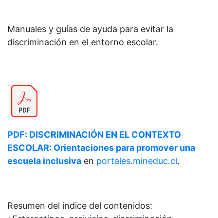
Manuales y guías de ayuda para evitar la
discriminación en el entorno escolar.
PDF: DISCRIMINACIÓN EN EL CONTEXTO
ESCOLAR: Orientaciones para promover una
escuela inclusiva
en
portales.mineduc.cl
.
Resumen del índice del contenidos: