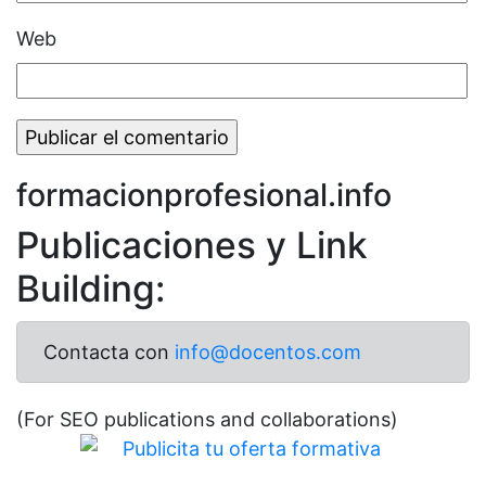
Web
formacionprofesional.info
Publicaciones y Link
Building:
Contacta con
info@docentos.com
(For SEO publications and collaborations)