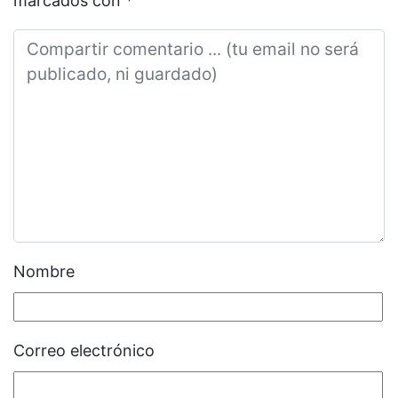
marcados con
*
Nombre
Correo electrónico