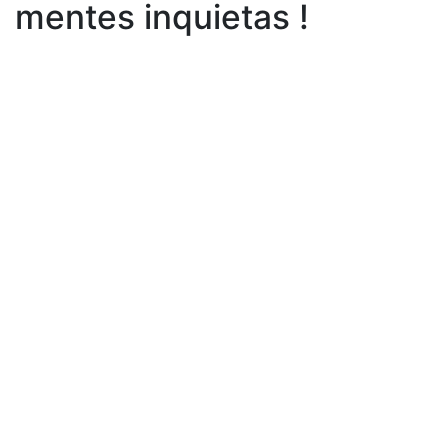
mentes inquietas !