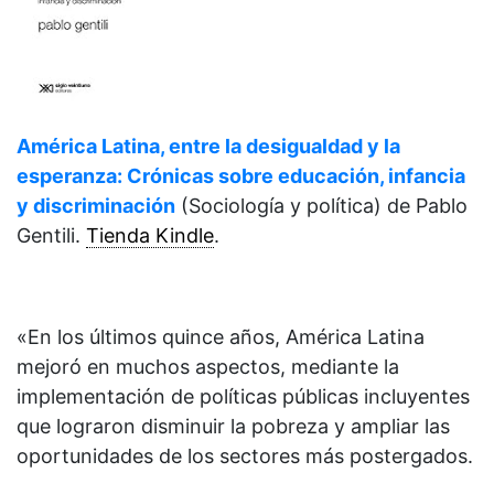
América Latina, entre la desigualdad y la
esperanza: Crónicas sobre educación, infancia
y discriminación
(Sociología y política) de
Pablo
Gentili.
Tienda Kindle
.
«En los últimos quince años, América Latina
mejoró en muchos aspectos, mediante la
implementación de políticas públicas incluyentes
que lograron disminuir la pobreza y ampliar las
oportunidades de los sectores más postergados.