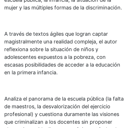
mujer y las múltiples formas de la discriminación.
A través de textos ágiles que logran captar
magistralmente una realidad compleja, el autor
reflexiona sobre la situación de niños y
adolescentes expuestos a la pobreza, con
escasas posibilidades de acceder a la educación
en la primera infancia.
Analiza el panorama de la escuela pública (la falta
de maestros, la desvalorización del ejercicio
profesional) y cuestiona duramente las visiones
que criminalizan a los docentes sin proponer