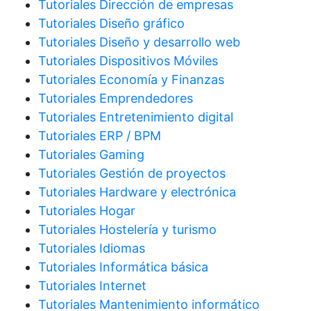
Tutoriales Dirección de empresas
Tutoriales Diseño gráfico
Tutoriales Diseño y desarrollo web
Tutoriales Dispositivos Móviles
Tutoriales Economía y Finanzas
Tutoriales Emprendedores
Tutoriales Entretenimiento digital
Tutoriales ERP / BPM
Tutoriales Gaming
Tutoriales Gestión de proyectos
Tutoriales Hardware y electrónica
Tutoriales Hogar
Tutoriales Hostelería y turismo
Tutoriales Idiomas
Tutoriales Informática básica
Tutoriales Internet
Tutoriales Mantenimiento informático