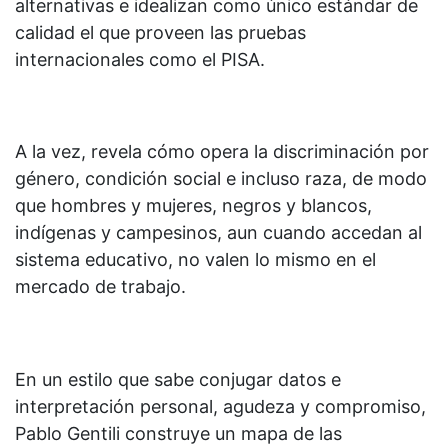
alternativas e idealizan como único estándar de
calidad el que proveen las pruebas
internacionales como el PISA.
A la vez, revela cómo opera la discriminación por
género, condición social e incluso raza, de modo
que hombres y mujeres, negros y blancos,
indígenas y campesinos, aun cuando accedan al
sistema educativo, no valen lo mismo en el
mercado de trabajo.
En un estilo que sabe conjugar datos e
interpretación personal, agudeza y compromiso,
Pablo Gentili construye un mapa de las