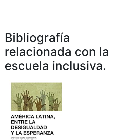
Bibliografía
relacionada con la
escuela inclusiva.