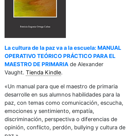
La cultura de la paz va a la escuela: MANUAL
OPERATIVO TEÓRICO PRÁCTICO PARA EL
MAESTRO DE PRIMARIA
de
Alexander
Vaught.
Tienda Kindle
.
«Un manual para que el maestro de primaria
desarrolle en sus alumnos habilidades para la
paz, con temas como comunicación, escucha,
emociones y sentimiento, empatía,
discriminación, perspectiva o diferencias de
opinión, conflicto, perdón, bullying y cultura de
paz.»