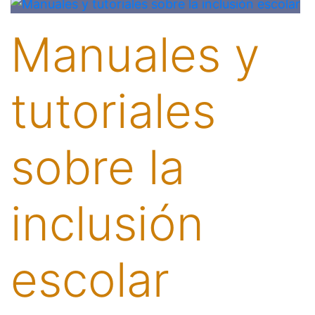
Manuales y
tutoriales
sobre la
inclusión
escolar