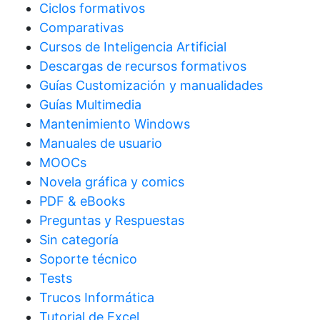
Ciclos formativos
Comparativas
Cursos de Inteligencia Artificial
Descargas de recursos formativos
Guías Customización y manualidades
Guías Multimedia
Mantenimiento Windows
Manuales de usuario
MOOCs
Novela gráfica y comics
PDF & eBooks
Preguntas y Respuestas
Sin categoría
Soporte técnico
Tests
Trucos Informática
Tutorial de Excel