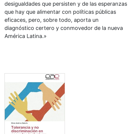
desigualdades que persisten y de las esperanzas
que hay que alimentar con políticas públicas
eficaces, pero, sobre todo, aporta un
diagnóstico certero y conmovedor de la nueva
América Latina.»