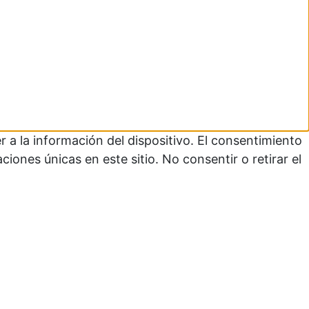
 a la información del dispositivo. El consentimiento
ones únicas en este sitio. No consentir o retirar el