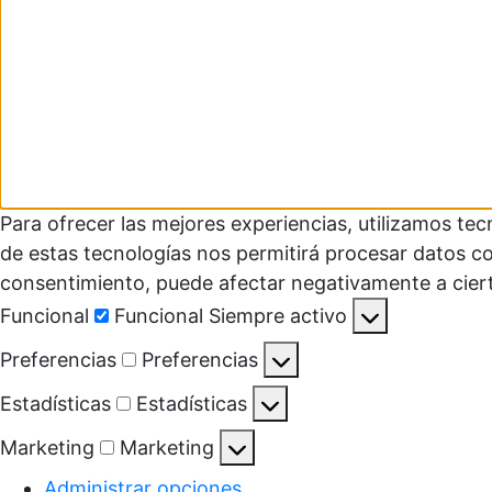
Para ofrecer las mejores experiencias, utilizamos te
de estas tecnologías nos permitirá procesar datos co
consentimiento, puede afectar negativamente a ciert
Funcional
Funcional
Siempre activo
Preferencias
Preferencias
Estadísticas
Estadísticas
Marketing
Marketing
Administrar opciones