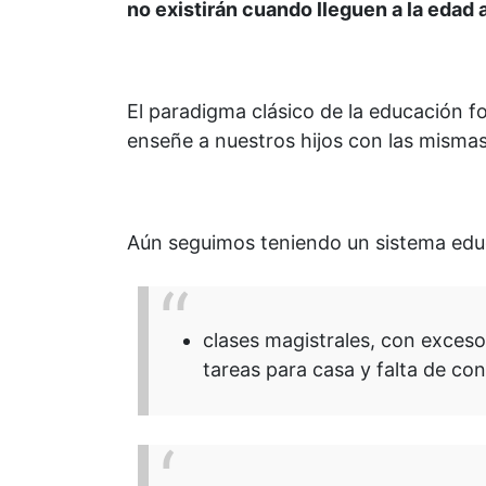
no existirán cuando lleguen a la edad 
El paradigma clásico de la educación f
enseñe a nuestros hijos con las misma
Aún seguimos teniendo un sistema edu
clases magistrales, con exces
tareas para casa y falta de conc