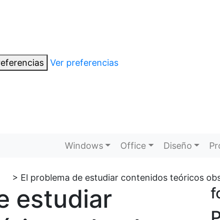
eferencias
Ver preferencias
Windows
Office
Diseño
Pr
>
El problema de estudiar contenidos teóricos obs
e estudiar
f
P