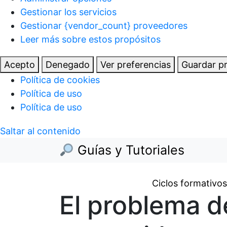
Gestionar los servicios
Gestionar {vendor_count} proveedores
Leer más sobre estos propósitos
Acepto
Denegado
Ver preferencias
Guardar pr
Política de cookies
Política de uso
Política de uso
Saltar al contenido
Guías y Tutoriales
Ciclos formativos
El problema d