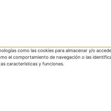
cnologías como las cookies para almacenar y/o acceder
mo el comportamiento de navegación o las identificaci
as características y funciones.