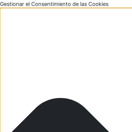
Gestionar el Consentimiento de las Cookies