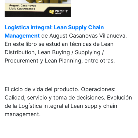
Logística integral: Lean Supply Chain
Management
de
August Casanovas Villanueva.
En este libro se estudian técnicas de Lean
Distribution, Lean Buying / Supplying /
Procurement y Lean Planning, entre otras.
El ciclo de vida del producto. Operaciones:
Calidad, servicio y toma de decisiones. Evolución
de la Logística integral al Lean supply chain
management.