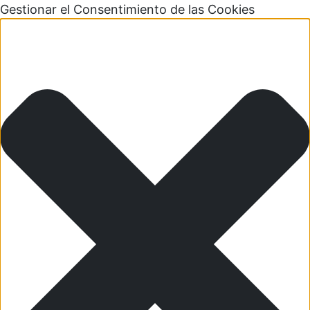
Gestionar el Consentimiento de las Cookies