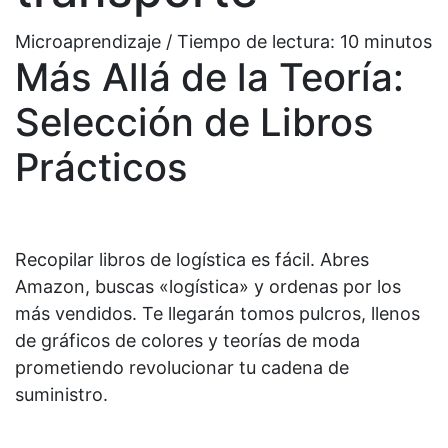
Microaprendizaje / Tiempo de lectura:
10
minutos
Más Allá de la Teoría:
Selección de Libros
Prácticos
Recopilar libros de logística es fácil. Abres
Amazon, buscas «logística» y ordenas por los
más vendidos. Te llegarán tomos pulcros, llenos
de gráficos de colores y teorías de moda
prometiendo revolucionar tu cadena de
suministro.