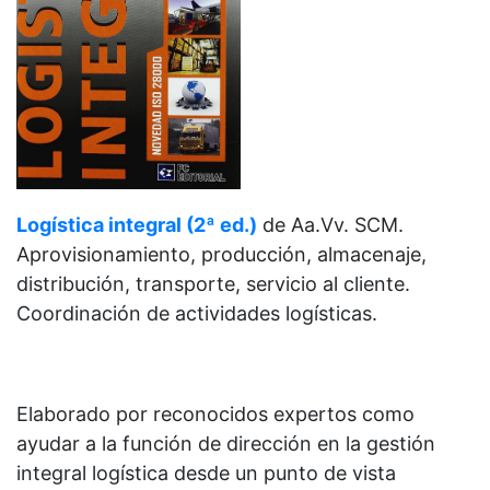
Logística integral (2ª ed.)
de
Aa.Vv. SCM.
Aprovisionamiento, producción, almacenaje,
distribución, transporte, servicio al cliente.
Coordinación de actividades logísticas.
Elaborado por reconocidos expertos como
ayudar a la función de dirección en la gestión
integral logística desde un punto de vista