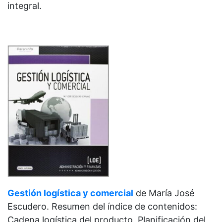
integral.
Gestión logística y comercial
de
María José
Escudero. Resumen del índice de contenidos:
Cadena logística del producto. Planificación del