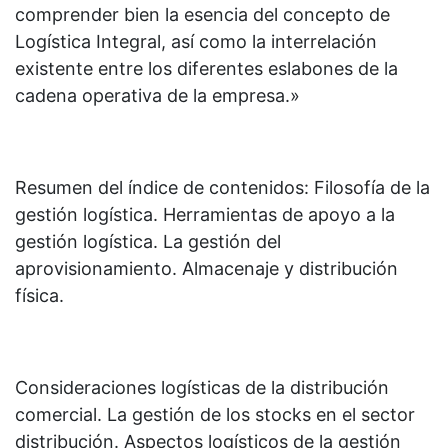
comprender bien la esencia del concepto de
Logística Integral, así como la interrelación
existente entre los diferentes eslabones de la
cadena operativa de la empresa.»
Resumen del índice de contenidos: Filosofía de la
gestión logística. Herramientas de apoyo a la
gestión logística. La gestión del
aprovisionamiento. Almacenaje y distribución
física.
Consideraciones logísticas de la distribución
comercial. La gestión de los stocks en el sector
distribución. Aspectos logísticos de la gestión