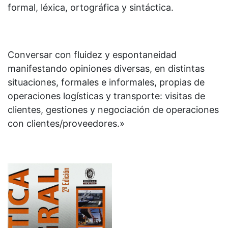
formal, léxica, ortográfica y sintáctica.
Conversar con fluidez y espontaneidad
manifestando opiniones diversas, en distintas
situaciones, formales e informales, propias de
operaciones logísticas y transporte: visitas de
clientes, gestiones y negociación de operaciones
con clientes/proveedores.»