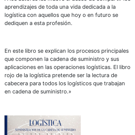
aprendizajes de toda una vida dedicada a la
logística con aquellos que hoy o en futuro se
dediquen a esta profesión.
En este libro se explican los procesos principales
que componen la cadena de suministro y sus
aplicaciones en las operaciones logísticas. El libro
rojo de la logística pretende ser la lectura de
cabecera para todos los logísticos que trabajan
en cadena de suministro.»