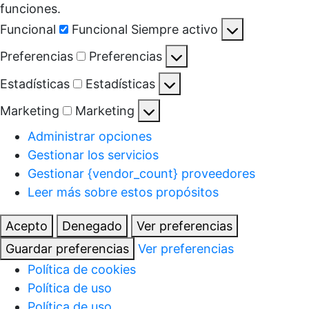
funciones.
Funcional
Funcional
Siempre activo
Preferencias
Preferencias
Estadísticas
Estadísticas
Marketing
Marketing
Administrar opciones
Gestionar los servicios
Gestionar {vendor_count} proveedores
Leer más sobre estos propósitos
Acepto
Denegado
Ver preferencias
Guardar preferencias
Ver preferencias
Política de cookies
Política de uso
Política de uso