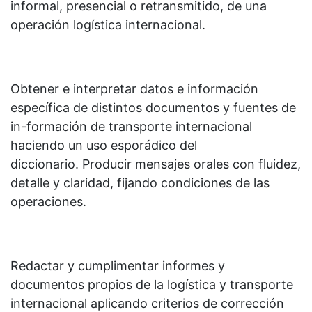
informal, presencial o retransmitido, de una
operación logística internacional.
Obtener e interpretar datos e información
específica de distintos documentos y fuentes de
in-formación de transporte internacional
haciendo un uso esporádico del
diccionario. Producir mensajes orales con fluidez,
detalle y claridad, fijando condiciones de las
operaciones.
Redactar y cumplimentar informes y
documentos propios de la logística y transporte
internacional aplicando criterios de corrección