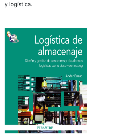
y logística.