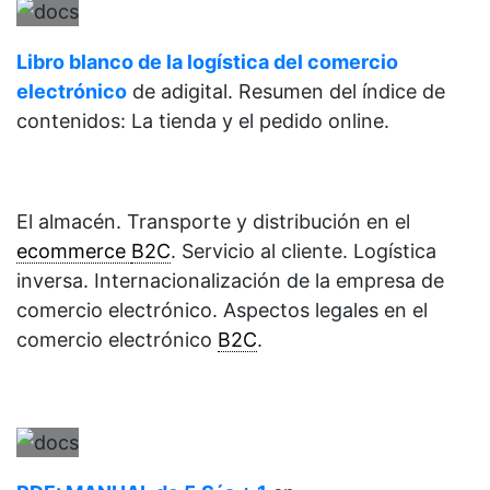
Libro blanco de la logística del comercio
electrónico
de adigital. Resumen del índice de
contenidos: La tienda y el pedido online.
El almacén. Transporte y distribución en el
ecommerce
B2C
. Servicio al cliente. Logística
inversa. Internacionalización de la empresa de
comercio electrónico. Aspectos legales en el
comercio electrónico
B2C
.