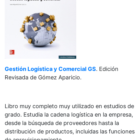
Gestión Logística y Comercial GS
.
Edición
Revisada de
Gómez Aparicio.
Libro muy completo muy utilizado en estudios de
grado. Estudia la cadena logística en la empresa,
desde la búsqueda de proveedores hasta la
distribución de productos, incluidas las funciones
de aprovisionamiento.