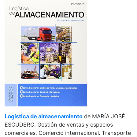
Logística de almacenamiento
de
MARÍA JOSÉ
ESCUDERO. Gestión de ventas y espacios
comerciales. Comercio internacional. Transporte