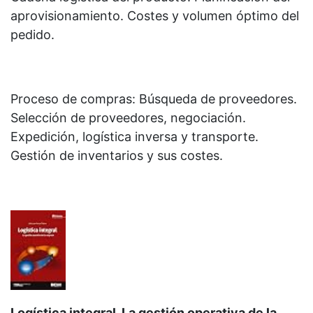
aprovisionamiento. Costes y volumen óptimo del
pedido.
Proceso de compras: Búsqueda de proveedores.
Selección de proveedores, negociación.
Expedición, logística inversa y transporte.
Gestión de inventarios y sus costes.
Logística integral. La gestión operativa de la