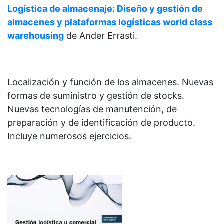
Logística de almacenaje: Diseño y gestión de
almacenes y plataformas logísticas world class
warehousing
de
Ander Errasti.
Localización y función de los almacenes. Nuevas
formas de suministro y gestión de stocks.
Nuevas tecnologías de manutención, de
preparación y de identificación de producto.
Incluye numerosos ejercicios.