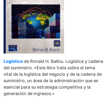
Logística
de
Ronald H. Ballou. Logística y cadena
del suministro. «Este libro trata sobre el tema
vital de la logística del negocio y de la cadena de
suministro, un área de la administración que es
esencial para su estrategia competitiva y la
generación de ingresos.»