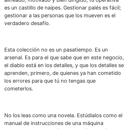
es un castillo de naipes. Gestionar palés es fácil;
gestionar a las personas que los mueven es el
verdadero desafío.
Esta colección no es un pasatiempo. Es un
arsenal. Es para el que sabe que en este negocio,
el diablo está en los detalles, y que los detalles se
aprenden, primero, de quienes ya han cometido
los errores para que tú no tengas que
cometerlos.
No los leas como una novela. Estúdialos como el
manual de instrucciones de una máquina