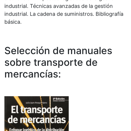
industrial. Técnicas avanzadas de la gestión
industrial. La cadena de suministros. Bibliografía
básica.
Selección de manuales
sobre transporte de
mercancías: