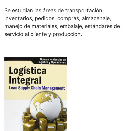
Se estudian las áreas de transportación,
inventarios, pedidos, compras, almacenaje,
manejo de materiales, embalaje, estándares de
servicio al cliente y producción.