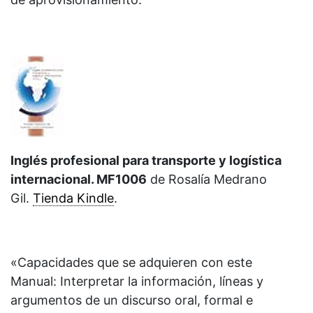
Inglés profesional para transporte y logística
internacional. MF1006
de
Rosalía Medrano
Gil.
Tienda Kindle
.
«Capacidades que se adquieren con este
Manual: Interpretar la información, líneas y
argumentos de un discurso oral, formal e