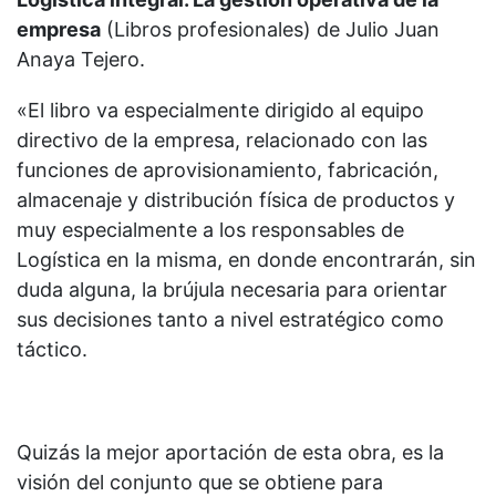
empresa
(Libros profesionales) de
Julio Juan
Anaya Tejero.
«El libro va especialmente dirigido al equipo
directivo de la empresa, relacionado con las
funciones de aprovisionamiento, fabricación,
almacenaje y distribución física de productos y
muy especialmente a los responsables de
Logística en la misma, en donde encontrarán, sin
duda alguna, la brújula necesaria para orientar
sus decisiones tanto a nivel estratégico como
táctico.
Quizás la mejor aportación de esta obra, es la
visión del conjunto que se obtiene para