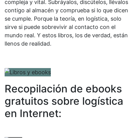
compleja y vital. Subráyalos, discútelos, llévalos
contigo al almacén y comprueba si lo que dicen
se cumple. Porque la teoría, en logística, solo
sirve si puede sobrevivir al contacto con el
mundo real. Y estos libros, los de verdad, están
llenos de realidad.
Recopilación de ebooks
gratuitos sobre logística
en Internet: