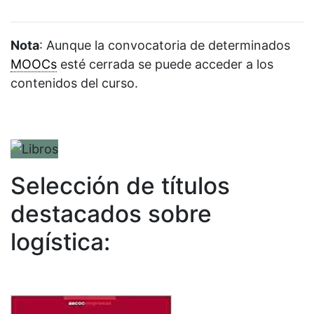
Nota
: Aunque la convocatoria de determinados
MOOCs
esté cerrada se puede acceder a los
contenidos del curso.
Selección de títulos
destacados sobre
logística: