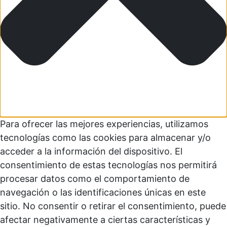
Para ofrecer las mejores experiencias, utilizamos
tecnologías como las cookies para almacenar y/o
acceder a la información del dispositivo. El
consentimiento de estas tecnologías nos permitirá
procesar datos como el comportamiento de
navegación o las identificaciones únicas en este
sitio. No consentir o retirar el consentimiento, puede
afectar negativamente a ciertas características y