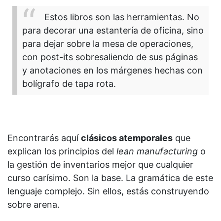
Estos libros son las herramientas. No
para decorar una estantería de oficina, sino
para dejar sobre la mesa de operaciones,
con post-its sobresaliendo de sus páginas
y anotaciones en los márgenes hechas con
bolígrafo de tapa rota.
Encontrarás aquí
clásicos atemporales
que
explican los principios del
lean manufacturing
o
la gestión de inventarios mejor que cualquier
curso carísimo. Son la base. La gramática de este
lenguaje complejo. Sin ellos, estás construyendo
sobre arena.