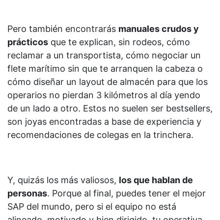
Pero también encontrarás
manuales crudos y
prácticos
que te explican, sin rodeos, cómo
reclamar a un transportista, cómo negociar un
flete marítimo sin que te arranquen la cabeza o
cómo diseñar un layout de almacén para que los
operarios no pierdan 3 kilómetros al día yendo
de un lado a otro. Estos no suelen ser bestsellers,
son joyas encontradas a base de experiencia y
recomendaciones de colegas en la trinchera.
Y, quizás los más valiosos,
los que hablan de
personas
. Porque al final, puedes tener el mejor
SAP del mundo, pero si el equipo no está
alineado, motivado y bien dirigido, tu operativa