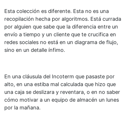
Esta colección es diferente. Esta no es una
recopilación hecha por algoritmos. Está currada
por alguien que sabe que la diferencia entre un
envío a tiempo y un cliente que te crucifica en
redes sociales no está en un diagrama de flujo,
sino en un detalle ínfimo.
En una cláusula del Incoterm que pasaste por
alto, en una estiba mal calculada que hizo que
una caja se deslizara y reventara, o en no saber
cómo motivar a un equipo de almacén un lunes
por la mañana.