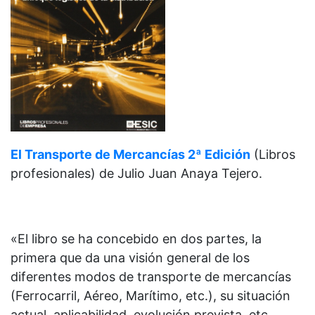
El Transporte de Mercancías 2ª Edición
(Libros
profesionales) de
Julio Juan Anaya Tejero.
«El libro se ha concebido en dos partes, la
primera que da una visión general de los
diferentes modos de transporte de mercancías
(Ferrocarril, Aéreo, Marítimo, etc.), su situación
actual, aplicabilidad, evolución prevista, etc.,