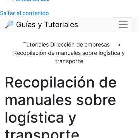
Saltar al contenido
🔎 Guías y Tutoriales
Tutoriales Dirección de empresas
>
Recopilación de manuales sobre logística y
transporte
Recopilación de
manuales sobre
logística y
transporte