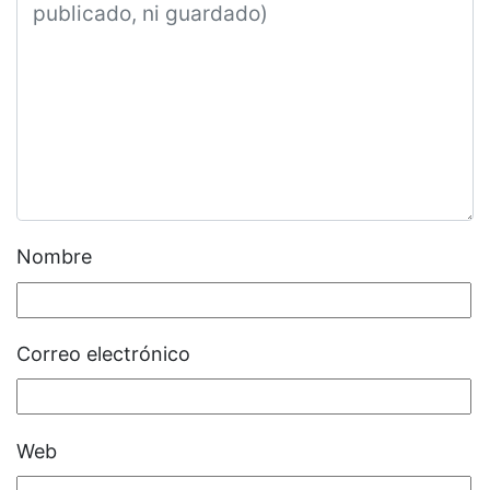
Nombre
Correo electrónico
Web