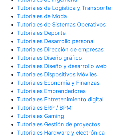
Tutoriales de Logística y Transporte
Tutoriales de Moda
Tutoriales de Sistemas Operativos
Tutoriales Deporte
Tutoriales Desarrollo personal
Tutoriales Dirección de empresas
Tutoriales Diseño gráfico
Tutoriales Diseño y desarrollo web
Tutoriales Dispositivos Móviles
Tutoriales Economía y Finanzas
Tutoriales Emprendedores
Tutoriales Entretenimiento digital
Tutoriales ERP / BPM
Tutoriales Gaming
Tutoriales Gestión de proyectos
Tutoriales Hardware y electrónica