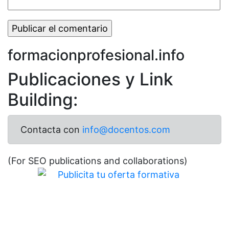
formacionprofesional.info
Publicaciones y Link
Building:
Contacta con
info@docentos.com
(For SEO publications and collaborations)