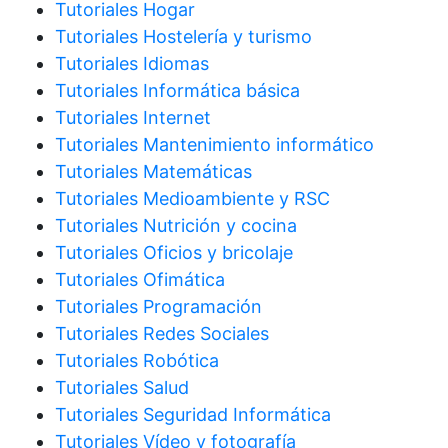
Tutoriales Hogar
Tutoriales Hostelería y turismo
Tutoriales Idiomas
Tutoriales Informática básica
Tutoriales Internet
Tutoriales Mantenimiento informático
Tutoriales Matemáticas
Tutoriales Medioambiente y RSC
Tutoriales Nutrición y cocina
Tutoriales Oficios y bricolaje
Tutoriales Ofimática
Tutoriales Programación
Tutoriales Redes Sociales
Tutoriales Robótica
Tutoriales Salud
Tutoriales Seguridad Informática
Tutoriales Vídeo y fotografía