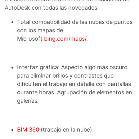
AutoDesk con todas las novedades.
Total compatibilidad de las nubes de puntos
con los mapas de
Microsoft
bing.com/maps/
.
Interfaz gráfica: Aspecto algo más oscuro
para eliminar brillos y contrastes que
dificulten el trabajo en detalle con pantallas
durante horas. Agrupación de elementos en
galerías.
BIM 360
(trabajo en la nube).