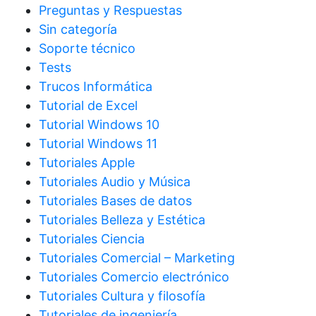
Preguntas y Respuestas
Sin categoría
Soporte técnico
Tests
Trucos Informática
Tutorial de Excel
Tutorial Windows 10
Tutorial Windows 11
Tutoriales Apple
Tutoriales Audio y Música
Tutoriales Bases de datos
Tutoriales Belleza y Estética
Tutoriales Ciencia
Tutoriales Comercial – Marketing
Tutoriales Comercio electrónico
Tutoriales Cultura y filosofía
Tutoriales de ingeniería