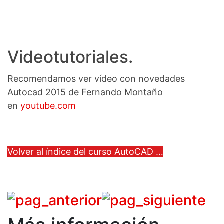
Videotutoriales.
Recomendamos ver vídeo con novedades
Autocad 2015 de Fernando Montaño
en
youtube.com
Volver al índice del curso AutoCAD …