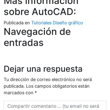
Más información
sobre AutoCAD:
Publicada en
Tutoriales Diseño gráfico
Navegación de
entradas
Dejar una respuesta
Tu dirección de correo electrónico no será
publicada.
Los campos obligatorios están
marcados con
*