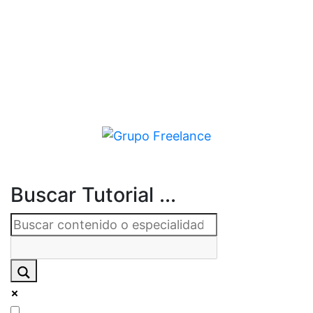
Buscar Tutorial ...