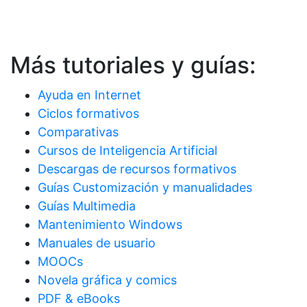
Más tutoriales y guías:
Ayuda en Internet
Ciclos formativos
Comparativas
Cursos de Inteligencia Artificial
Descargas de recursos formativos
Guías Customización y manualidades
Guías Multimedia
Mantenimiento Windows
Manuales de usuario
MOOCs
Novela gráfica y comics
PDF & eBooks