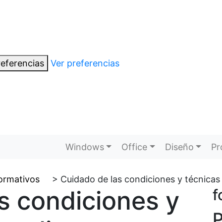
eferencias
Ver preferencias
Windows
Office
Diseño
Pr
formativos
>
Cuidado de las condiciones y técnicas
s condiciones y
f
P