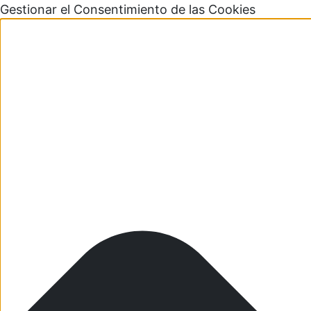
Gestionar el Consentimiento de las Cookies