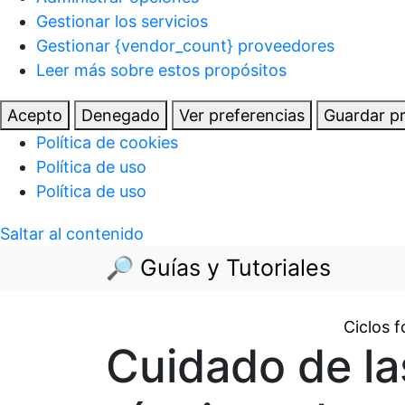
Gestionar los servicios
Gestionar {vendor_count} proveedores
Leer más sobre estos propósitos
Acepto
Denegado
Ver preferencias
Guardar pr
Política de cookies
Política de uso
Política de uso
Saltar al contenido
🔎 Guías y Tutoriales
Ciclos 
Cuidado de la