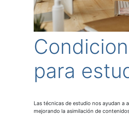
Condicion
para estud
Las técnicas de estudio nos ayudan a 
mejorando la asimilación de contenidos