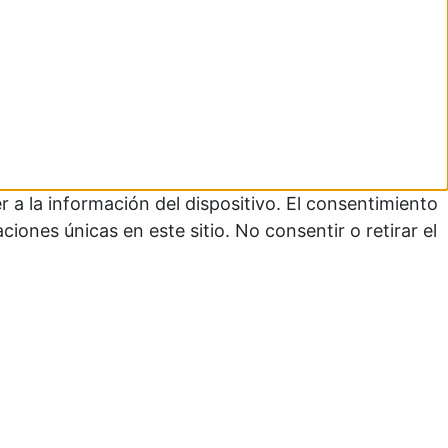
 a la información del dispositivo. El consentimiento
ones únicas en este sitio. No consentir o retirar el