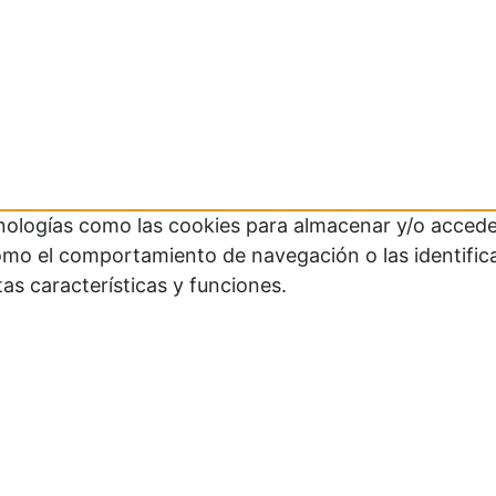
cnologías como las cookies para almacenar y/o acceder
mo el comportamiento de navegación o las identificaci
as características y funciones.