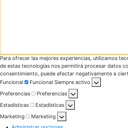
Para ofrecer las mejores experiencias, utilizamos te
de estas tecnologías nos permitirá procesar datos co
consentimiento, puede afectar negativamente a ciert
Funcional
Funcional
Siempre activo
Preferencias
Preferencias
Estadísticas
Estadísticas
Marketing
Marketing
Administrar opciones