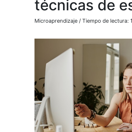
técnicas de e
Microaprendizaje / Tiempo de lectura: