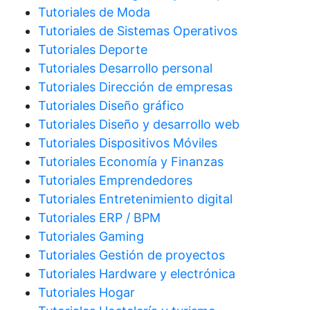
Tutoriales de Moda
Tutoriales de Sistemas Operativos
Tutoriales Deporte
Tutoriales Desarrollo personal
Tutoriales Dirección de empresas
Tutoriales Diseño gráfico
Tutoriales Diseño y desarrollo web
Tutoriales Dispositivos Móviles
Tutoriales Economía y Finanzas
Tutoriales Emprendedores
Tutoriales Entretenimiento digital
Tutoriales ERP / BPM
Tutoriales Gaming
Tutoriales Gestión de proyectos
Tutoriales Hardware y electrónica
Tutoriales Hogar