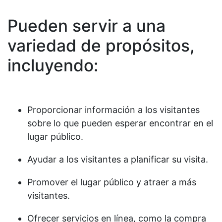
Pueden servir a una
variedad de propósitos,
incluyendo:
Proporcionar información a los visitantes
sobre lo que pueden esperar encontrar en el
lugar público.
Ayudar a los visitantes a planificar su visita.
Promover el lugar público y atraer a más
visitantes.
Ofrecer servicios en línea, como la compra