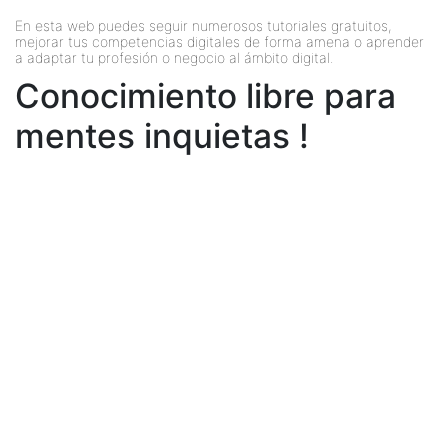
En esta web puedes seguir numerosos tutoriales gratuitos,
mejorar tus competencias digitales de forma amena o aprender
a adaptar tu profesión o negocio al ámbito digital.
Conocimiento libre para
mentes inquietas !