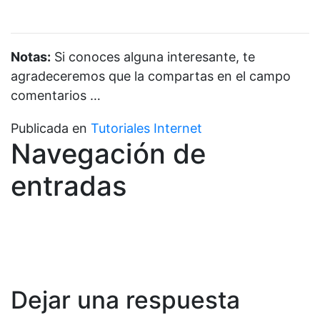
Notas:
Si conoces alguna interesante, te
agradeceremos que la compartas en el campo
comentarios …
Publicada en
Tutoriales Internet
Navegación de
entradas
Dejar una respuesta