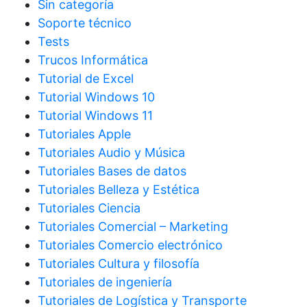
Sin categoría
Soporte técnico
Tests
Trucos Informática
Tutorial de Excel
Tutorial Windows 10
Tutorial Windows 11
Tutoriales Apple
Tutoriales Audio y Música
Tutoriales Bases de datos
Tutoriales Belleza y Estética
Tutoriales Ciencia
Tutoriales Comercial – Marketing
Tutoriales Comercio electrónico
Tutoriales Cultura y filosofía
Tutoriales de ingeniería
Tutoriales de Logística y Transporte