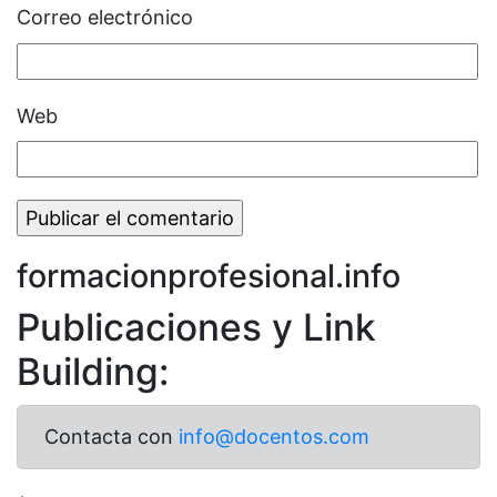
Correo electrónico
Web
formacionprofesional.info
Publicaciones y Link
Building:
Contacta con
info@docentos.com