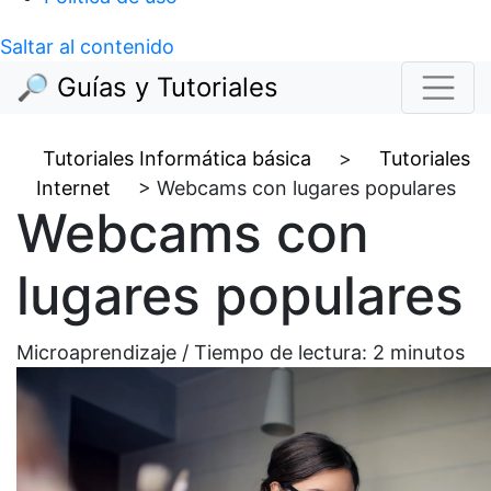
Saltar al contenido
🔎 Guías y Tutoriales
Tutoriales Informática básica
>
Tutoriales
Internet
>
Webcams con lugares populares
Webcams con
lugares populares
Microaprendizaje / Tiempo de lectura:
2
minutos