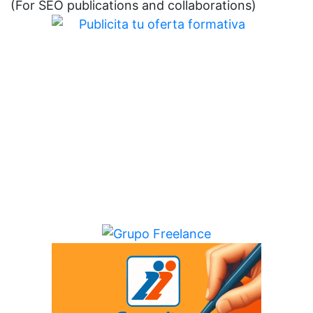
(For SEO publications and collaborations)