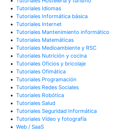
Tutoriales Hostelería y turismo
Tutoriales Idiomas
Tutoriales Informática básica
Tutoriales Internet
Tutoriales Mantenimiento informático
Tutoriales Matemáticas
Tutoriales Medioambiente y RSC
Tutoriales Nutrición y cocina
Tutoriales Oficios y bricolaje
Tutoriales Ofimática
Tutoriales Programación
Tutoriales Redes Sociales
Tutoriales Robótica
Tutoriales Salud
Tutoriales Seguridad Informática
Tutoriales Vídeo y fotografía
Web / SaaS