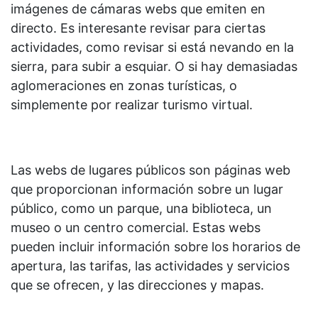
imágenes de cámaras webs que emiten en
directo. Es interesante revisar para ciertas
actividades, como revisar si está nevando en la
sierra, para subir a esquiar. O si hay demasiadas
aglomeraciones en zonas turísticas, o
simplemente por realizar turismo virtual.
Las webs de lugares públicos son páginas web
que proporcionan información sobre un lugar
público, como un parque, una biblioteca, un
museo o un centro comercial. Estas webs
pueden incluir información sobre los horarios de
apertura, las tarifas, las actividades y servicios
que se ofrecen, y las direcciones y mapas.