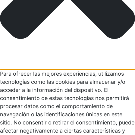
Para ofrecer las mejores experiencias, utilizamos
tecnologías como las cookies para almacenar y/o
acceder a la información del dispositivo. El
consentimiento de estas tecnologías nos permitirá
procesar datos como el comportamiento de
navegación o las identificaciones únicas en este
sitio. No consentir o retirar el consentimiento, puede
afectar negativamente a ciertas características y