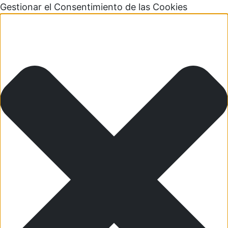
Gestionar el Consentimiento de las Cookies