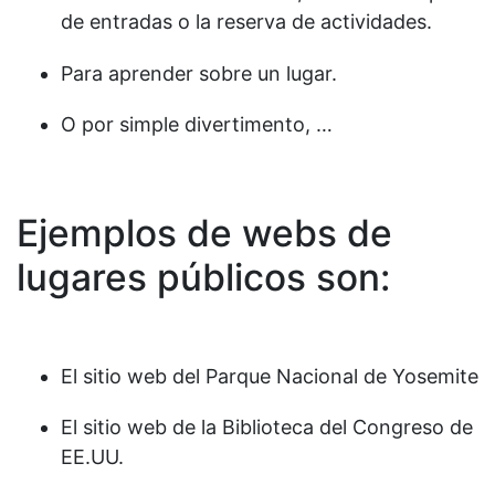
de entradas o la reserva de actividades.
Para aprender sobre un lugar.
O por simple divertimento, …
Ejemplos de webs de
lugares públicos son:
El sitio web del Parque Nacional de Yosemite
El sitio web de la Biblioteca del Congreso de
EE.UU.