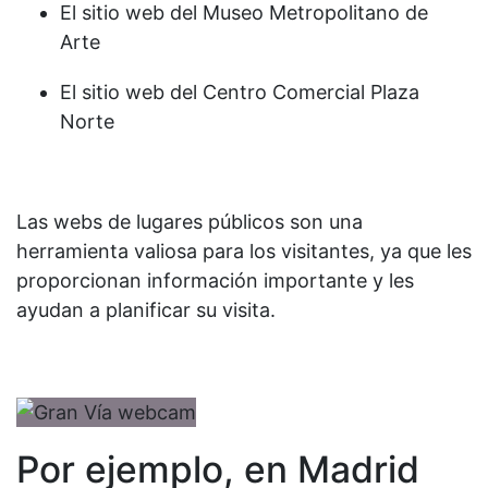
El sitio web del Museo Metropolitano de
Arte
El sitio web del Centro Comercial Plaza
Norte
Las webs de lugares públicos son una
herramienta valiosa para los visitantes, ya que les
proporcionan información importante y les
ayudan a planificar su visita.
Por ejemplo, en Madrid