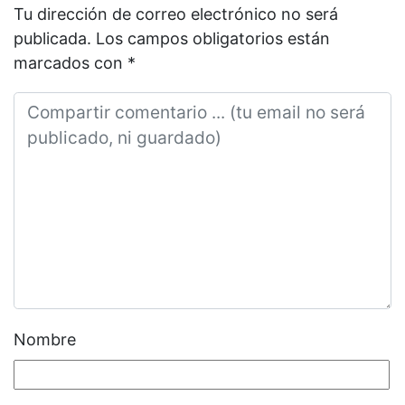
Tu dirección de correo electrónico no será
publicada.
Los campos obligatorios están
marcados con
*
Nombre