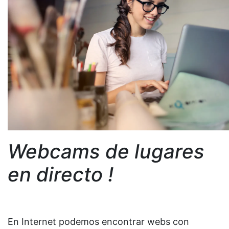
Webcams de lugares
en directo !
En Internet podemos encontrar webs con