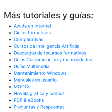
Más tutoriales y guías:
Ayuda en Internet
Ciclos formativos
Comparativas
Cursos de Inteligencia Artificial
Descargas de recursos formativos
Guías Customización y manualidades
Guías Multimedia
Mantenimiento Windows
Manuales de usuario
MOOCs
Novela gráfica y comics
PDF & eBooks
Preguntas y Respuestas