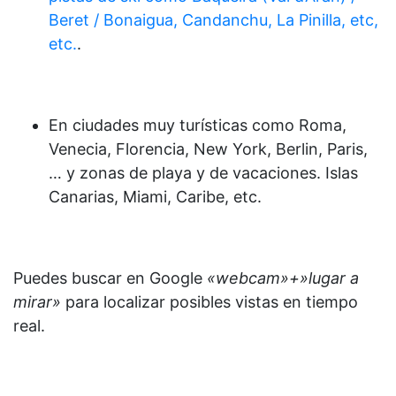
Beret / Bonaigua, Candanchu, La Pinilla, etc,
etc.
.
En ciudades muy turísticas como Roma,
Venecia, Florencia, New York, Berlin, Paris,
… y zonas de playa y de vacaciones. Islas
Canarias, Miami, Caribe, etc.
Puedes buscar en Google
«webcam»+»lugar a
mirar»
para localizar posibles vistas en tiempo
real.