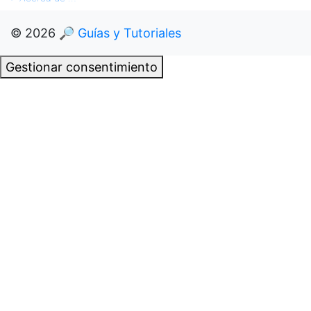
© 2026
🔎 Guías y Tutoriales
Gestionar consentimiento