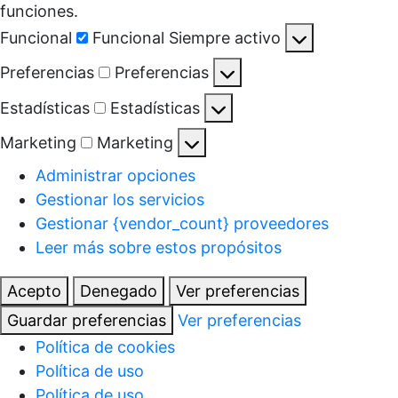
funciones.
Funcional
Funcional
Siempre activo
Preferencias
Preferencias
Estadísticas
Estadísticas
Marketing
Marketing
Administrar opciones
Gestionar los servicios
Gestionar {vendor_count} proveedores
Leer más sobre estos propósitos
Acepto
Denegado
Ver preferencias
Guardar preferencias
Ver preferencias
Política de cookies
Política de uso
Política de uso