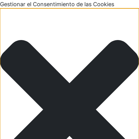
Gestionar el Consentimiento de las Cookies