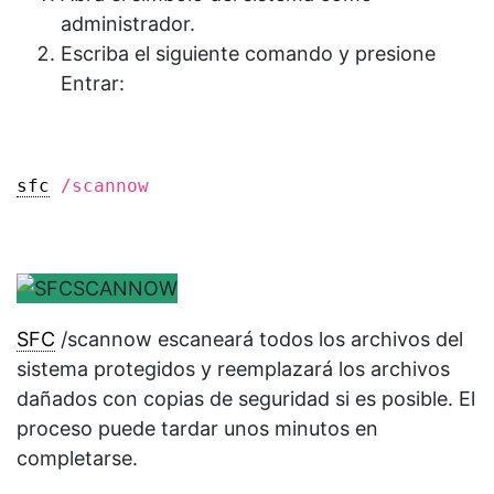
administrador.
Escriba el siguiente comando y presione
Entrar:
sfc
/scannow
SFC
/scannow escaneará todos los archivos del
sistema protegidos y reemplazará los archivos
dañados con copias de seguridad si es posible. El
proceso puede tardar unos minutos en
completarse.