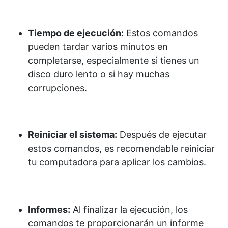
Tiempo de ejecución:
Estos comandos
pueden tardar varios minutos en
completarse, especialmente si tienes un
disco duro lento o si hay muchas
corrupciones.
Reiniciar el sistema:
Después de ejecutar
estos comandos, es recomendable reiniciar
tu computadora para aplicar los cambios.
Informes:
Al finalizar la ejecución, los
comandos te proporcionarán un informe