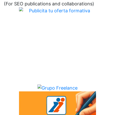
(For SEO publications and collaborations)