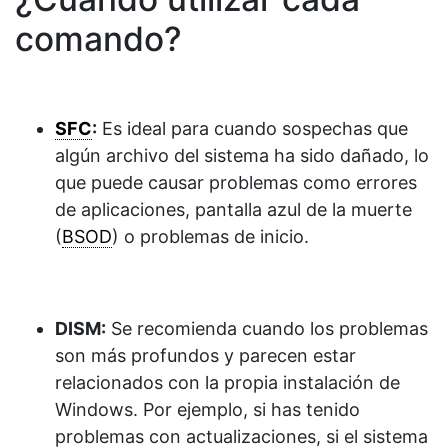
comando?
SFC
:
Es ideal para cuando sospechas que
algún archivo del sistema ha sido dañado, lo
que puede causar problemas como errores
de aplicaciones, pantalla azul de la muerte
(
BSOD
) o problemas de inicio.
DISM:
Se recomienda cuando los problemas
son más profundos y parecen estar
relacionados con la propia instalación de
Windows. Por ejemplo, si has tenido
problemas con actualizaciones, si el sistema