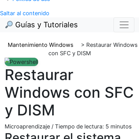
Saltar al contenido
Guías y Tutoriales
Mantenimiento Windows
>
Restaurar Windows
con SFC y DISM
Restaurar
Windows con SFC
y DISM
Microaprendizaje / Tiempo de lectura:
5
minutos
Restaurar el sistema