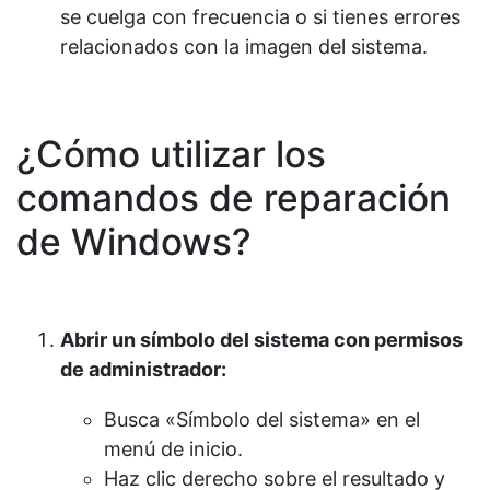
se cuelga con frecuencia o si tienes errores
relacionados con la imagen del sistema.
¿Cómo utilizar los
comandos de reparación
de Windows?
Abrir un símbolo del sistema con permisos
de administrador:
Busca «Símbolo del sistema» en el
menú de inicio.
Haz clic derecho sobre el resultado y