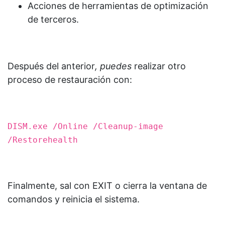
Acciones de herramientas de optimización
de terceros.
Después del anterior
, puedes
realizar otro
proceso de restauración con:
DISM.exe /Online /Cleanup-image
/Restorehealth
Finalmente, sal con EXIT o cierra la ventana de
comandos y reinicia el sistema.