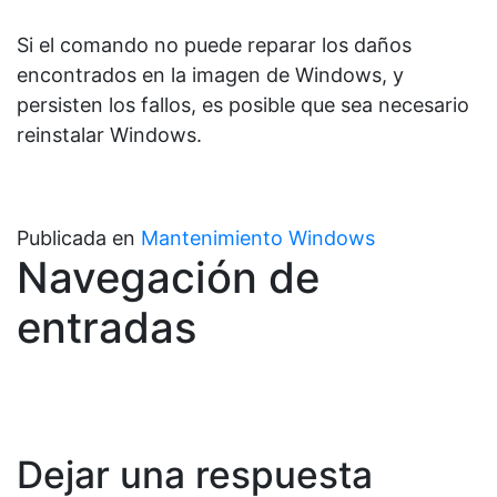
Si el comando no puede reparar los daños
encontrados en la imagen de Windows, y
persisten los fallos, es posible que sea necesario
reinstalar Windows.
Publicada en
Mantenimiento Windows
Navegación de
entradas
Dejar una respuesta