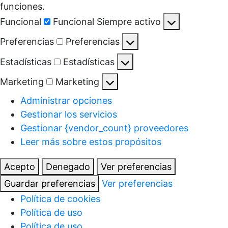
funciones.
Funcional
Funcional
Siempre activo
Preferencias
Preferencias
Estadísticas
Estadísticas
Marketing
Marketing
Administrar opciones
Gestionar los servicios
Gestionar {vendor_count} proveedores
Leer más sobre estos propósitos
Acepto
Denegado
Ver preferencias
Guardar preferencias
Ver preferencias
Política de cookies
Política de uso
Política de uso