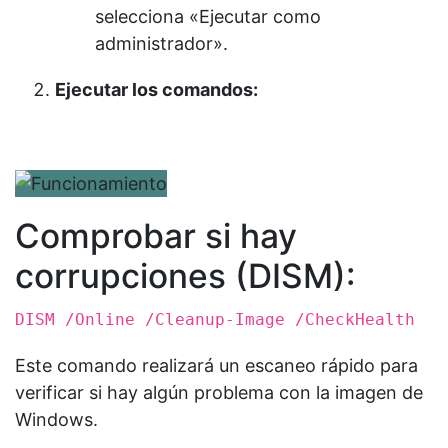
selecciona «Ejecutar como
administrador».
Ejecutar los comandos:
Comprobar si hay
corrupciones (DISM):
DISM /Online /Cleanup-Image /CheckHealth
Este comando realizará un escaneo rápido para
verificar si hay algún problema con la imagen de
Windows.