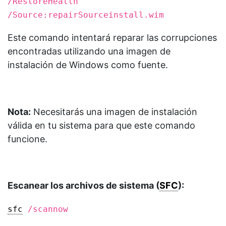
/RestoreHealth
/Source:repairSourceinstall.wim
Este comando intentará reparar las corrupciones
encontradas utilizando una imagen de
instalación de Windows como fuente.
Nota:
Necesitarás una imagen de instalación
válida en tu sistema para que este comando
funcione.
Escanear los archivos de sistema (
SFC
):
sfc
/scannow