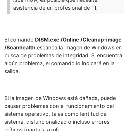
asistencia de un profesional de TI.
El comando
DISM.exe /Online /Cleanup-image
/Scanhealth
escanea la imagen de Windows en
busca de problemas de integridad. Si encuentra
algún problema, el comando lo indicará en la
salida.
Si la imagen de Windows está dañada, puede
causar problemas con el funcionamiento del
sistema operativo, tales como lentitud del
sistema, disfuncionalidad o incluso errores
críticos (pantalla azul).