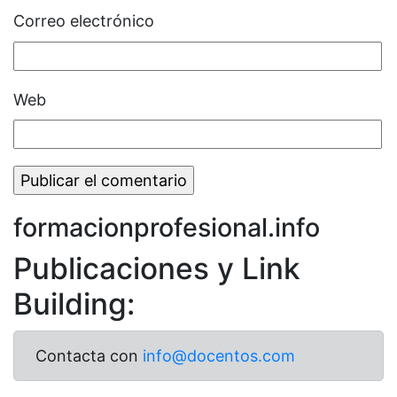
Correo electrónico
Web
formacionprofesional.info
Publicaciones y Link
Building:
Contacta con
info@docentos.com