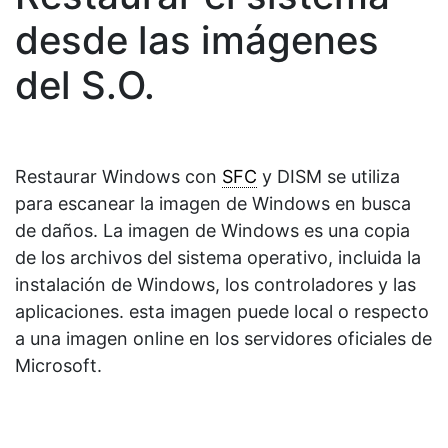
desde las imágenes
del S.O.
Restaurar Windows con
SFC
y DISM se utiliza
para escanear la imagen de Windows en busca
de daños. La imagen de Windows es una copia
de los archivos del sistema operativo, incluida la
instalación de Windows, los controladores y las
aplicaciones. esta imagen puede local o respecto
a una imagen online en los servidores oficiales de
Microsoft.