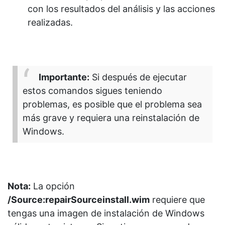
con los resultados del análisis y las acciones
realizadas.
Importante:
Si después de ejecutar
estos comandos sigues teniendo
problemas, es posible que el problema sea
más grave y requiera una reinstalación de
Windows.
Nota:
La opción
/Source:repairSourceinstall.wim
requiere que
tengas una imagen de instalación de Windows