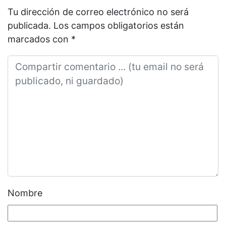
Tu dirección de correo electrónico no será
publicada.
Los campos obligatorios están
marcados con
*
Nombre