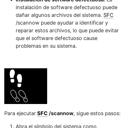
instalación de software defectuoso puede
dañar algunos archivos del sistema.
SFC
/scannow puede ayudar a identificar y
reparar estos archivos, lo que puede evitar
que el software defectuoso cause
problemas en su sistema.
Para ejecutar
SFC
/scannow
, sigue estos pasos:
Abra el símbolo del sistema como