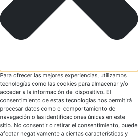
Para ofrecer las mejores experiencias, utilizamos
tecnologías como las cookies para almacenar y/o
acceder a la información del dispositivo. El
consentimiento de estas tecnologías nos permitirá
procesar datos como el comportamiento de
navegación o las identificaciones únicas en este
sitio. No consentir o retirar el consentimiento, puede
afectar negativamente a ciertas características y