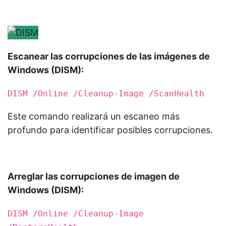
Escanear las corrupciones de las imágenes de
Windows (DISM):
DISM /Online /Cleanup-Image /ScanHealth
Este comando realizará un escaneo más
profundo para identificar posibles corrupciones.
Arreglar las corrupciones de imagen de
Windows (DISM):
DISM /Online /Cleanup-Image