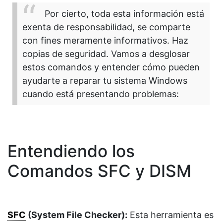
Por cierto, toda esta información está
exenta de responsabilidad, se comparte
con fines meramente informativos. Haz
copias de seguridad. Vamos a desglosar
estos comandos y entender cómo pueden
ayudarte a reparar tu sistema Windows
cuando está presentando problemas:
Entendiendo los
Comandos SFC y DISM
SFC
(System File Checker):
Esta herramienta es