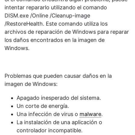
intentar repararlo utilizando el comando
DISM.exe /Online /Cleanup-image
/RestoreHealth. Este comando utiliza los
archivos de reparación de Windows para reparar
los daños encontrados en la imagen de
Windows.
Problemas que pueden causar daños en la
imagen de Windows:
Apagado inesperado del sistema.
Un corte de energía.
Una infección de virus o
malware
.
La instalación de una aplicación o
controlador incompatible.