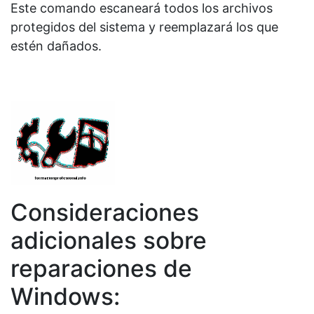
Este comando escaneará todos los archivos
protegidos del sistema y reemplazará los que
estén dañados.
Consideraciones
adicionales sobre
reparaciones de
Windows: