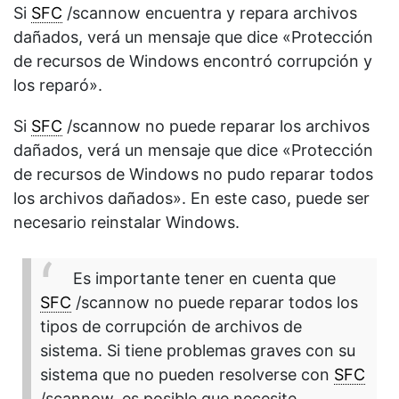
Si
SFC
/scannow encuentra y repara archivos
dañados, verá un mensaje que dice «Protección
de recursos de Windows encontró corrupción y
los reparó».
Si
SFC
/scannow no puede reparar los archivos
dañados, verá un mensaje que dice «Protección
de recursos de Windows no pudo reparar todos
los archivos dañados». En este caso, puede ser
necesario reinstalar Windows.
Es importante tener en cuenta que
SFC
/scannow no puede reparar todos los
tipos de corrupción de archivos de
sistema. Si tiene problemas graves con su
sistema que no pueden resolverse con
SFC
/scannow, es posible que necesite