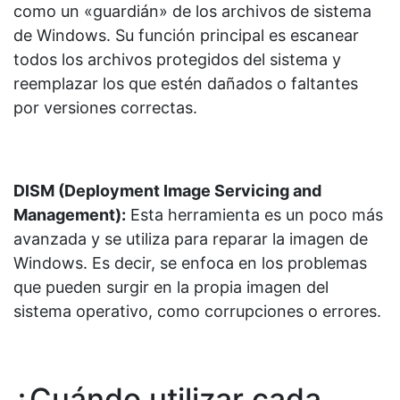
como un «guardián» de los archivos de sistema
de Windows. Su función principal es escanear
todos los archivos protegidos del sistema y
reemplazar los que estén dañados o faltantes
por versiones correctas.
DISM (Deployment Image Servicing and
Management):
Esta herramienta es un poco más
avanzada y se utiliza para reparar la imagen de
Windows. Es decir, se enfoca en los problemas
que pueden surgir en la propia imagen del
sistema operativo, como corrupciones o errores.
¿Cuándo utilizar cada