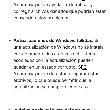
/scannow puede ayudar a identificar y
corregir archivos dañados que podrían estar
causando estos problemas.
Actualizaciones de Windows fallidas:
Si
una actualización de Windows no se instala
correctamente, los archivos del sistema
asociados con la actualización pueden
quedar en un estado corrupto.
SFC
/scannow puede detectar y reparar estos
archivos, lo que puede permitir que la
actualización se complete con éxito.
Instalación de software defectuosa:
La