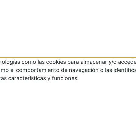
cnologías como las cookies para almacenar y/o acceder
mo el comportamiento de navegación o las identificaci
as características y funciones.