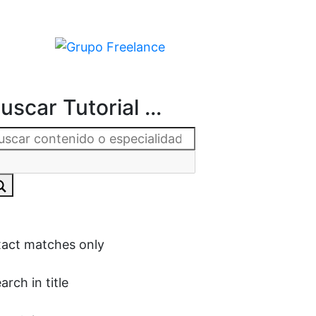
uscar Tutorial ...
act matches only
arch in title