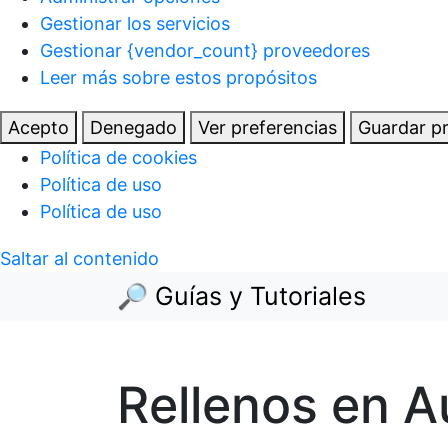
Gestionar los servicios
Gestionar {vendor_count} proveedores
Leer más sobre estos propósitos
Acepto
Denegado
Ver preferencias
Guardar pr
Política de cookies
Política de uso
Política de uso
Saltar al contenido
🔎 Guías y Tutoriales
Rellenos en 