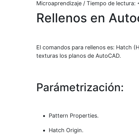
Microaprendizaje / Tiempo de lectura:
Rellenos en Auto
El comandos para rellenos es: Hatch (H
texturas los planos de AutoCAD.
Parámetrización:
Pattern Properties.
Hatch Origin.