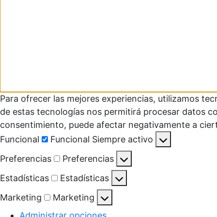
Para ofrecer las mejores experiencias, utilizamos te
de estas tecnologías nos permitirá procesar datos co
consentimiento, puede afectar negativamente a ciert
Funcional
Funcional
Siempre activo
Preferencias
Preferencias
Estadísticas
Estadísticas
Marketing
Marketing
Administrar opciones