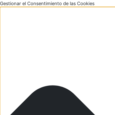
Gestionar el Consentimiento de las Cookies