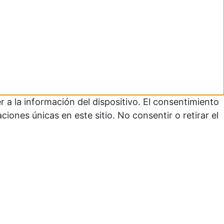
 a la información del dispositivo. El consentimiento
ones únicas en este sitio. No consentir o retirar el