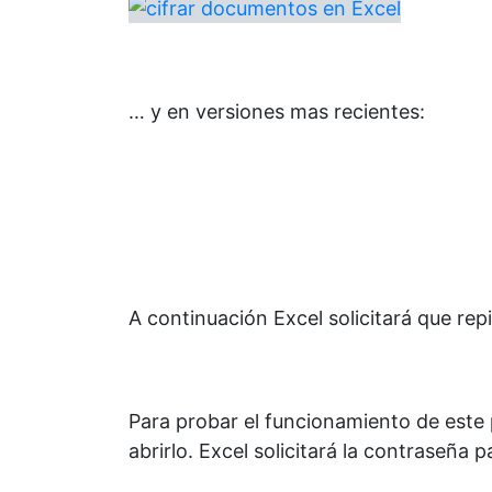
… y en versiones mas recientes:
A continuación Excel solicitará que rep
Para probar el funcionamiento de este p
abrirlo. Excel solicitará la contraseña p