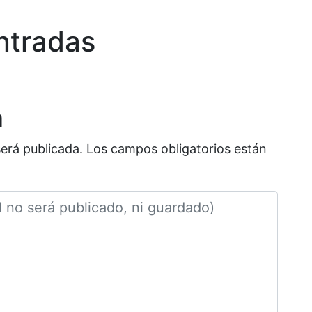
ntradas
a
será publicada.
Los campos obligatorios están