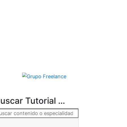
uscar Tutorial ...