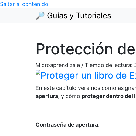
Saltar al contenido
🔎 Guías y Tutoriales
Protección de 
Microaprendizaje / Tiempo de lectura:
En este capítulo veremos como asignar
apertura
, y cómo
proteger dentro del 
Contraseña de apertura.