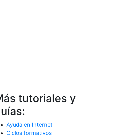
ás tutoriales y
uías:
Ayuda en Internet
Ciclos formativos