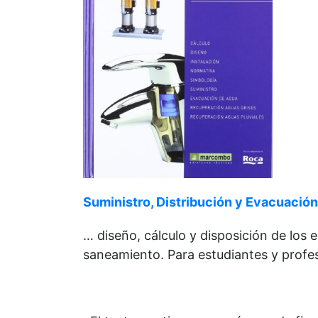
Suministro, Distribución y Evacuación 
… diseño, cálculo y disposición de los 
saneamiento. Para estudiantes y profes