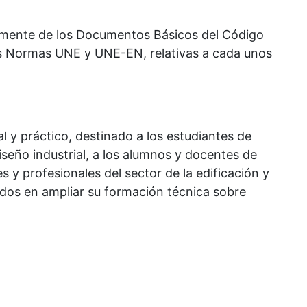
almente de los Documentos Básicos del Código
las Normas UNE y UNE-EN, relativas a cada unos
l y práctico, destinado a los estudiantes de
diseño industrial, a los alumnos y docentes de
s y profesionales del sector de la edificación y
ados en ampliar su formación técnica sobre