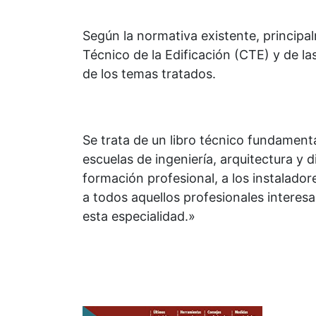
Según la normativa existente, princip
Técnico de la Edificación (CTE) y de 
de los temas tratados.
Se trata de un libro técnico fundamenta
escuelas de ingeniería, arquitectura y 
formación profesional, a los instaladore
a todos aquellos profesionales interes
esta especialidad.»