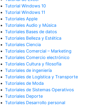
Tutorial Windows 10
Tutorial Windows 11
Tutoriales Apple
Tutoriales Audio y Música
Tutoriales Bases de datos
Tutoriales Belleza y Estética
Tutoriales Ciencia
Tutoriales Comercial – Marketing
Tutoriales Comercio electrónico
Tutoriales Cultura y filosofía
Tutoriales de ingeniería
Tutoriales de Logística y Transporte
Tutoriales de Moda
Tutoriales de Sistemas Operativos
Tutoriales Deporte
Tutoriales Desarrollo personal