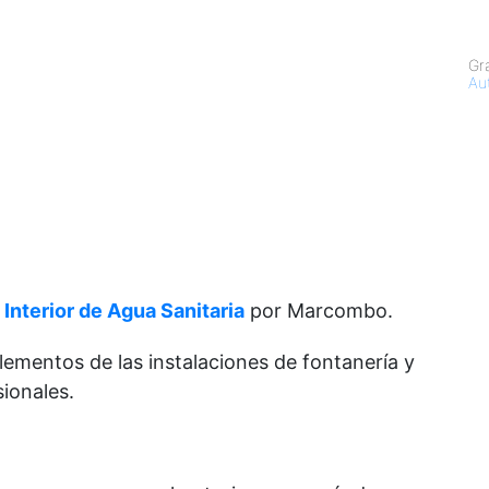
Gr
Au
Interior de Agua Sanitaria
por Marcombo.
elementos de las instalaciones de fontanería y
ionales.