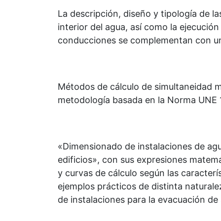
La descripción, diseño y tipología de la
interior del agua, así como la ejecución
conducciones se complementan con un 
Métodos de cálculo de simultaneidad m
metodología basada en la Norma UNE
«Dimensionado de instalaciones de ag
edificios», con sus expresiones matemá
y curvas de cálculo según las caracterís
ejemplos prácticos de distinta natural
de instalaciones para la evacuación de a