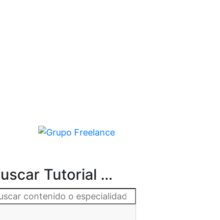
uscar Tutorial ...