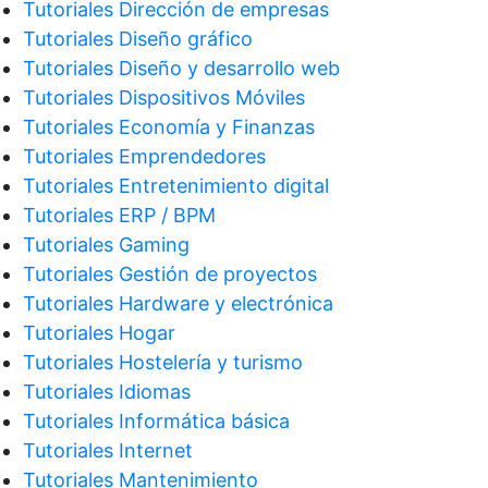
Tutoriales Dirección de empresas
Tutoriales Diseño gráfico
Tutoriales Diseño y desarrollo web
Tutoriales Dispositivos Móviles
Tutoriales Economía y Finanzas
Tutoriales Emprendedores
Tutoriales Entretenimiento digital
Tutoriales ERP / BPM
Tutoriales Gaming
Tutoriales Gestión de proyectos
Tutoriales Hardware y electrónica
Tutoriales Hogar
Tutoriales Hostelería y turismo
Tutoriales Idiomas
Tutoriales Informática básica
Tutoriales Internet
Tutoriales Mantenimiento