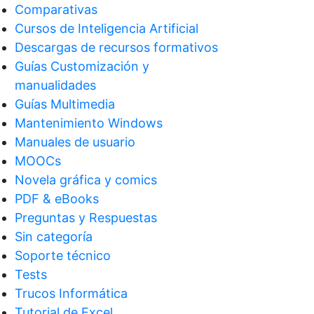
Comparativas
Cursos de Inteligencia Artificial
Descargas de recursos formativos
Guías Customización y
manualidades
Guías Multimedia
Mantenimiento Windows
Manuales de usuario
MOOCs
Novela gráfica y comics
PDF & eBooks
Preguntas y Respuestas
Sin categoría
Soporte técnico
Tests
Trucos Informática
Tutorial de Excel