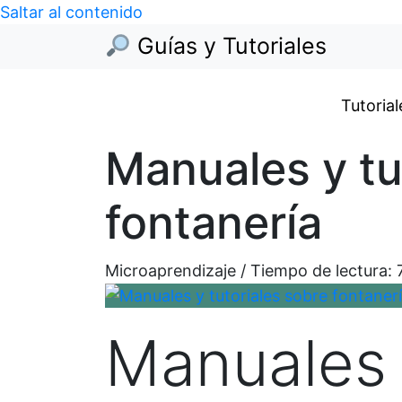
Saltar al contenido
Guías y Tutoriales
Tutorial
Manuales y tu
fontanería
Microaprendizaje / Tiempo de lectura:
Manuales 