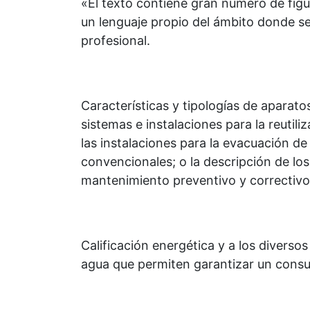
«El texto contiene gran número de fig
un lenguaje propio del ámbito donde se
profesional.
Características y tipologías de aparato
sistemas e instalaciones para la reutiliz
las instalaciones para la evacuación d
convencionales; o la descripción de lo
mantenimiento preventivo y correctivo d
Calificación energética y a los diversos
agua que permiten garantizar un consu