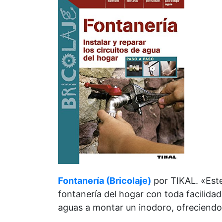
Fontanería (Bricolaje)
por TIKAL. «Este
fontanería del hogar con toda facilidad
aguas a montar un inodoro, ofreciendo 