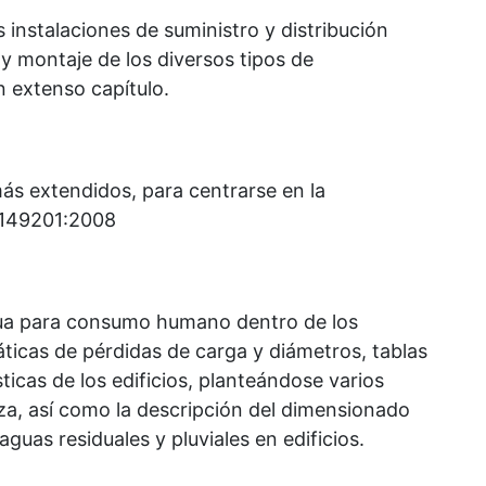
s instalaciones de suministro y distribución
 y montaje de los diversos tipos de
extenso capítulo.
ás extendidos, para centrarse en la
 149201:2008
ua para consumo humano dentro de los
ticas de pérdidas de carga y diámetros, tablas
ticas de los edificios, planteándose varios
eza, así como la descripción del dimensionado
guas residuales y pluviales en edificios.