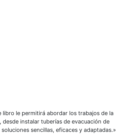
 libro le permitirá abordar los trabajos de la
, desde instalar tuberías de evacuación de
soluciones sencillas, eficaces y adaptadas.»