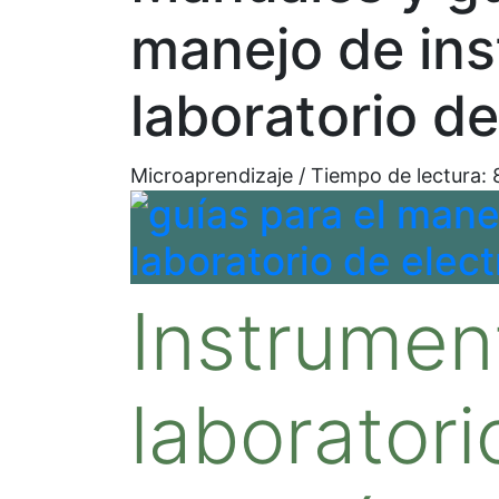
manejo de in
laboratorio de
Microaprendizaje / Tiempo de lectura:
Instrumen
laboratori