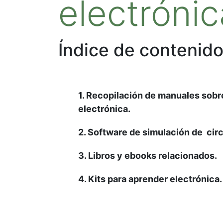
electrónic
Índice de contenido
1. Recopilación de manuales sobr
electrónica.
2. Software de simulación de circ
3. Libros y ebooks relacionados.
4. Kits para aprender electrónica.