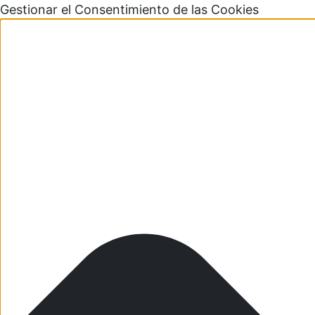
Gestionar el Consentimiento de las Cookies