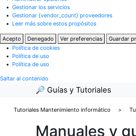
Gestionar los servicios
Gestionar {vendor_count} proveedores
Leer más sobre estos propósitos
Acepto
Denegado
Ver preferencias
Guardar pr
Política de cookies
Política de uso
Política de uso
Saltar al contenido
🔎 Guías y Tutoriales
Tutoriales Mantenimiento informático
>
Tu
Manuales y gu