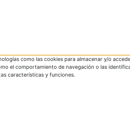
cnologías como las cookies para almacenar y/o acceder
mo el comportamiento de navegación o las identificaci
as características y funciones.