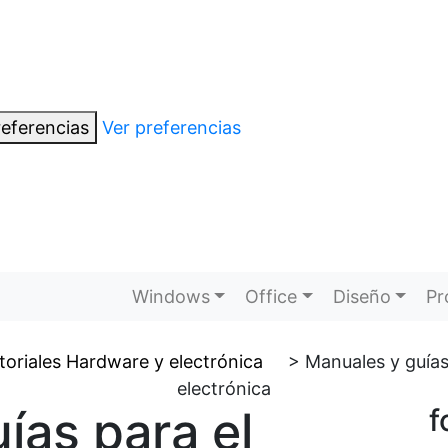
eferencias
Ver preferencias
Windows
Office
Diseño
Pr
toriales Hardware y electrónica
>
Manuales y guías
electrónica
ías para el
f