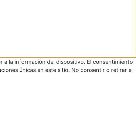
 a la información del dispositivo. El consentimiento
ones únicas en este sitio. No consentir o retirar el