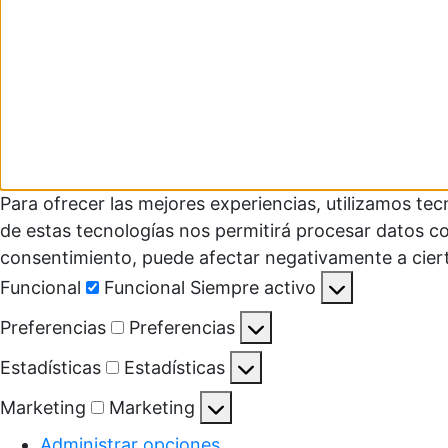
Para ofrecer las mejores experiencias, utilizamos te
de estas tecnologías nos permitirá procesar datos co
consentimiento, puede afectar negativamente a ciert
Funcional
Funcional
Siempre activo
Preferencias
Preferencias
Estadísticas
Estadísticas
Marketing
Marketing
Administrar opciones