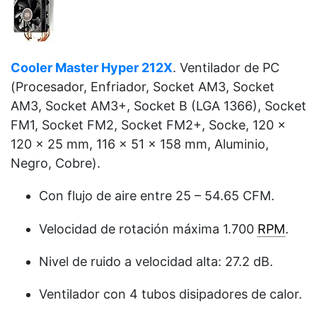
Cooler Master Hyper 212X
. Ventilador de PC
(Procesador, Enfriador, Socket AM3, Socket
AM3, Socket AM3+, Socket B (LGA 1366), Socket
FM1, Socket FM2, Socket FM2+, Socke, 120 x
120 x 25 mm, 116 x 51 x 158 mm, Aluminio,
Negro, Cobre).
Con flujo de aire entre 25 – 54.65 CFM.
Velocidad de rotación máxima 1.700
RPM
.
Nivel de ruido a velocidad alta: 27.2 dB.
Ventilador con 4 tubos disipadores de calor.