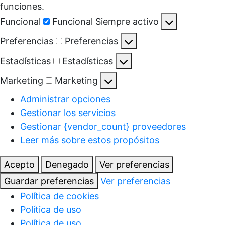
funciones.
Funcional
Funcional
Siempre activo
Preferencias
Preferencias
Estadísticas
Estadísticas
Marketing
Marketing
Administrar opciones
Gestionar los servicios
Gestionar {vendor_count} proveedores
Leer más sobre estos propósitos
Acepto
Denegado
Ver preferencias
Guardar preferencias
Ver preferencias
Política de cookies
Política de uso
Política de uso