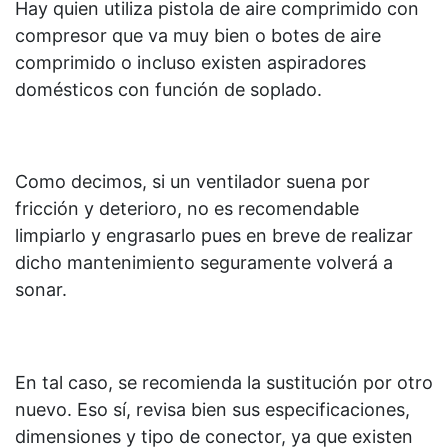
Hay quien utiliza pistola de aire comprimido con
compresor que va muy bien o botes de aire
comprimido o incluso existen aspiradores
domésticos con función de soplado.
Como decimos, si un ventilador suena por
fricción y deterioro, no es recomendable
limpiarlo y engrasarlo pues en breve de realizar
dicho mantenimiento seguramente volverá a
sonar.
En tal caso, se recomienda la sustitución por otro
nuevo. Eso sí, revisa bien sus especificaciones,
dimensiones y tipo de conector, ya que existen