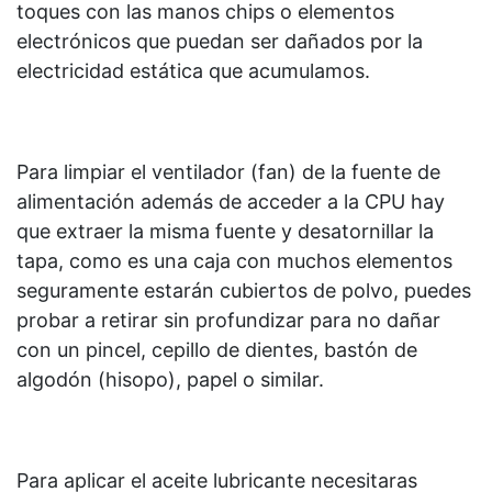
toques con las manos chips o elementos
electrónicos que puedan ser dañados por la
electricidad estática que acumulamos.
Para limpiar el ventilador (fan) de la fuente de
alimentación además de acceder a la CPU hay
que extraer la misma fuente y desatornillar la
tapa, como es una caja con muchos elementos
seguramente estarán cubiertos de polvo, puedes
probar a retirar sin profundizar para no dañar
con un pincel, cepillo de dientes, bastón de
algodón (hisopo), papel o similar.
Para aplicar el aceite lubricante necesitaras