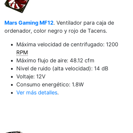
Mars Gaming MF12
. Ventilador para caja de
ordenador, color negro y rojo de
Tacens.
Máxima velocidad de centrifugado: 1200
RPM
Máximo flujo de aire: 48.12 cfm
Nivel de ruido (alta velocidad): 14 dB
Voltaje: 12V
Consumo energético: 1.8W
Ver más detalles
.