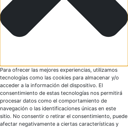
Para ofrecer las mejores experiencias, utilizamos
tecnologías como las cookies para almacenar y/o
acceder a la información del dispositivo. El
consentimiento de estas tecnologías nos permitirá
procesar datos como el comportamiento de
navegación o las identificaciones únicas en este
sitio. No consentir o retirar el consentimiento, puede
afectar negativamente a ciertas características y