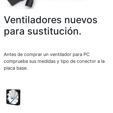
Ventiladores nuevos
para sustitución.
Antes de comprar un ventilador para PC
comprueba sus medidas y tipo de conector a la
placa base.