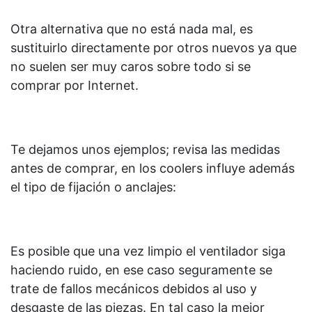
Otra alternativa que no está nada mal, es
sustituirlo directamente por otros nuevos ya que
no suelen ser muy caros sobre todo si se
comprar por Internet.
Te dejamos unos ejemplos; revisa las medidas
antes de comprar, en los coolers influye además
el tipo de fijación o anclajes:
Es posible que una vez limpio el ventilador siga
haciendo ruido, en ese caso seguramente se
trate de fallos mecánicos debidos al uso y
desgaste de las piezas. En tal caso la mejor