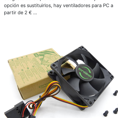
opción es sustituirlos, hay ventiladores para PC a
partir de 2 € …