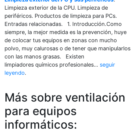
Limpieza exterior de la CPU. Limpieza de
periféricos. Productos de limpieza para PCs.
Entradas relacionadas. 1. Introducción.Como
siempre, la mejor medida es la prevención, huye
de colocar tus equipos en zonas con mucho
polvo, muy calurosas o de tener que manipularlos
con las manos grasas. Existen
limpiadores químicos profesionales…
seguir
leyendo
.
Más sobre ventilación
para equipos
informáticos: