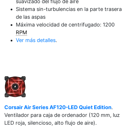
suavizado del flujo de aire
Sistema sin-turbulencias en la parte trasera
de las aspas
Máxima velocidad de centrifugado: 1200
RPM
Ver más detalles
.
Corsair Air Series AF120-LED Quiet Edition
.
Ventilador para caja de ordenador (120 mm, luz
LED roja, silencioso, alto flujo de aire).