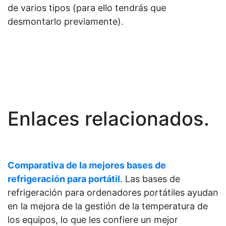
de varios tipos (para ello tendrás que
desmontarlo previamente).
Enlaces relacionados.
Comparativa de la mejores bases de
refrigeración para portátil
. Las bases de
refrigeración para ordenadores portátiles ayudan
en la mejora de la gestión de la temperatura de
los equipos, lo que les confiere un mejor