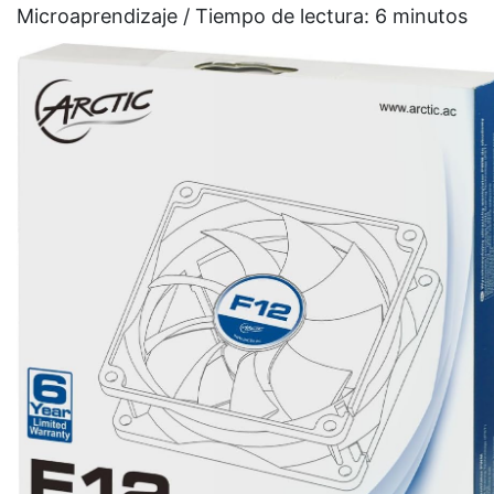
Microaprendizaje / Tiempo de lectura:
6
minutos