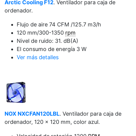
Arctic Cooling F12
. Ventilador para caja de
ordenador.
Flujo de aire 74 CFM /125.7 m3/h
120 mm/300-1350
rpm
Nivel de ruido: 31. dB(A)
El consumo de energía 3 W
Ver más detalles
NOX NXCFAN120LBL
. Ventilador para caja de
ordenador, 120 x 120 mm, color azul.