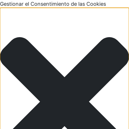
Gestionar el Consentimiento de las Cookies