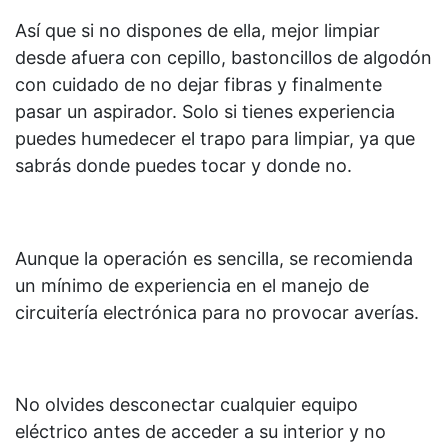
Así que si no dispones de ella, mejor limpiar
desde afuera con cepillo, bastoncillos de algodón
con cuidado de no dejar fibras y finalmente
pasar un aspirador. Solo si tienes experiencia
puedes humedecer el trapo para limpiar, ya que
sabrás donde puedes tocar y donde no.
Aunque la operación es sencilla, se recomienda
un mínimo de experiencia en el manejo de
circuitería electrónica para no provocar averías.
No olvides desconectar cualquier equipo
eléctrico antes de acceder a su interior y no