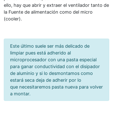
ello, hay que abrir y extraer el ventilador tanto de
la Fuente de alimentación como del micro
(cooler).
Este último suele ser más delicado de
limpiar pues está adherido al
microprocesador con una pasta especial
para ganar conductividad con el disipador
de aluminio y si lo desmontamos como
estará seca deja de adherir por lo
que necesitaremos pasta nueva para volver
a montar.