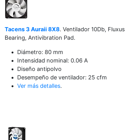
Tacens 3 Auraii 8X8
. Ventilador 10Db, Fluxus
Bearing, Antivibration Pad.
Diámetro: 80 mm
Intensidad nominal: 0.06 A
Diseño antipolvo
Desempeño de ventilador: 25 cfm
Ver más detalles
.