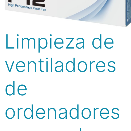
Limpieza de
ventiladores
de
ordenadores