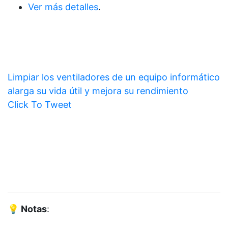
Ver más detalles
.
Limpiar los ventiladores de un equipo informático
alarga su vida útil y mejora su rendimiento
Click To Tweet
💡 Notas
: