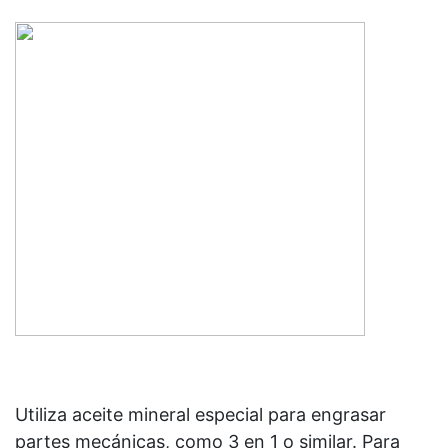
Utiliza aceite mineral especial para engrasar
partes mecánicas, como 3 en 1 o similar. Para