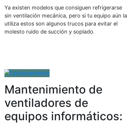
Ya existen modelos que consiguen refrigerarse
sin ventilación mecánica, pero si tu equipo aún la
utiliza estos son algunos trucos para evitar el
molesto ruido de succión y soplado.
Mantenimiento de
ventiladores de
equipos informáticos: