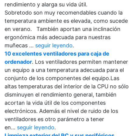
rendimiento y alarga su vida útil.
Sobretodo son muy recomendables cuando la
temperatura ambiente es elevada, como sucede
en verano. También aportan una inclinación
ergonómica más adecuada para nuestras
muñecas …
seguir leyendo
.
10 excelentes ventiladores para caja de
ordenador
. Los ventiladores permiten mantener
un equipo a una temperatura adecuada para el
conjunto de los componentes del equipo.Las
altas temperaturas del interior de la CPU no sólo
disminuyen el rendimiento general, también
acortan la vida útil de los componentes
electrónicos. Además el nivel de ruido de los
ventiladores es otro parámetro a tener
en…
seguir leyendo
.
Limpieza exterior del PC y sus periféricos
.