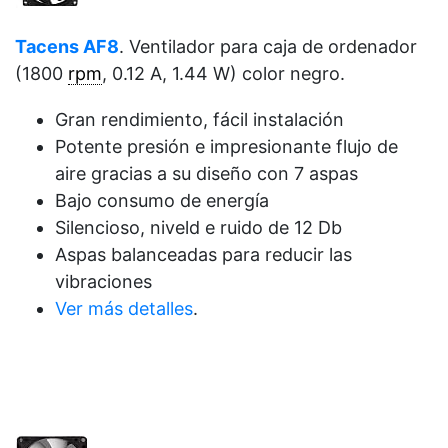
Tacens AF8
. Ventilador para caja de ordenador
(1800
rpm
, 0.12 A, 1.44 W) color negro.
Gran rendimiento, fácil instalación
Potente presión e impresionante flujo de
aire gracias a su diseño con 7 aspas
Bajo consumo de energía
Silencioso, niveld e ruido de 12 Db
Aspas balanceadas para reducir las
vibraciones
Ver más detalles
.