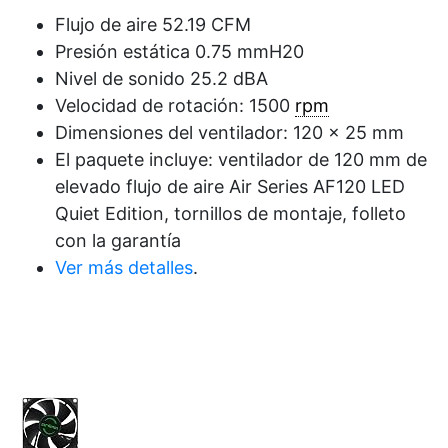
Flujo de aire 52.19 CFM
Presión estática 0.75 mmH20
Nivel de sonido 25.2 dBA
Velocidad de rotación: 1500
rpm
Dimensiones del ventilador: 120 x 25 mm
El paquete incluye: ventilador de 120 mm de
elevado flujo de aire Air Series AF120 LED
Quiet Edition, tornillos de montaje, folleto
con la garantía
Ver más detalles
.