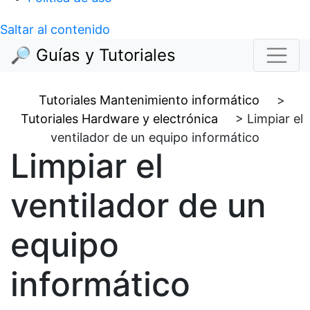
Saltar al contenido
🔎 Guías y Tutoriales
Tutoriales Mantenimiento informático
>
Tutoriales Hardware y electrónica
>
Limpiar el
ventilador de un equipo informático
Limpiar el
ventilador de un
equipo
informático