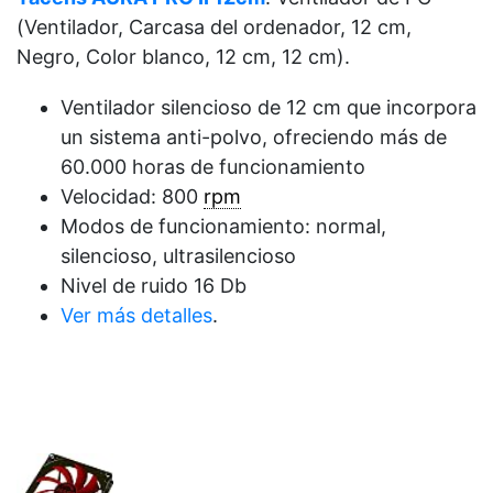
(Ventilador, Carcasa del ordenador, 12 cm,
Negro, Color blanco, 12 cm, 12 cm).
Ventilador silencioso de 12 cm que incorpora
un sistema anti-polvo, ofreciendo más de
60.000 horas de funcionamiento
Velocidad: 800
rpm
Modos de funcionamiento: normal,
silencioso, ultrasilencioso
Nivel de ruido 16 Db
Ver más detalles
.