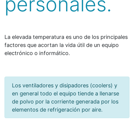
personales.
La elevada temperatura es uno de los principales
factores que acortan la vida útil de un equipo
electrónico o informático.
Los ventiladores y disipadores (coolers) y
en general todo el equipo tiende a llenarse
de polvo por la corriente generada por los
elementos de refrigeración por aire.