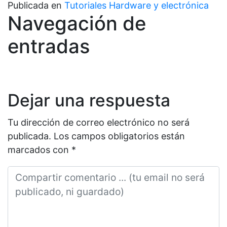
Publicada en
Tutoriales Hardware y electrónica
Navegación de
entradas
Dejar una respuesta
Tu dirección de correo electrónico no será
publicada.
Los campos obligatorios están
marcados con
*