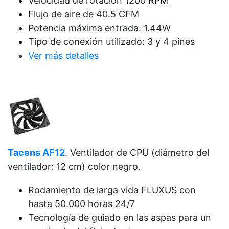
Velocidad de rotación 1200
RPM
Flujo de aire de 40.5 CFM
Potencia máxima entrada: 1.44W
Tipo de conexión utilizado: 3 y 4 pines
Ver más detalles
Tacens AF12
. Ventilador de CPU (diámetro del
ventilador: 12 cm) color negro.
Rodamiento de larga vida FLUXUS con
hasta 50.000 horas 24/7
Tecnología de guiado en las aspas para un