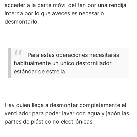
acceder a la parte móvil del fan por una rendija
interna por lo que aveces es necesario
desmontarlo.
Para estas operaciones necesitarás
habitualmente un único destornillador
estándar de estrella.
Hay quien llega a desmontar completamente el
ventilador para poder lavar con agua y jabón las
partes de plástico no electrónicas.