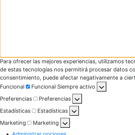
Para ofrecer las mejores experiencias, utilizamos te
de estas tecnologías nos permitirá procesar datos co
consentimiento, puede afectar negativamente a ciert
Funcional
Funcional
Siempre activo
Preferencias
Preferencias
Estadísticas
Estadísticas
Marketing
Marketing
Administrar opciones