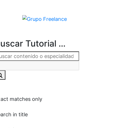
uscar Tutorial ...
act matches only
arch in title