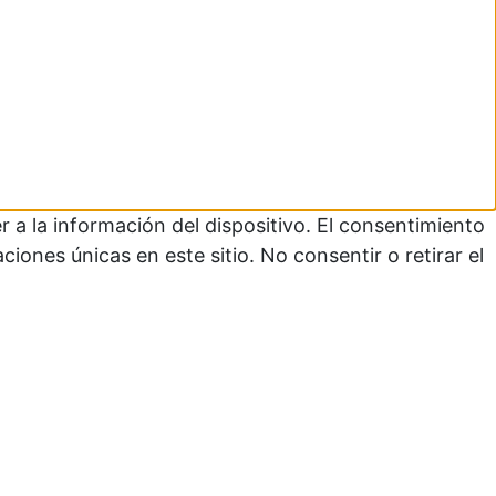
 a la información del dispositivo. El consentimiento
ones únicas en este sitio. No consentir o retirar el