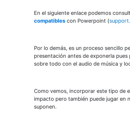
En el siguiente enlace podemos consul
compatibles
con Powerpoint (
support
Por lo demás, es un proceso sencillo p
presentación antes de exponerla pues 
sobre todo con el audio de música y lo
Como vemos, incorporar este tipo de 
impacto pero también puede jugar en n
suponen.