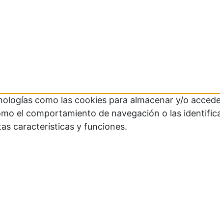
cnologías como las cookies para almacenar y/o acceder
mo el comportamiento de navegación o las identificaci
as características y funciones.