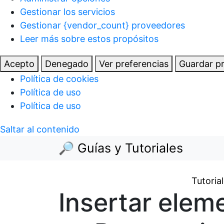
Gestionar los servicios
Gestionar {vendor_count} proveedores
Leer más sobre estos propósitos
Acepto
Denegado
Ver preferencias
Guardar pr
Política de cookies
Política de uso
Política de uso
Saltar al contenido
🔎 Guías y Tutoriales
Tutoria
Insertar elem