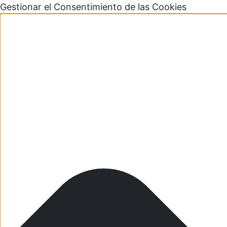
Gestionar el Consentimiento de las Cookies