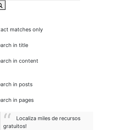
act matches only
arch in title
arch in content
arch in posts
arch in pages
Localiza miles de recursos
gratuitos!