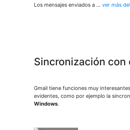
Los mensajes enviados a …
ver más det
Sincronización con 
Gmail tiene funciones muy interesantes
evidentes, como por ejemplo la sincro
Windows
.