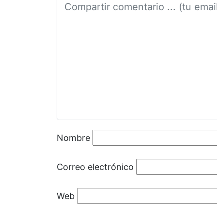
Nombre
Correo electrónico
Web