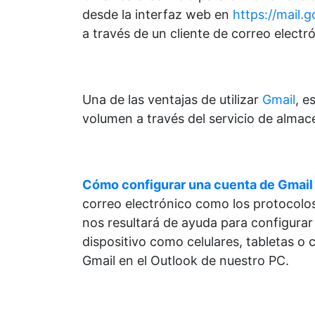
desde la interfaz web en
https://mail.
a través de un cliente de correo electr
Una de las ventajas de utilizar
Gmail
, e
volumen a través del servicio de alma
Cómo configurar una cuenta de Gmail
correo electrónico como los protocol
nos resultará de ayuda para configurar
dispositivo como celulares, tabletas o
Gmail en el Outlook de nuestro PC.