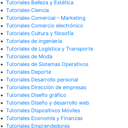
Tutoriales Belleza y Estética
Tutoriales Ciencia
Tutoriales Comercial – Marketing
Tutoriales Comercio electrónico
Tutoriales Cultura y filosofía
Tutoriales de ingeniería
Tutoriales de Logística y Transporte
Tutoriales de Moda
Tutoriales de Sistemas Operativos
Tutoriales Deporte
Tutoriales Desarrollo personal
Tutoriales Dirección de empresas
Tutoriales Diseño gráfico
Tutoriales Diseño y desarrollo web
Tutoriales Dispositivos Móviles
Tutoriales Economía y Finanzas
Tutoriales Emprendedores