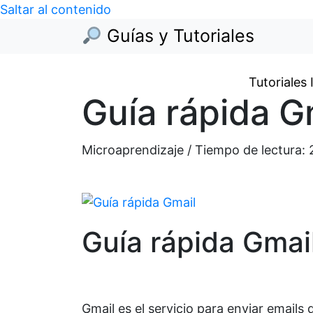
Saltar al contenido
Guías y Tutoriales
Tutoriales
Guía rápida G
Microaprendizaje / Tiempo de lectura:
Guía rápida Gmai
Gmail es el servicio para enviar emails