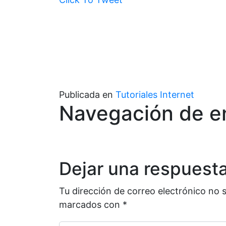
Publicada en
Tutoriales Internet
Navegación de e
Dejar una respuest
Tu dirección de correo electrónico no 
marcados con
*