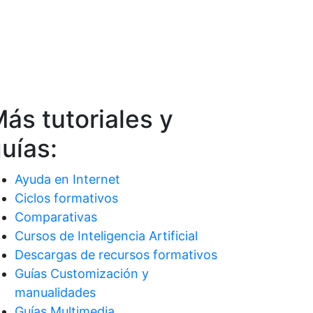
ás tutoriales y
uías:
Ayuda en Internet
Ciclos formativos
Comparativas
Cursos de Inteligencia Artificial
Descargas de recursos formativos
Guías Customización y
manualidades
Guías Multimedia