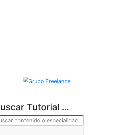
uscar Tutorial ...