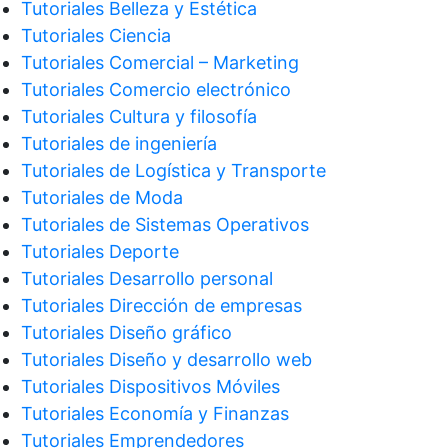
Tutoriales Belleza y Estética
Tutoriales Ciencia
Tutoriales Comercial – Marketing
Tutoriales Comercio electrónico
Tutoriales Cultura y filosofía
Tutoriales de ingeniería
Tutoriales de Logística y Transporte
Tutoriales de Moda
Tutoriales de Sistemas Operativos
Tutoriales Deporte
Tutoriales Desarrollo personal
Tutoriales Dirección de empresas
Tutoriales Diseño gráfico
Tutoriales Diseño y desarrollo web
Tutoriales Dispositivos Móviles
Tutoriales Economía y Finanzas
Tutoriales Emprendedores