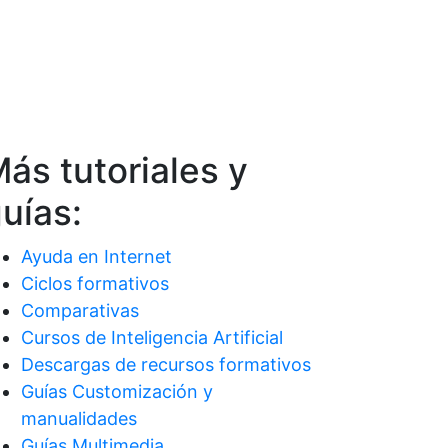
ás tutoriales y
uías:
Ayuda en Internet
Ciclos formativos
Comparativas
Cursos de Inteligencia Artificial
Descargas de recursos formativos
Guías Customización y
manualidades
Guías Multimedia