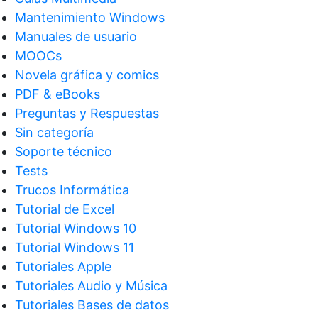
Mantenimiento Windows
Manuales de usuario
MOOCs
Novela gráfica y comics
PDF & eBooks
Preguntas y Respuestas
Sin categoría
Soporte técnico
Tests
Trucos Informática
Tutorial de Excel
Tutorial Windows 10
Tutorial Windows 11
Tutoriales Apple
Tutoriales Audio y Música
Tutoriales Bases de datos