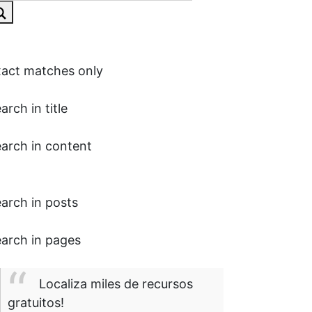
act matches only
arch in title
arch in content
arch in posts
arch in pages
Localiza miles de recursos
gratuitos!