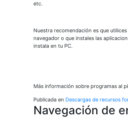
etc.
Nuestra recomendación es que utilices 
navegador o que instales las aplicacio
instala en tu PC.
Más información sobre programas al pi
Publicada en
Descargas de recursos fo
Navegación de e