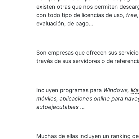
existen otras que nos permiten descarg
con todo tipo de licencias de uso,
free
evaluación, de pago…
Son empresas que ofrecen sus servicio
través de sus servidores o de referenci
Incluyen programas para
Windows,
Ma
móviles, aplicaciones online para nave
autoejecutables
…
Muchas de ellas incluyen un ranking de