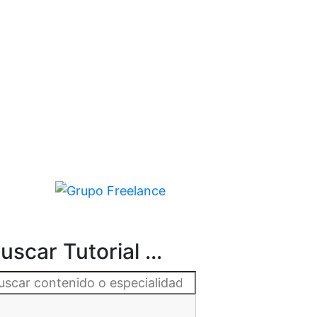
uscar Tutorial ...