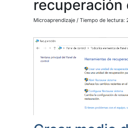
recuperación
Microaprendizaje / Tiempo de lectura: