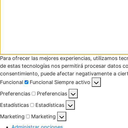
Para ofrecer las mejores experiencias, utilizamos te
de estas tecnologías nos permitirá procesar datos co
consentimiento, puede afectar negativamente a ciert
Funcional
Funcional
Siempre activo
Preferencias
Preferencias
Estadísticas
Estadísticas
Marketing
Marketing
Administrar opciones