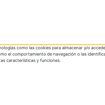
cnologías como las cookies para almacenar y/o acceder
mo el comportamiento de navegación o las identificaci
as características y funciones.