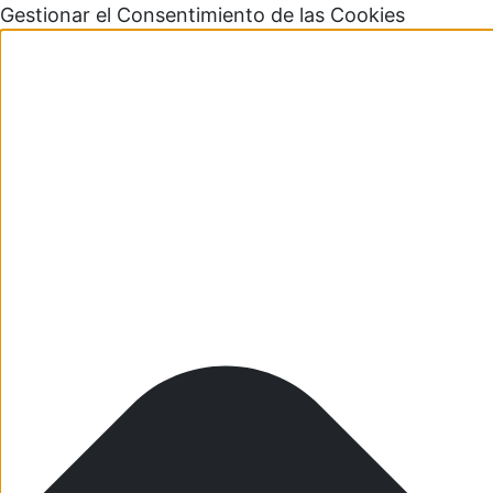
Gestionar el Consentimiento de las Cookies