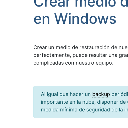
Crear medio 
en Windows
Crear un medio de restauración de nue
perfectamente, puede resultar una gran
complicadas con nuestro equipo.
Al igual que hacer un
backup
periódi
importante en la nube, disponer de 
medida mínima de seguridad de la i