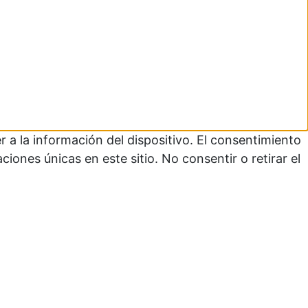
 a la información del dispositivo. El consentimiento
ones únicas en este sitio. No consentir o retirar el