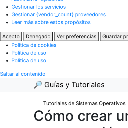
Gestionar los servicios
Gestionar {vendor_count} proveedores
Leer más sobre estos propósitos
Acepto
Denegado
Ver preferencias
Guardar pr
Política de cookies
Política de uso
Política de uso
Saltar al contenido
🔎 Guías y Tutoriales
Tutoriales de Sistemas Operativos
Cómo crear u