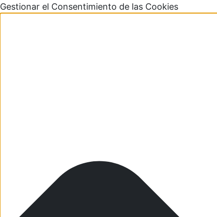
Gestionar el Consentimiento de las Cookies