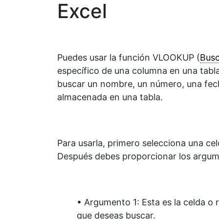
Excel
Puedes usar la función VLOOKUP (
Bus
específico de una columna en una tabla
buscar un nombre, un número, una fech
almacenada en una tabla.
Para usarla, primero selecciona una cel
Después debes proporcionar los argume
• Argumento 1: Esta es la celda o
que deseas buscar.