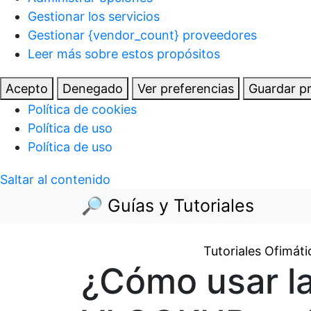
Gestionar los servicios
Gestionar {vendor_count} proveedores
Leer más sobre estos propósitos
Acepto
Denegado
Ver preferencias
Guardar pr
Política de cookies
Política de uso
Política de uso
Saltar al contenido
🔎 Guías y Tutoriales
Tutoriales Ofimáti
¿Cómo usar la