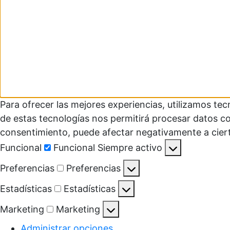
Para ofrecer las mejores experiencias, utilizamos te
de estas tecnologías nos permitirá procesar datos co
consentimiento, puede afectar negativamente a ciert
Funcional
Funcional
Siempre activo
Preferencias
Preferencias
Estadísticas
Estadísticas
Marketing
Marketing
Administrar opciones