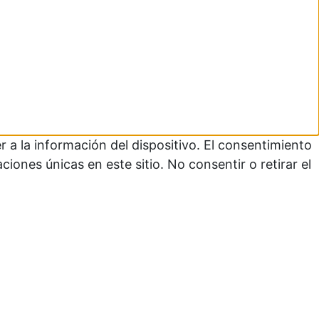
 a la información del dispositivo. El consentimiento
ones únicas en este sitio. No consentir o retirar el