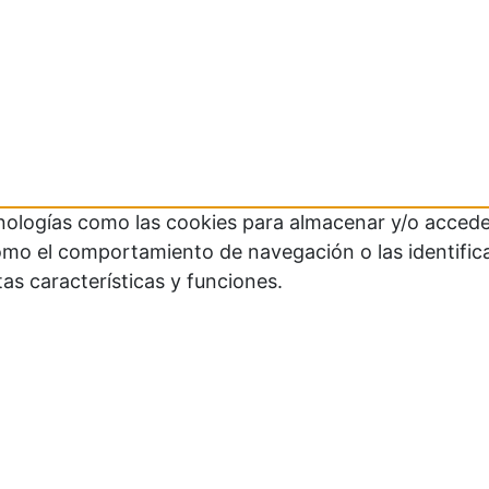
cnologías como las cookies para almacenar y/o acceder
mo el comportamiento de navegación o las identificaci
as características y funciones.