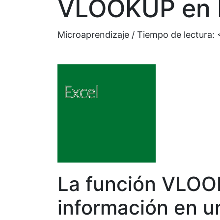
VLOOKUP en 
Microaprendizaje / Tiempo de lectura:
La función VLOO
información en u