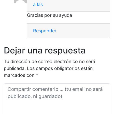
a las
Gracias por su ayuda
Responder
Dejar una respuesta
Tu dirección de correo electrónico no será
publicada.
Los campos obligatorios están
marcados con
*