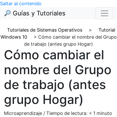
Saltar al contenido
Guías y Tutoriales
Tutoriales de Sistemas Operativos
>
Tutorial
Windows 10
>
Cómo cambiar el nombre del Grupo
de trabajo (antes grupo Hogar)
Cómo cambiar el
nombre del Grupo
de trabajo (antes
grupo Hogar)
Microaprendizaje / Tiempo de lectura:
< 1
minuto