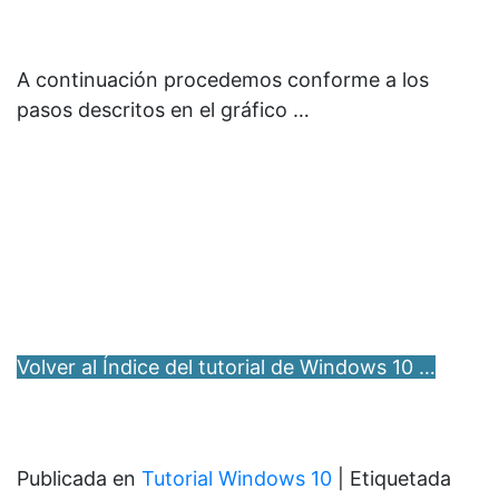
A continuación procedemos conforme a los
pasos descritos en el gráfico …
Volver al Índice del tutorial de Windows 10 …
Publicada en
Tutorial Windows 10
|
Etiquetada