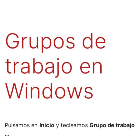
Grupos de
trabajo en
Windows
Pulsamos en
Inicio
y tecleamos
Grupo de trabajo
…