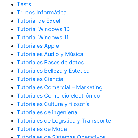
Tests
Trucos Informática
Tutorial de Excel
Tutorial Windows 10
Tutorial Windows 11
Tutoriales Apple
Tutoriales Audio y Música
Tutoriales Bases de datos
Tutoriales Belleza y Estética
Tutoriales Ciencia
Tutoriales Comercial – Marketing
Tutoriales Comercio electrónico
Tutoriales Cultura y filosofía
Tutoriales de ingeniería
Tutoriales de Logística y Transporte
Tutoriales de Moda
Tutoriales de Sistemas Operativos