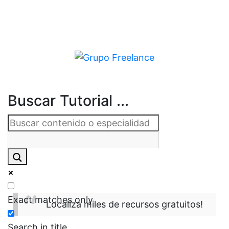
Buscar Tutorial ...
Exact matches only
Localiza miles de recursos gratuitos!
Search in title