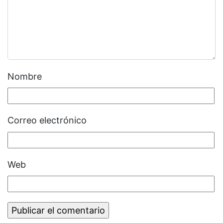
Nombre
Correo electrónico
Web