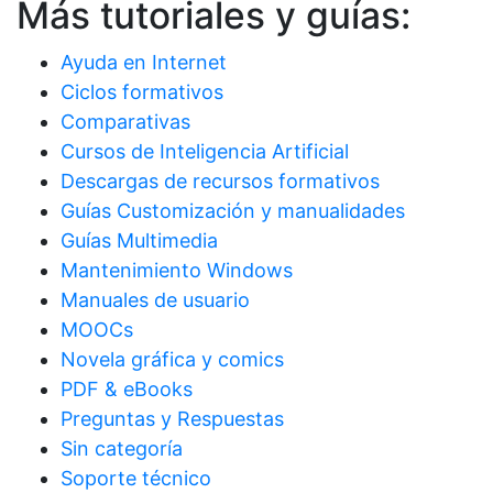
Más tutoriales y guías:
Ayuda en Internet
Ciclos formativos
Comparativas
Cursos de Inteligencia Artificial
Descargas de recursos formativos
Guías Customización y manualidades
Guías Multimedia
Mantenimiento Windows
Manuales de usuario
MOOCs
Novela gráfica y comics
PDF & eBooks
Preguntas y Respuestas
Sin categoría
Soporte técnico