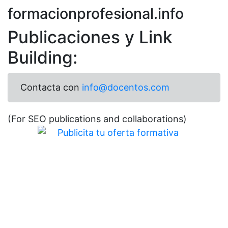
formacionprofesional.info
Publicaciones y Link
Building:
Contacta con
info@docentos.com
(For SEO publications and collaborations)