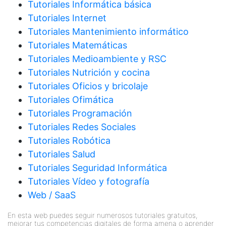
Tutoriales Informática básica
Tutoriales Internet
Tutoriales Mantenimiento informático
Tutoriales Matemáticas
Tutoriales Medioambiente y RSC
Tutoriales Nutrición y cocina
Tutoriales Oficios y bricolaje
Tutoriales Ofimática
Tutoriales Programación
Tutoriales Redes Sociales
Tutoriales Robótica
Tutoriales Salud
Tutoriales Seguridad Informática
Tutoriales Vídeo y fotografía
Web / SaaS
En esta web puedes seguir numerosos tutoriales gratuitos,
mejorar tus competencias digitales de forma amena o aprender