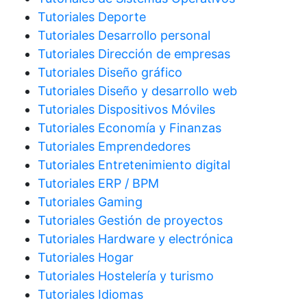
Tutoriales Deporte
Tutoriales Desarrollo personal
Tutoriales Dirección de empresas
Tutoriales Diseño gráfico
Tutoriales Diseño y desarrollo web
Tutoriales Dispositivos Móviles
Tutoriales Economía y Finanzas
Tutoriales Emprendedores
Tutoriales Entretenimiento digital
Tutoriales ERP / BPM
Tutoriales Gaming
Tutoriales Gestión de proyectos
Tutoriales Hardware y electrónica
Tutoriales Hogar
Tutoriales Hostelería y turismo
Tutoriales Idiomas