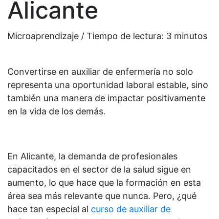
Alicante
Microaprendizaje / Tiempo de lectura:
3
minutos
Convertirse en auxiliar de enfermería no solo
representa una oportunidad laboral estable, sino
también una manera de impactar positivamente
en la vida de los demás.
En Alicante, la demanda de profesionales
capacitados en el sector de la salud sigue en
aumento, lo que hace que la formación en esta
área sea más relevante que nunca. Pero, ¿qué
hace tan especial al
curso de auxiliar de