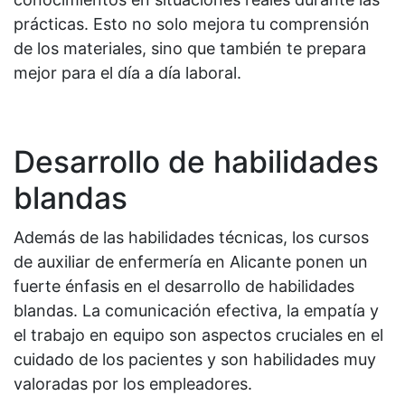
prácticas. Esto no solo mejora tu comprensión
de los materiales, sino que también te prepara
mejor para el día a día laboral.
Desarrollo de habilidades
blandas
Además de las habilidades técnicas, los cursos
de auxiliar de enfermería en Alicante ponen un
fuerte énfasis en el desarrollo de habilidades
blandas. La comunicación efectiva, la empatía y
el trabajo en equipo son aspectos cruciales en el
cuidado de los pacientes y son habilidades muy
valoradas por los empleadores.