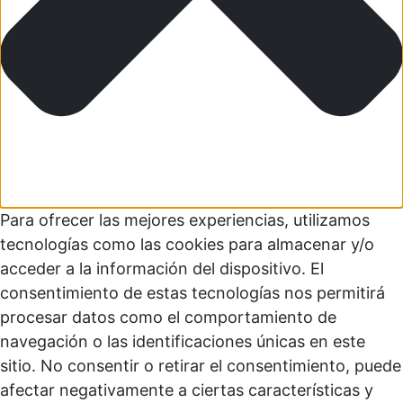
Para ofrecer las mejores experiencias, utilizamos
tecnologías como las cookies para almacenar y/o
acceder a la información del dispositivo. El
consentimiento de estas tecnologías nos permitirá
procesar datos como el comportamiento de
navegación o las identificaciones únicas en este
sitio. No consentir o retirar el consentimiento, puede
afectar negativamente a ciertas características y