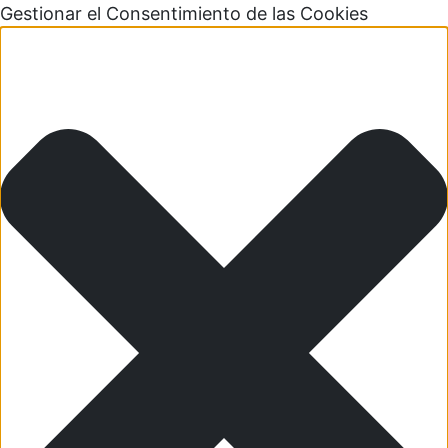
Gestionar el Consentimiento de las Cookies