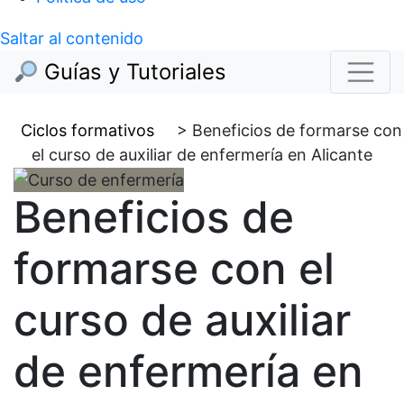
Saltar al contenido
Guías y Tutoriales
Ciclos formativos
>
Beneficios de formarse con
el curso de auxiliar de enfermería en Alicante
Beneficios de
formarse con el
curso de auxiliar
de enfermería en