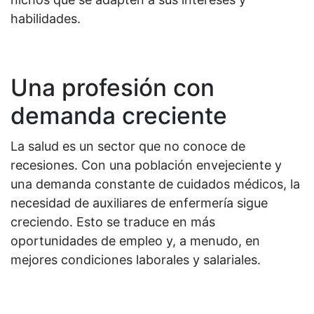
habilidades.
Una profesión con
demanda creciente
La salud es un sector que no conoce de
recesiones. Con una población envejeciente y
una demanda constante de cuidados médicos, la
necesidad de auxiliares de enfermería sigue
creciendo. Esto se traduce en más
oportunidades de empleo y, a menudo, en
mejores condiciones laborales y salariales.