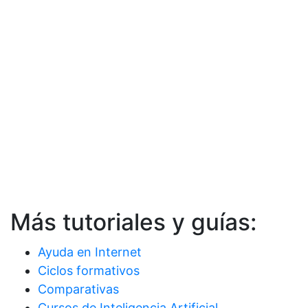
Más tutoriales y guías:
Ayuda en Internet
Ciclos formativos
Comparativas
Cursos de Inteligencia Artificial