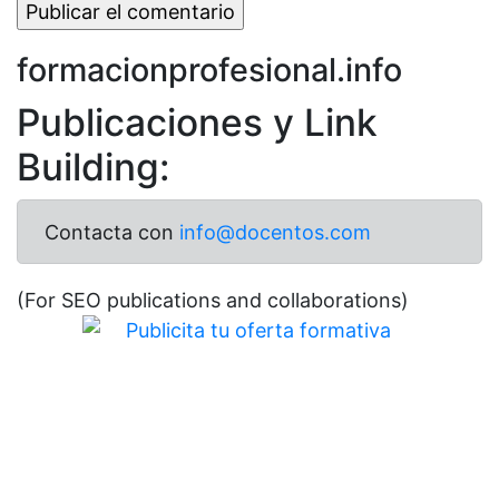
formacionprofesional.info
Publicaciones y Link
Building:
Contacta con
info@docentos.com
(For SEO publications and collaborations)