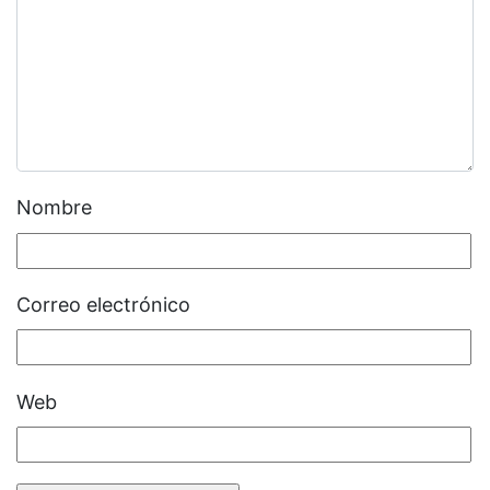
Nombre
Correo electrónico
Web