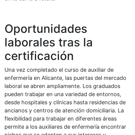
Oportunidades
laborales tras la
certificación
Una vez completado el curso de auxiliar de
enfermería en Alicante, las puertas del mercado
laboral se abren ampliamente. Los graduados
pueden trabajar en una variedad de entornos,
desde hospitales y clínicas hasta residencias de
ancianos y centros de atención domiciliaria. La
flexibilidad para trabajar en diferentes áreas
permite a los auxiliares de enfermería encontrar
nichos que se adapten a sus intereses y