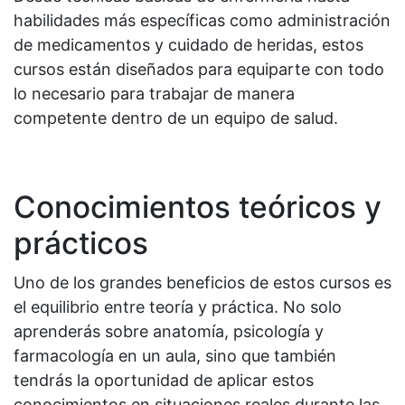
habilidades más específicas como administración
de medicamentos y cuidado de heridas, estos
cursos están diseñados para equiparte con todo
lo necesario para trabajar de manera
competente dentro de un equipo de salud.
Conocimientos teóricos y
prácticos
Uno de los grandes beneficios de estos cursos es
el equilibrio entre teoría y práctica. No solo
aprenderás sobre anatomía, psicología y
farmacología en un aula, sino que también
tendrás la oportunidad de aplicar estos
conocimientos en situaciones reales durante las