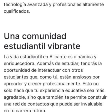
tecnología avanzada y profesionales altamente
cualificados.
Una comunidad
estudiantil vibrante
La vida estudiantil en Alicante es dinámica y
enriquecedora. Además de estudiar, tendrás la
oportunidad de interactuar con otros
estudiantes que, como tú, están ansiosos por
aprender y crecer profesionalmente. Esto no
solo hace que tu experiencia educativa sea más
agradable, sino que también te permite construir
una red de contactos que puede ser invaluable
en tu carrera futura.