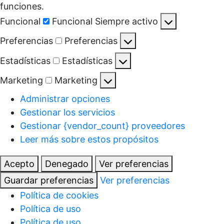
funciones.
Funcional
Funcional
Siempre activo
Preferencias
Preferencias
Estadísticas
Estadísticas
Marketing
Marketing
Administrar opciones
Gestionar los servicios
Gestionar {vendor_count} proveedores
Leer más sobre estos propósitos
Acepto
Denegado
Ver preferencias
Guardar preferencias
Ver preferencias
Política de cookies
Política de uso
Política de uso