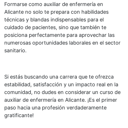
Formarse como auxiliar de enfermería en
Alicante no solo te prepara con habilidades
técnicas y blandas indispensables para el
cuidado de pacientes, sino que también te
posiciona perfectamente para aprovechar las
numerosas oportunidades laborales en el sector
sanitario.
Si estás buscando una carrera que te ofrezca
estabilidad, satisfacción y un impacto real en la
comunidad, no dudes en considerar un curso de
auxiliar de enfermería en Alicante. ¡Es el primer
paso hacia una profesión verdaderamente
gratificante!