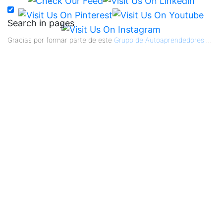
Search in pages
Gracias por formar parte de este
Grupo de Autoaprendedores
...