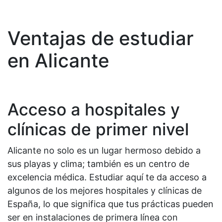
Ventajas de estudiar
en Alicante
Acceso a hospitales y
clínicas de primer nivel
Alicante no solo es un lugar hermoso debido a
sus playas y clima; también es un centro de
excelencia médica. Estudiar aquí te da acceso a
algunos de los mejores hospitales y clínicas de
España, lo que significa que tus prácticas pueden
ser en instalaciones de primera línea con