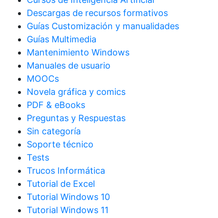
Descargas de recursos formativos
Guías Customización y manualidades
Guías Multimedia
Mantenimiento Windows
Manuales de usuario
MOOCs
Novela gráfica y comics
PDF & eBooks
Preguntas y Respuestas
Sin categoría
Soporte técnico
Tests
Trucos Informática
Tutorial de Excel
Tutorial Windows 10
Tutorial Windows 11