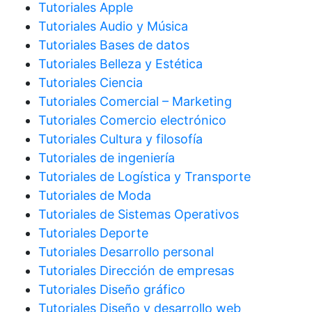
Tutoriales Apple
Tutoriales Audio y Música
Tutoriales Bases de datos
Tutoriales Belleza y Estética
Tutoriales Ciencia
Tutoriales Comercial – Marketing
Tutoriales Comercio electrónico
Tutoriales Cultura y filosofía
Tutoriales de ingeniería
Tutoriales de Logística y Transporte
Tutoriales de Moda
Tutoriales de Sistemas Operativos
Tutoriales Deporte
Tutoriales Desarrollo personal
Tutoriales Dirección de empresas
Tutoriales Diseño gráfico
Tutoriales Diseño y desarrollo web