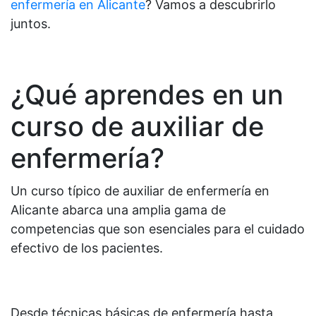
enfermería en Alicante
? Vamos a descubrirlo
juntos.
¿Qué aprendes en un
curso de auxiliar de
enfermería?
Un curso típico de auxiliar de enfermería en
Alicante abarca una amplia gama de
competencias que son esenciales para el cuidado
efectivo de los pacientes.
Desde técnicas básicas de enfermería hasta