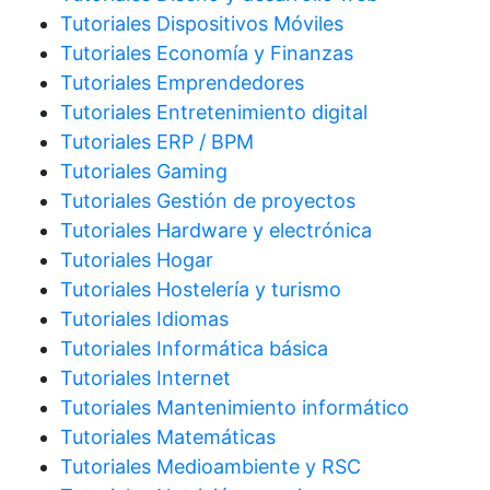
Tutoriales Dispositivos Móviles
Tutoriales Economía y Finanzas
Tutoriales Emprendedores
Tutoriales Entretenimiento digital
Tutoriales ERP / BPM
Tutoriales Gaming
Tutoriales Gestión de proyectos
Tutoriales Hardware y electrónica
Tutoriales Hogar
Tutoriales Hostelería y turismo
Tutoriales Idiomas
Tutoriales Informática básica
Tutoriales Internet
Tutoriales Mantenimiento informático
Tutoriales Matemáticas
Tutoriales Medioambiente y RSC