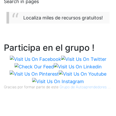
Search in pages
Localiza miles de recursos gratuitos!
Participa en el grupo !
Gracias por formar parte de este
Grupo de Autoaprendedores
...