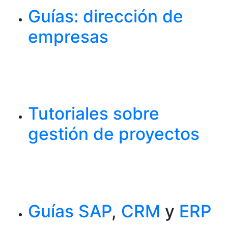
Guías: dirección de
empresas
Tutoriales sobre
gestión de proyectos
Guías SAP
,
CRM
y
ERP