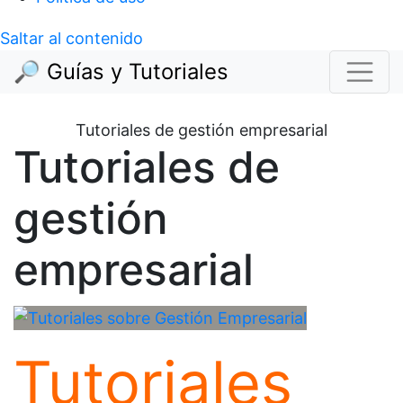
Saltar al contenido
🔎 Guías y Tutoriales
Tutoriales de gestión empresarial
Tutoriales de
gestión
empresarial
Tutoriales