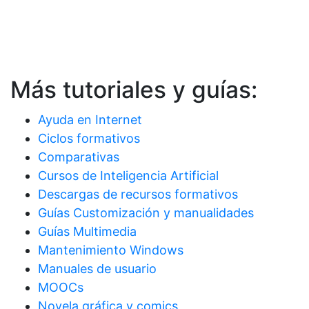
Más tutoriales y guías:
Ayuda en Internet
Ciclos formativos
Comparativas
Cursos de Inteligencia Artificial
Descargas de recursos formativos
Guías Customización y manualidades
Guías Multimedia
Mantenimiento Windows
Manuales de usuario
MOOCs
Novela gráfica y comics