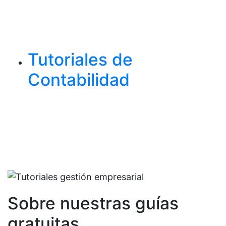
Tutoriales de
Contabilidad
Sobre nuestras guías
gratuitas …