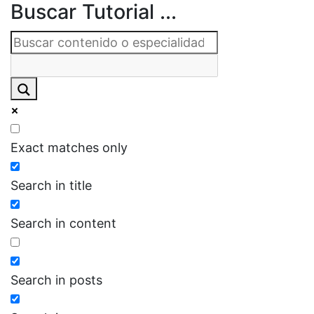
Buscar Tutorial ...
Exact matches only
Search in title
Search in content
Search in posts