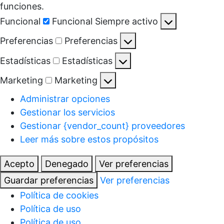
funciones.
Funcional
Funcional
Siempre activo
Preferencias
Preferencias
Estadísticas
Estadísticas
Marketing
Marketing
Administrar opciones
Gestionar los servicios
Gestionar {vendor_count} proveedores
Leer más sobre estos propósitos
Acepto
Denegado
Ver preferencias
Guardar preferencias
Ver preferencias
Política de cookies
Política de uso
Política de uso