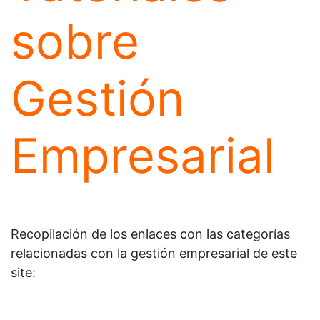
sobre
Gestión
Empresarial
Recopilación de los enlaces con las categorías
relacionadas con la gestión empresarial de este
site: