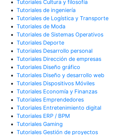
Tutoriales Cultura y filosofía
Tutoriales de ingeniería
Tutoriales de Logística y Transporte
Tutoriales de Moda
Tutoriales de Sistemas Operativos
Tutoriales Deporte
Tutoriales Desarrollo personal
Tutoriales Dirección de empresas
Tutoriales Diseño gráfico
Tutoriales Diseño y desarrollo web
Tutoriales Dispositivos Móviles
Tutoriales Economía y Finanzas
Tutoriales Emprendedores
Tutoriales Entretenimiento digital
Tutoriales ERP / BPM
Tutoriales Gaming
Tutoriales Gestión de proyectos