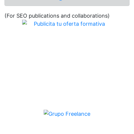
(For SEO publications and collaborations)