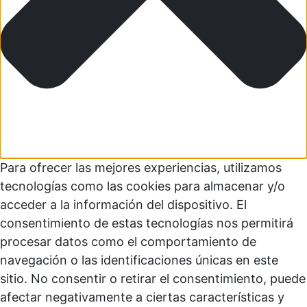
Para ofrecer las mejores experiencias, utilizamos
tecnologías como las cookies para almacenar y/o
acceder a la información del dispositivo. El
consentimiento de estas tecnologías nos permitirá
procesar datos como el comportamiento de
navegación o las identificaciones únicas en este
sitio. No consentir o retirar el consentimiento, puede
afectar negativamente a ciertas características y