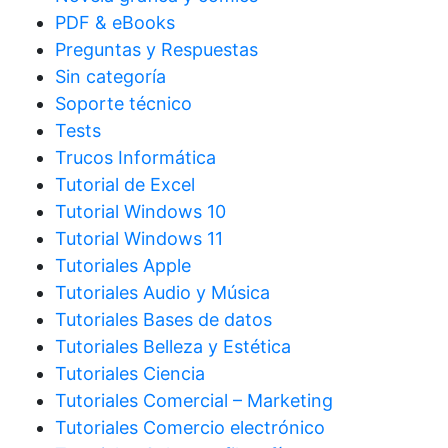
PDF & eBooks
Preguntas y Respuestas
Sin categoría
Soporte técnico
Tests
Trucos Informática
Tutorial de Excel
Tutorial Windows 10
Tutorial Windows 11
Tutoriales Apple
Tutoriales Audio y Música
Tutoriales Bases de datos
Tutoriales Belleza y Estética
Tutoriales Ciencia
Tutoriales Comercial – Marketing
Tutoriales Comercio electrónico