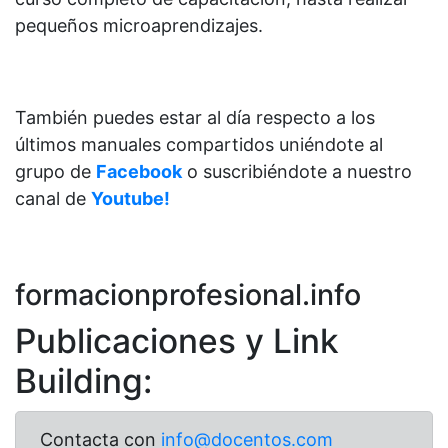
pequeños microaprendizajes.
También puedes estar al día respecto a los
últimos manuales compartidos uniéndote al
grupo de
Facebook
o suscribiéndote a nuestro
canal de
Youtube!
formacionprofesional.info
Publicaciones y Link
Building:
Contacta con
info@docentos.com