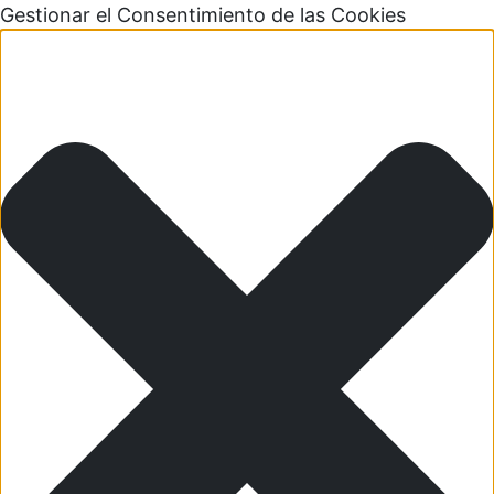
Gestionar el Consentimiento de las Cookies