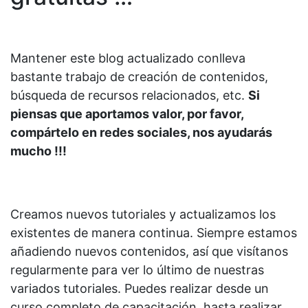
Mantener este blog actualizado conlleva
bastante trabajo de creación de contenidos,
búsqueda de recursos relacionados, etc.
Si
piensas que aportamos valor, por favor,
compártelo en redes sociales, nos ayudarás
mucho !!!
Creamos nuevos tutoriales y actualizamos los
existentes de manera continua. Siempre estamos
añadiendo nuevos contenidos, así que visítanos
regularmente para ver lo último de nuestras
variados tutoriales. Puedes realizar desde un
curso completo de capacitación, hasta realizar