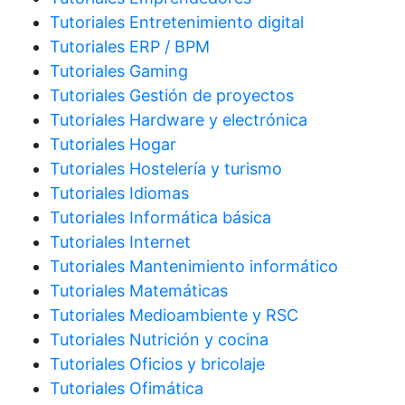
Tutoriales Entretenimiento digital
Tutoriales ERP / BPM
Tutoriales Gaming
Tutoriales Gestión de proyectos
Tutoriales Hardware y electrónica
Tutoriales Hogar
Tutoriales Hostelería y turismo
Tutoriales Idiomas
Tutoriales Informática básica
Tutoriales Internet
Tutoriales Mantenimiento informático
Tutoriales Matemáticas
Tutoriales Medioambiente y RSC
Tutoriales Nutrición y cocina
Tutoriales Oficios y bricolaje
Tutoriales Ofimática