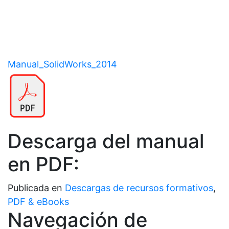
Manual_SolidWorks_2014
Descarga del manual
en PDF:
Publicada en
Descargas de recursos formativos
,
PDF & eBooks
Navegación de