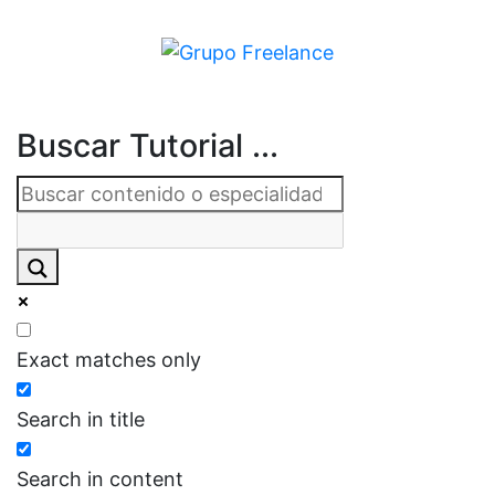
Buscar Tutorial ...
Exact matches only
Search in title
Search in content