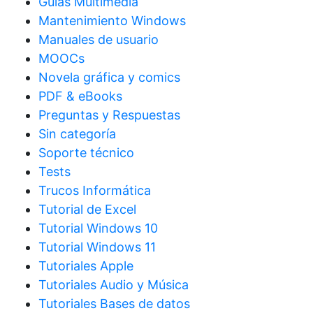
Guías Multimedia
Mantenimiento Windows
Manuales de usuario
MOOCs
Novela gráfica y comics
PDF & eBooks
Preguntas y Respuestas
Sin categoría
Soporte técnico
Tests
Trucos Informática
Tutorial de Excel
Tutorial Windows 10
Tutorial Windows 11
Tutoriales Apple
Tutoriales Audio y Música
Tutoriales Bases de datos