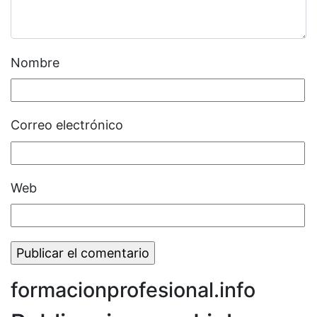
Nombre
Correo electrónico
Web
formacionprofesional.info