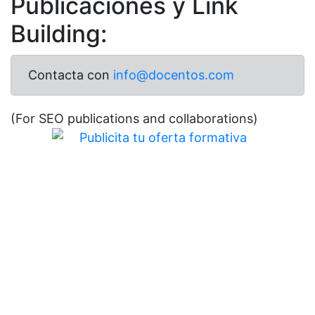
Publicaciones y Link
Building:
Contacta con
info@docentos.com
(For SEO publications and collaborations)