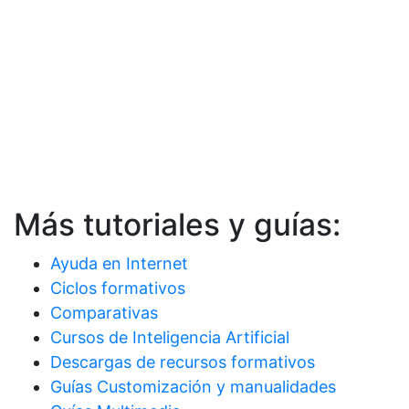
Más tutoriales y guías:
Ayuda en Internet
Ciclos formativos
Comparativas
Cursos de Inteligencia Artificial
Descargas de recursos formativos
Guías Customización y manualidades