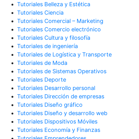
Tutoriales Belleza y Estética
Tutoriales Ciencia
Tutoriales Comercial – Marketing
Tutoriales Comercio electrónico
Tutoriales Cultura y filosofía
Tutoriales de ingeniería
Tutoriales de Logística y Transporte
Tutoriales de Moda
Tutoriales de Sistemas Operativos
Tutoriales Deporte
Tutoriales Desarrollo personal
Tutoriales Dirección de empresas
Tutoriales Diseño gráfico
Tutoriales Diseño y desarrollo web
Tutoriales Dispositivos Móviles
Tutoriales Economía y Finanzas
Tutoriales Emprendedores