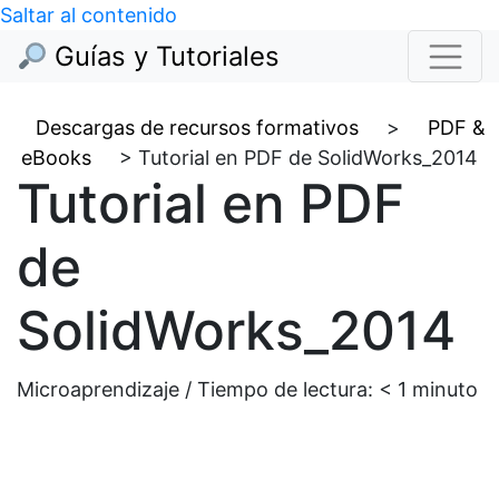
Saltar al contenido
Guías y Tutoriales
Descargas de recursos formativos
>
PDF &
eBooks
>
Tutorial en PDF de SolidWorks_2014
Tutorial en PDF
de
SolidWorks_2014
Microaprendizaje / Tiempo de lectura:
< 1
minuto