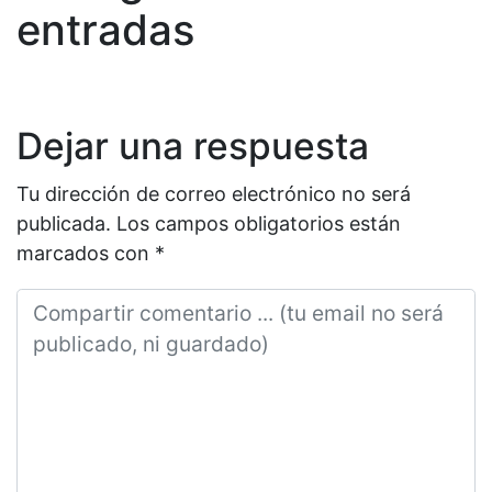
entradas
Dejar una respuesta
Tu dirección de correo electrónico no será
publicada.
Los campos obligatorios están
marcados con
*