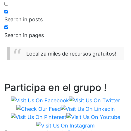
Search in posts
Search in pages
Localiza miles de recursos gratuitos!
Participa en el grupo !