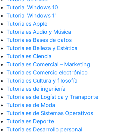
Tutorial Windows 10
Tutorial Windows 11
Tutoriales Apple
Tutoriales Audio y Música
Tutoriales Bases de datos
Tutoriales Belleza y Estética
Tutoriales Ciencia
Tutoriales Comercial – Marketing
Tutoriales Comercio electrónico
Tutoriales Cultura y filosofía
Tutoriales de ingeniería
Tutoriales de Logística y Transporte
Tutoriales de Moda
Tutoriales de Sistemas Operativos
Tutoriales Deporte
Tutoriales Desarrollo personal