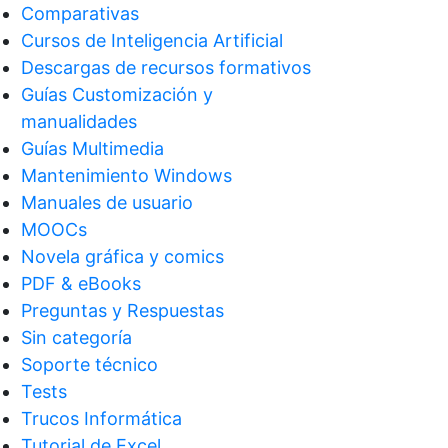
Comparativas
Cursos de Inteligencia Artificial
Descargas de recursos formativos
Guías Customización y
manualidades
Guías Multimedia
Mantenimiento Windows
Manuales de usuario
MOOCs
Novela gráfica y comics
PDF & eBooks
Preguntas y Respuestas
Sin categoría
Soporte técnico
Tests
Trucos Informática
Tutorial de Excel