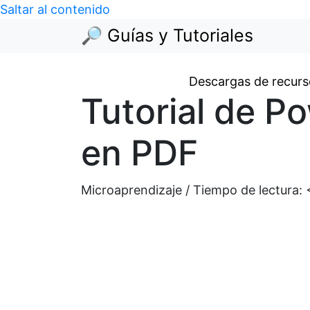
Saltar al contenido
🔎 Guías y Tutoriales
Descargas de recurs
Tutorial de P
en PDF
Microaprendizaje / Tiempo de lectura: