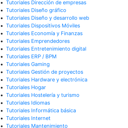
Tutoriales Dirección de empresas
Tutoriales Diseño gráfico
Tutoriales Diseño y desarrollo web
Tutoriales Dispositivos Móviles
Tutoriales Economía y Finanzas
Tutoriales Emprendedores
Tutoriales Entretenimiento digital
Tutoriales ERP / BPM
Tutoriales Gaming
Tutoriales Gestión de proyectos
Tutoriales Hardware y electrónica
Tutoriales Hogar
Tutoriales Hostelería y turismo
Tutoriales Idiomas
Tutoriales Informática básica
Tutoriales Internet
Tutoriales Mantenimiento