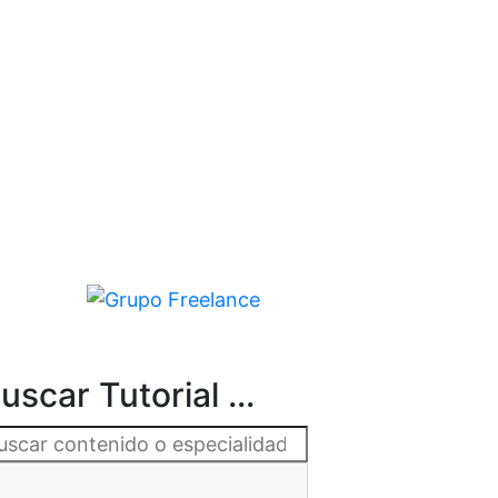
uscar Tutorial ...