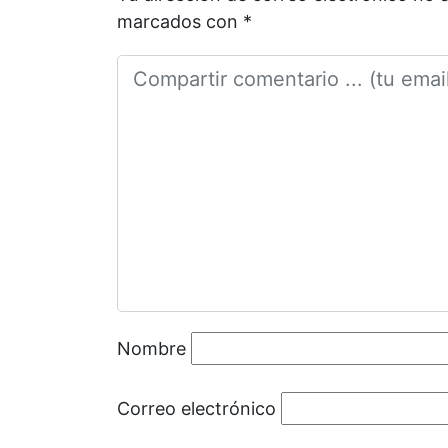
marcados con
*
Nombre
Correo electrónico