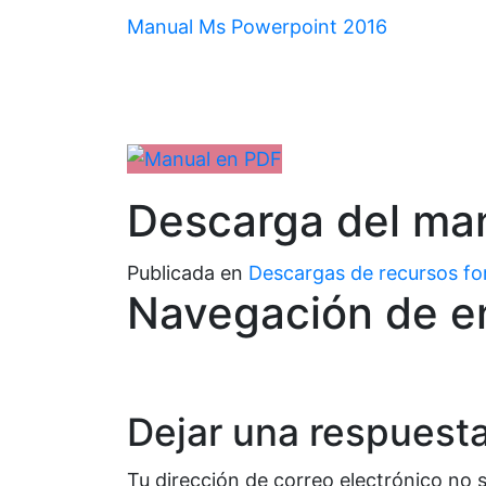
Manual Ms Powerpoint 2016
Descarga del ma
Publicada en
Descargas de recursos fo
Navegación de e
Dejar una respuest
Tu dirección de correo electrónico no 