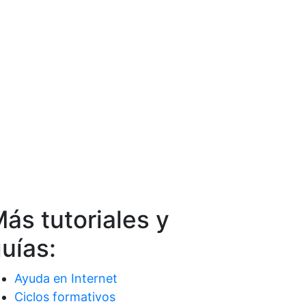
ás tutoriales y
uías:
Ayuda en Internet
Ciclos formativos