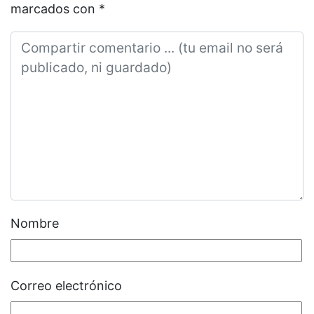
marcados con
*
Nombre
Correo electrónico