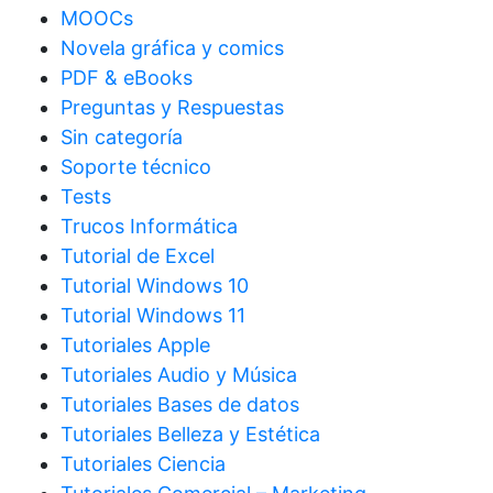
MOOCs
Novela gráfica y comics
PDF & eBooks
Preguntas y Respuestas
Sin categoría
Soporte técnico
Tests
Trucos Informática
Tutorial de Excel
Tutorial Windows 10
Tutorial Windows 11
Tutoriales Apple
Tutoriales Audio y Música
Tutoriales Bases de datos
Tutoriales Belleza y Estética
Tutoriales Ciencia