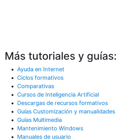
Más tutoriales y guías:
Ayuda en Internet
Ciclos formativos
Comparativas
Cursos de Inteligencia Artificial
Descargas de recursos formativos
Guías Customización y manualidades
Guías Multimedia
Mantenimiento Windows
Manuales de usuario