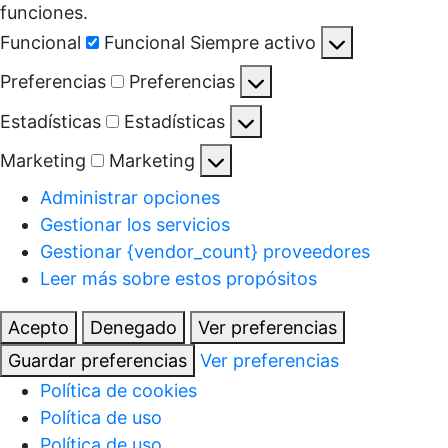
funciones.
Funcional
Funcional
Siempre activo
Preferencias
Preferencias
Estadísticas
Estadísticas
Marketing
Marketing
Administrar opciones
Gestionar los servicios
Gestionar {vendor_count} proveedores
Leer más sobre estos propósitos
Acepto
Denegado
Ver preferencias
Guardar preferencias
Ver preferencias
Política de cookies
Política de uso
Política de uso