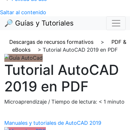
Saltar al contenido
🔎 Guías y Tutoriales
Descargas de recursos formativos
>
PDF &
eBooks
>
Tutorial AutoCAD 2019 en PDF
Tutorial AutoCAD
2019 en PDF
Microaprendizaje / Tiempo de lectura:
< 1
minuto
Manuales y tutoriales de AutoCAD 2019