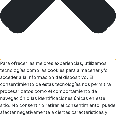
Para ofrecer las mejores experiencias, utilizamos
tecnologías como las cookies para almacenar y/o
acceder a la información del dispositivo. El
consentimiento de estas tecnologías nos permitirá
procesar datos como el comportamiento de
navegación o las identificaciones únicas en este
sitio. No consentir o retirar el consentimiento, puede
afectar negativamente a ciertas características y