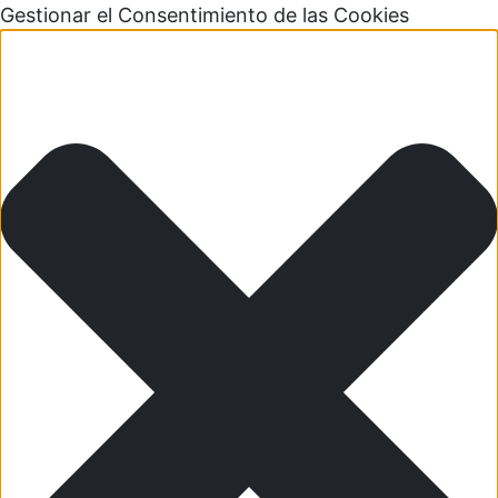
Gestionar el Consentimiento de las Cookies