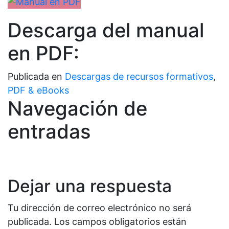
Descarga del manual
en PDF:
Publicada en
Descargas de recursos formativos
,
PDF & eBooks
Navegación de
entradas
Dejar una respuesta
Tu dirección de correo electrónico no será
publicada.
Los campos obligatorios están