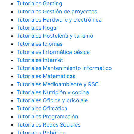
Tutoriales Gaming
Tutoriales Gestión de proyectos
Tutoriales Hardware y electrónica
Tutoriales Hogar
Tutoriales Hostelería y turismo
Tutoriales Idiomas
Tutoriales Informática básica
Tutoriales Internet
Tutoriales Mantenimiento informático
Tutoriales Matemáticas
Tutoriales Medioambiente y RSC
Tutoriales Nutrición y cocina
Tutoriales Oficios y bricolaje
Tutoriales Ofimática
Tutoriales Programación
Tutoriales Redes Sociales
Tutoriales Robótica