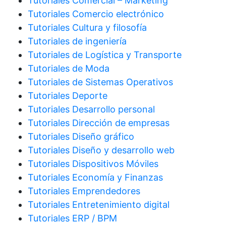
Tutoriales Comercial – Marketing
Tutoriales Comercio electrónico
Tutoriales Cultura y filosofía
Tutoriales de ingeniería
Tutoriales de Logística y Transporte
Tutoriales de Moda
Tutoriales de Sistemas Operativos
Tutoriales Deporte
Tutoriales Desarrollo personal
Tutoriales Dirección de empresas
Tutoriales Diseño gráfico
Tutoriales Diseño y desarrollo web
Tutoriales Dispositivos Móviles
Tutoriales Economía y Finanzas
Tutoriales Emprendedores
Tutoriales Entretenimiento digital
Tutoriales ERP / BPM