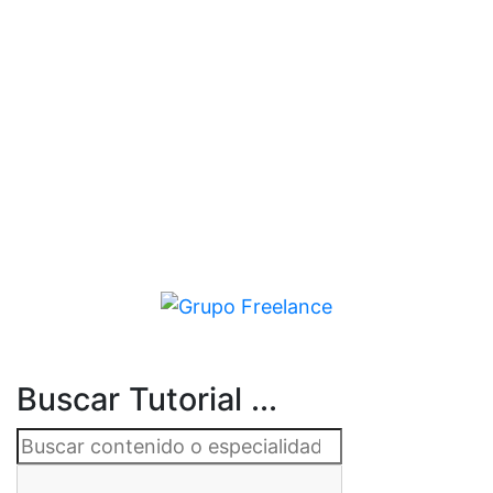
Buscar Tutorial ...