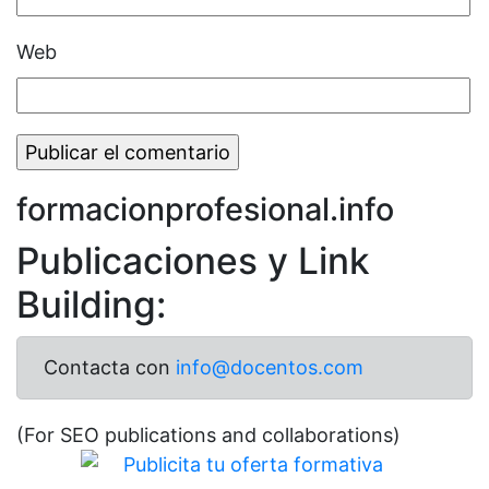
Web
formacionprofesional.info
Publicaciones y Link
Building:
Contacta con
info@docentos.com
(For SEO publications and collaborations)