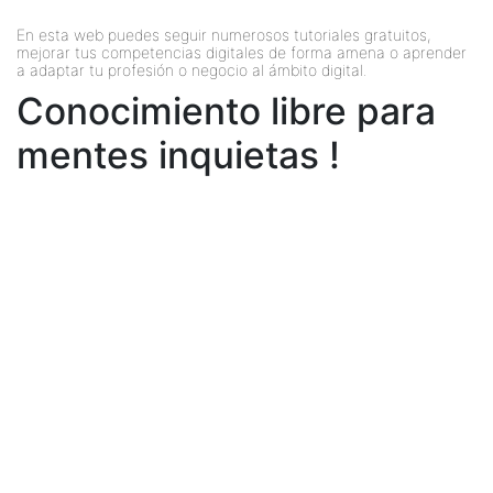
En esta web puedes seguir numerosos tutoriales gratuitos,
mejorar tus competencias digitales de forma amena o aprender
a adaptar tu profesión o negocio al ámbito digital.
Conocimiento libre para
mentes inquietas !