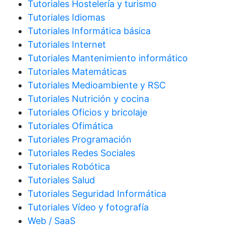
Tutoriales Hostelería y turismo
Tutoriales Idiomas
Tutoriales Informática básica
Tutoriales Internet
Tutoriales Mantenimiento informático
Tutoriales Matemáticas
Tutoriales Medioambiente y RSC
Tutoriales Nutrición y cocina
Tutoriales Oficios y bricolaje
Tutoriales Ofimática
Tutoriales Programación
Tutoriales Redes Sociales
Tutoriales Robótica
Tutoriales Salud
Tutoriales Seguridad Informática
Tutoriales Vídeo y fotografía
Web / SaaS