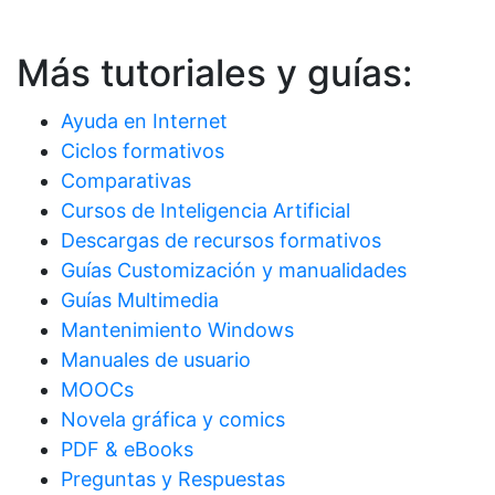
Más tutoriales y guías:
Ayuda en Internet
Ciclos formativos
Comparativas
Cursos de Inteligencia Artificial
Descargas de recursos formativos
Guías Customización y manualidades
Guías Multimedia
Mantenimiento Windows
Manuales de usuario
MOOCs
Novela gráfica y comics
PDF & eBooks
Preguntas y Respuestas