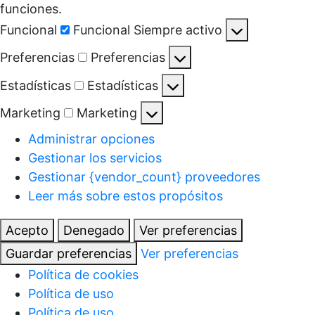
funciones.
Funcional
Funcional
Siempre activo
Preferencias
Preferencias
Estadísticas
Estadísticas
Marketing
Marketing
Administrar opciones
Gestionar los servicios
Gestionar {vendor_count} proveedores
Leer más sobre estos propósitos
Acepto
Denegado
Ver preferencias
Guardar preferencias
Ver preferencias
Política de cookies
Política de uso
Política de uso