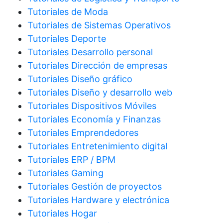
Tutoriales de Moda
Tutoriales de Sistemas Operativos
Tutoriales Deporte
Tutoriales Desarrollo personal
Tutoriales Dirección de empresas
Tutoriales Diseño gráfico
Tutoriales Diseño y desarrollo web
Tutoriales Dispositivos Móviles
Tutoriales Economía y Finanzas
Tutoriales Emprendedores
Tutoriales Entretenimiento digital
Tutoriales ERP / BPM
Tutoriales Gaming
Tutoriales Gestión de proyectos
Tutoriales Hardware y electrónica
Tutoriales Hogar