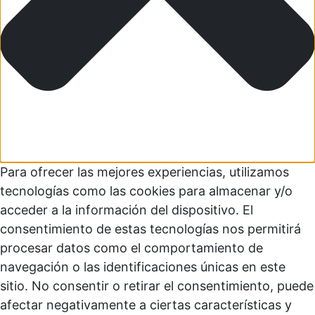
Para ofrecer las mejores experiencias, utilizamos
tecnologías como las cookies para almacenar y/o
acceder a la información del dispositivo. El
consentimiento de estas tecnologías nos permitirá
procesar datos como el comportamiento de
navegación o las identificaciones únicas en este
sitio. No consentir o retirar el consentimiento, puede
afectar negativamente a ciertas características y