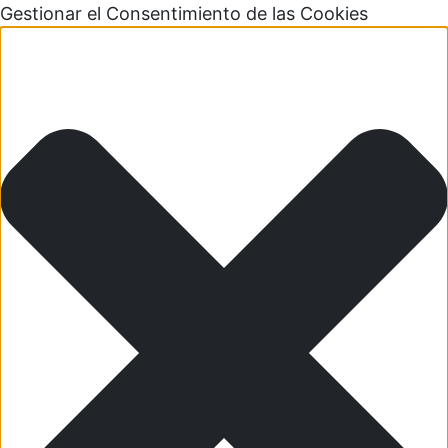
Gestionar el Consentimiento de las Cookies