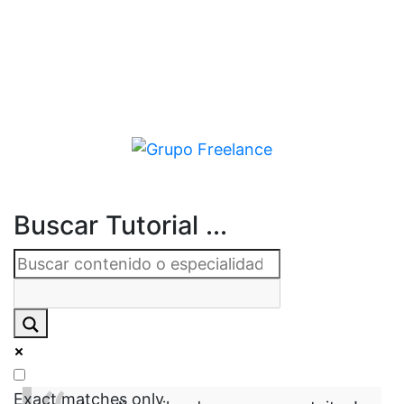
Buscar Tutorial ...
Exact matches only