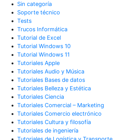
Sin categoría
Soporte técnico
Tests
Trucos Informática
Tutorial de Excel
Tutorial Windows 10
Tutorial Windows 11
Tutoriales Apple
Tutoriales Audio y Música
Tutoriales Bases de datos
Tutoriales Belleza y Estética
Tutoriales Ciencia
Tutoriales Comercial – Marketing
Tutoriales Comercio electrónico
Tutoriales Cultura y filosofía
Tutoriales de ingeniería
Tutoriales de Logística y Transporte