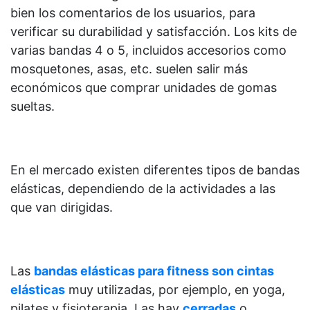
bien los comentarios de los usuarios, para
verificar su durabilidad y satisfacción. Los kits de
varias bandas 4 o 5, incluidos accesorios como
mosquetones, asas, etc. suelen salir más
económicos que comprar unidades de gomas
sueltas.
En el mercado existen diferentes tipos de bandas
elásticas, dependiendo de la actividades a las
que van dirigidas.
Las
bandas elásticas para fitness son cintas
elásticas
muy utilizadas, por ejemplo, en yoga,
pilates y fisioterapia
. Las hay
cerradas
o