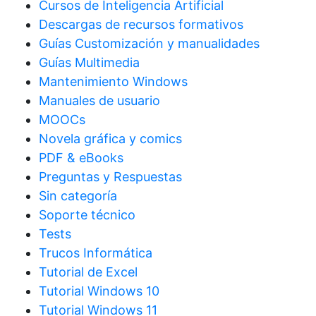
Cursos de Inteligencia Artificial
Descargas de recursos formativos
Guías Customización y manualidades
Guías Multimedia
Mantenimiento Windows
Manuales de usuario
MOOCs
Novela gráfica y comics
PDF & eBooks
Preguntas y Respuestas
Sin categoría
Soporte técnico
Tests
Trucos Informática
Tutorial de Excel
Tutorial Windows 10
Tutorial Windows 11