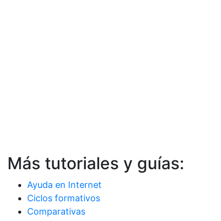
Más tutoriales y guías:
Ayuda en Internet
Ciclos formativos
Comparativas