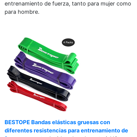
entrenamiento de fuerza, tanto para mujer como
para hombre.
BESTOPE Bandas elásticas gruesas con
diferentes resistencias para entrenamiento de