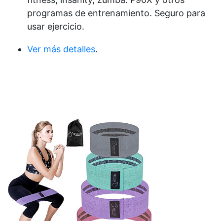
programas de entrenamiento. Seguro para
usar ejercicio.
Ver más detalles
.