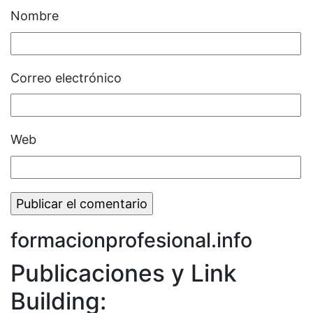
Nombre
Correo electrónico
Web
formacionprofesional.info
Publicaciones y Link
Building: