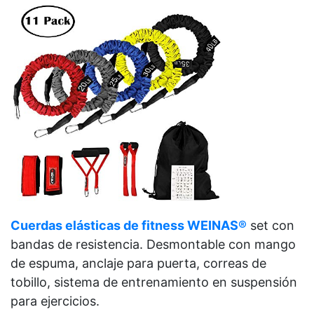
Cuerdas elásticas de fitness WEINAS®
set con
bandas de resistencia. Desmontable con mango
de espuma, anclaje para puerta, correas de
tobillo, sistema de entrenamiento en suspensión
para ejercicios
.