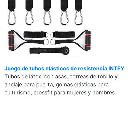
Juego de tubos elásticos de resistencia INTEY
.
Tubos de látex, con asas, correas de tobillo y
anclaje para puerta, gomas elásticas para
culturismo, crossfit para mujeres y hombres.