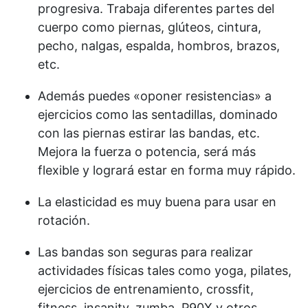
progresiva. Trabaja diferentes partes del
cuerpo como piernas, glúteos, cintura,
pecho, nalgas, espalda, hombros, brazos,
etc.
Además puedes «oponer resistencias» a
ejercicios como las sentadillas, dominado
con las piernas estirar las bandas, etc.
Mejora la fuerza o potencia, será más
flexible y logrará estar en forma muy rápido.
La elasticidad es muy buena para usar en
rotación.
Las bandas son seguras para realizar
actividades físicas tales como yoga, pilates,
ejercicios de entrenamiento, crossfit,
fitness, insanity, zumba. P90X y otros