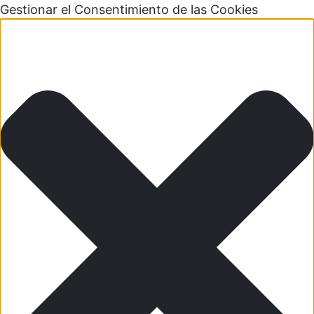
Gestionar el Consentimiento de las Cookies