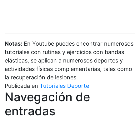
Notas:
En Youtube puedes encontrar numerosos
tutoriales con rutinas y ejercicios con bandas
elásticas, se aplican a numerosos deportes y
actividades físicas complementarias, tales como
la recuperación de lesiones.
Publicada en
Tutoriales Deporte
Navegación de
entradas