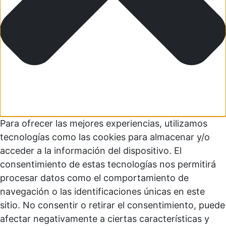
Para ofrecer las mejores experiencias, utilizamos
tecnologías como las cookies para almacenar y/o
acceder a la información del dispositivo. El
consentimiento de estas tecnologías nos permitirá
procesar datos como el comportamiento de
navegación o las identificaciones únicas en este
sitio. No consentir o retirar el consentimiento, puede
afectar negativamente a ciertas características y