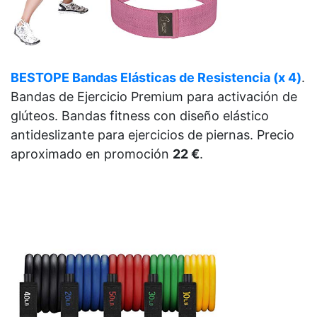
BESTOPE Bandas Elásticas de Resistencia (x 4)
.
Bandas de Ejercicio Premium para activación de
glúteos. Bandas fitness con diseño elástico
antideslizante para ejercicios de piernas. Precio
aproximado en promoción
22 €
.