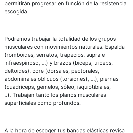
permitirán progresar en función de la resistencia
escogida.
Podremos trabajar la totalidad de los grupos
musculares con movimientos naturales. Espalda
(romboides, serratos, trapecios, supra e
infraespinoso, …) y brazos (biceps, triceps,
deltoides), core (dorsales, pectorales,
abdominales oblicuos (torsiones), …), piernas
(cuadriceps, gemelos, sóleo, isquiotibiales,
..). Trabajan tanto los planos musculares
superficiales como profundos.
A la hora de escoger tus bandas elásticas revisa