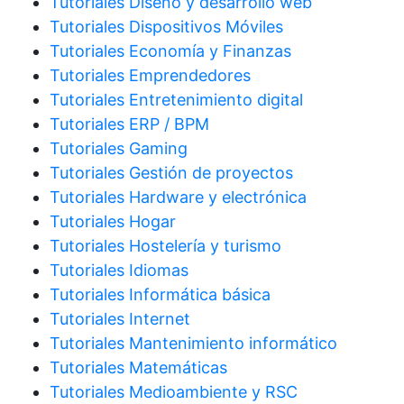
Tutoriales Diseño y desarrollo web
Tutoriales Dispositivos Móviles
Tutoriales Economía y Finanzas
Tutoriales Emprendedores
Tutoriales Entretenimiento digital
Tutoriales ERP / BPM
Tutoriales Gaming
Tutoriales Gestión de proyectos
Tutoriales Hardware y electrónica
Tutoriales Hogar
Tutoriales Hostelería y turismo
Tutoriales Idiomas
Tutoriales Informática básica
Tutoriales Internet
Tutoriales Mantenimiento informático
Tutoriales Matemáticas
Tutoriales Medioambiente y RSC