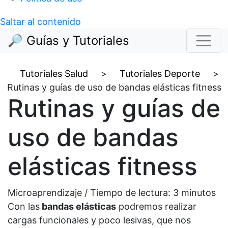
Saltar al contenido
🔎 Guías y Tutoriales
Tutoriales Salud
>
Tutoriales Deporte
>
Rutinas y guías de uso de bandas elásticas fitness
Rutinas y guías de
uso de bandas
elásticas fitness
Microaprendizaje / Tiempo de lectura:
3
minutos
Con las
bandas elásticas
podremos realizar
cargas funcionales y poco lesivas, que nos