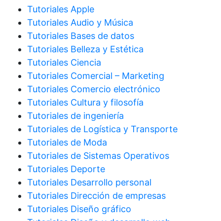
Tutoriales Apple
Tutoriales Audio y Música
Tutoriales Bases de datos
Tutoriales Belleza y Estética
Tutoriales Ciencia
Tutoriales Comercial – Marketing
Tutoriales Comercio electrónico
Tutoriales Cultura y filosofía
Tutoriales de ingeniería
Tutoriales de Logística y Transporte
Tutoriales de Moda
Tutoriales de Sistemas Operativos
Tutoriales Deporte
Tutoriales Desarrollo personal
Tutoriales Dirección de empresas
Tutoriales Diseño gráfico