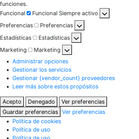
funciones.
Funcional
Funcional
Siempre activo
Preferencias
Preferencias
Estadísticas
Estadísticas
Marketing
Marketing
Administrar opciones
Gestionar los servicios
Gestionar {vendor_count} proveedores
Leer más sobre estos propósitos
Acepto
Denegado
Ver preferencias
Guardar preferencias
Ver preferencias
Política de cookies
Política de uso
Política de uso