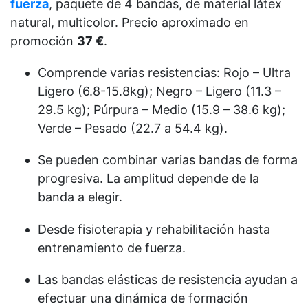
fuerza
, paquete de 4 bandas, de material látex
natural, multicolor. Precio aproximado en
promoción
37 €
.
Comprende varias resistencias: Rojo – Ultra
Ligero (6.8-15.8kg); Negro – Ligero (11.3 –
29.5 kg); Púrpura – Medio (15.9 – 38.6 kg);
Verde – Pesado (22.7 a 54.4 kg).
Se pueden combinar varias bandas de forma
progresiva. La amplitud depende de la
banda a elegir.
Desde fisioterapia y rehabilitación hasta
entrenamiento de fuerza.
Las bandas elásticas de resistencia ayudan a
efectuar una dinámica de formación