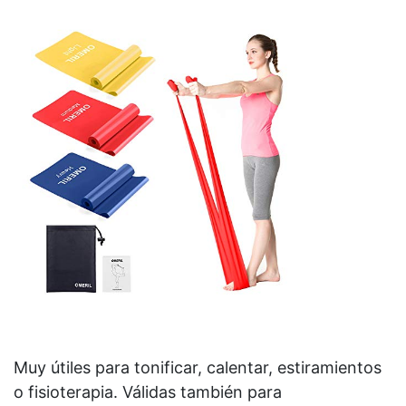
Muy útiles para tonificar, calentar, estiramientos
o fisioterapia. Válidas también para