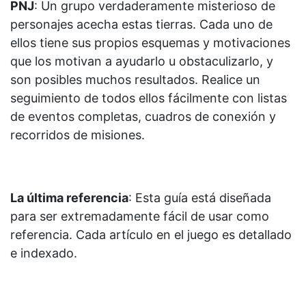
PNJ
: Un grupo verdaderamente misterioso de
personajes acecha estas tierras. Cada uno de
ellos tiene sus propios esquemas y motivaciones
que los motivan a ayudarlo u obstaculizarlo, y
son posibles muchos resultados. Realice un
seguimiento de todos ellos fácilmente con listas
de eventos completas, cuadros de conexión y
recorridos de misiones.
La última referencia
: Esta guía está diseñada
para ser extremadamente fácil de usar como
referencia. Cada artículo en el juego es detallado
e indexado.