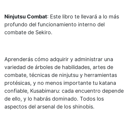
Ninjutsu Combat
: Este libro te llevará a lo más
profundo del funcionamiento interno del
combate de Sekiro.
Aprenderás cómo adquirir y administrar una
variedad de árboles de habilidades, artes de
combate, técnicas de ninjutsu y herramientas
protésicas, y no menos importante tu katana
confiable, Kusabimaru: cada encuentro depende
de ello, y lo habrás dominado. Todos los
aspectos del arsenal de los shinobis.