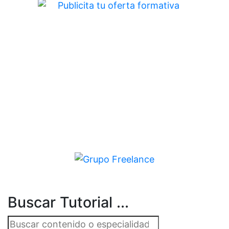
Buscar Tutorial ...