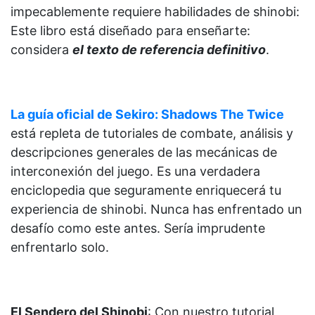
impecablemente requiere habilidades de shinobi:
Este libro está diseñado para enseñarte:
considera
el texto de referencia definitivo
.
La guía oficial de Sekiro: Shadows The Twice
está repleta de tutoriales de combate, análisis y
descripciones generales de las mecánicas de
interconexión del juego. Es una verdadera
enciclopedia que seguramente enriquecerá tu
experiencia de shinobi. Nunca has enfrentado un
desafío como este antes. Sería imprudente
enfrentarlo solo.
El Sendero del Shinobi
: Con nuestro tutorial