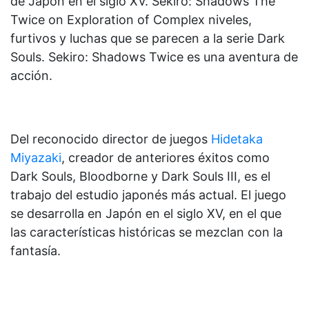
de Japón en el siglo XV. Sekiro: Shadows The
Twice on Exploration of Complex niveles,
furtivos y luchas que se parecen a la serie Dark
Souls. Sekiro: Shadows Twice es una aventura de
acción.
Del reconocido director de juegos
Hidetaka
Miyazaki
, creador de anteriores éxitos como
Dark Souls, Bloodborne y Dark Souls III, es el
trabajo del estudio japonés más actual. El juego
se desarrolla en Japón en el siglo XV, en el que
las características históricas se mezclan con la
fantasía.