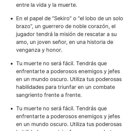
entre la vida y la muerte.
En el papel de “Sekiro” o “el lobo de un solo
brazo”, un guerrero de noble corazón, el
jugador tendrá la misión de rescatar a su
amo, un joven señor, en una historia de
venganza y honor.
Tu muerte no será fácil. Tendrás que
enfrentarte a poderosos enemigos y jefes
en un mundo oscuro. Utiliza tus poderosas
habilidades para triunfar en un combate
sangriento frente a frente.
Tu muerte no será fácil. Tendrás que
enfrentarte a poderosos enemigos y jefes
en un mundo oscuro. Utiliza tus poderosas