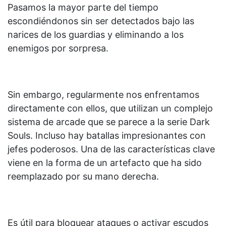
Pasamos la mayor parte del tiempo
escondiéndonos sin ser detectados bajo las
narices de los guardias y eliminando a los
enemigos por sorpresa.
Sin embargo, regularmente nos enfrentamos
directamente con ellos, que utilizan un complejo
sistema de arcade que se parece a la serie Dark
Souls. Incluso hay batallas impresionantes con
jefes poderosos. Una de las características clave
viene en la forma de un artefacto que ha sido
reemplazado por su mano derecha.
Es útil para bloquear ataques o activar escudos