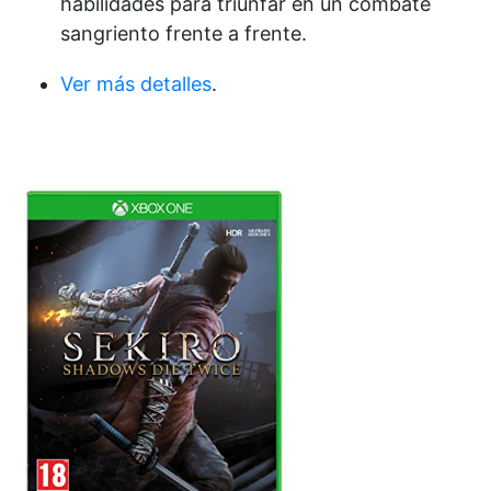
habilidades para triunfar en un combate
sangriento frente a frente.
Ver más detalles
.