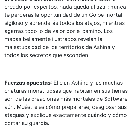
creado por expertos, nada queda al azar: nunca
te perderás la oportunidad de un Golpe mortal
sigiloso y aprenderás todos los atajos, mientras
agarras todo lo de valor por el camino. Los
mapas bellamente ilustrados revelan la
majestuosidad de los territorios de Ashina y
todos los secretos que esconden.
Fuerzas opuestas
: El clan Ashina y las muchas
criaturas monstruosas que habitan en sus tierras
son de las creaciones más mortales de Software
aún. Muéstreles cómo prepararse, desglosar sus
ataques y explique exactamente cuándo y cómo
cortar su guardia.