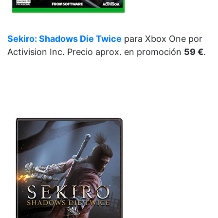
Sekiro: Shadows Die Twice
para Xbox One
por
Activision Inc. Precio aprox. en promoción
59 €
.