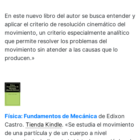
En este nuevo libro del autor se busca entender y
aplicar el criterio de resolución cinemático del
movimiento, un criterio especialmente analítico
que permite resolver los problemas del
movimiento sin atender a las causas que lo
producen.»
Física: Fundamentos de Mecánica
de
Edixon
Castro.
Tienda Kindle
.
«Se estudia el movimiento
de una partícula y de un cuerpo a nivel