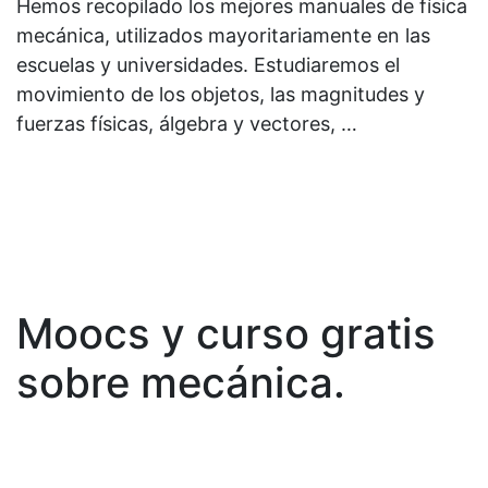
Hemos recopilado los mejores manuales de física
mecánica, utilizados mayoritariamente en las
escuelas y universidades. Estudiaremos el
movimiento de los objetos, las magnitudes y
fuerzas físicas, álgebra y vectores, …
Moocs y curso gratis
sobre mecánica.