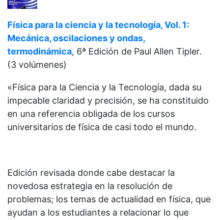
Física para la ciencia y la tecnología, Vol. 1:
Mecánica, oscilaciones y ondas,
termodinámica
, 6ª Edición de
Paul Allen Tipler.
(3 volúmenes)
«Física para la Ciencia y la Tecnología, dada su
impecable claridad y precisión, se ha constituido
en una referencia obligada de los cursos
universitarios de física de casi todo el mundo.
Edición revisada donde cabe destacar la
novedosa estrategia en la resolución de
problemas; los temas de actualidad en física, que
ayudan a los estudiantes a relacionar lo que