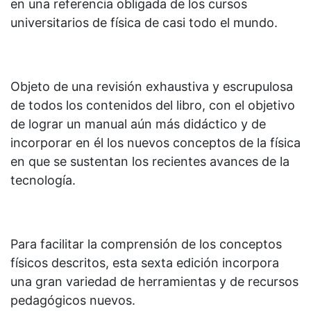
en una referencia obligada de los cursos
universitarios de física de casi todo el mundo.
Objeto de una revisión exhaustiva y escrupulosa
de todos los contenidos del libro, con el objetivo
de lograr un manual aún más didáctico y de
incorporar en él los nuevos conceptos de la física
en que se sustentan los recientes avances de la
tecnología.
Para facilitar la comprensión de los conceptos
físicos descritos, esta sexta edición incorpora
una gran variedad de herramientas y de recursos
pedagógicos nuevos.