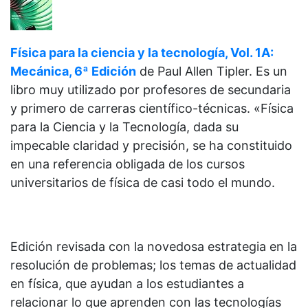
Física para la ciencia y la tecnología, Vol. 1A:
Mecánica, 6ª Edición
de
Paul Allen Tipler. Es un
libro muy utilizado por profesores de secundaria
y primero de carreras científico-técnicas. «Física
para la Ciencia y la Tecnología, dada su
impecable claridad y precisión, se ha constituido
en una referencia obligada de los cursos
universitarios de física de casi todo el mundo.
Edición revisada con la novedosa estrategia en la
resolución de problemas; los temas de actualidad
en física, que ayudan a los estudiantes a
relacionar lo que aprenden con las tecnologías