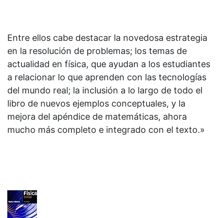
Entre ellos cabe destacar la novedosa estrategia
en la resolución de problemas; los temas de
actualidad en física, que ayudan a los estudiantes
a relacionar lo que aprenden con las tecnologías
del mundo real; la inclusión a lo largo de todo el
libro de nuevos ejemplos conceptuales, y la
mejora del apéndice de matemáticas, ahora
mucho más completo e integrado con el texto.»