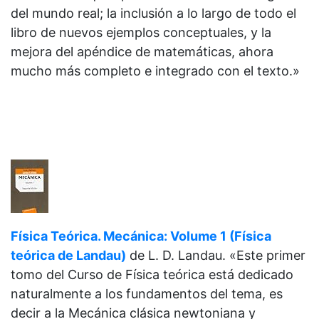
del mundo real; la inclusión a lo largo de todo el
libro de nuevos ejemplos conceptuales, y la
mejora del apéndice de matemáticas, ahora
mucho más completo e integrado con el texto.»
Física Teórica. Mecánica: Volume 1 (Física
teórica de Landau)
de
L. D. Landau. «Este primer
tomo del Curso de Física teórica está dedicado
naturalmente a los fundamentos del tema, es
decir a la Mecánica clásica newtoniana y