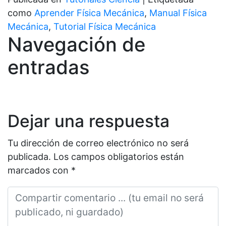
como
Aprender Física Mecánica
,
Manual Física
Mecánica
,
Tutorial Física Mecánica
Navegación de
entradas
Dejar una respuesta
Tu dirección de correo electrónico no será
publicada.
Los campos obligatorios están
marcados con
*