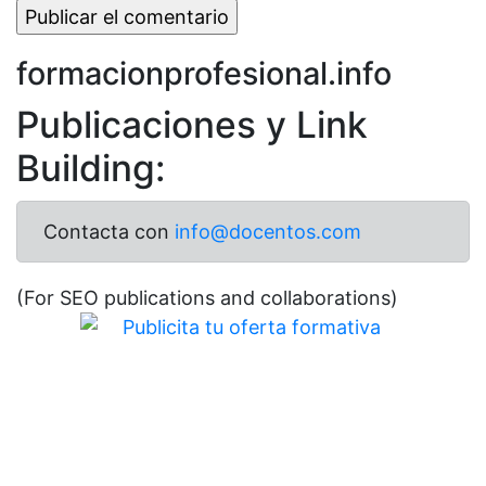
formacionprofesional.info
Publicaciones y Link
Building:
Contacta con
info@docentos.com
(For SEO publications and collaborations)