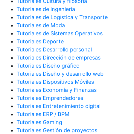
Tutoriales Cultura y filosofía
Tutoriales de ingeniería
Tutoriales de Logística y Transporte
Tutoriales de Moda
Tutoriales de Sistemas Operativos
Tutoriales Deporte
Tutoriales Desarrollo personal
Tutoriales Dirección de empresas
Tutoriales Diseño gráfico
Tutoriales Diseño y desarrollo web
Tutoriales Dispositivos Móviles
Tutoriales Economía y Finanzas
Tutoriales Emprendedores
Tutoriales Entretenimiento digital
Tutoriales ERP / BPM
Tutoriales Gaming
Tutoriales Gestión de proyectos