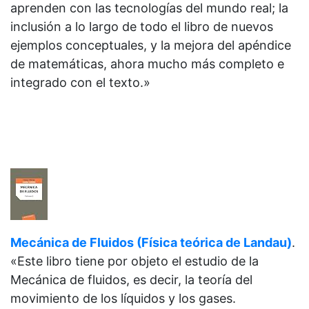
aprenden con las tecnologías del mundo real; la
inclusión a lo largo de todo el libro de nuevos
ejemplos conceptuales, y la mejora del apéndice
de matemáticas, ahora mucho más completo e
integrado con el texto.»
Mecánica de Fluidos (Física teórica de Landau)
.
«Este libro tiene por objeto el estudio de la
Mecánica de fluidos, es decir, la teoría del
movimiento de los líquidos y los gases.