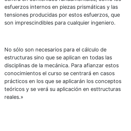
esfuerzos internos en piezas prismáticas y las
tensiones producidas por estos esfuerzos, que
son imprescindibles para cualquier ingeniero.
No sólo son necesarios para el cálculo de
estructuras sino que se aplican en todas las
disciplinas de la mecánica. Para afianzar estos
conocimientos el curso se centrará en casos
prácticos en los que se aplicarán los conceptos
teóricos y se verá su aplicación en esttructuras
reales.»