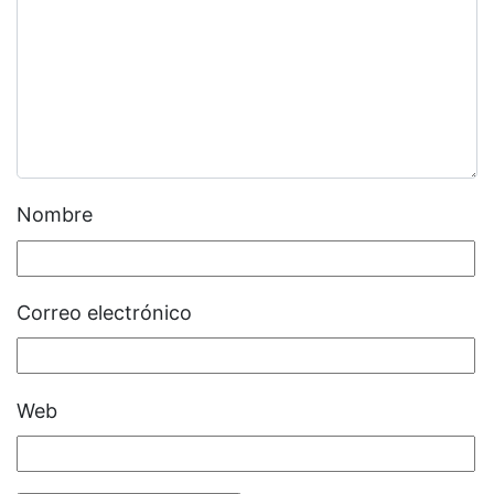
Nombre
Correo electrónico
Web