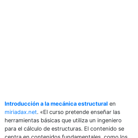
Introducción a la mecánica estructural
en
miriadax.net
. «El curso pretende enseñar las
herramientas básicas que utiliza un ingeniero
para el cálculo de estructuras. El contenido se
centra en contenidos fundamentales, como los