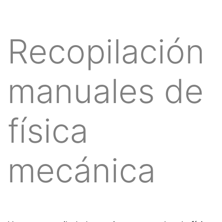
Recopilación
manuales de
física
mecánica