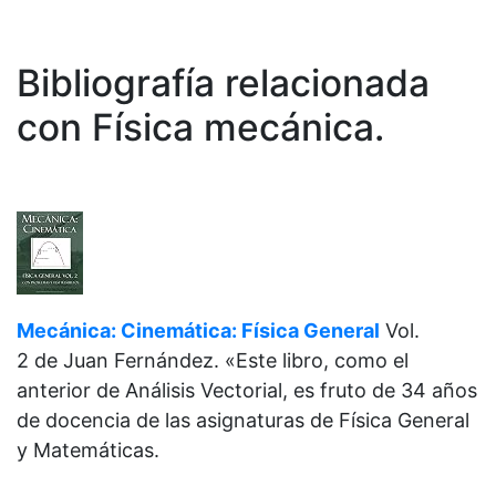
Bibliografía relacionada
con Física mecánica.
Mecánica: Cinemática: Física General
Vol.
2 de
Juan Fernández. «Este libro, como el
anterior de Análisis Vectorial, es fruto de 34 años
de docencia de las asignaturas de Física General
y Matemáticas.