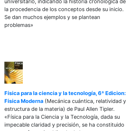
universitario, indicando la historia cronológica de
la procedencia de los conceptos desde su inicio.
Se dan muchos ejemplos y se plantean
problemas»
Física para la ciencia y la tecnología, 6ª Edicion:
Física Moderna
(Mecánica cuántica, relatividad y
estructura de la materia) de
Paul Allen Tipler.
«Física para la Ciencia y la Tecnología, dada su
impecable claridad y precisión, se ha constituido