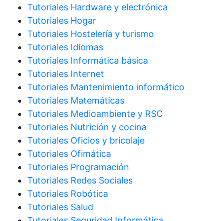
Tutoriales Hardware y electrónica
Tutoriales Hogar
Tutoriales Hostelería y turismo
Tutoriales Idiomas
Tutoriales Informática básica
Tutoriales Internet
Tutoriales Mantenimiento informático
Tutoriales Matemáticas
Tutoriales Medioambiente y RSC
Tutoriales Nutrición y cocina
Tutoriales Oficios y bricolaje
Tutoriales Ofimática
Tutoriales Programación
Tutoriales Redes Sociales
Tutoriales Robótica
Tutoriales Salud
Tutoriales Seguridad Informática