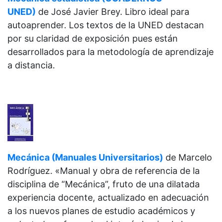
UNED)
de
José Javier Brey. Libro ideal para
autoaprender. Los textos de la UNED destacan
por su claridad de exposición pues están
desarrollados para la metodología de aprendizaje
a distancia.
Mecánica (Manuales Universitarios)
de
Marcelo
Rodríguez. «Manual y obra de referencia de la
disciplina de “Mecánica”, fruto de una dilatada
experiencia docente, actualizado en adecuación
a los nuevos planes de estudio académicos y