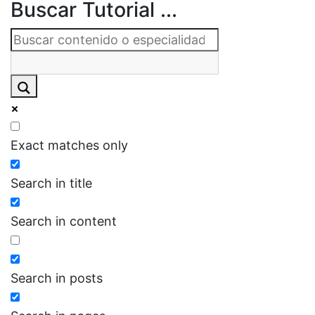
Buscar Tutorial ...
Exact matches only
Search in title
Search in content
Search in posts