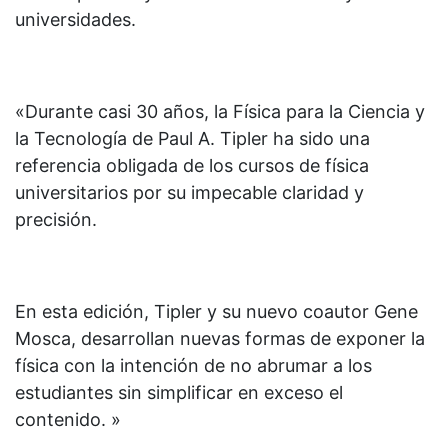
universidades.
«Durante casi 30 años, la Física para la Ciencia y
la Tecnología de Paul A. Tipler ha sido una
referencia obligada de los cursos de física
universitarios por su impecable claridad y
precisión.
En esta edición, Tipler y su nuevo coautor Gene
Mosca, desarrollan nuevas formas de exponer la
física con la intención de no abrumar a los
estudiantes sin simplificar en exceso el
contenido. »