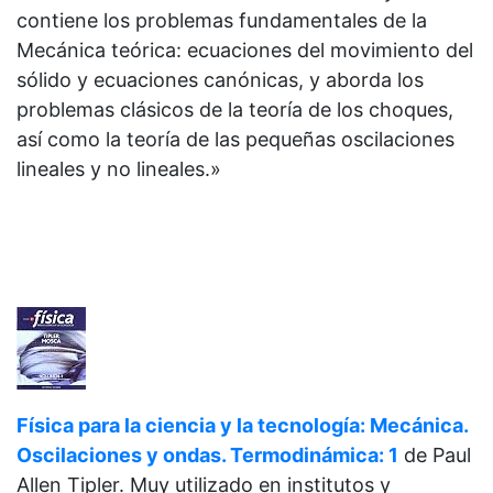
contiene los problemas fundamentales de la
Mecánica teórica: ecuaciones del movimiento del
sólido y ecuaciones canónicas, y aborda los
problemas clásicos de la teoría de los choques,
así como la teoría de las pequeñas oscilaciones
lineales y no lineales.»
Física para la ciencia y la tecnología: Mecánica.
Oscilaciones y ondas. Termodinámica: 1
de
Paul
Allen Tipler. Muy utilizado en institutos y