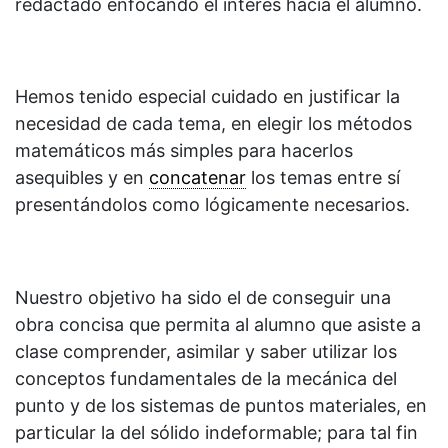
redactado enfocando el interés hacia el alumno.
Hemos tenido especial cuidado en justificar la
necesidad de cada tema, en elegir los métodos
matemáticos más simples para hacerlos
asequibles y en
concatenar
los temas entre sí
presentándolos como lógicamente necesarios.
Nuestro objetivo ha sido el de conseguir una
obra concisa que permita al alumno que asiste a
clase comprender, asimilar y saber utilizar los
conceptos fundamentales de la mecánica del
punto y de los sistemas de puntos materiales, en
particular la del sólido indeformable; para tal fin