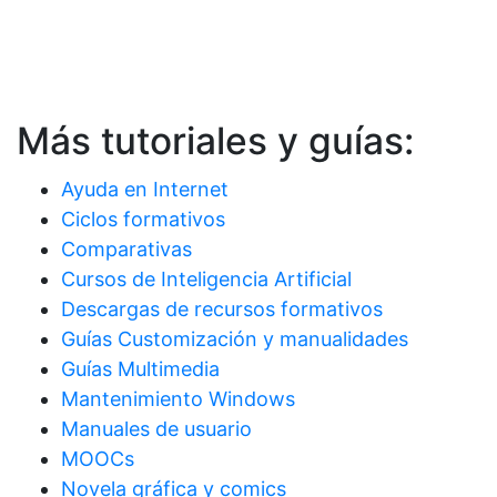
Más tutoriales y guías:
Ayuda en Internet
Ciclos formativos
Comparativas
Cursos de Inteligencia Artificial
Descargas de recursos formativos
Guías Customización y manualidades
Guías Multimedia
Mantenimiento Windows
Manuales de usuario
MOOCs
Novela gráfica y comics