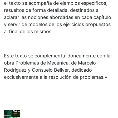
el texto se acompaña de ejemplos específicos,
resueltos de forma detallada, destinados a
aclarar las nociones abordadas en cada capítulo
y servir de modelos de los ejercicios propuestos
al final de los mismos.
Este texto se complementa idóneamente con la
obra Problemas de Mecánica, de Marcelo
Rodríguez y Consuelo Bellver, dedicado
exclusivamente a la resolución de problemas.»