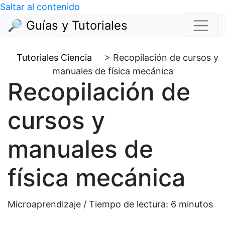
Saltar al contenido
🔎 Guías y Tutoriales
Tutoriales Ciencia
>
Recopilación de cursos y
manuales de física mecánica
Recopilación de
cursos y
manuales de
física mecánica
Microaprendizaje / Tiempo de lectura:
6
minutos