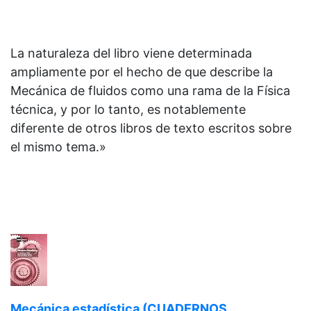
La naturaleza del libro viene determinada
ampliamente por el hecho de que describe la
Mecánica de fluidos como una rama de la Física
técnica, y por lo tanto, es notablemente
diferente de otros libros de texto escritos sobre
el mismo tema.»
Mecánica estadística (CUADERNOS