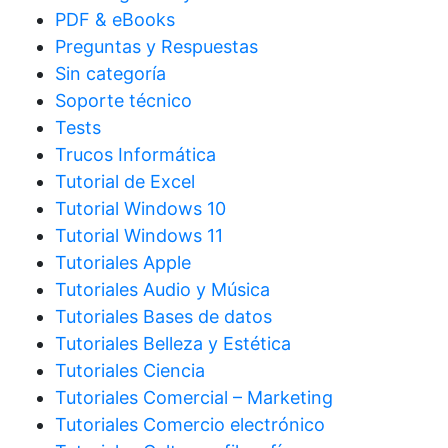
PDF & eBooks
Preguntas y Respuestas
Sin categoría
Soporte técnico
Tests
Trucos Informática
Tutorial de Excel
Tutorial Windows 10
Tutorial Windows 11
Tutoriales Apple
Tutoriales Audio y Música
Tutoriales Bases de datos
Tutoriales Belleza y Estética
Tutoriales Ciencia
Tutoriales Comercial – Marketing
Tutoriales Comercio electrónico