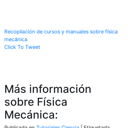
Recopilación de cursos y manuales sobre física
mecánica
Click To Tweet
Más información
sobre Física
Mecánica:
Publicada en
Tutoriales Ciencia
|
Etiquetada