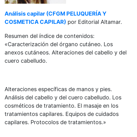
Análisis capilar (CFGM PELUQUERÍA Y
COSMETICA CAPILAR)
por Editorial Altamar.
Resumen del índice de contenidos:
«Caracterización del órgano cutáneo. Los
anexos cutáneos. Alteraciones del cabello y del
cuero cabelludo.
Alteraciones específicas de manos y pies.
Análisis del cabello y del cuero cabelludo. Los
cosméticos de tratamiento. El masaje en los
tratamientos capilares. Equipos de cuidados
capilares. Protocolos de tratamientos.»