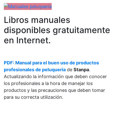
Libros manuales
disponibles gratuitamente
en Internet.
PDF: Manual para el buen uso de productos
profesionales de peluquería
de
Stanpa
.
Actualizando la información que deben conocer
los profesionales a la hora de manejar los
productos y las precauciones que deben tomar
para su correcta utilización.