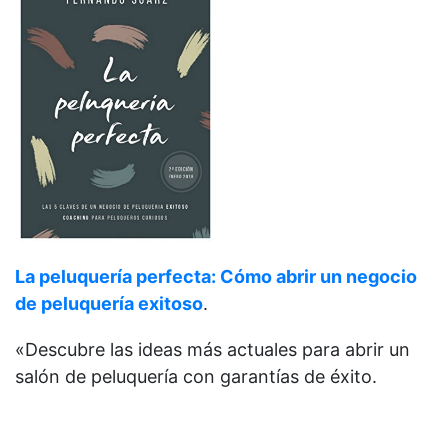
La peluquería perfecta: Cómo abrir un negocio
de peluquería exitoso
.
«Descubre las ideas más actuales para abrir un
salón de peluquería con garantías de éxito.