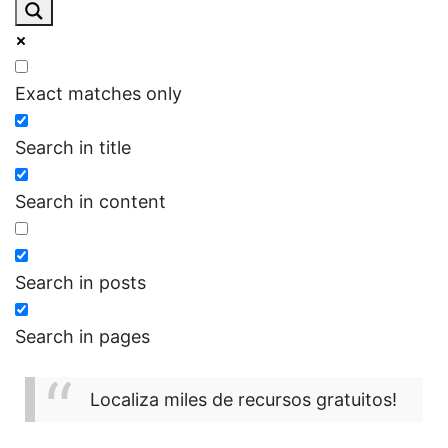
Exact matches only
Search in title
Search in content
Search in posts
Search in pages
Localiza miles de recursos gratuitos!