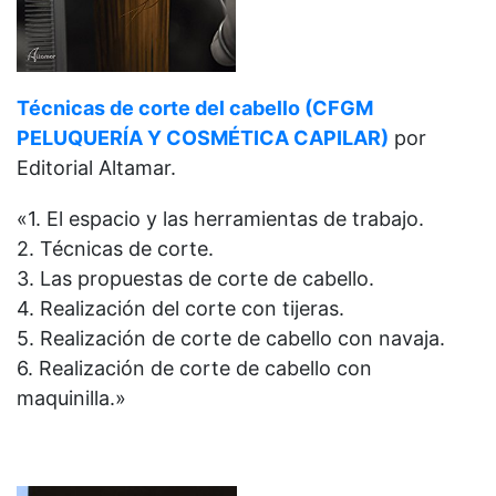
Técnicas de corte del cabello (CFGM
PELUQUERÍA Y COSMÉTICA CAPILAR)
por
Editorial Altamar.
«1. El espacio y las herramientas de trabajo.
2. Técnicas de corte.
3. Las propuestas de corte de cabello.
4. Realización del corte con tijeras.
5. Realización de corte de cabello con navaja.
6. Realización de corte de cabello con
maquinilla.»