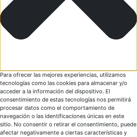
Para ofrecer las mejores experiencias, utilizamos
tecnologías como las cookies para almacenar y/o
acceder a la información del dispositivo. El
consentimiento de estas tecnologías nos permitirá
procesar datos como el comportamiento de
navegación o las identificaciones únicas en este
sitio. No consentir o retirar el consentimiento, puede
afectar negativamente a ciertas características y