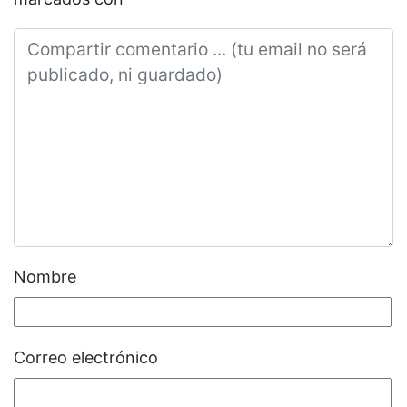
Nombre
Correo electrónico