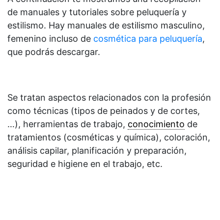
de manuales y tutoriales sobre peluquería y
estilismo. Hay manuales de estilismo masculino,
femenino incluso de
cosmética para peluquería
,
que podrás descargar.
Se tratan aspectos relacionados con la profesión
como técnicas (tipos de peinados y de cortes,
…), herramientas de trabajo,
conocimiento
de
tratamientos (cosméticas y química), coloración,
análisis capilar, planificación y preparación,
seguridad e higiene en el trabajo, etc.