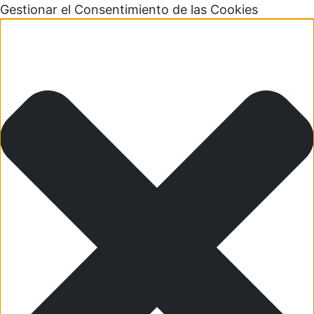
Gestionar el Consentimiento de las Cookies