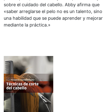
sobre el cuidado del cabello. Abby afirma que
«saber arreglarse el pelo no es un talento, sino
una habilidad que se puede aprender y mejorar
mediante la práctica.»