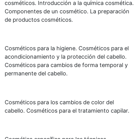
cosméticos. Introducción a la química cosmética.
Componentes de un cosmético. La preparación
de productos cosméticos.
Cosméticos para la higiene. Cosméticos para el
acondicionamiento y la protección del cabello.
Cosméticos para cambios de forma temporal y
permanente del cabello.
Cosméticos para los cambios de color del
cabello. Cosméticos para el tratamiento capilar.