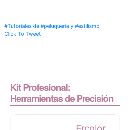
#Tutoriales de #peluquería y #estilismo
Click To Tweet
Kit Profesional:
Herramientas de Precisión
Frcolor