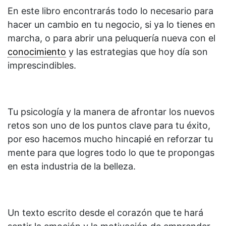
En este libro encontrarás todo lo necesario para
hacer un cambio en tu negocio, si ya lo tienes en
marcha, o para abrir una peluquería nueva con el
conocimiento
y las estrategias que hoy día son
imprescindibles.
Tu psicología y la manera de afrontar los nuevos
retos son uno de los puntos clave para tu éxito,
por eso hacemos mucho hincapié en reforzar tu
mente para que logres todo lo que te propongas
en esta industria de la belleza.
Un texto escrito desde el corazón que te hará