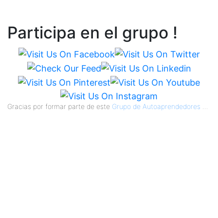
Participa en el grupo !
Gracias por formar parte de este
Grupo de Autoaprendedores
...