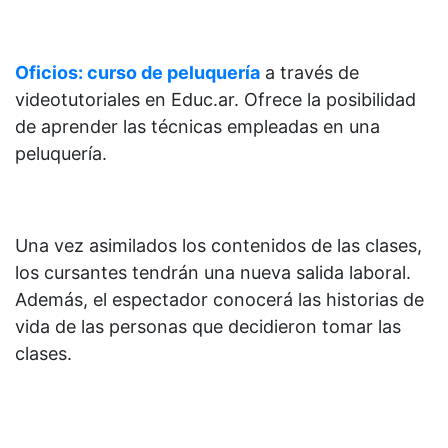
Oficios: curso de peluquería
a través de
videotutoriales en Educ.ar. Ofrece la posibilidad
de aprender las técnicas empleadas en una
peluquería.
Una vez asimilados los contenidos de las clases,
los cursantes tendrán una nueva salida laboral.
Además, el espectador conocerá las historias de
vida de las personas que decidieron tomar las
clases.