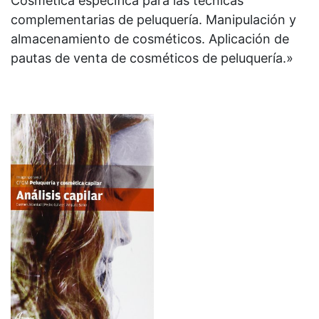
Cosmética específica para las técnicas
complementarias de peluquería. Manipulación y
almacenamiento de cosméticos. Aplicación de
pautas de venta de cosméticos de peluquería.»