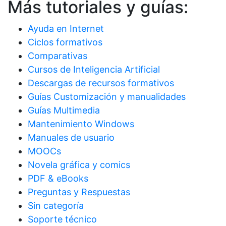
Más tutoriales y guías:
Ayuda en Internet
Ciclos formativos
Comparativas
Cursos de Inteligencia Artificial
Descargas de recursos formativos
Guías Customización y manualidades
Guías Multimedia
Mantenimiento Windows
Manuales de usuario
MOOCs
Novela gráfica y comics
PDF & eBooks
Preguntas y Respuestas
Sin categoría
Soporte técnico