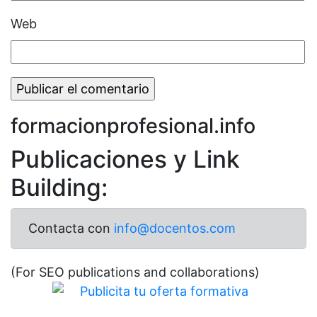
Web
formacionprofesional.info
Publicaciones y Link
Building:
Contacta con
info@docentos.com
(For SEO publications and collaborations)