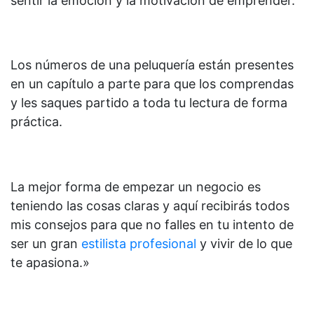
sentir la emoción y la motivación de emprender.
Los números de una peluquería están presentes
en un capítulo a parte para que los comprendas
y les saques partido a toda tu lectura de forma
práctica.
La mejor forma de empezar un negocio es
teniendo las cosas claras y aquí recibirás todos
mis consejos para que no falles en tu intento de
ser un gran
estilista profesional
y vivir de lo que
te apasiona.»