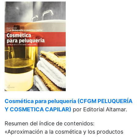
Cosmética para peluquería (CFGM PELUQUERÍA
Y COSMETICA CAPILAR)
por Editorial Altamar.
Resumen del índice de contenidos:
«Aproximación a la cosmética y los productos