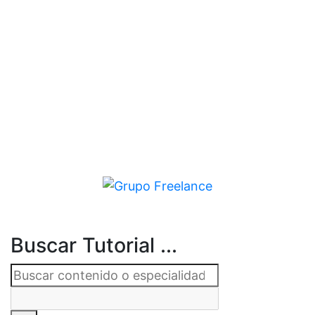
Buscar Tutorial ...