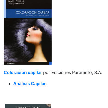
Coloración capilar
por Ediciones Paraninfo, S.A.
Análisis Capilar
.