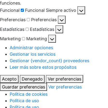
funciones.
Funcional
Funcional
Siempre activo
Preferencias
Preferencias
Estadísticas
Estadísticas
Marketing
Marketing
Administrar opciones
Gestionar los servicios
Gestionar {vendor_count} proveedores
Leer más sobre estos propósitos
Acepto
Denegado
Ver preferencias
Guardar preferencias
Ver preferencias
Política de cookies
Política de uso
Política de uso