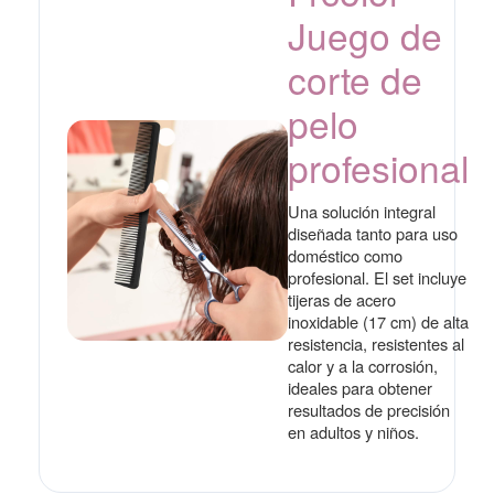
Juego de
corte de
pelo
profesional
Una solución integral
diseñada tanto para uso
doméstico como
profesional. El set incluye
tijeras de acero
inoxidable (17 cm) de alta
resistencia, resistentes al
calor y a la corrosión,
ideales para obtener
resultados de precisión
en adultos y niños.