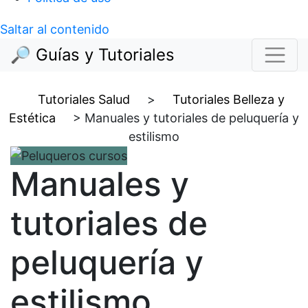
Saltar al contenido
🔎 Guías y Tutoriales
Tutoriales Salud
>
Tutoriales Belleza y
Estética
>
Manuales y tutoriales de peluquería y
estilismo
Manuales y
tutoriales de
peluquería y
estilismo