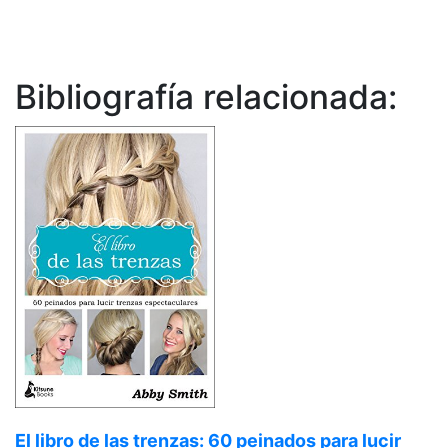
Bibliografía relacionada:
El libro de las trenzas: 60 peinados para lucir