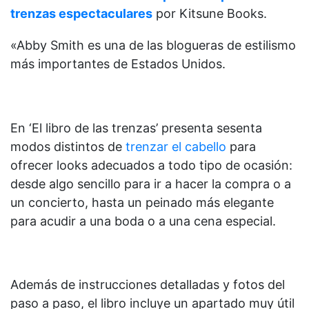
trenzas espectaculares
por Kitsune Books.
«Abby Smith es una de las blogueras de estilismo
más importantes de Estados Unidos.
En ‘El libro de las trenzas’ presenta sesenta
modos distintos de
trenzar el cabello
para
ofrecer looks adecuados a todo tipo de ocasión:
desde algo sencillo para ir a hacer la compra o a
un concierto, hasta un peinado más elegante
para acudir a una boda o a una cena especial.
Además de instrucciones detalladas y fotos del
paso a paso, el libro incluye un apartado muy útil