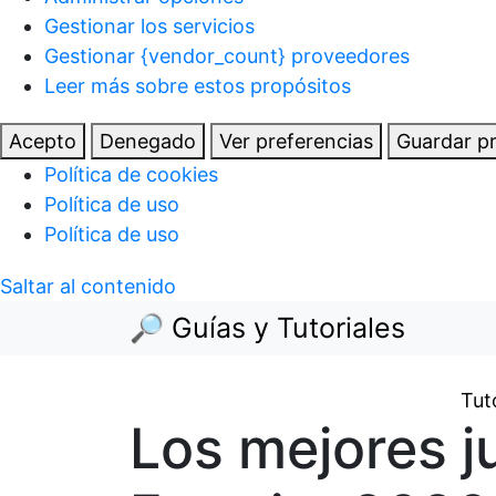
Gestionar los servicios
Gestionar {vendor_count} proveedores
Leer más sobre estos propósitos
Acepto
Denegado
Ver preferencias
Guardar pr
Política de cookies
Política de uso
Política de uso
Saltar al contenido
🔎 Guías y Tutoriales
Tut
Los mejores j