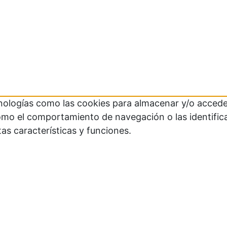
cnologías como las cookies para almacenar y/o acceder
mo el comportamiento de navegación o las identificaci
as características y funciones.