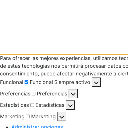
Para ofrecer las mejores experiencias, utilizamos te
de estas tecnologías nos permitirá procesar datos co
consentimiento, puede afectar negativamente a ciert
Funcional
Funcional
Siempre activo
Preferencias
Preferencias
Estadísticas
Estadísticas
Marketing
Marketing
Administrar opciones