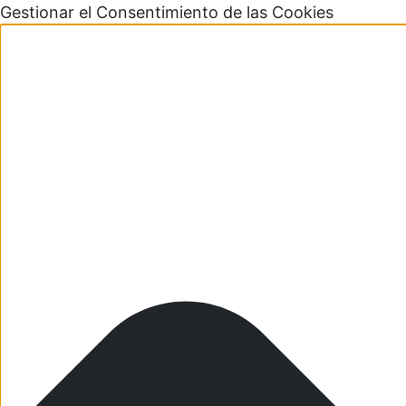
Gestionar el Consentimiento de las Cookies