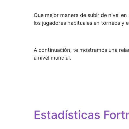
Que mejor manera de subir de nivel en
los jugadores habituales en torneos y
A continuación, te mostramos una rela
a nivel mundial.
Estadísticas Fort