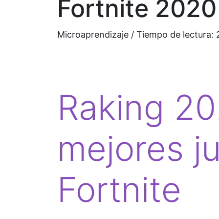
Fortnite 2020
Microaprendizaje / Tiempo de lectura:
Raking 20
mejores j
Fortnite