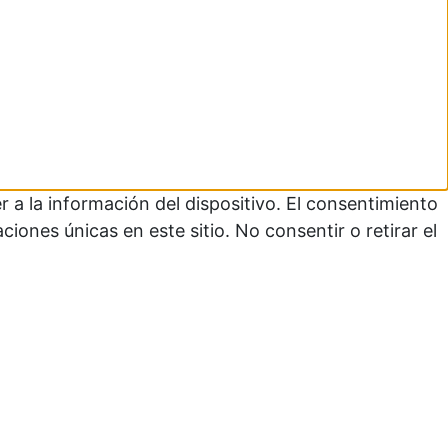
 a la información del dispositivo. El consentimiento
ones únicas en este sitio. No consentir o retirar el