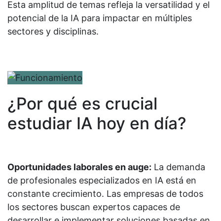
Esta amplitud de temas refleja la versatilidad y el
potencial de la IA para impactar en múltiples
sectores y disciplinas.
¿Por qué es crucial
estudiar IA hoy en día?
Oportunidades laborales en auge:
La demanda
de profesionales especializados en IA está en
constante crecimiento. Las empresas de todos
los sectores buscan expertos capaces de
desarrollar e implementar soluciones basadas en