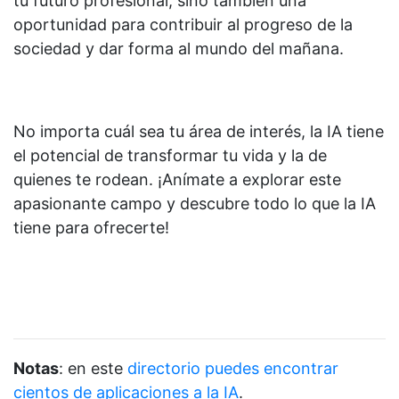
tu futuro profesional, sino también una
oportunidad para contribuir al progreso de la
sociedad y dar forma al mundo del mañana.
No importa cuál sea tu área de interés, la IA tiene
el potencial de transformar tu vida y la de
quienes te rodean. ¡Anímate a explorar este
apasionante campo y descubre todo lo que la IA
tiene para ofrecerte!
Notas
: en este
directorio puedes encontrar
cientos de aplicaciones a la IA
.