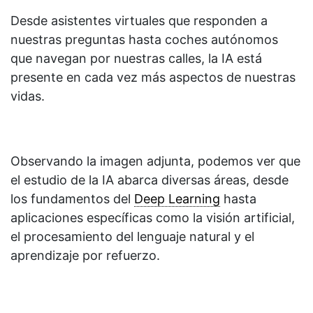
Desde asistentes virtuales que responden a
nuestras preguntas hasta coches autónomos
que navegan por nuestras calles, la IA está
presente en cada vez más aspectos de nuestras
vidas.
Observando la imagen adjunta, podemos ver que
el estudio de la IA abarca diversas áreas, desde
los fundamentos del
Deep Learning
hasta
aplicaciones específicas como la visión artificial,
el procesamiento del lenguaje natural y el
aprendizaje por refuerzo.