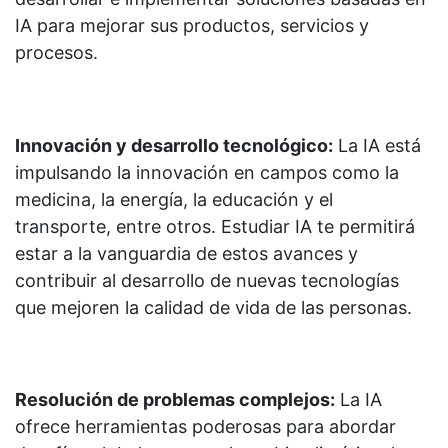
IA para mejorar sus productos, servicios y
procesos.
Innovación y desarrollo tecnológico:
La IA está
impulsando la innovación en campos como la
medicina, la energía, la educación y el
transporte, entre otros. Estudiar IA te permitirá
estar a la vanguardia de estos avances y
contribuir al desarrollo de nuevas tecnologías
que mejoren la calidad de vida de las personas.
Resolución de problemas complejos:
La IA
ofrece herramientas poderosas para abordar