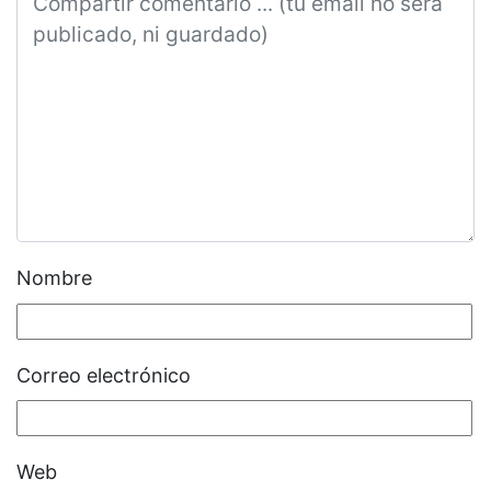
Nombre
Correo electrónico
Web