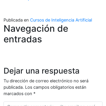
Publicada en
Cursos de Inteligencia Artificial
Navegación de
entradas
Dejar una respuesta
Tu dirección de correo electrónico no será
publicada.
Los campos obligatorios están
marcados con
*