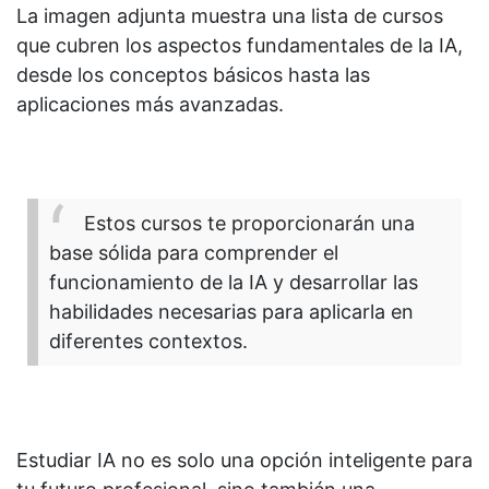
La imagen adjunta muestra una lista de cursos
que cubren los aspectos fundamentales de la IA,
desde los conceptos básicos hasta las
aplicaciones más avanzadas.
Estos cursos te proporcionarán una
base sólida para comprender el
funcionamiento de la IA y desarrollar las
habilidades necesarias para aplicarla en
diferentes contextos.
Estudiar IA no es solo una opción inteligente para