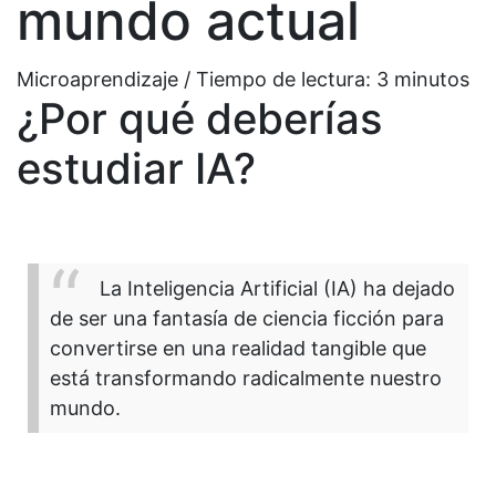
mundo actual
Microaprendizaje / Tiempo de lectura:
3
minutos
¿Por qué deberías
estudiar IA?
La Inteligencia Artificial (IA) ha dejado
de ser una fantasía de ciencia ficción para
convertirse en una realidad tangible que
está transformando radicalmente nuestro
mundo.