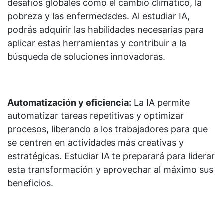
desafíos globales como el cambio climático, la
pobreza y las enfermedades. Al estudiar IA,
podrás adquirir las habilidades necesarias para
aplicar estas herramientas y contribuir a la
búsqueda de soluciones innovadoras.
Automatización y eficiencia:
La IA permite
automatizar tareas repetitivas y optimizar
procesos, liberando a los trabajadores para que
se centren en actividades más creativas y
estratégicas. Estudiar IA te preparará para liderar
esta transformación y aprovechar al máximo sus
beneficios.