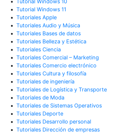
Tutorial Windows 10
Tutorial Windows 11
Tutoriales Apple
Tutoriales Audio y Música
Tutoriales Bases de datos
Tutoriales Belleza y Estética
Tutoriales Ciencia
Tutoriales Comercial – Marketing
Tutoriales Comercio electrónico
Tutoriales Cultura y filosofía
Tutoriales de ingeniería
Tutoriales de Logística y Transporte
Tutoriales de Moda
Tutoriales de Sistemas Operativos
Tutoriales Deporte
Tutoriales Desarrollo personal
Tutoriales Dirección de empresas