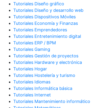
Tutoriales Diseño gráfico
Tutoriales Diseño y desarrollo web
Tutoriales Dispositivos Móviles
Tutoriales Economía y Finanzas
Tutoriales Emprendedores
Tutoriales Entretenimiento digital
Tutoriales ERP / BPM
Tutoriales Gaming
Tutoriales Gestión de proyectos
Tutoriales Hardware y electrónica
Tutoriales Hogar
Tutoriales Hostelería y turismo
Tutoriales Idiomas
Tutoriales Informática básica
Tutoriales Internet
Tutoriales Mantenimiento informático
Tutoriales Matemáticas