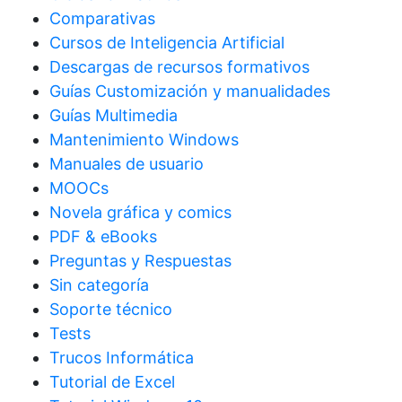
Comparativas
Cursos de Inteligencia Artificial
Descargas de recursos formativos
Guías Customización y manualidades
Guías Multimedia
Mantenimiento Windows
Manuales de usuario
MOOCs
Novela gráfica y comics
PDF & eBooks
Preguntas y Respuestas
Sin categoría
Soporte técnico
Tests
Trucos Informática
Tutorial de Excel