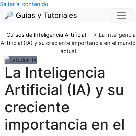
Saltar al contenido
🔎 Guías y Tutoriales
Cursos de Inteligencia Artificial
>
La Inteligencia
Artificial (IA) y su creciente importancia en el mundo
actual
La Inteligencia
Artificial (IA) y su
creciente
importancia en el