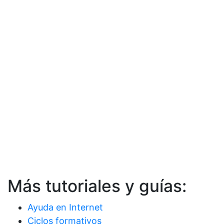
Más tutoriales y guías:
Ayuda en Internet
Ciclos formativos