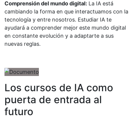
Comprensión del mundo digital:
La IA está
cambiando la forma en que interactuamos con la
tecnología y entre nosotros. Estudiar IA te
ayudará a comprender mejor este mundo digital
en constante evolución y a adaptarte a sus
nuevas reglas.
Los cursos de IA como
puerta de entrada al
futuro