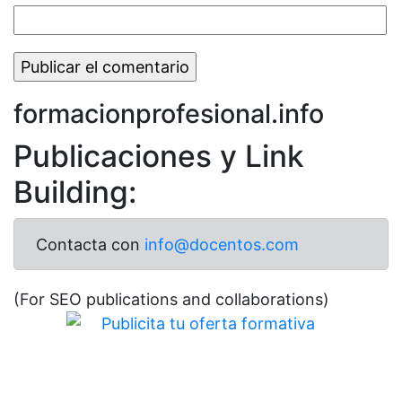
formacionprofesional.info
Publicaciones y Link
Building:
Contacta con
info@docentos.com
(For SEO publications and collaborations)