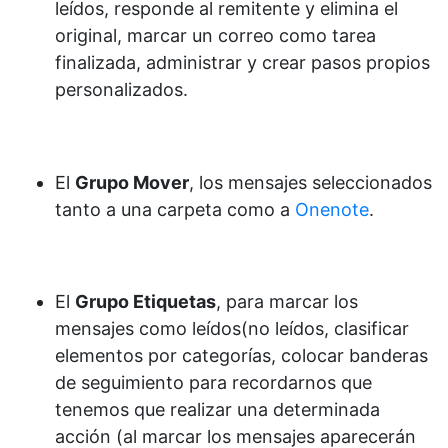
leídos, responde al remitente y elimina el
original, marcar un correo como tarea
finalizada, administrar y crear pasos propios
personalizados.
El
Grupo Mover
, los mensajes seleccionados
tanto a una carpeta como a
Onenote
.
El
Grupo Etiquetas
, para marcar los
mensajes como leídos(no leídos, clasificar
elementos por categorías, colocar banderas
de seguimiento para recordarnos que
tenemos que realizar una determinada
acción (al marcar los mensajes aparecerán