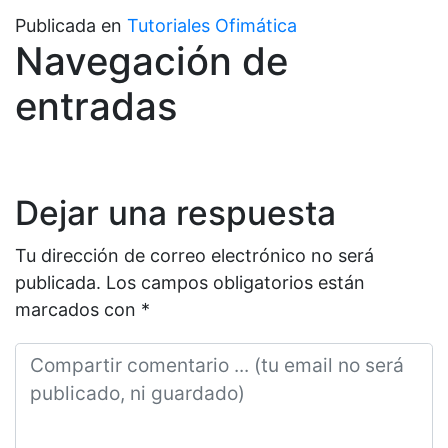
Publicada en
Tutoriales Ofimática
Navegación de
entradas
Dejar una respuesta
Tu dirección de correo electrónico no será
publicada.
Los campos obligatorios están
marcados con
*