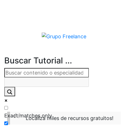
Buscar Tutorial ...
Exact matches only
Localiza miles de recursos gratuitos!