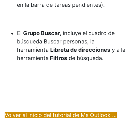
en la barra de tareas pendientes).
El
Grupo Buscar
, incluye el cuadro de
búsqueda Buscar personas, la
herramienta
Libreta de
direcciones
y a la
herramienta
Filtros
de búsqueda.
Volver al inicio del tutorial de Ms Outlook …