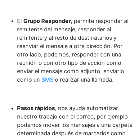
El
Grupo Responder
, permite responder al
remitente del mensaje, responder al
remitente y al resto de destinatarios y
reenviar el mensaje a otra dirección. Por
otro lado, podemos, responder con una
reunión o con otro tipo de acción como
enviar el mensaje como adjunto, enviarlo
como un
SMS
o realizar una llamada.
Pasos rápidos
, nos ayuda automatizar
nuestro trabajo con el correo, por ejemplo
podemos mover los mensajes a una carpeta
determinada después de marcarlos como