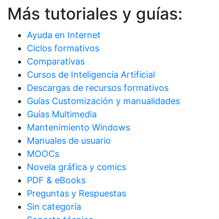
Más tutoriales y guías:
Ayuda en Internet
Ciclos formativos
Comparativas
Cursos de Inteligencia Artificial
Descargas de recursos formativos
Guías Customización y manualidades
Guías Multimedia
Mantenimiento Windows
Manuales de usuario
MOOCs
Novela gráfica y comics
PDF & eBooks
Preguntas y Respuestas
Sin categoría