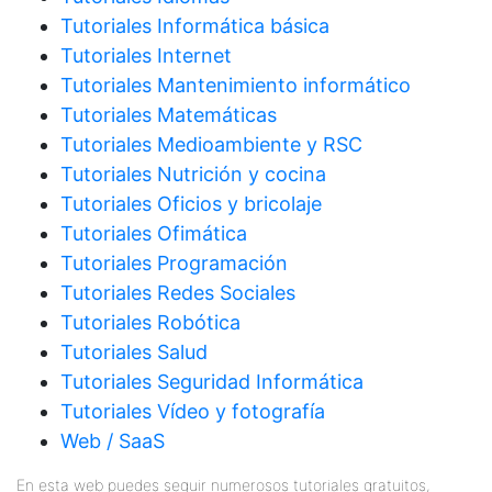
Tutoriales Informática básica
Tutoriales Internet
Tutoriales Mantenimiento informático
Tutoriales Matemáticas
Tutoriales Medioambiente y RSC
Tutoriales Nutrición y cocina
Tutoriales Oficios y bricolaje
Tutoriales Ofimática
Tutoriales Programación
Tutoriales Redes Sociales
Tutoriales Robótica
Tutoriales Salud
Tutoriales Seguridad Informática
Tutoriales Vídeo y fotografía
Web / SaaS
En esta web puedes seguir numerosos tutoriales gratuitos,