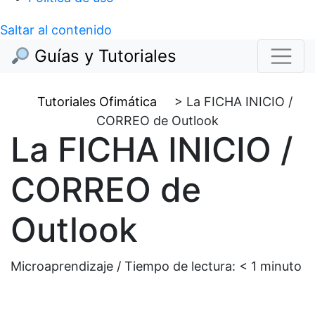
Saltar al contenido
Guías y Tutoriales
Tutoriales Ofimática
>
La FICHA INICIO /
CORREO de Outlook
La FICHA INICIO /
CORREO de
Outlook
Microaprendizaje / Tiempo de lectura:
< 1
minuto