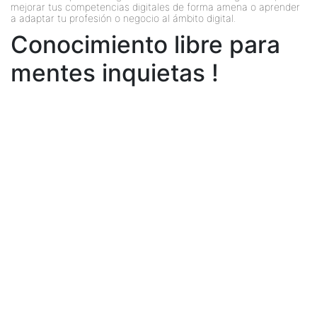
mejorar tus competencias digitales de forma amena o aprender
a adaptar tu profesión o negocio al ámbito digital.
Conocimiento libre para
mentes inquietas !