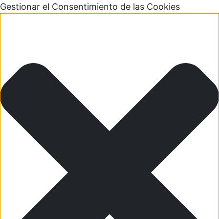
Gestionar el Consentimiento de las Cookies