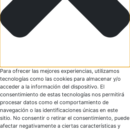
Para ofrecer las mejores experiencias, utilizamos
tecnologías como las cookies para almacenar y/o
acceder a la información del dispositivo. El
consentimiento de estas tecnologías nos permitirá
procesar datos como el comportamiento de
navegación o las identificaciones únicas en este
sitio. No consentir o retirar el consentimiento, puede
afectar negativamente a ciertas características y