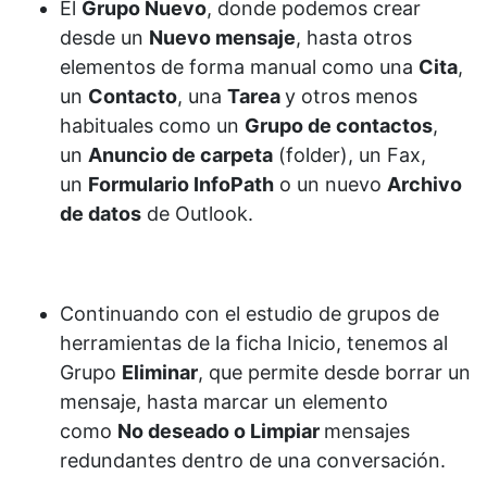
El
Grupo Nuevo
, donde podemos crear
desde un
Nuevo mensaje
, hasta otros
elementos de forma manual como una
Cita
,
un
Contacto
, una
Tarea
y otros menos
habituales como un
Grupo de contactos
,
un
Anuncio de carpeta
(folder), un Fax,
un
Formulario InfoPath
o un nuevo
Archivo
de datos
de Outlook.
Continuando con el estudio de grupos de
herramientas de la ficha Inicio, tenemos al
Grupo
Eliminar
, que permite desde borrar un
mensaje, hasta marcar un elemento
como
No deseado o Limpiar
mensajes
redundantes dentro de una
conversación.