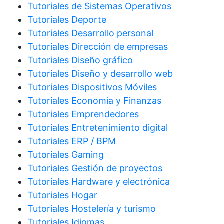
Tutoriales de Sistemas Operativos
Tutoriales Deporte
Tutoriales Desarrollo personal
Tutoriales Dirección de empresas
Tutoriales Diseño gráfico
Tutoriales Diseño y desarrollo web
Tutoriales Dispositivos Móviles
Tutoriales Economía y Finanzas
Tutoriales Emprendedores
Tutoriales Entretenimiento digital
Tutoriales ERP / BPM
Tutoriales Gaming
Tutoriales Gestión de proyectos
Tutoriales Hardware y electrónica
Tutoriales Hogar
Tutoriales Hostelería y turismo
Tutoriales Idiomas