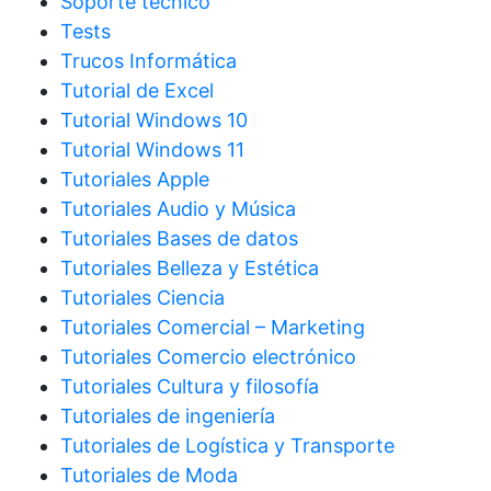
Soporte técnico
Tests
Trucos Informática
Tutorial de Excel
Tutorial Windows 10
Tutorial Windows 11
Tutoriales Apple
Tutoriales Audio y Música
Tutoriales Bases de datos
Tutoriales Belleza y Estética
Tutoriales Ciencia
Tutoriales Comercial – Marketing
Tutoriales Comercio electrónico
Tutoriales Cultura y filosofía
Tutoriales de ingeniería
Tutoriales de Logística y Transporte
Tutoriales de Moda