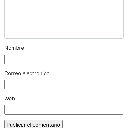
Nombre
Correo electrónico
Web