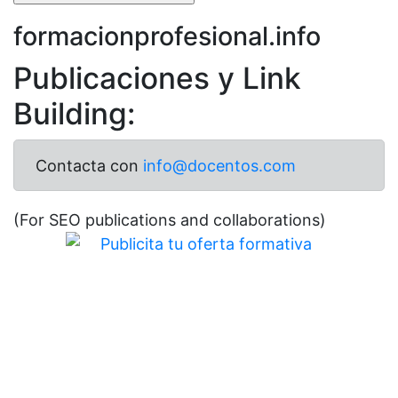
formacionprofesional.info
Publicaciones y Link
Building:
Contacta con
info@docentos.com
(For SEO publications and collaborations)