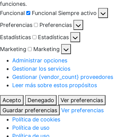
funciones.
Funcional
Funcional
Siempre activo
Preferencias
Preferencias
Estadísticas
Estadísticas
Marketing
Marketing
Administrar opciones
Gestionar los servicios
Gestionar {vendor_count} proveedores
Leer más sobre estos propósitos
Acepto
Denegado
Ver preferencias
Guardar preferencias
Ver preferencias
Política de cookies
Política de uso
Política de uso