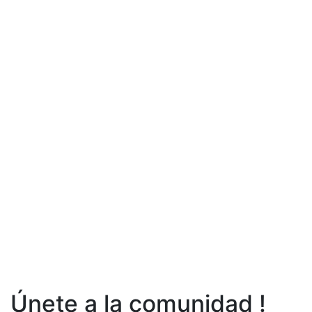
Únete a la comunidad !