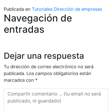
Publicada en
Tutoriales Dirección de empresas
Navegación de
entradas
Dejar una respuesta
Tu dirección de correo electrónico no será
publicada.
Los campos obligatorios están
marcados con
*