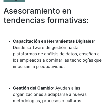
Asesoramiento en
tendencias formativas:
Capacitación en Herramientas Digitales
:
Desde software de gestión hasta
plataformas de análisis de datos, enseñan a
los empleados a dominar las tecnologías que
impulsan la productividad.
Gestión del Cambio
: Ayudan a las
organizaciones a adaptarse a nuevas
metodologías, procesos o culturas