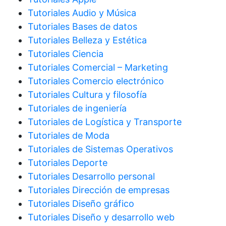
Tutoriales Audio y Música
Tutoriales Bases de datos
Tutoriales Belleza y Estética
Tutoriales Ciencia
Tutoriales Comercial – Marketing
Tutoriales Comercio electrónico
Tutoriales Cultura y filosofía
Tutoriales de ingeniería
Tutoriales de Logística y Transporte
Tutoriales de Moda
Tutoriales de Sistemas Operativos
Tutoriales Deporte
Tutoriales Desarrollo personal
Tutoriales Dirección de empresas
Tutoriales Diseño gráfico
Tutoriales Diseño y desarrollo web