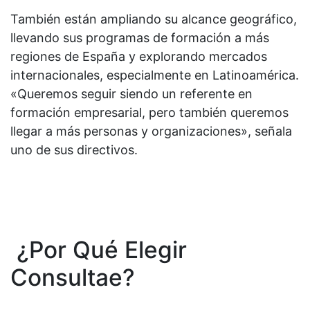
También están ampliando su alcance geográfico,
llevando sus programas de formación a más
regiones de España y explorando mercados
internacionales, especialmente en Latinoamérica.
«Queremos seguir siendo un referente en
formación empresarial, pero también queremos
llegar a más personas y organizaciones», señala
uno de sus directivos.
¿Por Qué Elegir
Consultae?