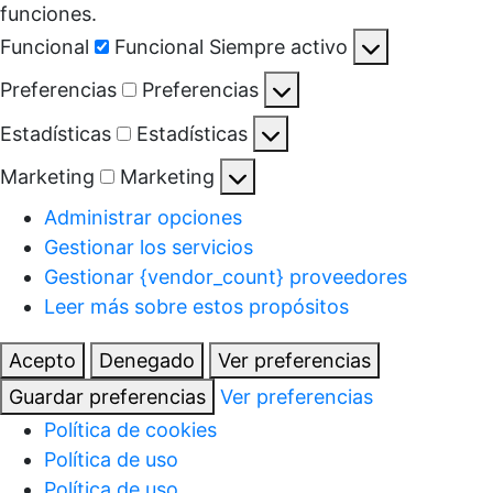
funciones.
Funcional
Funcional
Siempre activo
Preferencias
Preferencias
Estadísticas
Estadísticas
Marketing
Marketing
Administrar opciones
Gestionar los servicios
Gestionar {vendor_count} proveedores
Leer más sobre estos propósitos
Acepto
Denegado
Ver preferencias
Guardar preferencias
Ver preferencias
Política de cookies
Política de uso
Política de uso