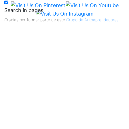
Search in pages
Gracias por formar parte de este
Grupo de Autoaprendedores
...