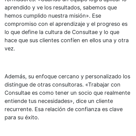
aprendido y ve los resultados, sabemos que
hemos cumplido nuestra misión». Ese
compromiso con el aprendizaje y el progreso es
lo que define la cultura de Consultae y lo que
hace que sus clientes confíen en ellos una y otra
vez.
Además, su enfoque cercano y personalizado los
distingue de otras consultoras. «Trabajar con
Consultae es como tener un socio que realmente
entiende tus necesidades», dice un cliente
recurrente. Esa relación de confianza es clave
para su éxito.