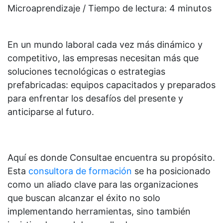
Microaprendizaje / Tiempo de lectura:
4
minutos
En un mundo laboral cada vez más dinámico y
competitivo, las empresas necesitan más que
soluciones tecnológicas o estrategias
prefabricadas: equipos capacitados y preparados
para enfrentar los desafíos del presente y
anticiparse al futuro.
Aquí es donde Consultae encuentra su propósito.
Esta
consultora de formación
se ha posicionado
como un aliado clave para las organizaciones
que buscan alcanzar el éxito no solo
implementando herramientas, sino también