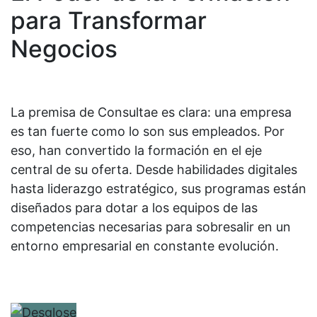
para Transformar
Negocios
La premisa de Consultae es clara: una empresa
es tan fuerte como lo son sus empleados. Por
eso, han convertido la formación en el eje
central de su oferta. Desde habilidades digitales
hasta liderazgo estratégico, sus programas están
diseñados para dotar a los equipos de las
competencias necesarias para sobresalir en un
entorno empresarial en constante evolución.