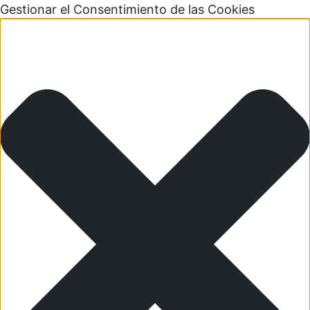
Gestionar el Consentimiento de las Cookies