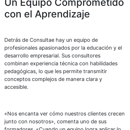
Un Equipo Comprometido
con el Aprendizaje
Detrás de Consultae hay un equipo de
profesionales apasionados por la educación y el
desarrollo empresarial. Sus consultores
combinan experiencia técnica con habilidades
pedagógicas, lo que les permite transmitir
conceptos complejos de manera clara y
accesible.
«Nos encanta ver cómo nuestros clientes crecen
junto con nosotros», comenta uno de sus
formadores. «Cuando un equipo logra aplicar lo