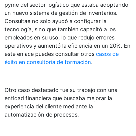
pyme del sector logístico que estaba adoptando
un nuevo sistema de gestión de inventarios.
Consultae no solo ayudó a configurar la
tecnología, sino que también capacitó a los
empleados en su uso, lo que redujo errores
operativos y aumentó la eficiencia en un 20%. En
este enlace puedes consultar otros
casos de
éxito en consultoría de formación
.
Otro caso destacado fue su trabajo con una
entidad financiera que buscaba mejorar la
experiencia del cliente mediante la
automatización de procesos.