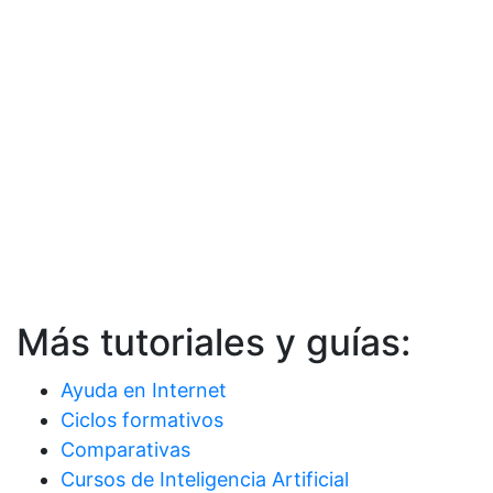
Más tutoriales y guías:
Ayuda en Internet
Ciclos formativos
Comparativas
Cursos de Inteligencia Artificial