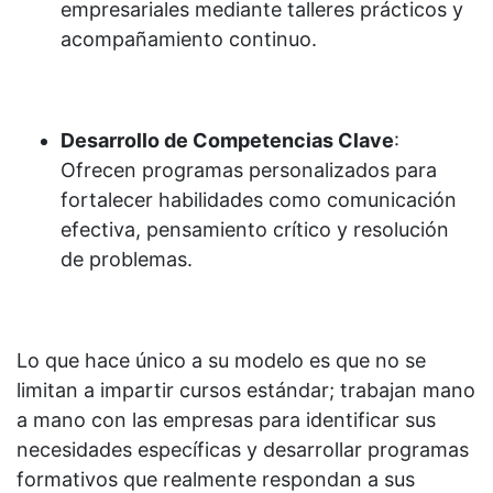
empresariales mediante talleres prácticos y
acompañamiento continuo.
Desarrollo de Competencias Clave
:
Ofrecen programas personalizados para
fortalecer habilidades como comunicación
efectiva, pensamiento crítico y resolución
de problemas.
Lo que hace único a su modelo es que no se
limitan a impartir cursos estándar; trabajan mano
a mano con las empresas para identificar sus
necesidades específicas y desarrollar programas
formativos que realmente respondan a sus