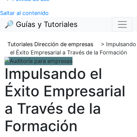
Saltar al contenido
🔎 Guías y Tutoriales
Tutoriales Dirección de empresas
>
Impulsando
el Éxito Empresarial a Través de la Formación
Impulsando el
Éxito Empresarial
a Través de la
Formación