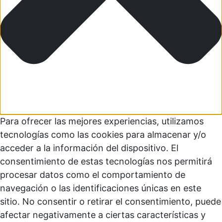
Para ofrecer las mejores experiencias, utilizamos
tecnologías como las cookies para almacenar y/o
acceder a la información del dispositivo. El
consentimiento de estas tecnologías nos permitirá
procesar datos como el comportamiento de
navegación o las identificaciones únicas en este
sitio. No consentir o retirar el consentimiento, puede
afectar negativamente a ciertas características y