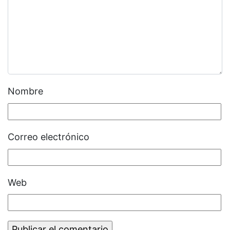
Nombre
Correo electrónico
Web