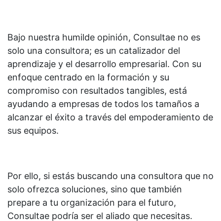
Bajo nuestra humilde opinión, Consultae no es
solo una consultora; es un catalizador del
aprendizaje y el desarrollo empresarial. Con su
enfoque centrado en la formación y su
compromiso con resultados tangibles, está
ayudando a empresas de todos los tamaños a
alcanzar el éxito a través del empoderamiento de
sus equipos.
Por ello, si estás buscando una consultora que no
solo ofrezca soluciones, sino que también
prepare a tu organización para el futuro,
Consultae podría ser el aliado que necesitas.