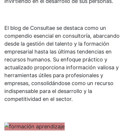
invirtiendo en el desarrollo de sus personas.
El blog de Consultae se destaca como un
compendio esencial en consultoría, abarcando
desde la gestión del talento y la formación
empresarial hasta las últimas tendencias en
recursos humanos. Su enfoque práctico y
actualizado proporciona información valiosa y
herramientas útiles para profesionales y
empresas, consolidándose como un recurso
indispensable para el desarrollo y la
competitividad en el sector.