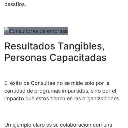
desafíos.
Resultados Tangibles,
Personas Capacitadas
El éxito de Consultae no se mide solo por la
cantidad de programas impartidos, sino por el
impacto que estos tienen en las organizaciones.
Un ejemplo claro es su colaboración con una