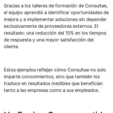
Gracias a los talleres de formación de Consultae,
el equipo aprendió a identificar oportunidades de
mejora y a implementar soluciones sin depender
exclusivamente de proveedores externos. El
resultado: una reducción del 15% en los tiempos
de respuesta y una mayor satisfacción del
cliente.
Estos ejemplos reflejan cómo Consultae no solo
imparte conocimientos, sino que también los
traduce en resultados medibles que benefician
tanto a las empresas como a sus empleados.