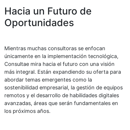
Hacia un Futuro de
Oportunidades
Mientras muchas consultoras se enfocan
únicamente en la implementación tecnológica,
Consultae mira hacia el futuro con una visión
más integral. Están expandiendo su oferta para
abordar temas emergentes como la
sostenibilidad empresarial, la gestión de equipos
remotos y el desarrollo de habilidades digitales
avanzadas, áreas que serán fundamentales en
los próximos años.