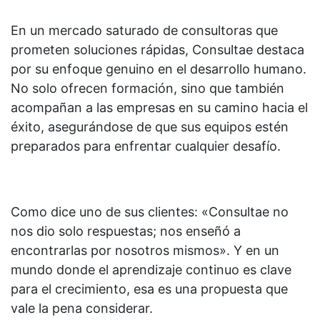
En un mercado saturado de consultoras que
prometen soluciones rápidas, Consultae destaca
por su enfoque genuino en el desarrollo humano.
No solo ofrecen formación, sino que también
acompañan a las empresas en su camino hacia el
éxito, asegurándose de que sus equipos estén
preparados para enfrentar cualquier desafío.
Como dice uno de sus clientes: «Consultae no
nos dio solo respuestas; nos enseñó a
encontrarlas por nosotros mismos». Y en un
mundo donde el aprendizaje continuo es clave
para el crecimiento, esa es una propuesta que
vale la pena considerar.