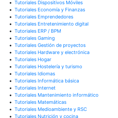
Tutoriales Dispositivos Móviles
Tutoriales Economía y Finanzas
Tutoriales Emprendedores
Tutoriales Entretenimiento digital
Tutoriales ERP / BPM
Tutoriales Gaming
Tutoriales Gestión de proyectos
Tutoriales Hardware y electrónica
Tutoriales Hogar
Tutoriales Hostelería y turismo
Tutoriales Idiomas
Tutoriales Informática básica
Tutoriales Internet
Tutoriales Mantenimiento informático
Tutoriales Matemáticas
Tutoriales Medioambiente y RSC
Tutoriales Nutrición y cocina