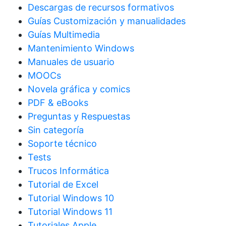
Descargas de recursos formativos
Guías Customización y manualidades
Guías Multimedia
Mantenimiento Windows
Manuales de usuario
MOOCs
Novela gráfica y comics
PDF & eBooks
Preguntas y Respuestas
Sin categoría
Soporte técnico
Tests
Trucos Informática
Tutorial de Excel
Tutorial Windows 10
Tutorial Windows 11
Tutoriales Apple