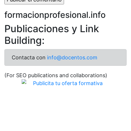
formacionprofesional.info
Publicaciones y Link
Building:
Contacta con
info@docentos.com
(For SEO publications and collaborations)