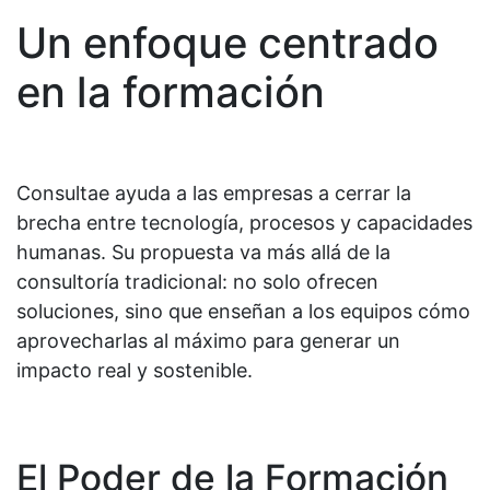
Un enfoque centrado
en la formación
Consultae ayuda a las empresas a cerrar la
brecha entre tecnología, procesos y capacidades
humanas. Su propuesta va más allá de la
consultoría tradicional: no solo ofrecen
soluciones, sino que enseñan a los equipos cómo
aprovecharlas al máximo para generar un
impacto real y sostenible.
El Poder de la Formación