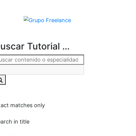
uscar Tutorial ...
act matches only
arch in title