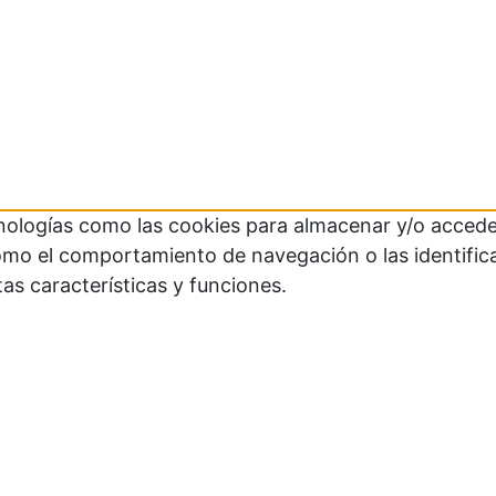
cnologías como las cookies para almacenar y/o acceder
mo el comportamiento de navegación o las identificaci
as características y funciones.