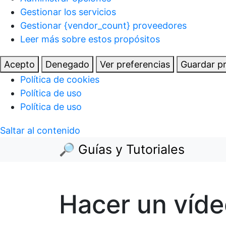
Gestionar los servicios
Gestionar {vendor_count} proveedores
Leer más sobre estos propósitos
Acepto
Denegado
Ver preferencias
Guardar pr
Política de cookies
Política de uso
Política de uso
Saltar al contenido
🔎 Guías y Tutoriales
Hacer un víd