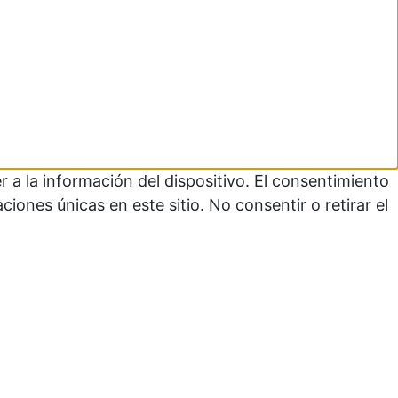
 a la información del dispositivo. El consentimiento
ones únicas en este sitio. No consentir o retirar el