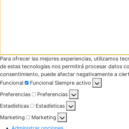
Para ofrecer las mejores experiencias, utilizamos te
de estas tecnologías nos permitirá procesar datos co
consentimiento, puede afectar negativamente a ciert
Funcional
Funcional
Siempre activo
Preferencias
Preferencias
Estadísticas
Estadísticas
Marketing
Marketing
Administrar opciones