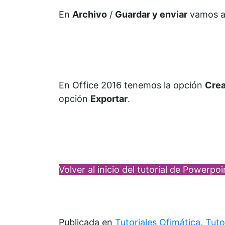
En
Archivo
/
Guardar y enviar
vamos a
En Office 2016 tenemos la opción
Crea
opción
Exportar
.
Volver al inicio del tutorial de Powerpo
Publicada en
Tutoriales Ofimática
,
Tuto