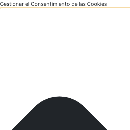
Gestionar el Consentimiento de las Cookies