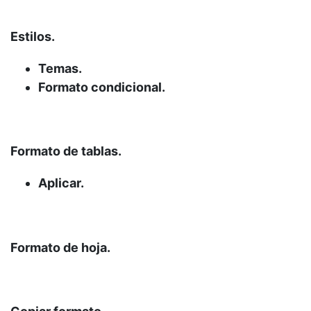
Estilos.
Temas.
Formato condicional.
Formato de tablas.
Aplicar.
Formato de hoja.