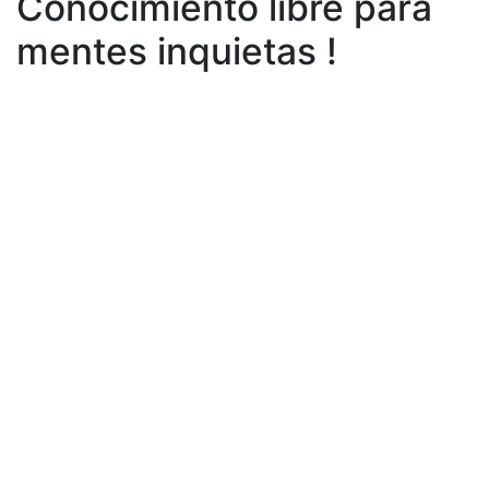
Conocimiento libre para
mentes inquietas !