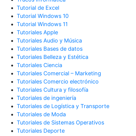
Tutorial de Excel
Tutorial Windows 10
Tutorial Windows 11
Tutoriales Apple
Tutoriales Audio y Música
Tutoriales Bases de datos
Tutoriales Belleza y Estética
Tutoriales Ciencia
Tutoriales Comercial – Marketing
Tutoriales Comercio electrónico
Tutoriales Cultura y filosofía
Tutoriales de ingeniería
Tutoriales de Logística y Transporte
Tutoriales de Moda
Tutoriales de Sistemas Operativos
Tutoriales Deporte