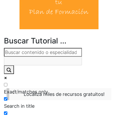
Buscar Tutorial ...
Exact matches only
Localiza miles de recursos gratuitos!
Search in title