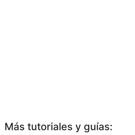
Más tutoriales y guías: