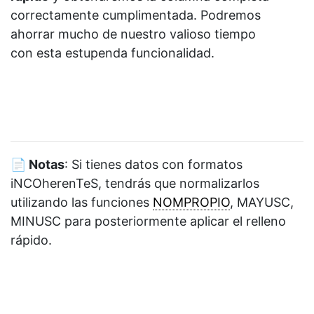
correctamente cumplimentada. Podremos
ahorrar mucho de nuestro valioso tiempo
con esta estupenda funcionalidad.
📄 Notas
: Si tienes datos con formatos
iNCOherenTeS, tendrás que normalizarlos
utilizando las funciones
NOMPROPIO
, MAYUSC,
MINUSC para posteriormente aplicar el relleno
rápido.