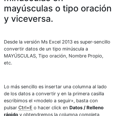
mayúsculas o tipo oración
y viceversa.
Desde la versión Ms Excel 2013 es super-sencillo
convertir datos de un tipo minúscula a
MAYÚSCULAS, Tipo oración, Nombre Propio,
etc.
Lo más sencillo es insertar una columna al lado
de los datos a convertir y en la primera casilla
escribimos el «modelo a seguir», basta con
pulsar
Ctrl+E
o hacer click en
Datos / Relleno
rápido
y obtendremos la columna completa