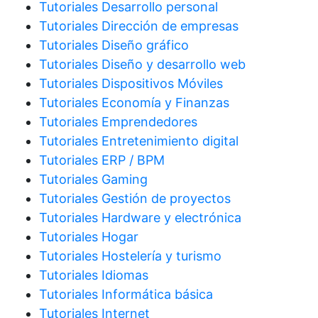
Tutoriales Desarrollo personal
Tutoriales Dirección de empresas
Tutoriales Diseño gráfico
Tutoriales Diseño y desarrollo web
Tutoriales Dispositivos Móviles
Tutoriales Economía y Finanzas
Tutoriales Emprendedores
Tutoriales Entretenimiento digital
Tutoriales ERP / BPM
Tutoriales Gaming
Tutoriales Gestión de proyectos
Tutoriales Hardware y electrónica
Tutoriales Hogar
Tutoriales Hostelería y turismo
Tutoriales Idiomas
Tutoriales Informática básica
Tutoriales Internet