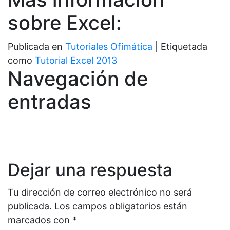
sobre Excel:
Publicada en
Tutoriales Ofimática
|
Etiquetada
como
Tutorial Excel 2013
Navegación de
entradas
Dejar una respuesta
Tu dirección de correo electrónico no será
publicada.
Los campos obligatorios están
marcados con
*