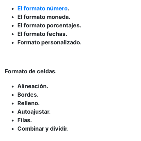
El formato número
.
El formato moneda.
El formato porcentajes.
El formato fechas.
Formato personalizado.
Formato de celdas.
Alineación.
Bordes.
Relleno.
Autoajustar.
Filas.
Combinar y dividir.