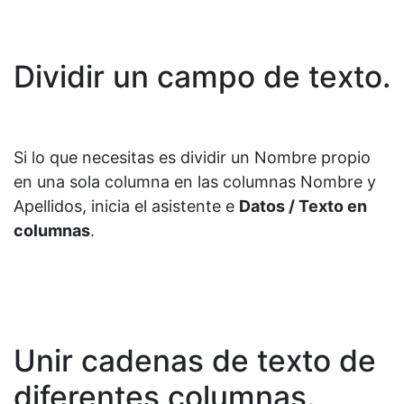
Dividir un campo de texto.
Si lo que necesitas es dividir un Nombre propio
en una sola columna en las columnas Nombre y
Apellidos, inicia el asistente e
Datos / Texto en
columnas
.
Unir cadenas de texto de
diferentes columnas.