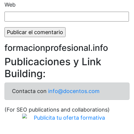
Web
formacionprofesional.info
Publicaciones y Link
Building:
Contacta con
info@docentos.com
(For SEO publications and collaborations)