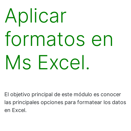
Aplicar
formatos en
Ms Excel.
El objetivo principal de este módulo es conocer
las principales opciones para formatear los datos
en Excel.