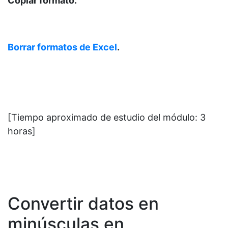
Copiar formato.
Borrar formatos de Excel
.
[Tiempo aproximado de estudio del módulo: 3
horas]
Convertir datos en
minúsculas en