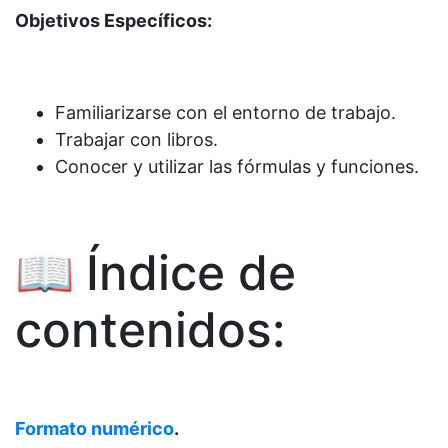
Objetivos Específicos:
Familiarizarse con el entorno de trabajo.
Trabajar con libros.
Conocer y utilizar las fórmulas y funciones.
📖
Índice de
contenidos:
Formato numérico
.