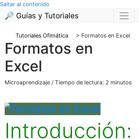
Saltar al contenido
🔎 Guías y Tutoriales
Tutoriales Ofimática
>
Formatos en Excel
Formatos en
Excel
Microaprendizaje / Tiempo de lectura:
2
minutos
Introducción: