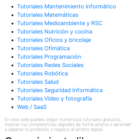
Tutoriales Mantenimiento informático
Tutoriales Matemáticas
Tutoriales Medioambiente y RSC
Tutoriales Nutrición y cocina
Tutoriales Oficios y bricolaje
Tutoriales Ofimática
Tutoriales Programación
Tutoriales Redes Sociales
Tutoriales Robótica
Tutoriales Salud
Tutoriales Seguridad Informática
Tutoriales Vídeo y fotografía
Web / SaaS
En esta web puedes seguir numerosos tutoriales gratuitos,
mejorar tus competencias digitales de forma amena o aprender
a adaptar tu profesión o negocio al ámbito digital.