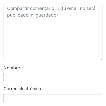
Nombre
Correo electrónico