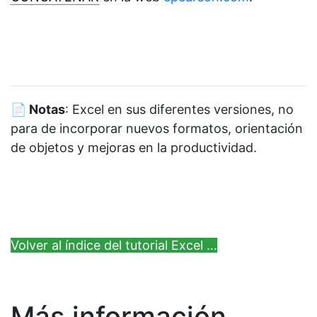
📄 Notas
: Excel en sus diferentes versiones, no
para de incorporar nuevos formatos, orientación
de objetos y mejoras en la productividad.
Volver al índice del tutorial Excel …
Más información