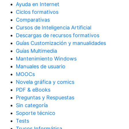
Ayuda en Internet
Ciclos formativos
Comparativas
Cursos de Inteligencia Artificial
Descargas de recursos formativos
Guías Customización y manualidades
Guías Multimedia
Mantenimiento Windows
Manuales de usuario
MOOCs
Novela gráfica y comics
PDF & eBooks
Preguntas y Respuestas
Sin categoría
Soporte técnico
Tests
Trucos Informática